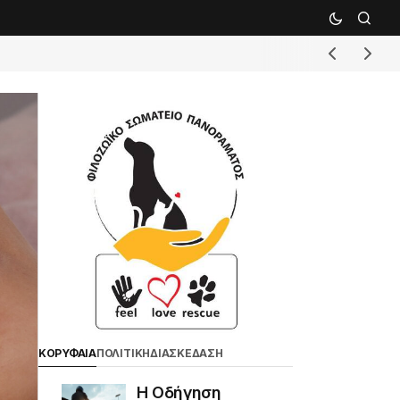
ΚΟΡΥΦΑΙΑ
ΠΟΛΙΤΙΚΗ
ΔΙΑΣΚΕΔΑΣΗ
Η Οδήγηση