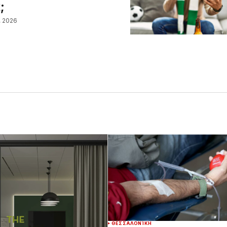
;
, 2026
ΘΕΣΣΑΛΟΝΊΚΗ