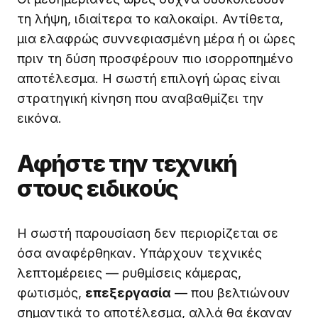
τη λήψη, ιδιαίτερα το καλοκαίρι. Αντίθετα,
μια ελαφρώς συννεφιασμένη μέρα ή οι ώρες
πριν τη δύση προσφέρουν πιο ισορροπημένο
αποτέλεσμα. Η σωστή επιλογή ώρας είναι
στρατηγική κίνηση που αναβαθμίζει την
εικόνα.
Αφήστε την τεχνική
στους ειδικούς
Η σωστή παρουσίαση δεν περιορίζεται σε
όσα αναφέρθηκαν. Υπάρχουν τεχνικές
λεπτομέρειες — ρυθμίσεις κάμερας,
φωτισμός,
επεξεργασία
— που βελτιώνουν
σημαντικά το αποτέλεσμα, αλλά θα έκαναν