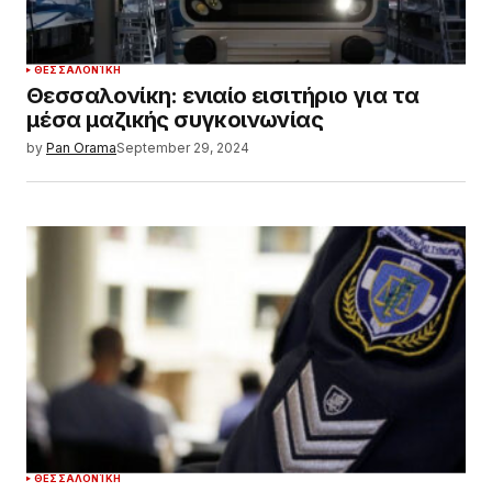
ΘΕΣΣΑΛΟΝΊΚΗ
Θεσσαλονίκη: ενιαίο εισιτήριο για τα
μέσα μαζικής συγκοινωνίας
by
Pan Orama
September 29, 2024
ΘΕΣΣΑΛΟΝΊΚΗ