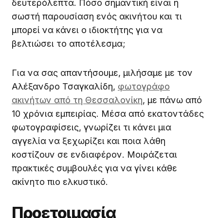
δευτερόλεπτα. Πόσο σημαντική είναι η
σωστή παρουσίαση ενός ακινήτου και τι
μπορεί να κάνει ο ιδιοκτήτης για να
βελτιώσει το αποτέλεσμα;
Για να σας απαντήσουμε, μιλήσαμε με τον
Αλέξανδρο Τσαγκαλίδη,
φωτογράφο
ακινήτων από τη Θεσσαλονίκη
, με πάνω από
10 χρόνια εμπειρίας. Μέσα από εκατοντάδες
φωτογραφίσεις, γνωρίζει τι κάνει μια
αγγελία να ξεχωρίζει και ποια λάθη
κοστίζουν σε ενδιαφέρον. Μοιράζεται
πρακτικές συμβουλές για να γίνει κάθε
ακίνητο πιο ελκυστικό.
Προετοιμασία