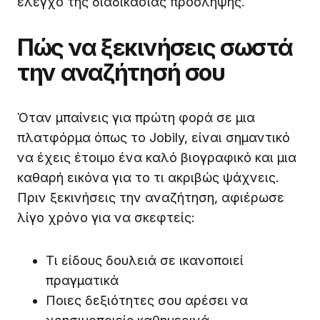
έλεγχο της διαδικασίας πρόσληψης.
Πώς να ξεκινήσεις σωστά
την αναζήτησή σου
Όταν μπαίνεις για πρώτη φορά σε μια
πλατφόρμα όπως το Jobily, είναι σημαντικό
να έχεις έτοιμο ένα καλό βιογραφικό και μια
καθαρή εικόνα για το τι ακριβώς ψάχνεις.
Πριν ξεκινήσεις την αναζήτηση, αφιέρωσε
λίγο χρόνο για να σκεφτείς:
Τι είδους δουλειά σε ικανοποιεί
πραγματικά
Ποιες δεξιότητες σου αρέσει να