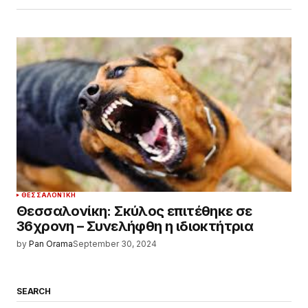
ΘΕΣΣΑΛΟΝΊΚΗ
Θεσσαλονίκη: Σκύλος επιτέθηκε σε
36χρονη – Συνελήφθη η ιδιοκτήτρια
by
Pan Orama
September 30, 2024
SEARCH