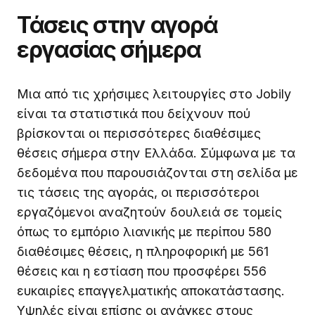
Τάσεις στην αγορά
εργασίας σήμερα
Μια από τις χρήσιμες λειτουργίες στο Jobily
είναι τα στατιστικά που δείχνουν πού
βρίσκονται οι περισσότερες διαθέσιμες
θέσεις σήμερα στην Ελλάδα. Σύμφωνα με τα
δεδομένα που παρουσιάζονται στη σελίδα με
τις τάσεις της αγοράς, οι περισσότεροι
εργαζόμενοι αναζητούν δουλειά σε τομείς
όπως το εμπόριο λιανικής με περίπου 580
διαθέσιμες θέσεις, η πληροφορική με 561
θέσεις και η εστίαση που προσφέρει 556
ευκαιρίες επαγγελματικής αποκατάστασης.
Υψηλές είναι επίσης οι ανάγκες στους