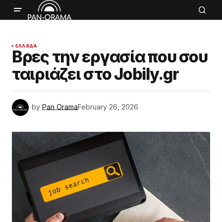
ΕΛΛΆΔΑ
Βρες την εργασία που σου
ταιριάζει στο Jobily.gr
by
Pan Orama
February 26, 2026