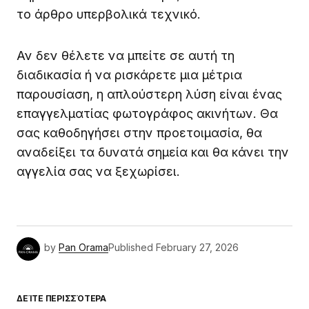
το άρθρο υπερβολικά τεχνικό.
Αν δεν θέλετε να μπείτε σε αυτή τη
διαδικασία ή να ρισκάρετε μια μέτρια
παρουσίαση, η απλούστερη λύση είναι ένας
επαγγελματίας φωτογράφος ακινήτων. Θα
σας καθοδηγήσει στην προετοιμασία, θα
αναδείξει τα δυνατά σημεία και θα κάνει την
αγγελία σας να ξεχωρίσει.
by
Pan Orama
Published
February 27, 2026
ΔΕΊΤΕ ΠΕΡΙΣΣΌΤΕΡΑ