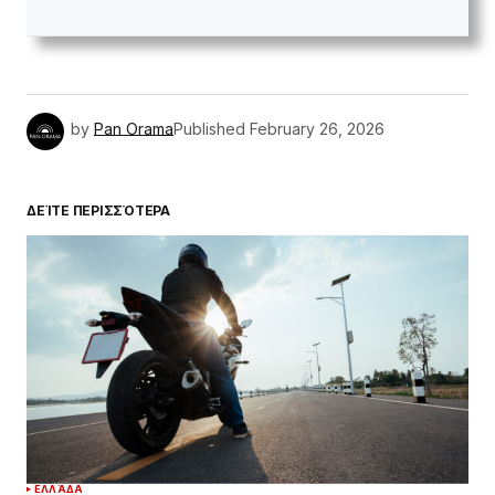
by
Pan Orama
Published
February 26, 2026
ΔΕΊΤΕ ΠΕΡΙΣΣΌΤΕΡΑ
ΕΛΛΆΔΑ