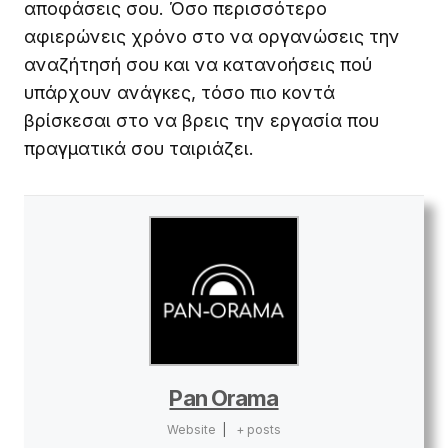
αποφάσεις σου. Όσο περισσότερο
αφιερώνεις χρόνο στο να οργανώσεις την
αναζήτησή σου και να κατανοήσεις πού
υπάρχουν ανάγκες, τόσο πιο κοντά
βρίσκεσαι στο να βρεις την εργασία που
πραγματικά σου ταιριάζει.
Pan Orama
Website
|
+ posts