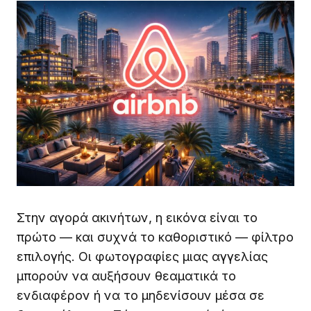
Στην αγορά ακινήτων, η εικόνα είναι το
πρώτο — και συχνά το καθοριστικό — φίλτρο
επιλογής. Οι φωτογραφίες μιας αγγελίας
μπορούν να αυξήσουν θεαματικά το
ενδιαφέρον ή να το μηδενίσουν μέσα σε