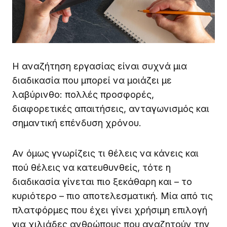
Η αναζήτηση εργασίας είναι συχνά μια
διαδικασία που μπορεί να μοιάζει με
λαβύρινθο: πολλές προσφορές,
διαφορετικές απαιτήσεις, ανταγωνισμός και
σημαντική επένδυση χρόνου.
Αν όμως γνωρίζεις τι θέλεις να κάνεις και
πού θέλεις να κατευθυνθείς, τότε η
διαδικασία γίνεται πιο ξεκάθαρη και – το
κυριότερο – πιο αποτελεσματική. Μία από τις
πλατφόρμες που έχει γίνει χρήσιμη επιλογή
για χιλιάδες ανθρώπους που αναζητούν την