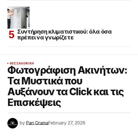
Συντήρηση κλιματιστικού: όλα όσα
πρέπει να γνωρίζετε
ΘΕΣΣΑΛΟΝΊΚΗ
Φωτογράφιση Ακινήτων:
Τα Μυστικά που
Αυξάνουν τα Click και τις
Επισκέψεις
by
Pan Orama
February 27, 2026