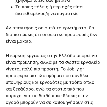
χρησιμοποιείς καθημερινά
Σε ποιες πόλεις ή περιοχές είσαι
διατεθειμένος/η να εργαστείς
Αν απαντήσεις σε αυτά τα ερωτήματα, θα
διαπιστώσεις ότι οι σωστές προσφορές δεν
είναι μακριά.
Η εύρεση εργασίας στην Ελλάδα μπορεί να
είναι πρόκληση, αλλά με τα σωστά εργαλεία
γίνεται πολύ πιο προσιτή. Το Jobily.gr
προσφέρει μια πλατφόρμα που συνδέει
υποψηφίους και εργοδότες με τρόπο απλό
και ξεκάθαρο, ενώ τα στατιστικά που
παρέχει για τις διαθέσιμες θέσεις στην
αγορά μπορούν να σε καθοδηγήσουν στις