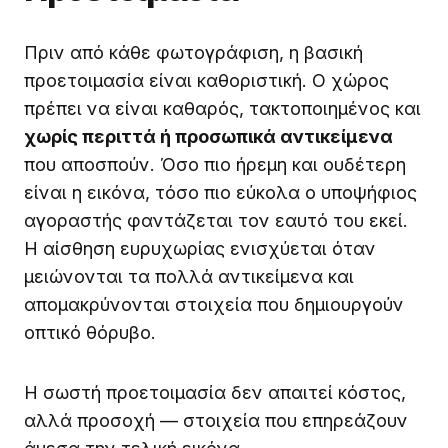
Πριν από κάθε φωτογράφιση, η βασική
προετοιμασία είναι καθοριστική. Ο χώρος
πρέπει να είναι καθαρός, τακτοποιημένος και
χωρίς περιττά ή προσωπικά αντικείμενα
που αποσπούν. Όσο πιο ήρεμη και ουδέτερη
είναι η εικόνα, τόσο πιο εύκολα ο υποψήφιος
αγοραστής φαντάζεται τον εαυτό του εκεί.
Η αίσθηση ευρυχωρίας ενισχύεται όταν
μειώνονται τα πολλά αντικείμενα και
απομακρύνονται στοιχεία που δημιουργούν
οπτικό θόρυβο.
Η σωστή προετοιμασία δεν απαιτεί κόστος,
αλλά προσοχή — στοιχεία που επηρεάζουν