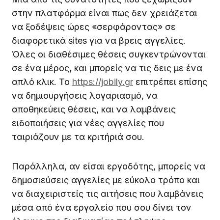
στην πλατφόρμα είναι πως δεν χρειάζεται
να ξοδέψεις ώρες «σερφάροντας» σε
διαφορετικά sites για να βρεις αγγελίες.
Όλες οι διαθέσιμες θέσεις συγκεντρώνονται
σε ένα μέρος, και μπορείς να τις δεις με ένα
απλό κλικ. Το
https://jobily.gr
επιτρέπει επίσης
να δημιουργήσεις λογαριασμό, να
αποθηκεύεις θέσεις, και να λαμβάνεις
ειδοποιήσεις για νέες αγγελίες που
ταιριάζουν με τα κριτήριά σου.
Παράλληλα, αν είσαι εργοδότης, μπορείς να
δημοσιεύσεις αγγελίες με εύκολο τρόπο και
να διαχειριστείς τις αιτήσεις που λαμβάνεις
μέσα από ένα εργαλείο που σου δίνει τον