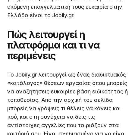
επόμενη επαγγελματική τους ευκαιρία στην
Ελλάδα είναι το Jobily.gr.
Πώς λειτουργεί η
πλατφόρμα και τι να
περιμένεις
Το Jobily.gr λειτουργεί ως ένας διαδικτυακός
«κατάλογος» θέσεων εργασίας όπου μπορείς
να αναζητήσεις ευκαιρίες βάση ειδικότητας ή
τοποθεσίας. Από την αρχική του σελίδα
μπορείς να γράψεις τι θέλεις να κάνεις και
πού, και στη συνέχεια να δεις τις
αντίστοιχες αγγελίες που ταιριάζουν στα
κριτήριά σου. Είναι σχεδιασμένο για να είναι