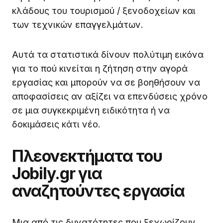
κλάδους του τουρισμού / ξενοδοχείων και
των τεχνικών επαγγελμάτων.
Αυτά τα στατιστικά δίνουν πολύτιμη εικόνα
για το πού κινείται η ζήτηση στην αγορά
εργασίας και μπορούν να σε βοηθήσουν να
αποφασίσεις αν αξίζει να επενδύσεις χρόνο
σε μια συγκεκριμένη ειδικότητα ή να
δοκιμάσεις κάτι νέο.
Πλεονεκτήματα του
Jobily.gr για
αναζητούντες εργασία
Μια από τις δυνατότητες που ξεχωρίζουν