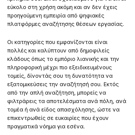
εύκολο στη χρήση ακόμη και αν δεν έχεις
προηγούμενη εμπειρία από ψηφιακές
πλατφόρμες αναζήτησης θέσεων εργασίας.
Οι κατηγορίες που εμφανίζονται είναι
πολλές και καλύπτουν από δημοφιλείς
κλάδους όπως το εμπόριο λιανικής και την
πληροφορική μέχρι πιο εξειδικευμένους
τομείς, δίνοντάς σου τη δυνατότητα να
εξατομικεύσεις την αναζήτησή σου. Εκτός
από την απλή αναζήτηση, μπορείς να
φιλτράρεις τα αποτελέσματα ανά πόλη, ανά
τομέα ή ανά είδος απασχόλησης, ώστε να
επικεντρωθείς σε ευκαιρίες που έχουν
πραγματικά νόημα για εσένα.