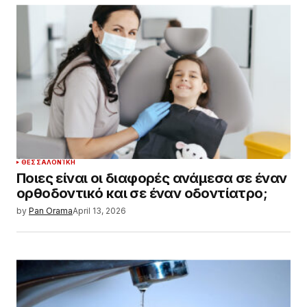
ΘΕΣΣΑΛΟΝΊΚΗ
Ποιες είναι οι διαφορές ανάμεσα σε έναν
ορθοδοντικό και σε έναν οδοντίατρο;
by
Pan Orama
April 13, 2026