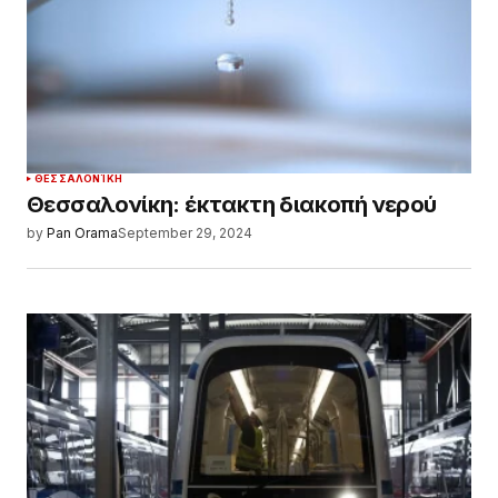
ΘΕΣΣΑΛΟΝΊΚΗ
Θεσσαλονίκη: έκτακτη διακοπή νερού
by
Pan Orama
September 29, 2024