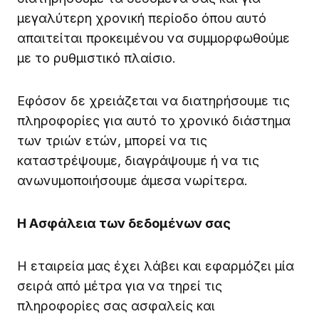
μεγαλύτερη χρονική περίοδο όπου αυτό
απαιτείται προκειμένου να συμμορφωθούμε
με το ρυθμιστικό πλαίσιο.
Εφόσον δε χρειάζεται να διατηρήσουμε τις
πληροφορίες για αυτό το χρονικό διάστημα
των τριών ετών, μπορεί να τις
καταστρέψουμε, διαγράψουμε ή να τις
ανωνυμοποιήσουμε άμεσα νωρίτερα.
Η Ασφάλεια των δεδομένων σας
Η εταιρεία μας έχει λάβει και εφαρμόζει μία
σειρά από μέτρα για να τηρεί τις
πληροφορίες σας ασφαλείς και