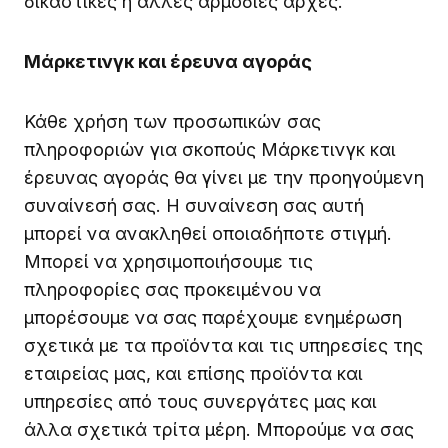
δικαστικές ή άλλες αρμόδιες αρχές.
Μάρκετινγκ και έρευνα αγοράς
Κάθε χρήση των προσωπικών σας
πληροφοριών για σκοπούς Μάρκετινγκ και
έρευνας αγοράς θα γίνει με την προηγούμενη
συναίνεσή σας. Η συναίνεση σας αυτή
μπορεί να ανακληθεί οποιαδήποτε στιγμή.
Μπορεί να χρησιμοποιήσουμε τις
πληροφορίες σας προκειμένου να
μπορέσουμε να σας παρέχουμε ενημέρωση
σχετικά με τα προϊόντα και τις υπηρεσίες της
εταιρείας μας, και επίσης προϊόντα και
υπηρεσίες από τους συνεργάτες μας και
άλλα σχετικά τρίτα μέρη. Μπορούμε να σας