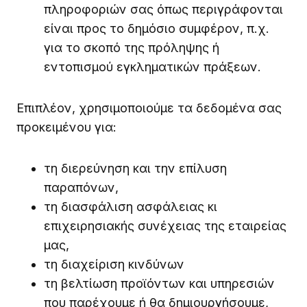
πληροφοριών σας όπως περιγράφονται
είναι προς το δημόσιο συμφέρον, π.χ.
για το σκοπό της πρόληψης ή
εντοπισμού εγκληματικών πράξεων.
Επιπλέον, χρησιμοποιούμε τα δεδομένα σας
προκειμένου για:
τη διερεύνηση και την επίλυση
παραπόνων,
τη διασφάλιση ασφάλειας κι
επιχειρησιακής συνέχειας της εταιρείας
μας,
τη διαχείριση κινδύνων
τη βελτίωση προϊόντων και υπηρεσιών
που παρέχουμε ή θα δημιουργήσουμε,