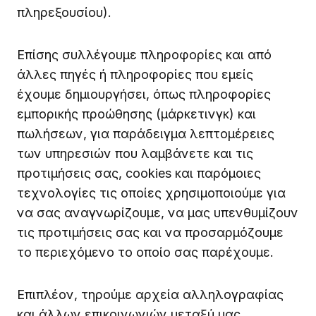
πληρεξουσίου).
Επίσης συλλέγουμε πληροφορίες και από
άλλες πηγές ή πληροφορίες που εμείς
έχουμε δημιουργήσει, όπως πληροφορίες
εμπορικής προώθησης (μάρκετινγκ) και
πωλήσεων, για παράδειγμα λεπτομέρειες
των υπηρεσιών που λαμβάνετε και τις
προτιμήσεις σας, cookies και παρόμοιες
τεχνολογίες τις οποίες χρησιμοποιούμε για
να σας αναγνωρίζουμε, να μας υπενθυμίζουν
τις προτιμήσεις σας και να προσαρμόζουμε
το περιεχόμενο το οποίο σας παρέχουμε.
Επιπλέον, τηρούμε αρχεία αλληλογραφίας
και άλλων επικοινωνιών μεταξύ μας,