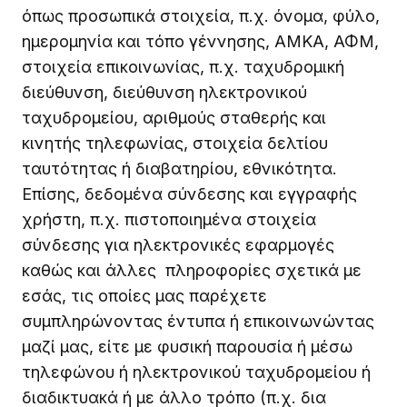
όπως προσωπικά στοιχεία, π.χ. όνομα, φύλο,
ημερομηνία και τόπο γέννησης, ΑΜΚΑ, ΑΦΜ,
στοιχεία επικοινωνίας, π.χ. ταχυδρομική
διεύθυνση, διεύθυνση ηλεκτρονικού
ταχυδρομείου, αριθμούς σταθερής και
κινητής τηλεφωνίας, στοιχεία δελτίου
ταυτότητας ή διαβατηρίου, εθνικότητα.
Επίσης, δεδομένα σύνδεσης και εγγραφής
χρήστη, π.χ. πιστοποιημένα στοιχεία
σύνδεσης για ηλεκτρονικές εφαρμογές
καθώς και άλλες πληροφορίες σχετικά με
εσάς, τις οποίες μας παρέχετε
συμπληρώνοντας έντυπα ή επικοινωνώντας
μαζί μας, είτε με φυσική παρουσία ή μέσω
τηλεφώνου ή ηλεκτρονικού ταχυδρομείου ή
διαδικτυακά ή με άλλο τρόπο (π.χ. δια