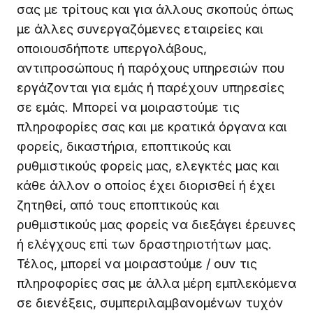
σας με τρίτους και για άλλους σκοπούς όπως
με άλλες συνεργαζόμενες εταιρείες και
οποιουσδήποτε υπεργολάβους,
αντιπροσώπους ή παρόχους υπηρεσιών που
εργάζονται για εμάς ή παρέχουν υπηρεσίες
σε εμάς. Μπορεί να μοιραστούμε τις
πληροφορίες σας και με κρατικά όργανα και
φορείς, δικαστήρια, εποπτικούς και
ρυθμιστικούς φορείς μας, ελεγκτές μας και
κάθε άλλον ο οποίος έχει διορισθεί ή έχει
ζητηθεί, από τους εποπτικούς και
ρυθμιστικούς μας φορείς να διεξάγει έρευνες
ή ελέγχους επί των δραστηριοτήτων μας.
Τέλος, μπορεί να μοιραστούμε / ουν τις
πληροφορίες σας με άλλα μέρη εμπλεκόμενα
σε διενέξεις, συμπεριλαμβανομένων τυχόν