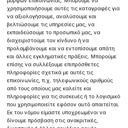
μορφών επικοινωνίας. Μπορούμε να
χρησιμοποιήσουμε αυτές τις καταγραφές για
να αξιολογήσουμε, αναλύσουμε και
βελτιώσουμε τις υπηρεσίες μας, να
εκπαιδεύσουμε το προσωπικό μας, να
διαχειριστούμε τον κίνδυνο ή να
προλαμβάνουμε και να εντοπίσουμε απάτη
και άλλες εγκληματικές πράξεις. Μπορούμε
επίσης να συλλέξουμε επιπρόσθετες
πληροφορίες σχετικά με αυτές τις
επικοινωνίες, π.χ. τηλεφωνικούς αριθμούς
από τους οποίους μας καλείτε και
πληροφορίες για τις συσκευές ή το λογισμικό
που χρησιμοποιείτε εφόσον αυτό απαιτείται.
Εκ του νόμου είμαστε υποχρεωμένοι να
δίνουμε πρόσβαση στις ανακριτικές,