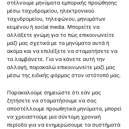
στέλνουμε μηνύματα εμπορικής προώθησης
μέσω ταχυδρομείου, ηλεκτρονικού
ταχυδρομείου, τηλεφώνου, μηνυμάτων
κειμένου ή social media. Μπορείτε να
αλλάξετε γνώμη για το πώς επικοινωνείτε
μαζί μας σχετικά με τα μηνύματα αυτά ή
ακόμα και να επιλέξετε να σταματήσετε να
τα λαμβάνετε. Για να κάνετε αυτή την
αλλαγή, παρακαλώ επικοινωνείτε μαζί μας
μέσω της ειδικής φόρμας στον ιστότοπό μας.
Παρακαλούμε σημειώστε ότι εάν μας
ζητήσετε να σταματήσουμε να σας
αποστέλλουμε προωθητικά μηνύματα, μπορεί
να χρειαστούμε μια σύντομη χρονική
περίοδο για να ενημερώσουμε τα συστήματά