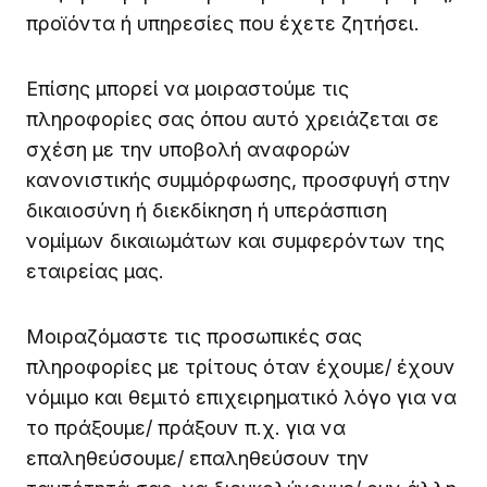
προϊόντα ή υπηρεσίες που έχετε ζητήσει.
Επίσης μπορεί να μοιραστούμε τις
πληροφορίες σας όπου αυτό χρειάζεται σε
σχέση με την υποβολή αναφορών
κανονιστικής συμμόρφωσης, προσφυγή στην
δικαιοσύνη ή διεκδίκηση ή υπεράσπιση
νομίμων δικαιωμάτων και συμφερόντων της
εταιρείας μας.
Μοιραζόμαστε τις προσωπικές σας
πληροφορίες με τρίτους όταν έχουμε/ έχουν
νόμιμο και θεμιτό επιχειρηματικό λόγο για να
το πράξουμε/ πράξουν π.χ. για να
επαληθεύσουμε/ επαληθεύσουν την