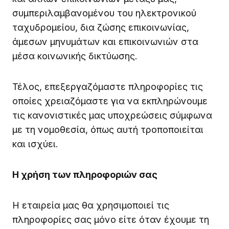
συμπεριλαμβανομένου του ηλεκτρονικού
ταχυδρομείου, δια ζώσης επικοινωνίας,
άμεσων μηνυμάτων και επικοινωνιών στα
μέσα κοινωνικής δικτύωσης.
Τέλος, επεξεργαζόμαστε πληροφορίες τις
οποίες χρειαζόμαστε για να εκπληρώνουμε
τις κανονιστικές μας υποχρεώσεις σύμφωνα
με τη νομοθεσία, όπως αυτή τροποποιείται
και ισχύει.
Η χρήση των πληροφοριών σας
Η εταιρεία μας θα χρησιμοποιεί τις
πληροφορίες σας μόνο είτε όταν έχουμε τη