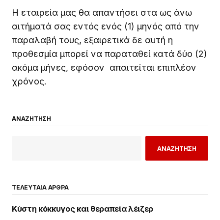
Η εταιρεία μας θα απαντήσει στα ως άνω
αιτήματά σας εντός ενός (1) μηνός από την
παραλαβή τους, εξαιρετικά δε αυτή η
προθεσμία μπορεί να παραταθεί κατά δύο (2)
ακόμα μήνες, εφόσον απαιτείται επιπλέον
χρόνος.
ΑΝΑΖΗΤΗΣΗ
ΑΝΑΖΗΤΗΣΗ
ΤΕΛΕΥΤΑΙΑ ΑΡΘΡΑ
Κύστη κόκκυγος και θεραπεία λέιζερ