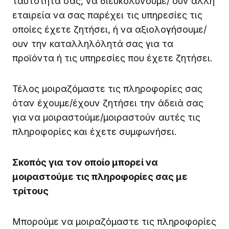
ταυτότητά σας, να διευκολύνουμε/ ουν άλλη
εταιρεία να σας παρέχει τις υπηρεσίες τις
οποίες έχετε ζητήσει, ή να αξιολογήσουμε/
ουν την καταλληλόλητά σας για τα
προϊόντα ή τις υπηρεσίες που έχετε ζητήσει.
Τέλος μοιραζόμαστε τις πληροφορίες σας
όταν έχουμε/έχουν ζητήσει την άδειά σας
για να μοιραστούμε/μοιραστούν αυτές τις
πληροφορίες και έχετε συμφωνήσει.
Σκοπός για τον οποίο μπορεί να
μοιραστούμε τις πληροφορίες σας με
τρίτους
Μπορούμε να μοιραζόμαστε τις πληροφορίες