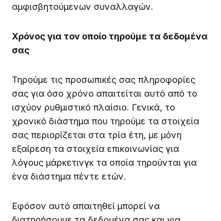
αμφισβητούμενων συναλλαγών.
Χρόνος για τον οποίο τηρούμε τα δεδομένα
σας
Τηρούμε τις προσωπικές σας πληροφορίες
σας για όσο χρόνο απαιτείται αυτό από το
ισχύον ρυθμιστικό πλαίσιο. Γενικά, το
χρονικό διάστημα που τηρούμε τα στοιχεία
σας περιορίζεται στα τρία έτη, με μόνη
εξαίρεση τα στοιχεία επικοινωνίας για
λόγους μάρκετινγκ τα οποία τηρούνται για
ένα διάστημα πέντε ετών.
Εφόσον αυτό απαιτηθεί μπορεί να
διατηρήσουμε τα δεδομένα σας και για