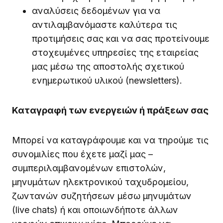
αναλύσεις δεδομένων για να
αντιλαμβανόμαστε καλύτερα τις
προτιμήσεις σας και να σας προτείνουμε
στοχευμένες υπηρεσίες της εταιρείας
μας μέσω της αποστολής σχετικού
ενημερωτικού υλικού (newsletters).
Καταγραφή των ενεργειών ή πράξεων σας
Μπορεί να καταγράφουμε και να τηρούμε τις
συνομιλίες που έχετε μαζί μας –
συμπεριλαμβανομένων επιστολών,
μηνυμάτων ηλεκτρονικού ταχυδρομείου,
ζωντανών συζητήσεων μέσω μηνυμάτων
(live chats) ή και οποιωνδήποτε άλλων