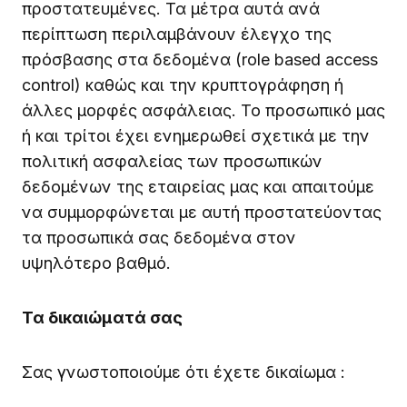
προστατευμένες. Τα μέτρα αυτά ανά
περίπτωση περιλαμβάνουν έλεγχο της
πρόσβασης στα δεδομένα (role based access
control) καθώς και την κρυπτογράφηση ή
άλλες μορφές ασφάλειας. Το προσωπικό μας
ή και τρίτοι έχει ενημερωθεί σχετικά με την
πολιτική ασφαλείας των προσωπικών
δεδομένων της εταιρείας μας και απαιτούμε
να συμμορφώνεται με αυτή προστατεύοντας
τα προσωπικά σας δεδομένα στον
υψηλότερο βαθμό.
Τα δικαιώματά σας
Σας γνωστοποιούμε ότι έχετε δικαίωμα :