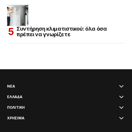
Συντήρηση κλιματιστικού: όλα όσα
πρέπει να γνωρίζετε
ΝΕΑ
ΕΛΛΑΔΑ
ΠΟΛΙΤΙΚΗ
ΧΡΗΣΙΜΑ