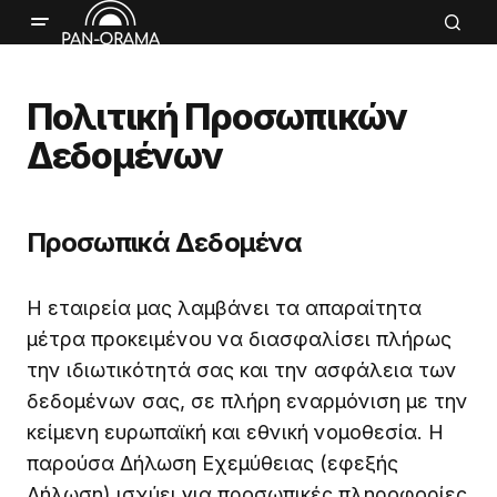
Πολιτική Προσωπικών
Δεδομένων
Προσωπικά Δεδομένα
Η εταιρεία μας λαμβάνει τα απαραίτητα
μέτρα προκειμένου να διασφαλίσει πλήρως
την ιδιωτικότητά σας και την ασφάλεια των
δεδομένων σας, σε πλήρη εναρμόνιση με την
κείμενη ευρωπαϊκή και εθνική νομοθεσία. Η
παρούσα Δήλωση Εχεμύθειας (εφεξής
Δήλωση) ισχύει για προσωπικές πληροφορίες