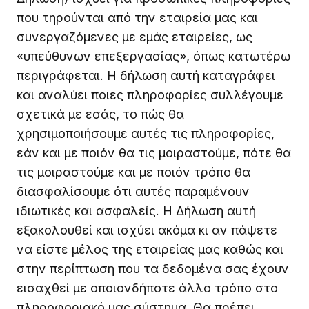
που τηρούνται από την εταιρεία μας και
συνεργαζόμενες με εμάς εταιρείες, ως
«υπεύθυνων επεξεργασίας», όπως κατωτέρω
περιγράφεται. Η δήλωση αυτή καταγράφει
και αναλύει ποιες πληροφορίες συλλέγουμε
σχετικά με εσάς, το πώς θα
χρησιμοποιήσουμε αυτές τις πληροφορίες,
εάν και με ποιόν θα τις μοιραστούμε, πότε θα
τις μοιραστούμε και με ποιόν τρόπο θα
διασφαλίσουμε ότι αυτές παραμένουν
ιδιωτικές και ασφαλείς. Η Δήλωση αυτή
εξακολουθεί και ισχύει ακόμα κι αν πάψετε
να είστε μέλος της εταιρείας μας καθώς και
στην περίπτωση που τα δεδομένα σας έχουν
εισαχθεί με οποιονδήποτε άλλο τρόπο στο
πληροφοριακό μας σύστημα. Θα πρέπει