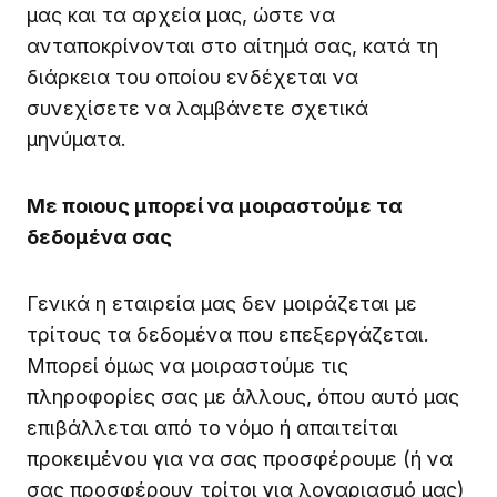
μας και τα αρχεία μας, ώστε να
ανταποκρίνονται στο αίτημά σας, κατά τη
διάρκεια του οποίου ενδέχεται να
συνεχίσετε να λαμβάνετε σχετικά
μηνύματα.
Με ποιους μπορεί να μοιραστούμε τα
δεδομένα σας
Γενικά η εταιρεία μας δεν μοιράζεται με
τρίτους τα δεδομένα που επεξεργάζεται.
Μπορεί όμως να μοιραστούμε τις
πληροφορίες σας με άλλους, όπου αυτό μας
επιβάλλεται από το νόμο ή απαιτείται
προκειμένου για να σας προσφέρουμε (ή να
σας προσφέρουν τρίτοι για λογαριασμό μας)