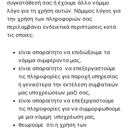
συγκατάθεσή σας ή έχουμε άλλο νόμιμο
λόγο για τη χρήση αυτών. Νόμιμος λόγος για
την χρήση των πληροφοριών σας
περιλαμβάνει ενδεικτικά περιπτώσεις κατά
τις οποίες:
είναι απαραίτητο να επιδιώξουμε τα
νόμιμα συμφέροντα μας,
είναι απαραίτητο να επεξεργαστούμε
τις πληροφορίες για παροχή υπηρεσίας
ή γενικότερα την εκτέλεση συμβατικών
μας υποχρεώσεων μαζί σας,
είναι απαραίτητο να επεξεργαστούμε
τις πληροφορίες για να συμμορφωθούμε
με μια νόμιμη υποχρέωση μας,
θεωρούμε ότι η χρήση των