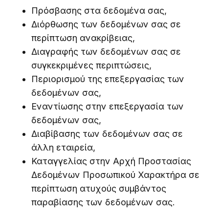
Πρόσβασης στα δεδομένα σας,
Διόρθωσης των δεδομένων σας σε
περίπτωση ανακρίβειας,
Διαγραφής των δεδομένων σας σε
συγκεκριμένες περιπτώσεις,
Περιορισμού της επεξεργασίας των
δεδομένων σας,
Εναντίωσης στην επεξεργασία των
δεδομένων σας,
Διαβίβασης των δεδομένων σας σε
άλλη εταιρεία,
Καταγγελίας στην Αρχή Προστασίας
Δεδομένων Προσωπικού Χαρακτήρα σε
περίπτωση ατυχούς συμβάντος
παραβίασης των δεδομένων σας.