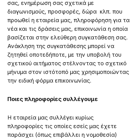
σας, ενημέρωση σας σχετικά με
διαγωνισμούς, προσφορές, δώρα κλπ. που
προωθεί η εταιρεία μας, πληροφόρηση για τα
νέα και τις δράσεις μας, επικοινωνία η οποία
βασίζεται στην ελεύθερη συγκατάθεση σας.
Ανάκληση της συγκατάθεσης μπορεί να
ζητηθεί οποτεδήποτε, με την υποβολή του
σχετικού αιτήματος στέλνοντας το σχετικό
μήνυμα στον ιστότοπό μας χρησιμοποιώντας
την ειδική φόρμα επικοινωνίας.
Ποιες πληροφορίες συλλέγουμε
Η εταιρεία μας συλλέγει κυρίως
πληροφορίες τις οποίες εσείς μας έχετε
παράσχει (όπως επιβάλλει η νομοθεσία)