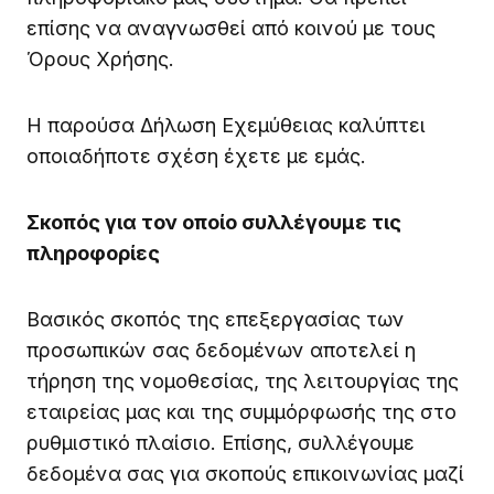
επίσης να αναγνωσθεί από κοινού με τους
Όρους Χρήσης.
Η παρούσα Δήλωση Εχεμύθειας καλύπτει
οποιαδήποτε σχέση έχετε με εμάς.
Σκοπός για τον οποίο συλλέγουμε τις
πληροφορίες
Βασικός σκοπός της επεξεργασίας των
προσωπικών σας δεδομένων αποτελεί η
τήρηση της νομοθεσίας, της λειτουργίας της
εταιρείας μας και της συμμόρφωσής της στο
ρυθμιστικό πλαίσιο. Επίσης, συλλέγουμε
δεδομένα σας για σκοπούς επικοινωνίας μαζί