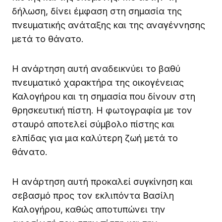
δήλωση, δίνει έμφαση στη σημασία της
πνευματικής ανάταξης και της αναγέννησης
μετά το θάνατο.
Η ανάρτηση αυτή αναδεικνύει το βαθύ
πνευματικό χαρακτήρα της οικογένειας
Καλογήρου και τη σημασία που δίνουν στη
θρησκευτική πίστη. Η φωτογραφία με τον
σταυρό αποτελεί σύμβολο πίστης και
ελπίδας για μια καλύτερη ζωή μετά το
θάνατο.
Η ανάρτηση αυτή προκαλεί συγκίνηση και
σεβασμό προς τον εκλιπόντα Βασίλη
Καλογήρου, καθώς αποτυπώνει την