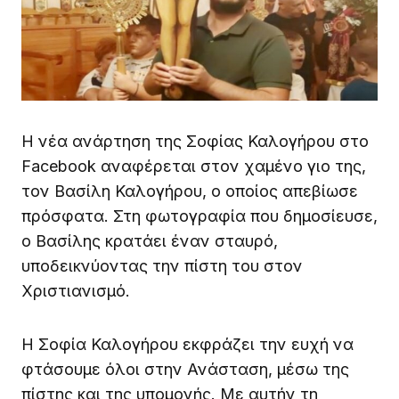
Η νέα ανάρτηση της Σοφίας Καλογήρου στο
Facebook αναφέρεται στον χαμένο γιο της,
τον Βασίλη Καλογήρου, ο οποίος απεβίωσε
πρόσφατα. Στη φωτογραφία που δημοσίευσε,
ο Βασίλης κρατάει έναν σταυρό,
υποδεικνύοντας την πίστη του στον
Χριστιανισμό.
Η Σοφία Καλογήρου εκφράζει την ευχή να
φτάσουμε όλοι στην Ανάσταση, μέσω της
πίστης και της υπομονής. Με αυτήν τη