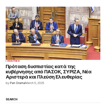
ΠΟΛΙΤΙΚΉ
Πρόταση δυσπιστίας κατά της
κυβέρνησης από ΠΑΣΟΚ, ΣΥΡΙΖΑ, Νέα
Αριστερά και Πλεύση Ελευθερίας
by
Pan Orama
March 5, 2025
SEARCH