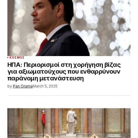
ΚΌΣΜΟΣ
ΗΠΑ: Περιορισμοί στη χορήγηση βίζας
για αξιωματούχους που ενθαρρύνουν
παράνομη μετανάστευση
by
Pan Orama
March 5, 2025