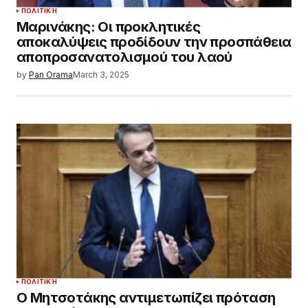
ΠΟΛΙΤΙΚΉ
Μαρινάκης: Οι προκλητικές
αποκαλύψεις προδίδουν την προσπάθεια
αποπροσανατολισμού του λαού
by
Pan Orama
March 3, 2025
ΠΟΛΙΤΙΚΉ
Ο Μητσοτάκης αντιμετωπίζει πρόταση