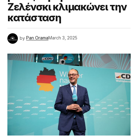
Ζελένσκι κλιμακώνει την
κατάσταση
by
Pan Orama
March 3, 2025