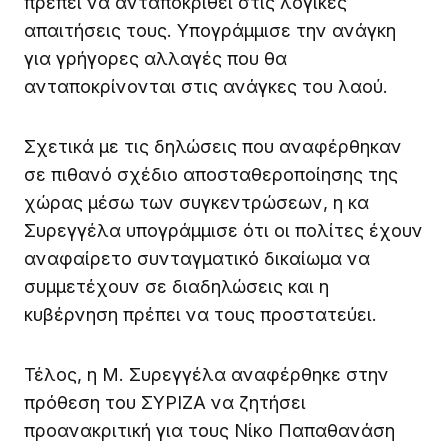
πρέπει να ανταποκριθεί στις λογικές
απαιτήσεις τους. Υπογράμμισε την ανάγκη
για γρήγορες αλλαγές που θα
ανταποκρίνονται στις ανάγκες του λαού.
Σχετικά με τις δηλώσεις που αναφέρθηκαν
σε πιθανό σχέδιο αποσταθεροποίησης της
χώρας μέσω των συγκεντρώσεων, η κα
Συρεγγέλα υπογράμμισε ότι οι πολίτες έχουν
αναφαίρετο συνταγματικό δικαίωμα να
συμμετέχουν σε διαδηλώσεις και η
κυβέρνηση πρέπει να τους προστατεύει.
Τέλος, η Μ. Συρεγγέλα αναφέρθηκε στην
πρόθεση του ΣΥΡΙΖΑ να ζητήσει
προανακριτική για τους Νίκο Παπαθανάση