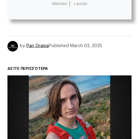
Website
|
+ posts
by
Pan Orama
Published
March 03, 2025
ΔΕΊΤΕ ΠΕΡΙΣΣΌΤΕΡΑ