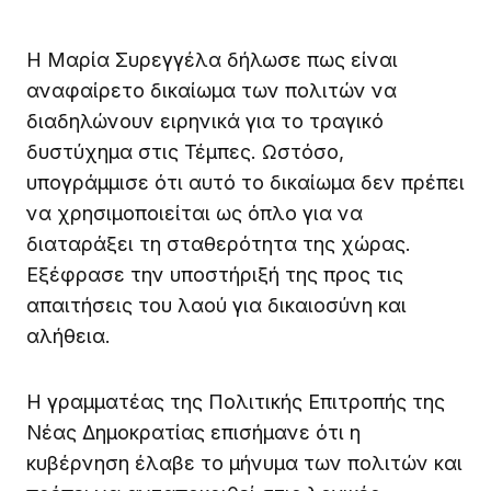
Η Μαρία Συρεγγέλα δήλωσε πως είναι
αναφαίρετο δικαίωμα των πολιτών να
διαδηλώνουν ειρηνικά για το τραγικό
δυστύχημα στις Τέμπες. Ωστόσο,
υπογράμμισε ότι αυτό το δικαίωμα δεν πρέπει
να χρησιμοποιείται ως όπλο για να
διαταράξει τη σταθερότητα της χώρας.
Εξέφρασε την υποστήριξή της προς τις
απαιτήσεις του λαού για δικαιοσύνη και
αλήθεια.
Η γραμματέας της Πολιτικής Επιτροπής της
Νέας Δημοκρατίας επισήμανε ότι η
κυβέρνηση έλαβε το μήνυμα των πολιτών και