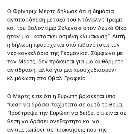
Ο Φρίντριχ Μερτς δήλωσε ότι η δημόσια
αντιπαράθεση μεταξύ του Ντόναλντ Τραμπ
και του Βολοντίμιρ Ζελένσκι στον Λευκό Οίκο
ήταν μία “κατασκευασμένη κλιμάκωση”. Αυτή
η δήλωση προέρχεται από πιθανότατα τον
νέο καγκελάριο της Γερμανίας. Σύμφωνα με
τον Μερτς, δεν πρόκειται για μια αυθόρμητη
αντίδραση, αλλά για μια προσχεδιασμένη
κλιμάκωση στο Οβάλ Γραφείο.
Ο Μερτς είπε ότι η Ευρώπη βρίσκεται υπό
πίεση να δράσει ταχύτατα σε αυτό το θέμα.
Προέτρεψε την Ευρώπη να δείξει ότι είναι σε
θέση να δράσει ανεξάρτητα και να
αντιμετωπίσει τις προκλήσεις που της