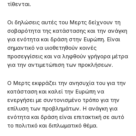
τίθενται.
Οι δηλώσεις αυτές του Μερτς δείχνουν τη
σοβαρότητα της κατάστασης και την ανάγκη
για ενότητα και δράση στην Ευρώπη. Είναι
σημαντικό να υιοθετηθούν κοινές
προσεγγίσεις και να ληφθούν γρήγορα μέτρα
για την αντιμετώπιση των προκλήσεων.
Ο Μερτς εκφράζει την ανησυχία του για την
κατάσταση και καλεί την Ευρώπη να
ενεργήσει με συντονισμένο τρόπο για την
επίλυση των προβλημάτων. Η ανάγκη για
ενότητα και δράση είναι επιτακτική σε αυτό
το πολιτικό και διπλωματικό θέμα.