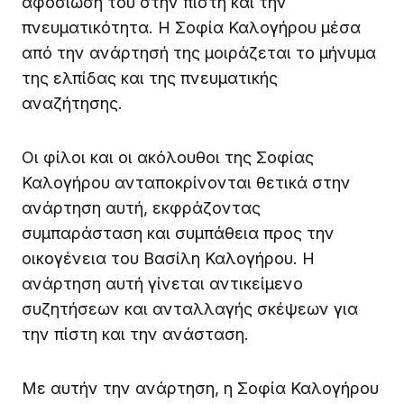
αφοσίωσή του στην πίστη και την
πνευματικότητα. Η Σοφία Καλογήρου μέσα
από την ανάρτησή της μοιράζεται το μήνυμα
της ελπίδας και της πνευματικής
αναζήτησης.
Οι φίλοι και οι ακόλουθοι της Σοφίας
Καλογήρου ανταποκρίνονται θετικά στην
ανάρτηση αυτή, εκφράζοντας
συμπαράσταση και συμπάθεια προς την
οικογένεια του Βασίλη Καλογήρου. Η
ανάρτηση αυτή γίνεται αντικείμενο
συζητήσεων και ανταλλαγής σκέψεων για
την πίστη και την ανάσταση.
Με αυτήν την ανάρτηση, η Σοφία Καλογήρου