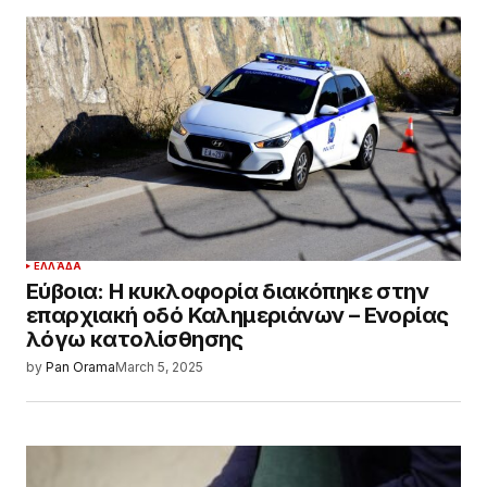
ΕΛΛΆΔΑ
Εύβοια: Η κυκλοφορία διακόπηκε στην
επαρχιακή οδό Καλημεριάνων – Ενορίας
λόγω κατολίσθησης
by
Pan Orama
March 5, 2025