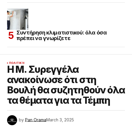
Συντήρηση κλιματιστικού: όλα όσα
πρέπει να γνωρίζετε
ΠΟΛΙΤΙΚΉ
Η Μ. Συρεγγέλα
ανακοίνωσε ότι στη
Βουλή θα συζητηθούν όλα
τα θέματα για τα Τέμπη
by
Pan Orama
March 3, 2025