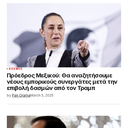
ΚΌΣΜΟΣ
Πρόεδρος Μεξικού: Θα αναζητήσουμε
νέους εμπορικούς συνεργάτες μετά την
επιβολή δασμών από τον Τραμπ
by
Pan Orama
March 5, 2025