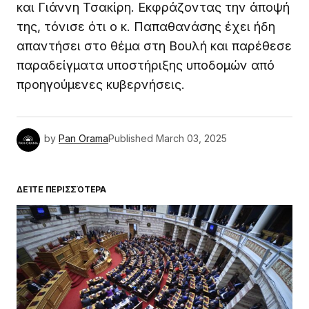
και Γιάννη Τσακίρη. Εκφράζοντας την άποψή
της, τόνισε ότι ο κ. Παπαθανάσης έχει ήδη
απαντήσει στο θέμα στη Βουλή και παρέθεσε
παραδείγματα υποστήριξης υποδομών από
προηγούμενες κυβερνήσεις.
by
Pan Orama
Published
March 03, 2025
ΔΕΊΤΕ ΠΕΡΙΣΣΌΤΕΡΑ