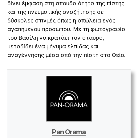
δίνει έμφαση στη σπουδαιότητα της πίστης
και της πνευματικής αναζήτησης σε
δύσκολες στιγμές όπως η απώλεια ενός
αγαπημένου προσώπου. Με τη φωτογραφία
του Βασίλη να κρατάει τον σταυρό,
μεταδίδει ένα μήνυμα ελπίδας και
αναγέννησης μέσα από την πίστη στο Θείο.
Pan Orama