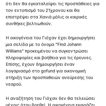
ότι δεν θα εγκαταλείψει τις προσπάθειες για
τον εντοπισμό του 21χρονου και θα
επιστρέψει στα Χανιά μόλις οι καιρικές
συνθήκες βελτιωθούν.
Η οικογένεια του Γιόχαν έχει δημιουργήσει
μια σελίδα με το όνομα “Find Johann
Williams” προκειμένου να συγκεντρώσει
πληροφορίες και βοήθεια για τις έρευνες.
Επίσης, έχουν δημιουργήσει έναν
λογαριασμό στο gofund για οικονομική
στήριξη των προσπαθειών ανεύρεσης του
νεαρού.
Η αναζήτηση του Γιόχαν δεν θα τελειώσει
μέχρις ότου βρεθεί. Η οικογένεια εκφράζει