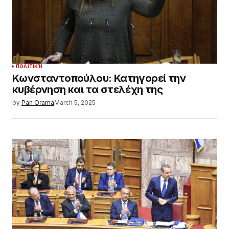
ΠΟΛΙΤΙΚΉ
Κωνσταντοπούλου: Κατηγορεί την
κυβέρνηση και τα στελέχη της
by
Pan Orama
March 5, 2025