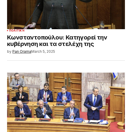
ΠΟΛΙΤΙΚΉ
Κωνσταντοπούλου: Κατηγορεί την
κυβέρνηση και τα στελέχη της
by
Pan Orama
March 5, 2025