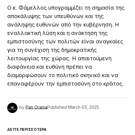
Ο κ. Φάμελλος υπογραμμίζει τη σημασία της
αποκάλυψης των υπευθύνων και της
ανάληψης ευθυνών από την κυβέρνηση. Η
εναλλακτική λύση και η ανάκτηση της
εμπιστοσύνης των πολιτών είναι αναγκαίες
για τη συνέχιση της δημοκρατικής
λειτουργίας της χώρας. Η απαιτούμενη
διαφάνεια και ευθύνη πρέπει να
διαμορφώσουν το πολιτικό σκηνικό και να
επαναφέρουν την εμπιστοσύνη στο κράτος.
by
Pan Orama
Published
March 03, 2025
ΔΕΊΤΕ ΠΕΡΙΣΣΌΤΕΡΑ