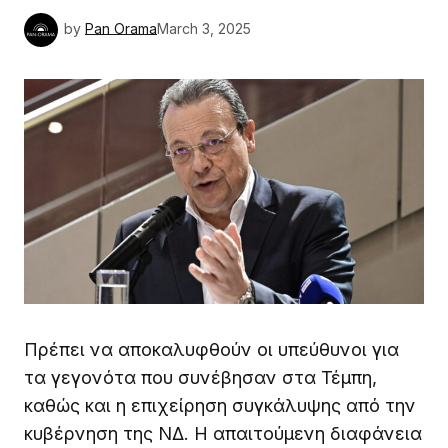
by
Pan Orama
March 3, 2025
Πρέπει να αποκαλυφθούν οι υπεύθυνοι για
τα γεγονότα που συνέβησαν στα Τέμπη,
καθώς και η επιχείρηση συγκάλυψης από την
κυβέρνηση της ΝΔ. Η απαιτούμενη διαφάνεια