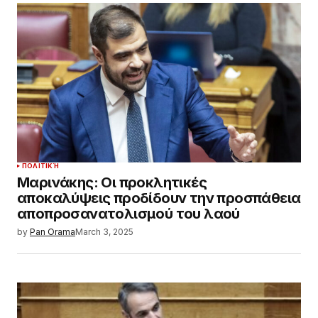
ΠΟΛΙΤΙΚΉ
Μαρινάκης: Οι προκλητικές
αποκαλύψεις προδίδουν την προσπάθεια
αποπροσανατολισμού του λαού
by
Pan Orama
March 3, 2025