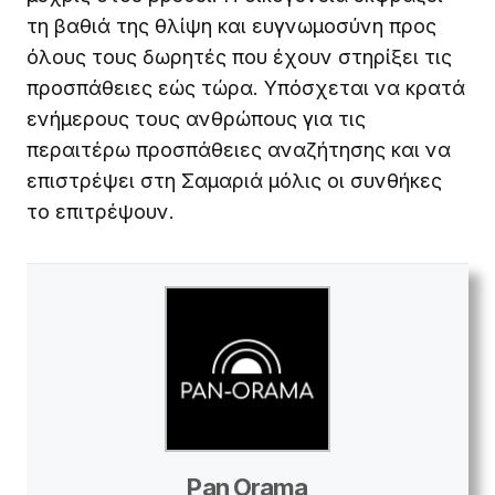
τη βαθιά της θλίψη και ευγνωμοσύνη προς
όλους τους δωρητές που έχουν στηρίξει τις
προσπάθειες εώς τώρα. Υπόσχεται να κρατά
ενήμερους τους ανθρώπους για τις
περαιτέρω προσπάθειες αναζήτησης και να
επιστρέψει στη Σαμαριά μόλις οι συνθήκες
το επιτρέψουν.
Pan Orama