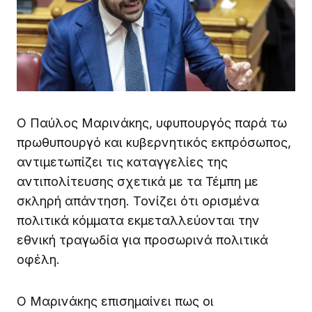
Ο Παύλος Μαρινάκης, υφυπουργός παρά τω
πρωθυπουργό και κυβερνητικός εκπρόσωπος,
αντιμετωπίζει τις καταγγελίες της
αντιπολίτευσης σχετικά με τα Τέμπη με
σκληρή απάντηση. Τονίζει ότι ορισμένα
πολιτικά κόμματα εκμεταλλεύονται την
εθνική τραγωδία για προσωρινά πολιτικά
οφέλη.
Ο Μαρινάκης επισημαίνει πως οι