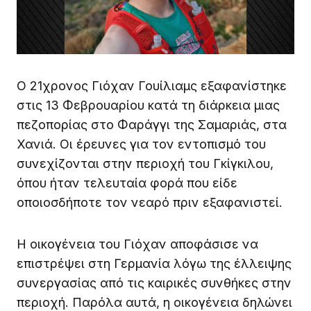
Ο 21χρονος Γιόχαν Γουίλιαμς εξαφανίστηκε
στις 13 Φεβρουαρίου κατά τη διάρκεια μιας
πεζοπορίας στο Φαράγγι της Σαμαριάς, στα
Χανιά. Οι έρευνες για τον εντοπισμό του
συνεχίζονται στην περιοχή του Γκίγκιλου,
όπου ήταν τελευταία φορά που είδε
οποιοσδήποτε τον νεαρό πριν εξαφανιστεί.
Η οικογένεια του Γιόχαν αποφάσισε να
επιστρέψει στη Γερμανία λόγω της έλλειψης
συνεργασίας από τις καιρικές συνθήκες στην
περιοχή. Παρόλα αυτά, η οικογένεια δηλώνει