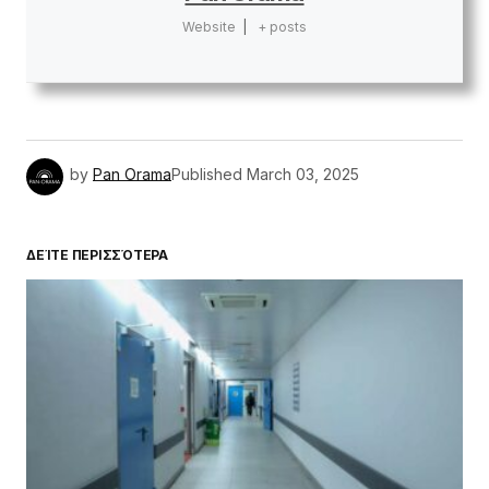
Website
|
+ posts
by
Pan Orama
Published
March 03, 2025
ΔΕΊΤΕ ΠΕΡΙΣΣΌΤΕΡΑ