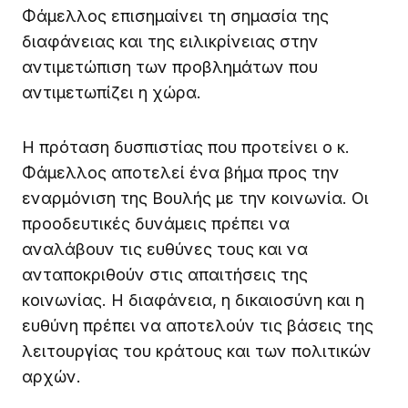
Φάμελλος επισημαίνει τη σημασία της
διαφάνειας και της ειλικρίνειας στην
αντιμετώπιση των προβλημάτων που
αντιμετωπίζει η χώρα.
Η πρόταση δυσπιστίας που προτείνει ο κ.
Φάμελλος αποτελεί ένα βήμα προς την
εναρμόνιση της Βουλής με την κοινωνία. Οι
προοδευτικές δυνάμεις πρέπει να
αναλάβουν τις ευθύνες τους και να
ανταποκριθούν στις απαιτήσεις της
κοινωνίας. Η διαφάνεια, η δικαιοσύνη και η
ευθύνη πρέπει να αποτελούν τις βάσεις της
λειτουργίας του κράτους και των πολιτικών
αρχών.