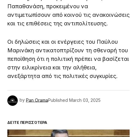
Παπαθανάση, προκειμένου να
αντιμετωπίσουν από κοινού τις ανακοινώσεις
και τις επιθέσεις της αντιπολίτευσης.
Οι δηλώσεις και οι ενέργειες του Παύλου
Μαρινάκη αντικατοπτρίζουν τη σθεναρή του
πεποίθηση ότι η πολιτική πρέπει να βασίζεται
στην ειλικρίνεια και την αλήθεια,
ανεξάρτητα από τις πολιτικές συγκυρίες.
by
Pan Orama
Published
March 03, 2025
ΔΕΊΤΕ ΠΕΡΙΣΣΌΤΕΡΑ