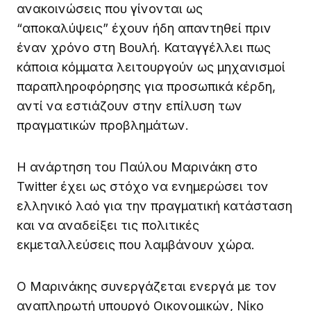
ανακοινώσεις που γίνονται ως
“αποκαλύψεις” έχουν ήδη απαντηθεί πριν
έναν χρόνο στη Βουλή. Καταγγέλλει πως
κάποια κόμματα λειτουργούν ως μηχανισμοί
παραπληροφόρησης για προσωπικά κέρδη,
αντί να εστιάζουν στην επίλυση των
πραγματικών προβλημάτων.
Η ανάρτηση του Παύλου Μαρινάκη στο
Twitter έχει ως στόχο να ενημερώσει τον
ελληνικό λαό για την πραγματική κατάσταση
και να αναδείξει τις πολιτικές
εκμεταλλεύσεις που λαμβάνουν χώρα.
Ο Μαρινάκης συνεργάζεται ενεργά με τον
αναπληρωτή υπουργό Οικονομικών, Νίκο