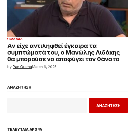
ΕΛΛΆΔΑ
Aν είχε αντιληφθεί έγκαιρα τα
συμπτώματά του, ο Μανώλης Λιδάκης
θα μπορούσε να αποφύγει τον θάνατο
by
Pan Orama
March 6, 2025
ΑΝΑΖΗΤΗΣΗ
ΑΝΑΖΗΤΗΣΗ
ΤΕΛΕΥΤΑΙΑ ΑΡΘΡΑ