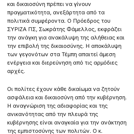
και δικαιοσύνη πρέπει να γίνουν
πραγματικότητα, ανεξάρτητα από τα
πολιτικά συμφέροντα. Ο Πρόεδρος του
ΣΥΡΙΖΑ ΠΣ, Σωκράτης Φάμελλος, εκφράζει
την ανάγκη για ανακάλυψη της αλήθειας και
την επιβολή της δικαιοσύνης. Η αποκάλυψη
των γεγονότων στα Τέμπη απαιτεί άμεση
ενέργεια και διερεύνηση από τις αρμόδιες
αρχές.
Οι πολίτες έχουν κάθε δικαίωμα να ζητούν
ασφάλεια και δικαιοσύνη από την κυβέρνηση.
Η αναγνώριση της αδιαφορίας και της
ανικανότητας από την πλευρά της
κυβέρνησης είναι αναγκαία για την ανάκτηση
της εμπιστοσύνης των πολιτών. Ο κ.