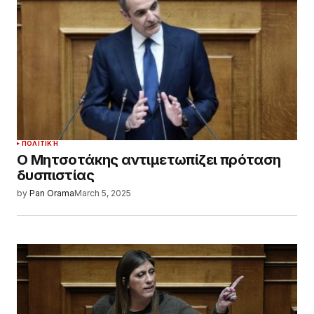
ΠΟΛΙΤΙΚΉ
Ο Μητσοτάκης αντιμετωπίζει πρόταση
δυσπιστίας
by
Pan Orama
March 5, 2025