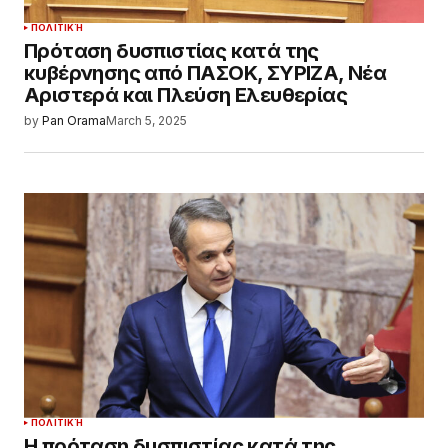
ΠΟΛΙΤΙΚΉ
Πρόταση δυσπιστίας κατά της
κυβέρνησης από ΠΑΣΟΚ, ΣΥΡΙΖΑ, Νέα
Αριστερά και Πλεύση Ελευθερίας
by
Pan Orama
March 5, 2025
ΠΟΛΙΤΙΚΉ
Η πρόταση δυσπιστίας κατά της