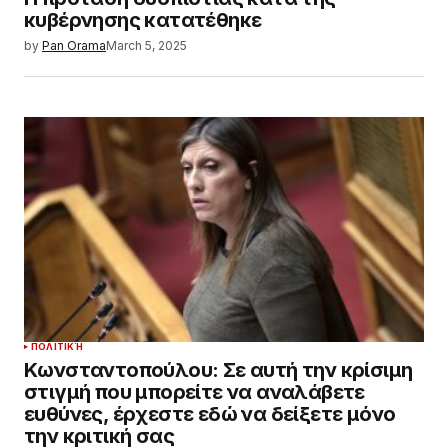
κυβέρνησης κατατέθηκε
by
Pan Orama
March 5, 2025
ΠΟΛΙΤΙΚΉ
Κωνσταντοπούλου: Σε αυτή την κρίσιμη
στιγμή που μπορείτε να αναλάβετε
ευθύνες, έρχεστε εδώ να δείξετε μόνο
την κριτική σας