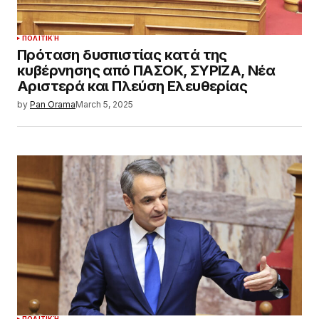
ΠΟΛΙΤΙΚΉ
Πρόταση δυσπιστίας κατά της
κυβέρνησης από ΠΑΣΟΚ, ΣΥΡΙΖΑ, Νέα
Αριστερά και Πλεύση Ελευθερίας
by
Pan Orama
March 5, 2025
ΠΟΛΙΤΙΚΉ