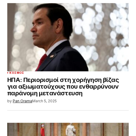
ΚΌΣΜΟΣ
ΗΠΑ: Περιορισμοί στη χορήγηση βίζας
για αξιωματούχους που ενθαρρύνουν
παράνομη μετανάστευση
by
Pan Orama
March 5, 2025