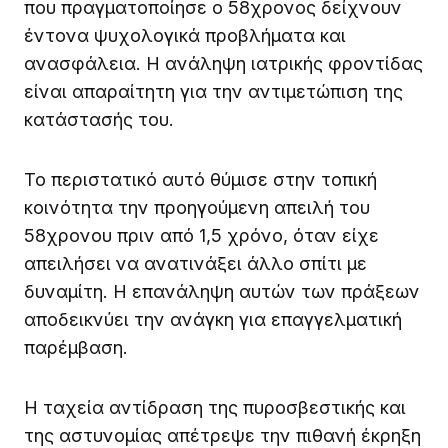
που πραγματοποίησε ο 58χρονος δείχνουν
έντονα ψυχολογικά προβλήματα και
ανασφάλεια. Η ανάληψη ιατρικής φροντίδας
είναι απαραίτητη για την αντιμετώπιση της
κατάστασής του.
Το περιστατικό αυτό θύμισε στην τοπική
κοινότητα την προηγούμενη απειλή του
58χρονου πριν από 1,5 χρόνο, όταν είχε
απειλήσει να ανατινάξει άλλο σπίτι με
δυναμίτη. Η επανάληψη αυτών των πράξεων
αποδεικνύει την ανάγκη για επαγγελματική
παρέμβαση.
Η ταχεία αντίδραση της πυροσβεστικής και
της αστυνομίας απέτρεψε την πιθανή έκρηξη