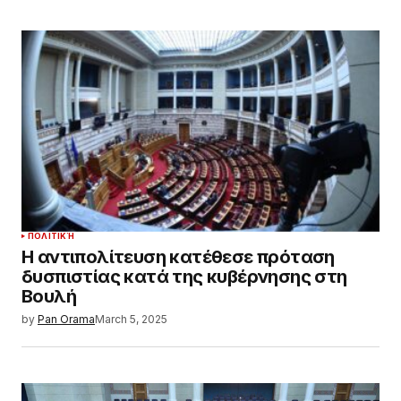
ΠΟΛΙΤΙΚΉ
Η αντιπολίτευση κατέθεσε πρόταση
δυσπιστίας κατά της κυβέρνησης στη
Βουλή
by
Pan Orama
March 5, 2025