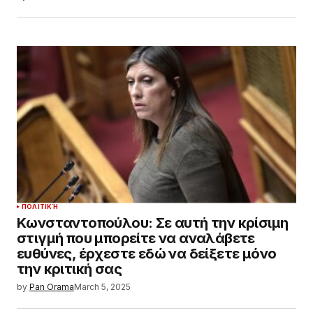
ΠΟΛΙΤΙΚΉ
Κωνσταντοπούλου: Σε αυτή την κρίσιμη
στιγμή που μπορείτε να αναλάβετε
ευθύνες, έρχεστε εδώ να δείξετε μόνο
την κριτική σας
by
Pan Orama
March 5, 2025