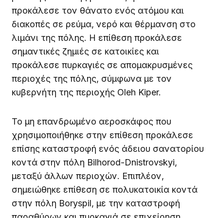
προκάλεσε τον θάνατο ενός ατόμου και
διακοπές σε ρεύμα, νερό και θέρμανση στο
λιμάνι της πόλης. Η επίθεση προκάλεσε
σημαντικές ζημιές σε κατοικίες και
προκάλεσε πυρκαγιές σε απομακρυσμένες
περιοχές της πόλης, σύμφωνα με τον
κυβερνήτη της περιοχής Oleh Kiper.
Το μη επανδρωμένο αεροσκάφος που
χρησιμοποιήθηκε στην επίθεση προκάλεσε
επίσης καταστροφή ενός άδειου σανατορίου
κοντά στην πόλη Bilhorod-Dnistrovskyi,
μεταξύ άλλων περιοχών. Επιπλέον,
σημειώθηκε επίθεση σε πολυκατοικία κοντά
στην πόλη Boryspil, με την καταστροφή
παραθύρων και πυρκαγιά σε επιχείρηση.