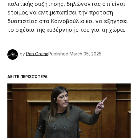
πολιτικής συζήτησης, δηλώνοντας ότι είναι
έτοιμος να αντιμετωπίσει την πρόταση
δυσπιστίας στο Κοινοβούλιο και να εξηγήσει
το σχέδιο της κυβέρνησής του για τη χώρα.
by
Pan Orama
Published
March 05, 2025
ΔΕΊΤΕ ΠΕΡΙΣΣΌΤΕΡΑ