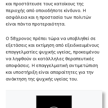
και προστάτευσε τους κατοίκους της
περιοχής από οποιοδήποτε κίνδυνο. Η
ασφάλεια και η προστασία των πολιτών
είναι πάντα προτεραιότητα.
Ο 58χρονος πρέπει τώρα να υποβληθεί σε
εξετάσεις και εκτίμηση από εξειδικευμένους
επαγγελματίες ψυχικής υγείας, προκειμένου
να ληφθούν οι κατάλληλες θεραπευτικές
αποφάσεις. Η επαγγελματική αντιμετώπιση
και υποστήριξη είναι απαραίτητες για την
ανάκτηση της ψυχικής υγείας του.