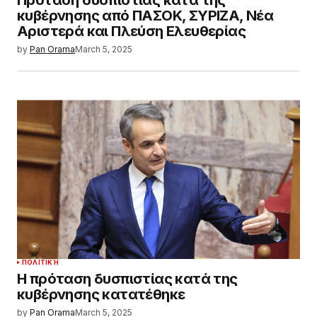
Πρόταση δυσπιστίας κατά της
κυβέρνησης από ΠΑΣΟΚ, ΣΥΡΙΖΑ, Νέα
Αριστερά και Πλεύση Ελευθερίας
by
Pan Orama
March 5, 2025
ΠΟΛΙΤΙΚΉ
Η πρόταση δυσπιστίας κατά της
κυβέρνησης κατατέθηκε
by
Pan Orama
March 5, 2025