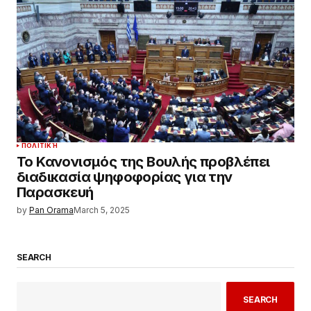
ΠΟΛΙΤΙΚΉ
Το Κανονισμός της Βουλής προβλέπει
διαδικασία ψηφοφορίας για την
Παρασκευή
by
Pan Orama
March 5, 2025
SEARCH
SEARCH