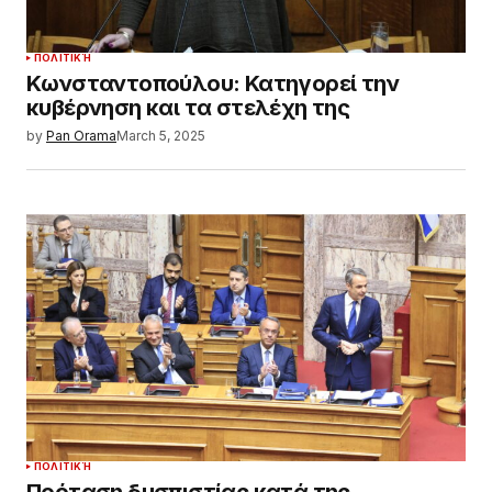
ΠΟΛΙΤΙΚΉ
Κωνσταντοπούλου: Κατηγορεί την
κυβέρνηση και τα στελέχη της
by
Pan Orama
March 5, 2025
ΠΟΛΙΤΙΚΉ