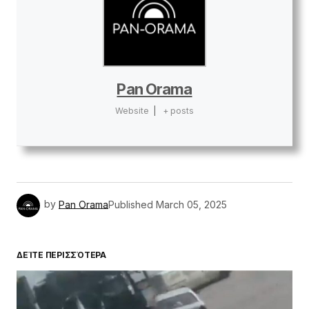
Pan Orama
Website
|
+ posts
by
Pan Orama
Published
March 05, 2025
ΔΕΊΤΕ ΠΕΡΙΣΣΌΤΕΡΑ