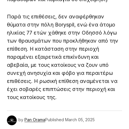
Παρά τις επιθέσεις, δεν αναφέρθηκαν
θύματα στην πόλη Boryspil, ενώ ένα άτομο
ηλικίας 77 ετών χάθηκε στην Οδησσό λόγω
των θραυσμάτων που προκλήθηκαν από την
επίθεση. Η κατάσταση στην περιοχή
παραμένει εξαιρετικά επικίνδυνη και
αβεβαία, με τους κατοίκους να ζουν υπό
συνεχή ανησυχία και φόβο για περαιτέρω
επιθέσεις. Η ρωσική επίθεση αναμένεται να
έχει σοβαρές επιπτώσεις στην περιοχή και
τους κατοίκους της.
by
Pan Orama
Published
March 05, 2025