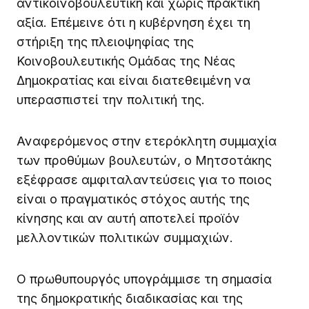
αντικοινοβουλευτική και χωρίς πρακτική
αξία. Επέμεινε ότι η κυβέρνηση έχει τη
στήριξη της πλειοψηφίας της
Κοινοβουλευτικής Ομάδας της Νέας
Δημοκρατίας και είναι διατεθειμένη να
υπερασπιστεί την πολιτική της.
Αναφερόμενος στην ετερόκλητη συμμαχία
των προθύμων βουλευτών, ο Μητσοτάκης
εξέφρασε αμφιταλαντεύσεις για το ποιος
είναι ο πραγματικός στόχος αυτής της
κίνησης και αν αυτή αποτελεί προϊόν
μελλοντικών πολιτικών συμμαχιών.
Ο πρωθυπουργός υπογράμμισε τη σημασία
της δημοκρατικής διαδικασίας και της