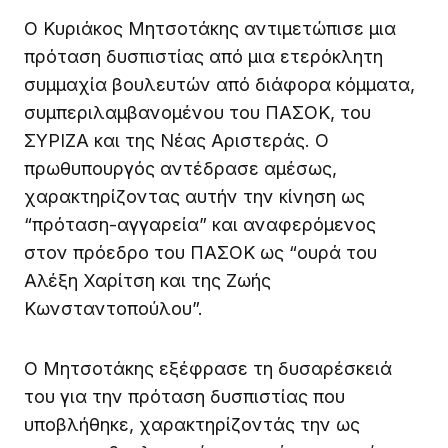
Ο Κυριάκος Μητσοτάκης αντιμετώπισε μια
πρόταση δυσπιστίας από μια ετερόκλητη
συμμαχία βουλευτών από διάφορα κόμματα,
συμπεριλαμβανομένου του ΠΑΣΟΚ, του
ΣΥΡΙΖΑ και της Νέας Αριστεράς. Ο
πρωθυπουργός αντέδρασε αμέσως,
χαρακτηρίζοντας αυτήν την κίνηση ως
“πρόταση-αγγαρεία” και αναφερόμενος
στον πρόεδρο του ΠΑΣΟΚ ως “ουρά του
Αλέξη Χαρίτση και της Ζωής
Κωνσταντοπούλου”.
Ο Μητσοτάκης εξέφρασε τη δυσαρέσκειά
του για την πρόταση δυσπιστίας που
υποβλήθηκε, χαρακτηρίζοντάς την ως