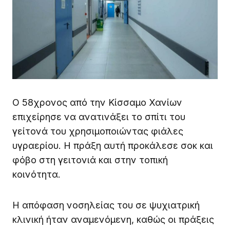
Ο 58χρονος από την Κίσσαμο Χανίων
επιχείρησε να ανατινάξει το σπίτι του
γείτονά του χρησιμοποιώντας φιάλες
υγραερίου. Η πράξη αυτή προκάλεσε σοκ και
φόβο στη γειτονιά και στην τοπική
κοινότητα.
Η απόφαση νοσηλείας του σε ψυχιατρική
κλινική ήταν αναμενόμενη, καθώς οι πράξεις