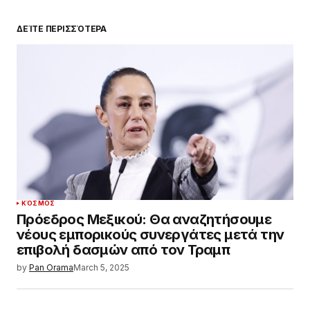
ΔΕΊΤΕ ΠΕΡΙΣΣΌΤΕΡΑ
ΚΌΣΜΟΣ
Πρόεδρος Μεξικού: Θα αναζητήσουμε
νέους εμπορικούς συνεργάτες μετά την
επιβολή δασμών από τον Τραμπ
by
Pan Orama
March 5, 2025