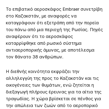
Το επιβατικό αεροσκάφος Embraer συνετρίβη
στο Καζακστάν, με αναφορές να
καταγράφουν ότι εξετράπη από την πορεία
του πάνω από μια περιοχή της Ρωσίας. Πηγές
αναφέρουν ότι το αεροσκάφος
καταρρίφθηκε από ρωσικό σύστημα
αντιαεροπορικής άμυνας, με αποτέλεσμα
τον θάνατο 38 ανθρώπων.
Η διεθνής κοινότητα εκφράζει την
αλληλεγγύη της προς το Καζακστάν και τις
οικογένειες των θυμάτων, ενώ ζητείται η
διεξαγωγή πλήρους έρευνας για τα αίτια της
τραγωδίας. Η χώρα βρίσκεται σε πένθος για
την απώλεια των ζωών από το αεροπορικό