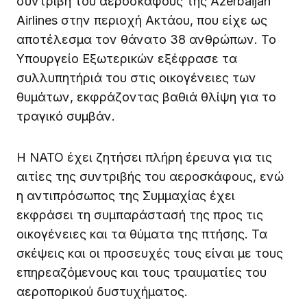
συντριβή του αεροσκάφους της Azerbaijan
Airlines στην περιοχή Ακτάου, που είχε ως
αποτέλεσμα τον θάνατο 38 ανθρώπων. Το
Υπουργείο Εξωτερικών εξέφρασε τα
συλλυπητήριά του στις οικογένειες των
θυμάτων, εκφράζοντας βαθιά θλίψη για το
τραγικό συμβάν.
Η NATO έχει ζητήσει πλήρη έρευνα για τις
αιτίες της συντριβής του αεροσκάφους, ενώ
η αντιπρόσωπος της Συμμαχίας έχει
εκφράσει τη συμπαράστασή της προς τις
οικογένειες και τα θύματα της πτήσης. Τα
σκέψεις και οι προσευχές τους είναι με τους
επηρεαζόμενους και τους τραυματίες του
αεροπορικού δυστυχήματος.