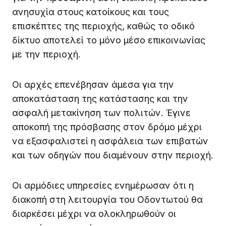
ανησυχία στους κατοίκους και τους
επισκέπτες της περιοχής, καθώς το οδικό
δίκτυο αποτελεί το μόνο μέσο επικοινωνίας
με την περιοχή.
Οι αρχές επενέβησαν άμεσα για την
αποκατάσταση της κατάστασης και την
ασφαλή μετακίνηση των πολιτών. Έγινε
αποκοπή της πρόσβασης στον δρόμο μέχρι
να εξασφαλιστεί η ασφάλεια των επιβατών
και των οδηγών που διαμένουν στην περιοχή.
Οι αρμόδιες υπηρεσίες ενημέρωσαν ότι η
διακοπή στη λειτουργία του Οδοντωτού θα
διαρκέσει μέχρι να ολοκληρωθούν οι