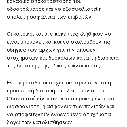
εργασίες αποκατάστασης του
οδοστρώματος και να εξασφαλιστεί η
απόλυτη ασφάλεια των επιβατών.
Οι κάτοικοι και οι επισκέπτες κλήθηκαν να
είναι υπομονετικοί και να ακολουθούν τις
οδηγίες των αρχών για την αποφυγή
ατυχημάτων και δυσκολιών κατά τη διάρκεια
της διακοπής της οδικής κυκλοφορίας.
Εν τω μεταξύ, οι αρχές διευκρίνισαν ότι η
προσωρινή διακοπή στη λειτουργία του
Οδοντωτού είναι αναγκαία προκειμένου να
διασφαλιστεί η ασφάλεια των πολιτών και
να αποφευχθούν ενδεχόμενα ατυχήματα
λόγω των κατολισθήσεων.