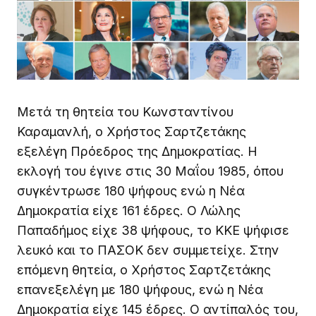
Μετά τη θητεία του Κωνσταντίνου
Καραμανλή, ο Χρήστος Σαρτζετάκης
εξελέγη Πρόεδρος της Δημοκρατίας. Η
εκλογή του έγινε στις 30 Μαΐου 1985, όπου
συγκέντρωσε 180 ψήφους ενώ η Νέα
Δημοκρατία είχε 161 έδρες. Ο Λώλης
Παπαδήμος είχε 38 ψήφους, το ΚΚΕ ψήφισε
λευκό και το ΠΑΣΟΚ δεν συμμετείχε. Στην
επόμενη θητεία, ο Χρήστος Σαρτζετάκης
επανεξελέγη με 180 ψήφους, ενώ η Νέα
Δημοκρατία είχε 145 έδρες. Ο αντίπαλός του,