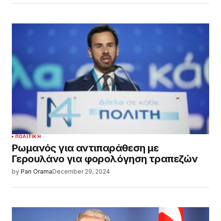
ΠΟΛΙΤΙΚΉ
Ρωμανός για αντιπαράθεση με
Γερουλάνο για φορολόγηση τραπεζών
by
Pan Orama
December 29, 2024