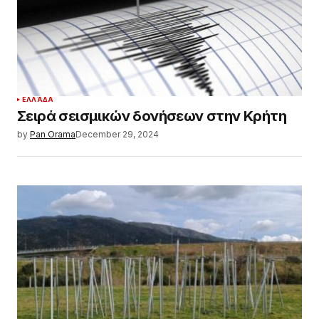
ΕΛΛΆΔΑ
Σειρά σεισμικών δονήσεων στην Κρήτη
by
Pan Orama
December 29, 2024