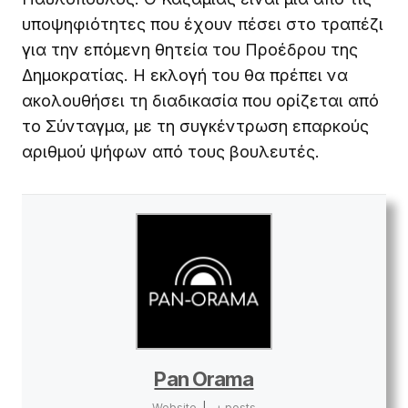
υποψηφιότητες που έχουν πέσει στο τραπέζι
για την επόμενη θητεία του Προέδρου της
Δημοκρατίας. Η εκλογή του θα πρέπει να
ακολουθήσει τη διαδικασία που ορίζεται από
το Σύνταγμα, με τη συγκέντρωση επαρκούς
αριθμού ψήφων από τους βουλευτές.
Pan Orama
Website
|
+ posts