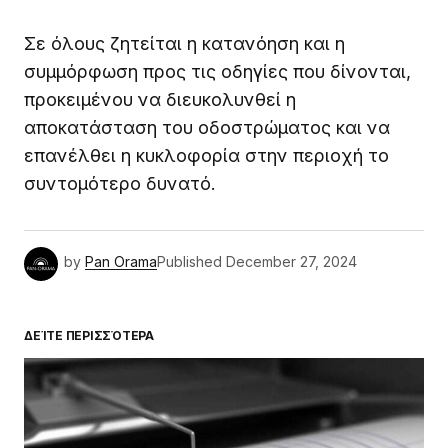
Σε όλους ζητείται η κατανόηση και η
συμμόρφωση προς τις οδηγίες που δίνονται,
προκειμένου να διευκολυνθεί η
αποκατάσταση του οδοστρώματος και να
επανέλθει η κυκλοφορία στην περιοχή το
συντομότερο δυνατό.
by
Pan Orama
Published
December 27, 2024
ΔΕΊΤΕ ΠΕΡΙΣΣΌΤΕΡΑ