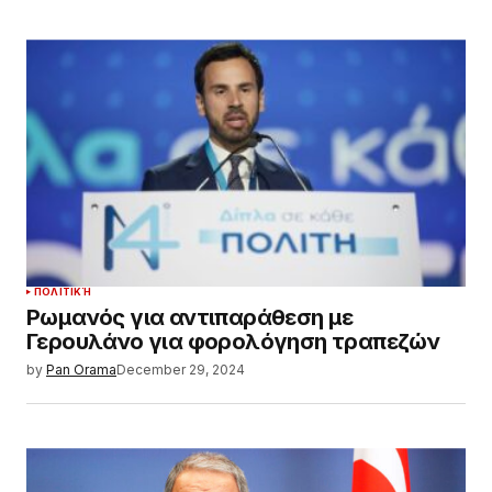
ΠΟΛΙΤΙΚΉ
Ρωμανός για αντιπαράθεση με
Γερουλάνο για φορολόγηση τραπεζών
by
Pan Orama
December 29, 2024