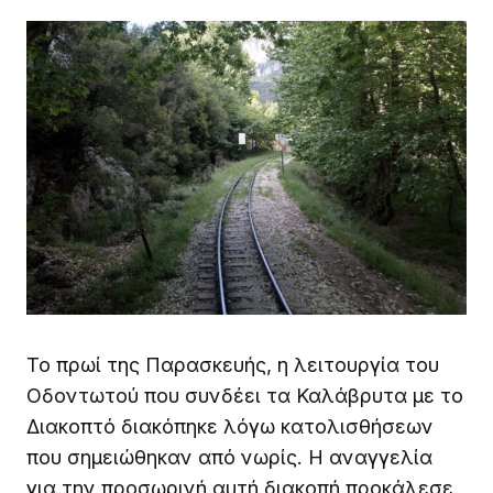
Το πρωί της Παρασκευής, η λειτουργία του
Οδοντωτού που συνδέει τα Καλάβρυτα με το
Διακοπτό διακόπηκε λόγω κατολισθήσεων
που σημειώθηκαν από νωρίς. Η αναγγελία
για την προσωρινή αυτή διακοπή προκάλεσε