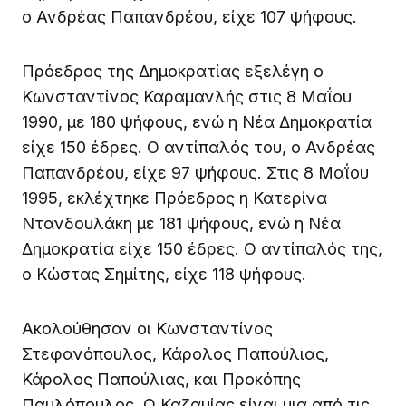
ο Ανδρέας Παπανδρέου, είχε 107 ψήφους.
Πρόεδρος της Δημοκρατίας εξελέγη ο
Κωνσταντίνος Καραμανλής στις 8 Μαΐου
1990, με 180 ψήφους, ενώ η Νέα Δημοκρατία
είχε 150 έδρες. Ο αντίπαλός του, ο Ανδρέας
Παπανδρέου, είχε 97 ψήφους. Στις 8 Μαΐου
1995, εκλέχτηκε Πρόεδρος η Κατερίνα
Ντανδουλάκη με 181 ψήφους, ενώ η Νέα
Δημοκρατία είχε 150 έδρες. Ο αντίπαλός της,
ο Κώστας Σημίτης, είχε 118 ψήφους.
Ακολούθησαν οι Κωνσταντίνος
Στεφανόπουλος, Κάρολος Παπούλιας,
Κάρολος Παπούλιας, και Προκόπης
Παυλόπουλος. Ο Καζαμίας είναι μια από τις