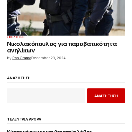
ΠΟΛΙΤΙΚΉ
Νικολακόπουλος για παραβατικότητα
ανηλίκων
by
Pan Orama
December 29, 2024
ΑΝΑΖΗΤΗΣΗ
ΑΝΑΖΗΤΗΣΗ
ΤΕΛΕΥΤΑΙΑ ΑΡΘΡΑ