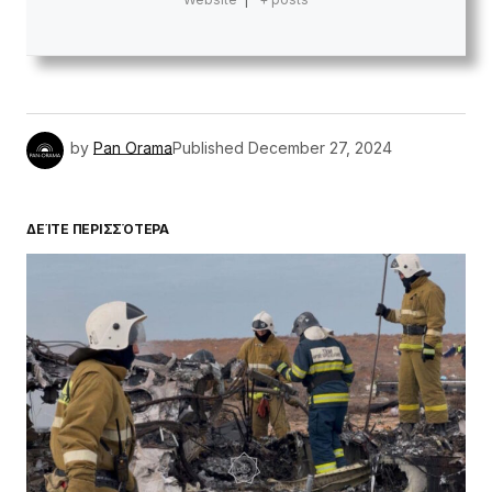
by
Pan Orama
Published
December 27, 2024
ΔΕΊΤΕ ΠΕΡΙΣΣΌΤΕΡΑ