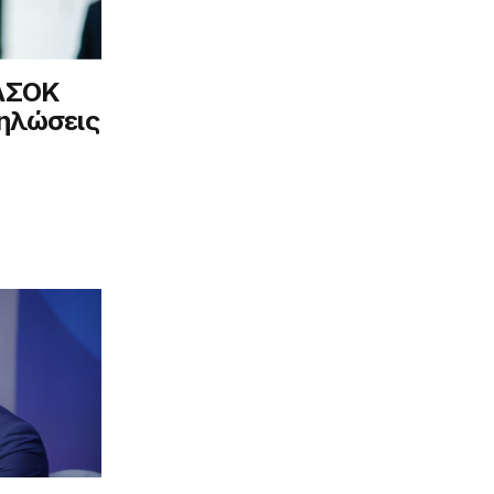
ΠΑΣΟΚ
δηλώσεις