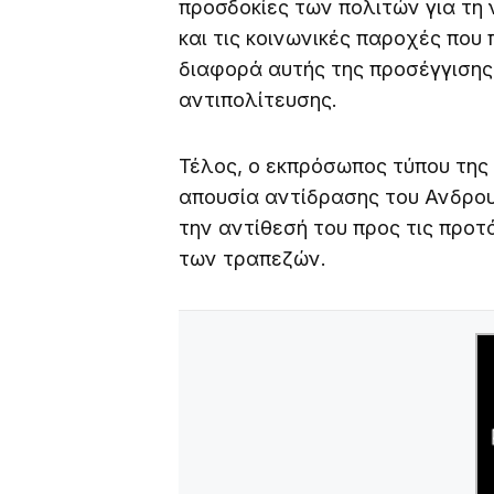
προσδοκίες των πολιτών για τη 
και τις κοινωνικές παροχές που
διαφορά αυτής της προσέγγισης
αντιπολίτευσης.
Τέλος, ο εκπρόσωπος τύπου τη
απουσία αντίδρασης του Ανδρου
την αντίθεσή του προς τις προ
των τραπεζών.