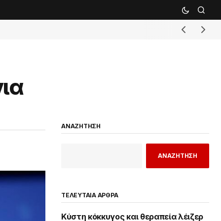
για
ΑΝΑΖΗΤΗΣΗ
ΑΝΑΖΗΤΗΣΗ
ΤΕΛΕΥΤΑΙΑ ΑΡΘΡΑ
Κύστη κόκκυγος και θεραπεία λέιζερ