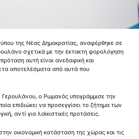
ύπου της Νέας Δημοκρατίας, αναφέρθηκε σε
ρουλάνο σχετικά με την έκτακτη φορολόγηση
πρόταση αυτή είναι ανεδαφική και
ίθετα αποτελέσματα από αυτά που
υ Γερουλάνου, ο Ρωμανός υπογράμμισε την
ποία επιδιώκει να προσεγγίσει το ζήτημα των
κή, αντί για λαϊκιστικές προτάσεις.
την οικονομική κατάσταση της χώρας και τις