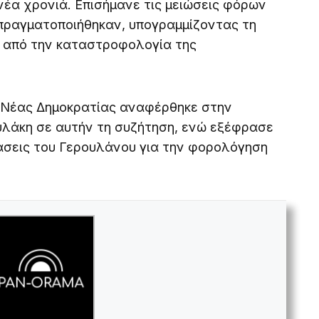
νέα χρονιά. Επισήμανε τις μειώσεις φόρων
 πραγματοποιήθηκαν, υπογραμμίζοντας τη
 από την καταστροφολογία της
ς Νέας Δημοκρατίας αναφέρθηκε στην
λάκη σε αυτήν τη συζήτηση, ενώ εξέφρασε
τάσεις του Γερουλάνου για την φορολόγηση