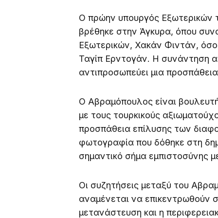
Ο πρώην υπουργός Εξωτερικών 
βρέθηκε στην Άγκυρα, όπου συν
Εξωτερικών, Χακάν Φιντάν, όσο 
Ταγίπ Ερντογάν. Η συνάντηση α
αντιπροσωπεύει μια προσπάθει
Ο Αβραμόπουλος είναι βουλευτή
με τους τουρκικούς αξιωματούχ
προσπάθεια επίλυσης των διαφο
φωτογραφία που δόθηκε στη δημ
σημαντικό σήμα εμπιστοσύνης μ
Οι συζητήσεις μεταξύ του Αβρα
αναμένεται να επικεντρωθούν σ
μετανάστευση και η περιφερεια