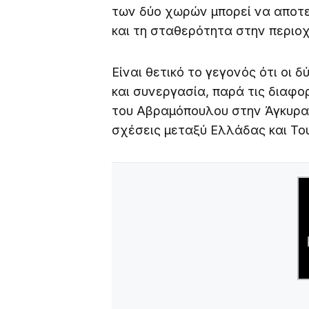
των δύο χωρών μπορεί να αποτε
και τη σταθερότητα στην περιοχ
Είναι θετικό το γεγονός ότι οι 
και συνεργασία, παρά τις διαφ
του Αβραμόπουλου στην Άγκυρα α
σχέσεις μεταξύ Ελλάδας και Του