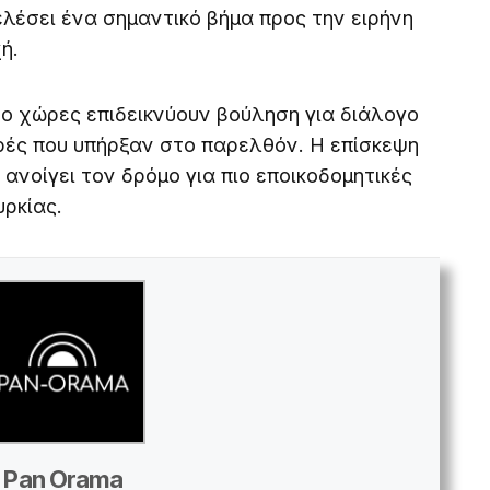
λέσει ένα σημαντικό βήμα προς την ειρήνη
ή.
δύο χώρες επιδεικνύουν βούληση για διάλογο
ορές που υπήρξαν στο παρελθόν. Η επίσκεψη
νοίγει τον δρόμο για πιο εποικοδομητικές
ρκίας.
Pan Orama