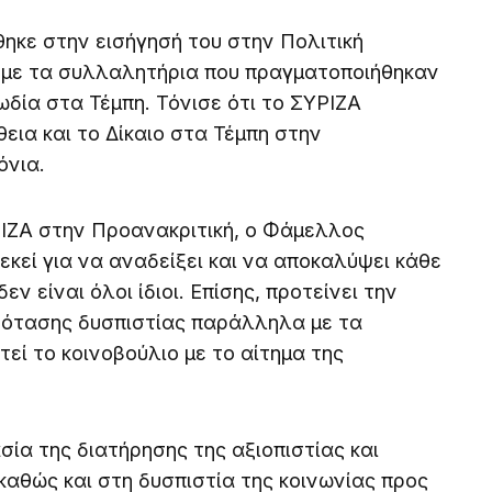
κε στην εισήγησή του στην Πολιτική
 με τα συλλαλητήρια που πραγματοποιήθηκαν
ωδία στα Τέμπη. Τόνισε ότι το ΣΥΡΙΖΑ
εια και το Δίκαιο στα Τέμπη στην
όνια.
ΙΖΑ στην Προανακριτική, ο Φάμελλος
 εκεί για να αναδείξει και να αποκαλύψει κάθε
ν είναι όλοι ίδιοι. Επίσης, προτείνει την
ρότασης δυσπιστίας παράλληλα με τα
εί το κοινοβούλιο με το αίτημα της
ία της διατήρησης της αξιοπιστίας και
αθώς και στη δυσπιστία της κοινωνίας προς