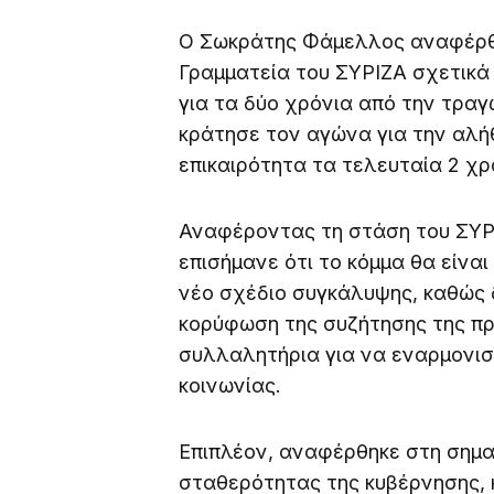
Ο Σωκράτης Φάμελλος αναφέρθη
Γραμματεία του ΣΥΡΙΖΑ σχετικά
για τα δύο χρόνια από την τραγ
κράτησε τον αγώνα για την αλήθ
επικαιρότητα τα τελευταία 2 χρ
Αναφέροντας τη στάση του ΣΥΡ
επισήμανε ότι το κόμμα θα είναι
νέο σχέδιο συγκάλυψης, καθώς δε
κορύφωση της συζήτησης της π
συλλαλητήρια για να εναρμονιστ
κοινωνίας.
Επιπλέον, αναφέρθηκε στη σημασ
σταθερότητας της κυβέρνησης, κ