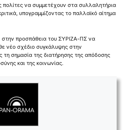
ς πολίτες να συμμετέχουν στα συλλαλητήρια
κριτικά, υπογραμμίζοντας το παλλαϊκό αίτημα
 στην προσπάθεια του ΣΥΡΙΖΑ-ΠΣ να
άθε νέο σχέδιο συγκάλυψης στην
ς τη σημασία της διατήρησης της απόδοσης
οσύνης και της κοινωνίας.