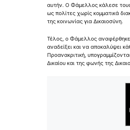
αυτήν. Ο Φάμελλος κάλεσε του
ως πολίτες χωρίς κομματικά δια
της κοινωνίας για Δικαιοσύνη.
Τέλος, ο Φάμελλος αναφέρθηκε
αναδείξει και να αποκαλύψει κ
Προανακριτική, υπογραμμίζοντα
Δικαίου και της φωνής της Δικαι