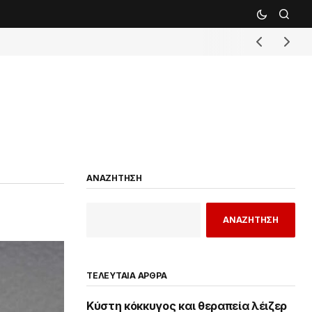
ΑΝΑΖΗΤΗΣΗ
ΑΝΑΖΗΤΗΣΗ
ΤΕΛΕΥΤΑΙΑ ΑΡΘΡΑ
Κύστη κόκκυγος και θεραπεία λέιζερ