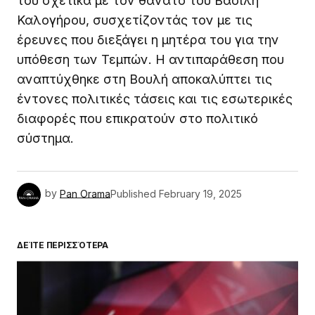
του σχετικά με τον θάνατο του Βασίλη
Καλογήρου, συσχετίζοντάς τον με τις
έρευνες που διεξάγει η μητέρα του για την
υπόθεση των Τεμπών. Η αντιπαράθεση που
αναπτύχθηκε στη Βουλή αποκαλύπτει τις
έντονες πολιτικές τάσεις και τις εσωτερικές
διαφορές που επικρατούν στο πολιτικό
σύστημα.
by
Pan Orama
Published
February 19, 2025
ΔΕΊΤΕ ΠΕΡΙΣΣΌΤΕΡΑ