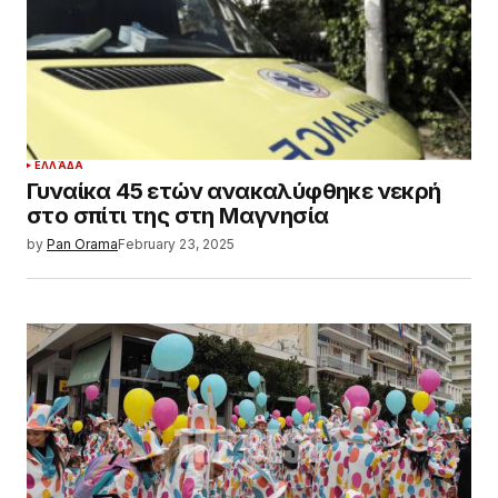
ΕΛΛΆΔΑ
Γυναίκα 45 ετών ανακαλύφθηκε νεκρή
στο σπίτι της στη Μαγνησία
by
Pan Orama
February 23, 2025