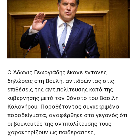
Ο Άδωνις Γεωργιάδης έκανε έντονες
δηλώσεις στη Βουλή, αντιδρώντας στις
επιθέσεις της αντιπολίτευσης κατά της
κυβέρνησης μετά τον θάνατο του Βασίλη
Καλογήρου. Παραθέτοντας συγκεκριμένα
παραδείγματα, αναφέρθηκε στο γεγονός ότι
οι βουλευτές της αντιπολίτευσης τους
χαρακτηρίζουν ως παιδεραστές,