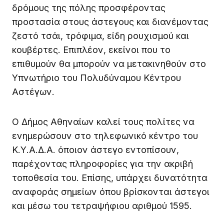
δρόμους της πόλης προσφέροντας
προστασία στους άστεγους και διανέμοντας
ζεστό τσάι, τρόφιμα, είδη ρουχισμού και
κουβέρτες. Επιπλέον, εκείνοι που το
επιθυμούν θα μπορούν να μετακινηθούν στο
Υπνωτήριο του Πολυδύναμου Κέντρου
Αστέγων.
Ο Δήμος Αθηναίων καλεί τους πολίτες να
ενημερώσουν στο τηλεφωνικό κέντρο του
Κ.Υ.Α.Δ.Α. όποιον άστεγο εντοπίσουν,
παρέχοντας πληροφορίες για την ακριβή
τοποθεσία του. Επίσης, υπάρχει δυνατότητα
αναφοράς σημείων όπου βρίσκονται άστεγοι
και μέσω του τετραψήφιου αριθμού 1595.