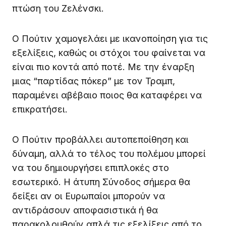
πτώση του Ζελένσκι.
Ο Πούτιν χαμογελάει με ικανοποίηση για τις
εξελίξεις, καθώς οι στόχοι του φαίνεται να
είναι πιο κοντά από ποτέ. Με την έναρξη
μιας “παρτίδας πόκερ” με τον Τραμπ,
παραμένει αβέβαιο ποιος θα καταφέρει να
επικρατήσει.
Ο Πούτιν προβάλλει αυτοπεποίθηση και
δύναμη, αλλά το τέλος του πολέμου μπορεί
να του δημιουργήσει επιπλοκές στο
εσωτερικό. Η άτυπη Σύνοδος σήμερα θα
δείξει αν οι Ευρωπαίοι μπορούν να
αντιδράσουν αποφασιστικά ή θα
παρακολουθούν απλά τις εξελίξεις από το