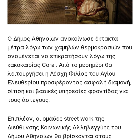
Ο Δήμος Αθηναίων ανακοίνωσε έκτακτα
μέτρα λόγω των χαμηλών θερμοκρασιών που
αναμένεται να επικρατήσουν λόγω της
κακοκαιρίας Coral. Από το μεσημέρι θα
λειτουργήσει η Λέσχη Φιλίας του Αγίου
Ελευθερίου προσφέροντας ασφαλή διαμονή,
σίτιση και βασικές υπηρεσίες φροντίδας για
τους άστεγους.
Επιπλέον, οι ομάδες street work της
Διεύθυνσης Κοινωνικής Αλληλεγγύης του
Δήμου Αθηναίων θα βρίσκονται στους