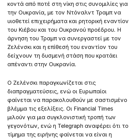
κοντά από ποτέ στη νίκη στις συνομιλίες για
την Ουκρανία, με τον Ντόναλντ Τραμπ να
υιοθετεί επιχειρήματα και ρητορική εναντίον
του Κιέβου και του Ουκρανού προέδρου. Η
άρνηση του Τραμπ να συνεργαστεί με τον
Ζελένσκι και η επίθεσή του εναντίον του
δείχνουν τη δυσμενή στάση που κρατάει
απέναντι στην Ουκρανία.
Ο Ζελένσκι παραγκωνίζεται στις
διαπραγματεύσεις, ενώ οι Ευρωπαίοι
φαίνεται να παρακολουθούν με σαστισμένο
βλέμμα τις εξελίξεις. Οι Financial Times
μιλούν για μια συγκλονιστική τροπή των
γεγονότων, ενώ η Telegraph αναφέρει ότι το
τίμημα της ειρήνης φαίνεται να είναι η