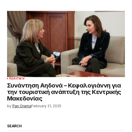
ΠΟΛΙΤΙΚΉ
Συνάντηση Αηδονά – Κεφαλογιάννη για
την τουριστική ανάπτυξη της Κεντρικής
Μακεδονίας
by
Pan Orama
February 21, 2025
SEARCH