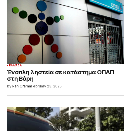
ΕΛΛΆΔΑ
Ένοπλη ληστεία σε κατάστημα ΟΠΑΠ
στη Βάρη
by
Pan Orama
February 23, 2025