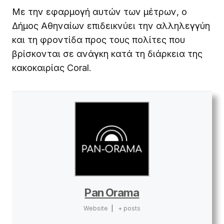
Με την εφαρμογή αυτών των μέτρων, ο
Δήμος Αθηναίων επιδεικνύει την αλληλεγγύη
και τη φροντίδα προς τους πολίτες που
βρίσκονται σε ανάγκη κατά τη διάρκεια της
κακοκαιρίας Coral.
Pan Orama
Website
|
+ posts