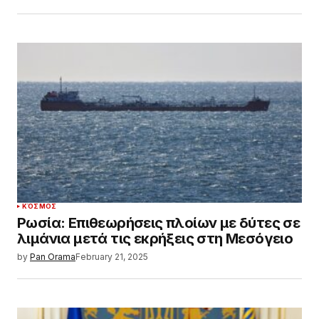
ΚΌΣΜΟΣ
Ρωσία: Επιθεωρήσεις πλοίων με δύτες σε
λιμάνια μετά τις εκρήξεις στη Μεσόγειο
by
Pan Orama
February 21, 2025