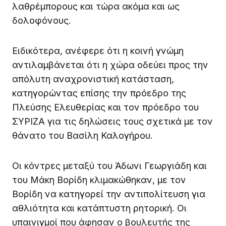
λαθρέμπορους και τώρα ακόμα και ως
δολοφόνους.
Ειδικότερα, ανέφερε ότι η κοινή γνώμη
αντιλαμβάνεται ότι η χώρα οδεύει προς την
απόλυτη αναχρονιστική κατάσταση,
κατηγορώντας επίσης την πρόεδρο της
Πλεύσης Ελευθερίας και τον πρόεδρο του
ΣΥΡΙΖΑ για τις δηλώσεις τους σχετικά με τον
θάνατο του Βασίλη Καλογήρου.
Οι κόντρες μεταξύ του Άδωνι Γεωργιάδη και
του Μάκη Βορίδη κλιμακώθηκαν, με τον
Βορίδη να κατηγορεί την αντιπολίτευση για
αθλιότητα και κατάπτυστη ρητορική. Οι
υπαινιγμοί που άφησαν ο βουλευτής της