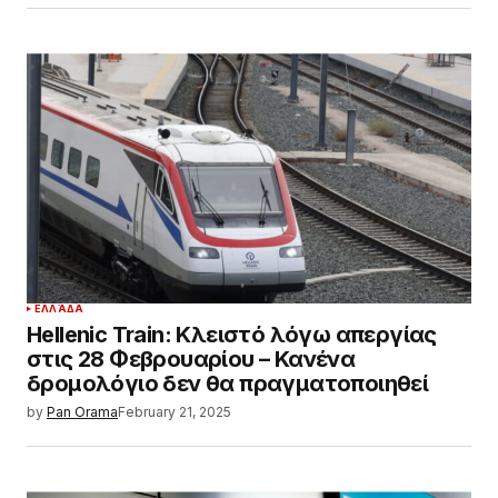
ΕΛΛΆΔΑ
Hellenic Train: Κλειστό λόγω απεργίας
στις 28 Φεβρουαρίου – Κανένα
δρομολόγιο δεν θα πραγματοποιηθεί
by
Pan Orama
February 21, 2025