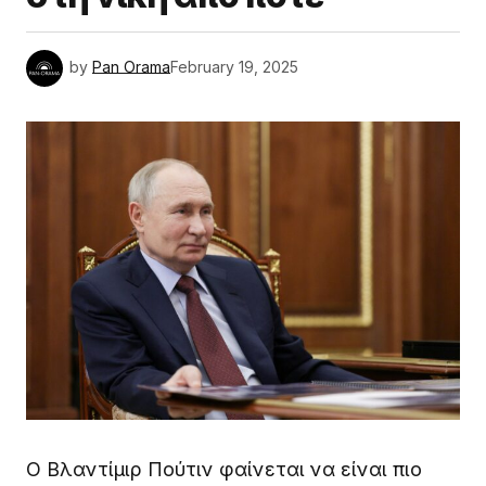
by
Pan Orama
February 19, 2025
Ο Βλαντίμιρ Πούτιν φαίνεται να είναι πιο