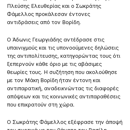
Πλεύσης Ελευθερίας και ο Σωκράτης
Φάμελλος προκάλεσαν έντονες
αντιδράσεις από τον Βορίδη.
Ο Άδωνις Γεωργιάδης αντέδρασε στις
υπαινιγμούς και τις υπονοούμενες δηλώσεις
της αντιπολίτευσης, κατηγορώντας τους ότι
ξεπερνούν κάθε όριο με τις αβάσιμες
θεωρίες τους. Η συζήτηση που ακολούθησε
με τον Μάκη Βορίδη ήταν έντονη και
αντιπαρατική, αναδεικνώντας τις διαφορές
απόψεων και τις κοινωνικές αντιπαραθέσεις
που επικρατούν στη χώρα.
Ο Σωκράτης Φάμελλος εξέφρασε την άποψή