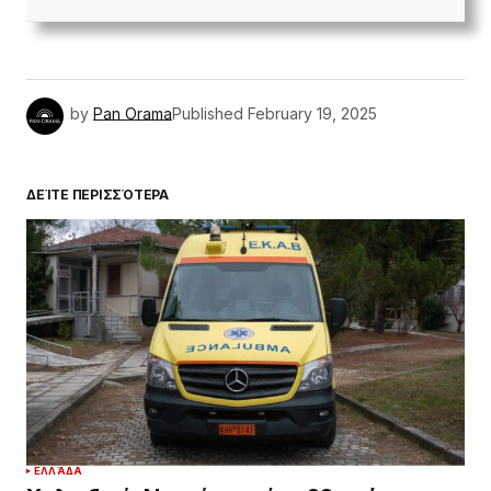
by
Pan Orama
Published
February 19, 2025
ΔΕΊΤΕ ΠΕΡΙΣΣΌΤΕΡΑ
ΕΛΛΆΔΑ