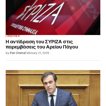
ΠΟΛΙΤΙΚΉ
Η αντίδραση του ΣΥΡΙΖΑ στις
παρεμβάσεις του Αρείου Πάγου
by
Pan Orama
February 21, 2025