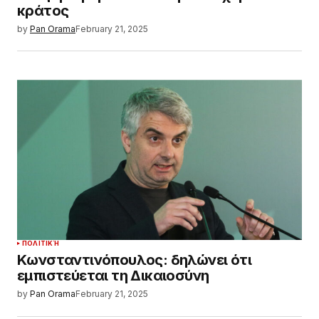
κράτος
by
Pan Orama
February 21, 2025
ΠΟΛΙΤΙΚΉ
Κωνσταντινόπουλος: δηλώνει ότι
εμπιστεύεται τη Δικαιοσύνη
by
Pan Orama
February 21, 2025