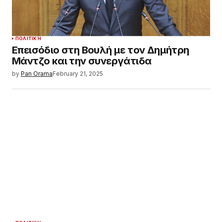
ΠΟΛΙΤΙΚΉ
Επεισόδιο στη Βουλή με τον Δημήτρη
Μάντζο και την συνεργάτιδα
by
Pan Orama
February 21, 2025