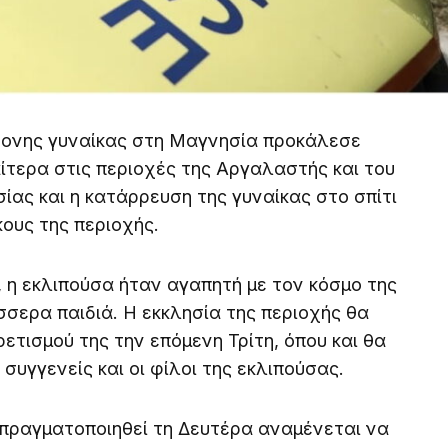
ρονης γυναίκας στη Μαγνησία προκάλεσε
αίτερα στις περιοχές της Αργαλαστής και του
ίας και η κατάρρευση της γυναίκας στο σπίτι
ους της περιοχής.
 η εκλιπούσα ήταν αγαπητή με τον κόσμο της
σσερα παιδιά. Η εκκλησία της περιοχής θα
ετισμού της την επόμενη Τρίτη, όπου και θα
 συγγενείς και οι φίλοι της εκλιπούσας.
 πραγματοποιηθεί τη Δευτέρα αναμένεται να