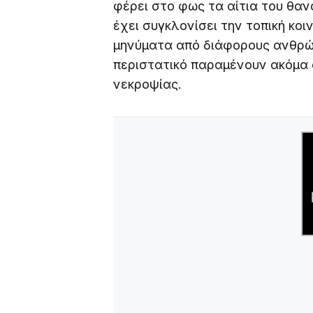
φέρει στο φως τα αίτια του θαν
έχει συγκλονίσει την τοπική κο
μηνύματα από διάφορους ανθρώπ
περιστατικό παραμένουν ακόμα 
νεκροψίας.