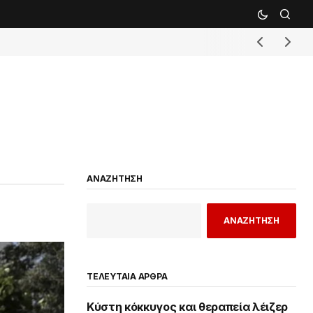
ΑΝΑΖΗΤΗΣΗ
ΑΝΑΖΗΤΗΣΗ
ΤΕΛΕΥΤΑΙΑ ΑΡΘΡΑ
Κύστη κόκκυγος και θεραπεία λέιζερ