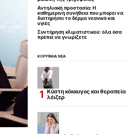
Αντηλιακή προστασία: Η
καθημερινή συνήθεια που μπορεί να
διατηρήσει το δέρμα νεανικό και
υγιές
Συντήρηση κλιματιστικού: όλα όσα
πρέπει να γνωρίζετε
ΚΟΡΥΦΑΙΑ ΝΕΑ
Κύστη κόκκυγος και θεραπεία
λέιζερ