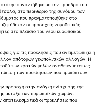
οτάκης συναντήθηκε με την πρόεδρο του
έτσολα, στο περιθώριο της συνόδου των
Κόμματος που πραγματοποιήθηκε στο
συζητήθηκαν οι προσεχείς νομοθετικές
ητες στο πλαίσιο του νέου ευρωπαϊκού
όψεις για τις προκλήσεις που αντιμετωπίζει η
άλλον απότομων γεωπολιτικών αλλαγών. Η
μεταξύ των κρατών μελών αναδεικνύεται ως
μετώπιση των προκλήσεων που προκύπτουν.
την προσοχή στην ανάγκη ενίσχυσης της
ύης μεταξύ των ευρωπαϊκών χωρών,
ν αποτελεσματικά οι προκλήσεις που