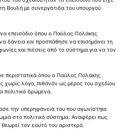
τη Βουλή με συνεργάτιδα του υπουργού
να επεισόδιο όπου ο Παύλος Πολάκης
να δάνεια και προσπάθησε να επισημάνει τη
ωνίες και πιέσεις από το σύστημα για να τον
ρε περιστατικά όπου ο Παύλος Πολάκης
 χωρίς λόγο, πιθανόν ως μέρος του σχεδίου
α πολιτικά δρώμενα.
σε την υπερηφάνειά του που αγωνίστηκε
ωμιά στο πολιτικό σύστημα. Αναφέρει πως
ι θεωρεί τον εαυτό του αριστερό.