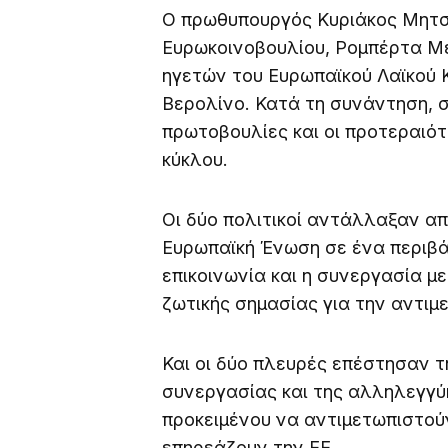
Ο πρωθυπουργός Κυριάκος Μητσ
Ευρωκοινοβουλίου, Ρομπέρτα Μ
ηγετών του Ευρωπαϊκού Λαϊκού 
Βερολίνο. Κατά τη συνάντηση, 
πρωτοβουλίες και οι προτεραιότ
κύκλου.
Οι δύο πολιτικοί αντάλλαξαν απ
Ευρωπαϊκή Ένωση σε ένα περιβ
επικοινωνία και η συνεργασία 
ζωτικής σημασίας για την αντι
Και οι δύο πλευρές επέστησαν 
συνεργασίας και της αλληλεγγ
προκειμένου να αντιμετωπιστού
επηρεάζουν την ΕΕ.