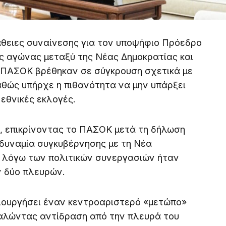
θειες συναίνεσης για τον υποψήφιο Πρόεδρο
ς αγώνας μεταξύ της Νέας Δημοκρατίας και
 ΠΑΣΟΚ βρέθηκαν σε σύγκρουση σχετικά με
αθώς υπήρχε η πιθανότητα να μην υπάρξει
εθνικές εκλογές.
, επικρίνοντας το ΠΑΣΟΚ μετά τη δήλωση
αδυναμία συγκυβέρνησης με τη Νέα
 λόγω των πολιτικών συνεργασιών ήταν
ν δύο πλευρών.
ουργήσει έναν κεντροαριστερό «μετώπο»
αλώντας αντίδραση από την πλευρά του