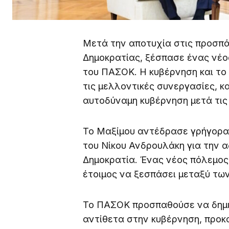
Μετά την αποτυχία στις προσπά
Δημοκρατίας, ξέσπασε ένας νέο
του ΠΑΣΟΚ. Η κυβέρνηση και το
τις μελλοντικές συνεργασίες, κ
αυτοδύναμη κυβέρνηση μετά τις 
Το Μαξίμου αντέδρασε γρήγορα
του Νίκου Ανδρουλάκη για την 
Δημοκρατία. Ένας νέος πόλεμος
έτοιμος να ξεσπάσει μεταξύ τω
Το ΠΑΣΟΚ προσπαθούσε να δημι
αντίθετα στην κυβέρνηση, προκ