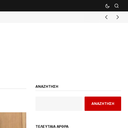
ΑΝΑΖΗΤΗΣΗ
ΑΝΑΖΗΤΗΣΗ
ΤΕΛΕΥΤΑΙΑ ΑΡΘΡΑ