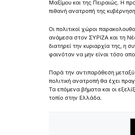
Μαξίμου και της Πειραιώς. Η πρ
πιθανή ανατροπή της κυβέρνηση
Οι πολιτικοί χώροι παρακολουθο
ανάμεσα στον ΣΥΡΙΖΑ και τη Νέ
διατηρεί την κυριαρχία της, η 
φαινόταν να μην είναι τόσο απ
Παρά την αντιπαράθεση μεταξύ 
πολιτική ανατροπή θα έχει πραγ
Τα επόμενα βήματα και οι εξελί
τοπίο στην Ελλάδα.