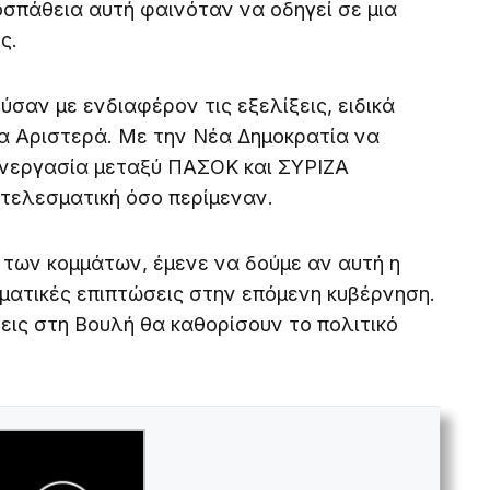
οσπάθεια αυτή φαινόταν να οδηγεί σε μια
ς.
ύσαν με ενδιαφέρον τις εξελίξεις, ειδικά
α Αριστερά. Με την Νέα Δημοκρατία να
συνεργασία μεταξύ ΠΑΣΟΚ και ΣΥΡΙΖΑ
οτελεσματική όσο περίμεναν.
των κομμάτων, έμενε να δούμε αν αυτή η
ματικές επιπτώσεις στην επόμενη κυβέρνηση.
ξεις στη Βουλή θα καθορίσουν το πολιτικό