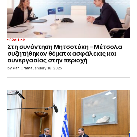
ΠΟΛΙΤΙΚΉ
Στη συνάντηση Μητσοτάκη – Μέτσολα
συζητήθηκαν θέματα ασφάλειας και
συνεργασίας στην περιοχή
by
Pan Orama
January 18, 2025