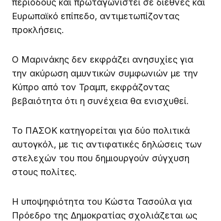
περιόδους και πρωταγωνιστεί σε διεθνές και
Ευρωπαϊκό επίπεδο, αντιμετωπίζοντας
προκλήσεις.
Ο Μαρινάκης δεν εκφράζει ανησυχίες για
την ακύρωση αμυντικών συμφωνιών με την
Κύπρο από τον Τραμπ, εκφράζοντας
βεβαιότητα ότι η συνέχεια θα ενισχυθεί.
Το ΠΑΣΟΚ κατηγορείται για δύο πολιτικά
αυτογκόλ, με τις αντιφατικές δηλώσεις των
στελεχών του που δημιουργούν σύγχυση
στους πολίτες.
Η υποψηφιότητα του Κώστα Τασούλα για
Πρόεδρο της Δημοκρατίας σχολιάζεται ως