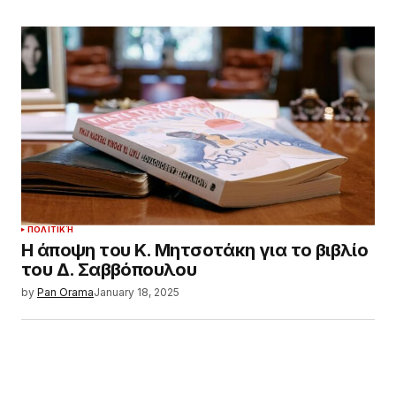
ΠΟΛΙΤΙΚΉ
Η άποψη του Κ. Μητσοτάκη για το βιβλίο
του Δ. Σαββόπουλου
by
Pan Orama
January 18, 2025