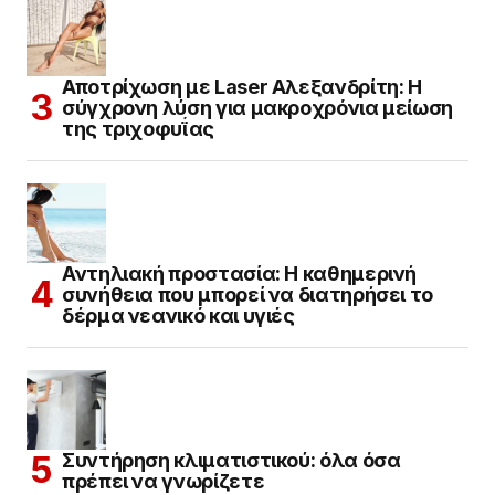
συνήθεια που μπορεί να διατηρήσει το
δέρμα νεανικό και υγιές
Συντήρηση κλιματιστικού: όλα όσα
πρέπει να γνωρίζετε