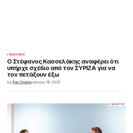
ΠΟΛΙΤΙΚΉ
Ο Στέφανος Κασσελάκης αναφέρει ότι
υπήρχε σχέδιο από τον ΣΥΡΙΖΑ για να
τον πετάξουν έξω
by
Pan Orama
January 18, 2025