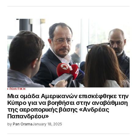
ΠΟΛΙΤΙΚΉ
Μια ομάδα Αμερικανών επισκέφθηκε την
Κύπρο για να βοηθήσει στην αναβάθμιση
της αεροπορικής βάσης «Ανδρέας
Παπανδρέου»
by
Pan Orama
January 18, 2025