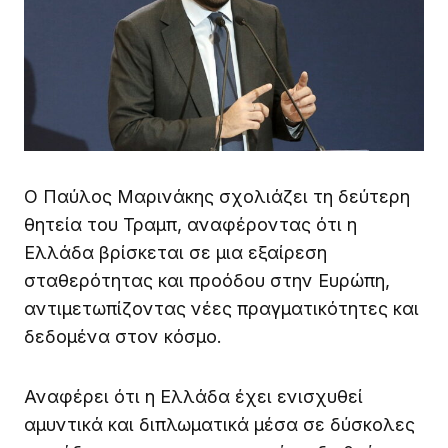
Ο Παύλος Μαρινάκης σχολιάζει τη δεύτερη
θητεία του Τραμπ, αναφέροντας ότι η
Ελλάδα βρίσκεται σε μια εξαίρεση
σταθερότητας και προόδου στην Ευρώπη,
αντιμετωπίζοντας νέες πραγματικότητες και
δεδομένα στον κόσμο.
Αναφέρει ότι η Ελλάδα έχει ενισχυθεί
αμυντικά και διπλωματικά μέσα σε δύσκολες