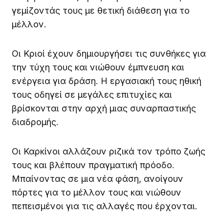
Οι Καρκίνοι αλλάζουν ριζικά τον τρόπο ζωής
τους και βλέπουν πραγματική πρόοδο.
Μπαίνοντας σε μια νέα φάση, ανοίγουν
πόρτες για το μέλλον τους και νιώθουν
πεπεισμένοι για τις αλλαγές που έρχονται.
Οι Λέοντες βρίσκονται σε φόρμα και νιώθουν
τη θετική ενέργεια να κυλά στις φλέβες
τους. Με αυξημένη αυτοπεποίθηση και
επιτυχίες που ξεκινούν να εμφανίζονται,
βρίσκονται στην αρχή μιας επικής πορείας
προς την επιτυχία.
Η Σελήνη στον Λέοντα φέρνει αλλαγές και