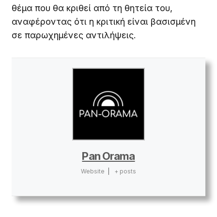
θέμα που θα κριθεί από τη θητεία του,
αναφέροντας ότι η κριτική είναι βασισμένη
σε παρωχημένες αντιλήψεις.
Pan Orama
Website
|
+ posts