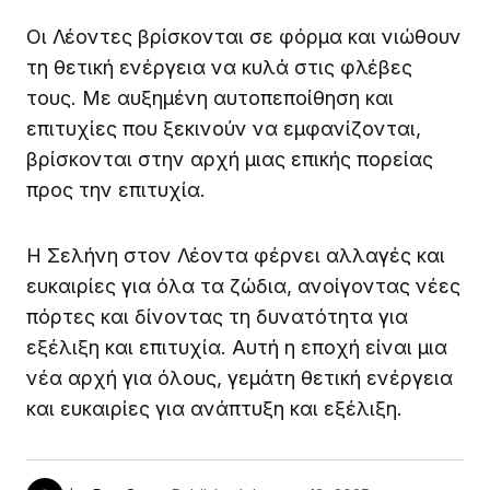
ευκαιρίες για όλα τα ζώδια, ανοίγοντας νέες
πόρτες και δίνοντας τη δυνατότητα για
εξέλιξη και επιτυχία. Αυτή η εποχή είναι μια
νέα αρχή για όλους, γεμάτη θετική ενέργεια
και ευκαιρίες για ανάπτυξη και εξέλιξη.
by
Pan Orama
Published
January 18, 2025
ΔΕΊΤΕ ΠΕΡΙΣΣΌΤΕΡΑ