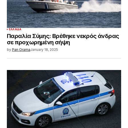
ΕΛΛΆΔΑ
Παραλία Σύμης: Βρέθηκε νεκρός άνδρας
σε προχωρημένη σήψη
by
Pan Orama
January 18, 2025