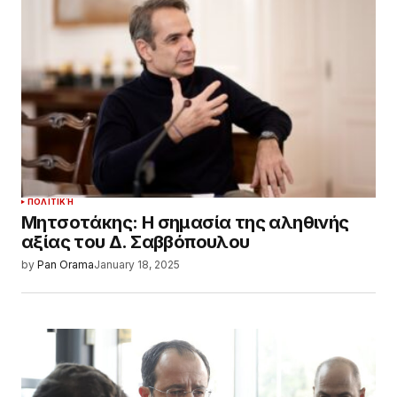
ΠΟΛΙΤΙΚΉ
Μητσοτάκης: Η σημασία της αληθινής
αξίας του Δ. Σαββόπουλου
by
Pan Orama
January 18, 2025