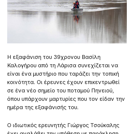
Η εξαφάνιση του 39χρονου Βασίλη
Καλογήρου από τη Λάρισα συνεχίζεται να
είναι ένα μυστήριο που ταράζει την τοπική
κοινότητα. Οι έρευνες έχουν επικεντρωθεί
σε ένα νέο σημείο του ποταμού Πηνειού,
όπου υπάρχουν μαρτυρίες που τον είδαν την
ημέρα της εξαφάνισής του.
Ο ιδιωτικός ερευνητής Γιώργος Τσούκαλης
έχει αναλάβει την υπόθεση με παράκληση