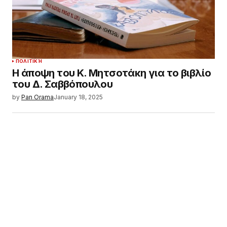
ΠΟΛΙΤΙΚΉ
Η άποψη του Κ. Μητσοτάκη για το βιβλίο
του Δ. Σαββόπουλου
by
Pan Orama
January 18, 2025