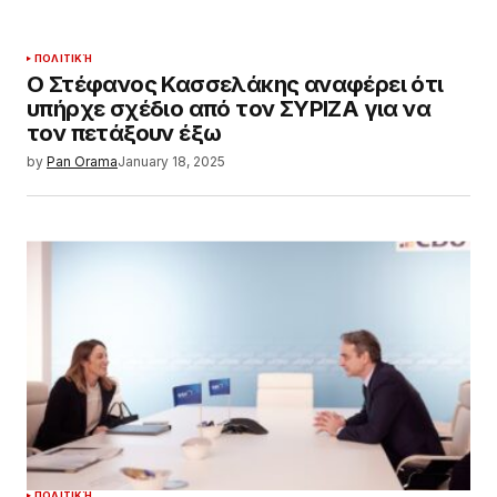
ΠΟΛΙΤΙΚΉ
Ο Στέφανος Κασσελάκης αναφέρει ότι
υπήρχε σχέδιο από τον ΣΥΡΙΖΑ για να
τον πετάξουν έξω
by
Pan Orama
January 18, 2025
ΠΟΛΙΤΙΚΉ