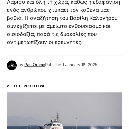
Λάρισα και όλη τη χώρα, καθώς η εξαφάνιση
ενός ανθρώπου χτυπάει τον καθένα μας
βαθιά. Η αναζήτηση του Βασίλη Καλογήρου
συνεχίζεται με αμείωτο ενθουσιασμό και
αισιοδοξία, παρά τις δυσκολίες που
αντιμετωπίζουν οι ερευνητές.
by
Pan Orama
Published
January 18, 2025
ΔΕΊΤΕ ΠΕΡΙΣΣΌΤΕΡΑ