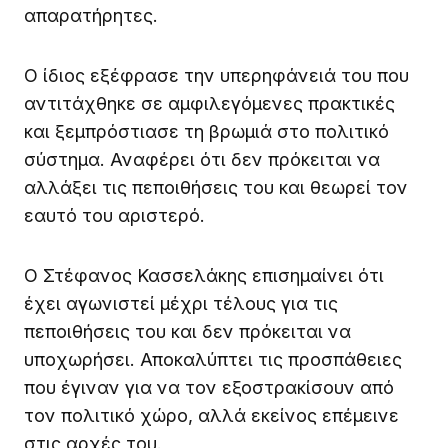
απαρατήρητες.
Ο ίδιος εξέφρασε την υπερηφάνειά του που
αντιτάχθηκε σε αμφιλεγόμενες πρακτικές
και ξεμπρόστιασε τη βρωμιά στο πολιτικό
σύστημα. Αναφέρει ότι δεν πρόκειται να
αλλάξει τις πεποιθήσεις του και θεωρεί τον
εαυτό του αριστερό.
Ο Στέφανος Κασσελάκης επισημαίνει ότι
έχει αγωνιστεί μέχρι τέλους για τις
πεποιθήσεις του και δεν πρόκειται να
υποχωρήσει. Αποκαλύπτει τις προσπάθειες
που έγιναν για να τον εξοστρακίσουν από
τον πολιτικό χώρο, αλλά εκείνος επέμεινε
στις αρχές του.