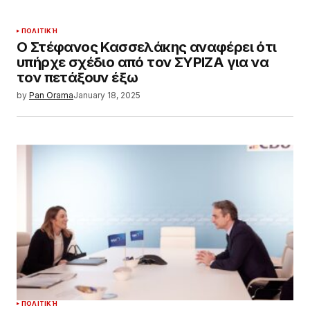
ΠΟΛΙΤΙΚΉ
Ο Στέφανος Κασσελάκης αναφέρει ότι
υπήρχε σχέδιο από τον ΣΥΡΙΖΑ για να
τον πετάξουν έξω
by
Pan Orama
January 18, 2025
ΠΟΛΙΤΙΚΉ