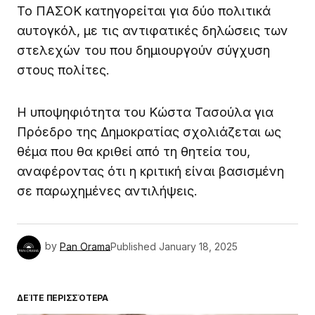
Το ΠΑΣΟΚ κατηγορείται για δύο πολιτικά
αυτογκόλ, με τις αντιφατικές δηλώσεις των
στελεχών του που δημιουργούν σύγχυση
στους πολίτες.
Η υποψηφιότητα του Κώστα Τασούλα για
Πρόεδρο της Δημοκρατίας σχολιάζεται ως
θέμα που θα κριθεί από τη θητεία του,
αναφέροντας ότι η κριτική είναι βασισμένη
σε παρωχημένες αντιλήψεις.
by
Pan Orama
Published
January 18, 2025
ΔΕΊΤΕ ΠΕΡΙΣΣΌΤΕΡΑ