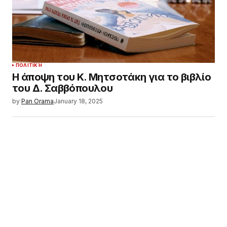
ΠΟΛΙΤΙΚΉ
Η άποψη του Κ. Μητσοτάκη για το βιβλίο
του Δ. Σαββόπουλου
by
Pan Orama
January 18, 2025