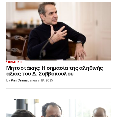
ΠΟΛΙΤΙΚΉ
Μητσοτάκης: Η σημασία της αληθινής
αξίας του Δ. Σαββόπουλου
by
Pan Orama
January 18, 2025