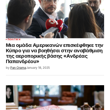
ΠΟΛΙΤΙΚΉ
Μια ομάδα Αμερικανών επισκέφθηκε την
Κύπρο για να βοηθήσει στην αναβάθμιση
της αεροπορικής βάσης «Ανδρέας
Παπανδρέου»
by
Pan Orama
January 18, 2025