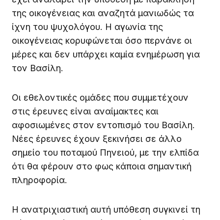
της οικογένειας και αναζητά μανιωδώς τα
ίχνη του ψυχολόγου. Η αγωνία της
οικογένειας κορυφώνεται όσο περνάνε οι
μέρες και δεν υπάρχει καμία ενημέρωση για
τον Βασίλη.
Οι εθελοντικές ομάδες που συμμετέχουν
στις έρευνες είναι αναίμακτες και
αφοσιωμένες στον εντοπισμό του Βασίλη.
Νέες έρευνες έχουν ξεκινήσει σε άλλο
σημείο του ποταμού Πηνειού, με την ελπίδα
ότι θα φέρουν στο φως κάποια σημαντική
πληροφορία.
Η ανατριχιαστική αυτή υπόθεση συγκινεί τη