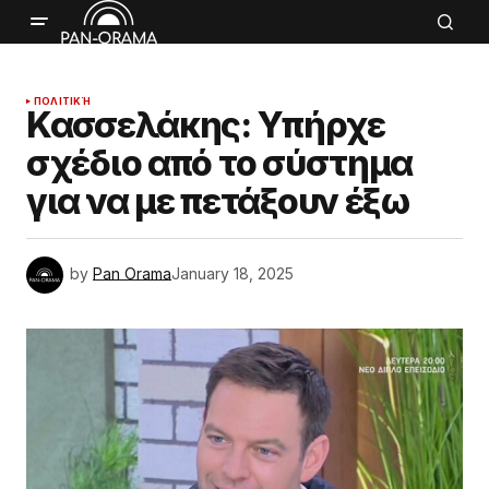
ΠΟΛΙΤΙΚΉ
Κασσελάκης: Υπήρχε
σχέδιο από το σύστημα
για να με πετάξουν έξω
by
Pan Orama
January 18, 2025