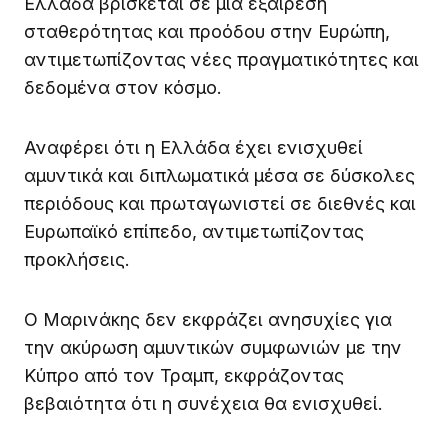
Ελλάδα βρίσκεται σε μια εξαίρεση
σταθερότητας και προόδου στην Ευρώπη,
αντιμετωπίζοντας νέες πραγματικότητες και
δεδομένα στον κόσμο.
Αναφέρει ότι η Ελλάδα έχει ενισχυθεί
αμυντικά και διπλωματικά μέσα σε δύσκολες
περιόδους και πρωταγωνιστεί σε διεθνές και
Ευρωπαϊκό επίπεδο, αντιμετωπίζοντας
προκλήσεις.
Ο Μαρινάκης δεν εκφράζει ανησυχίες για
την ακύρωση αμυντικών συμφωνιών με την
Κύπρο από τον Τραμπ, εκφράζοντας
βεβαιότητα ότι η συνέχεια θα ενισχυθεί.