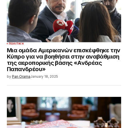
ΠΟΛΙΤΙΚΉ
Μια ομάδα Αμερικανών επισκέφθηκε την
Κύπρο για να βοηθήσει στην αναβάθμιση
της αεροπορικής βάσης «Ανδρέας
Παπανδρέου»
by
Pan Orama
January 18, 2025