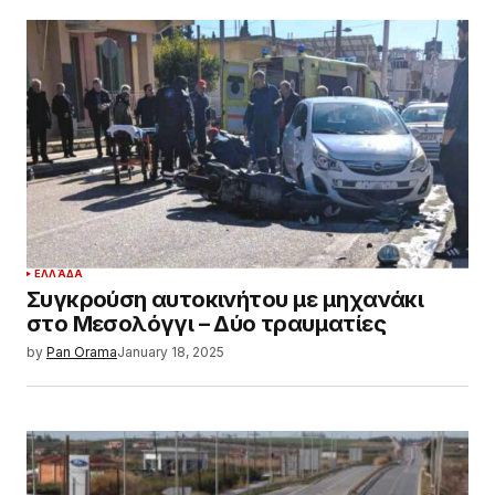
ΕΛΛΆΔΑ
Συγκρούση αυτοκινήτου με μηχανάκι
στο Μεσολόγγι – Δύο τραυματίες
by
Pan Orama
January 18, 2025