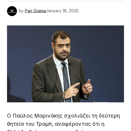
by
Pan Orama
January 18, 2025
Ο Παύλος Μαρινάκης σχολιάζει τη δεύτερη
θητεία του Τραμπ, αναφέροντας ότι η