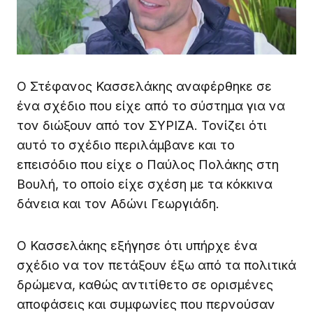
Ο Στέφανος Κασσελάκης αναφέρθηκε σε
ένα σχέδιο που είχε από το σύστημα για να
τον διώξουν από τον ΣΥΡΙΖΑ. Τονίζει ότι
αυτό το σχέδιο περιλάμβανε και το
επεισόδιο που είχε ο Παύλος Πολάκης στη
Βουλή, το οποίο είχε σχέση με τα κόκκινα
δάνεια και τον Αδώνι Γεωργιάδη.
Ο Κασσελάκης εξήγησε ότι υπήρχε ένα
σχέδιο να τον πετάξουν έξω από τα πολιτικά
δρώμενα, καθώς αντιτίθετο σε ορισμένες
αποφάσεις και συμφωνίες που περνούσαν