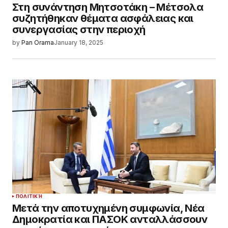
Στη συνάντηση Μητσοτάκη – Μέτσολα
συζητήθηκαν θέματα ασφάλειας και
συνεργασίας στην περιοχή
by
Pan Orama
January 18, 2025
ΠΟΛΙΤΙΚΉ
Μετά την αποτυχημένη συμφωνία, Νέα
Δημοκρατία και ΠΑΣΟΚ ανταλλάσσουν