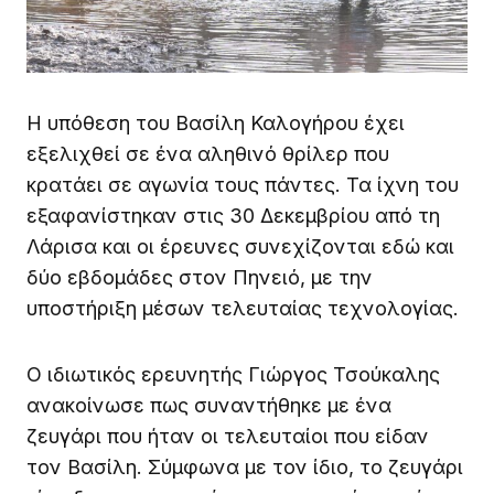
Η υπόθεση του Βασίλη Καλογήρου έχει
εξελιχθεί σε ένα αληθινό θρίλερ που
κρατάει σε αγωνία τους πάντες. Τα ίχνη του
εξαφανίστηκαν στις 30 Δεκεμβρίου από τη
Λάρισα και οι έρευνες συνεχίζονται εδώ και
δύο εβδομάδες στον Πηνειό, με την
υποστήριξη μέσων τελευταίας τεχνολογίας.
Ο ιδιωτικός ερευνητής Γιώργος Τσούκαλης
ανακοίνωσε πως συναντήθηκε με ένα
ζευγάρι που ήταν οι τελευταίοι που είδαν
τον Βασίλη. Σύμφωνα με τον ίδιο, το ζευγάρι