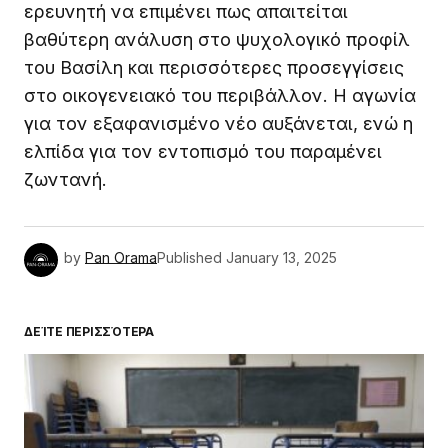
ερευνητή να επιμένει πως απαιτείται
βαθύτερη ανάλυση στο ψυχολογικό προφίλ
του Βασίλη και περισσότερες προσεγγίσεις
στο οικογενειακό του περιβάλλον. Η αγωνία
για τον εξαφανισμένο νέο αυξάνεται, ενώ η
ελπίδα για τον εντοπισμό του παραμένει
ζωντανή.
by
Pan Orama
Published
January 13, 2025
ΔΕΊΤΕ ΠΕΡΙΣΣΌΤΕΡΑ