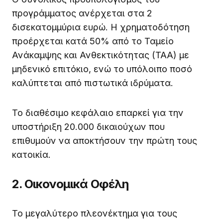
προγράμματος ανέρχεται στα 2
δισεκατομμύρια ευρώ. Η χρηματοδότηση
προέρχεται κατά 50% από το Ταμείο
Ανάκαμψης και Ανθεκτικότητας (ΤΑΑ) με
μηδενικό επιτόκιο, ενώ το υπόλοιπο ποσό
καλύπτεται από πιστωτικά ιδρύματα.
Το διαθέσιμο κεφάλαιο επαρκεί για την
υποστήριξη 20.000 δικαιούχων που
επιθυμούν να αποκτήσουν την πρώτη τους
κατοικία.
2. Οικονομικά Οφέλη
Το μεγαλύτερο πλεονέκτημα για τους