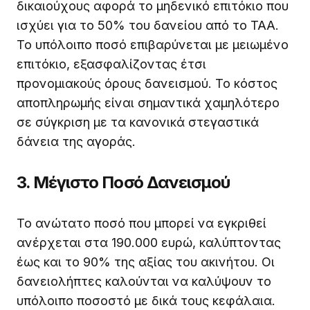
δικαιούχους αφορά το μηδενικό επιτόκιο που
ισχύει για το 50% του δανείου από το ΤΑΑ.
Το υπόλοιπο ποσό επιβαρύνεται με μειωμένο
επιτόκιο, εξασφαλίζοντας έτσι
προνομιακούς όρους δανεισμού. Το κόστος
αποπληρωμής είναι σημαντικά χαμηλότερο
σε σύγκριση με τα κανονικά στεγαστικά
δάνεια της αγοράς.
3. Μέγιστο Ποσό Δανεισμού
Το ανώτατο ποσό που μπορεί να εγκριθεί
ανέρχεται στα 190.000 ευρώ, καλύπτοντας
έως και το 90% της αξίας του ακινήτου. Οι
δανειολήπτες καλούνται να καλύψουν το
υπόλοιπο ποσοστό με δικά τους κεφάλαια.