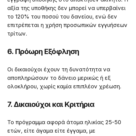
αξία της υποθήκης δεν μπορεί να υπερβαίνει
το 120% του ποσού του δανείου, ενώ δεν
επιτρέπεται η χρήση προσωπικών εγγυήσεων
τρίτων.
6. Πρόωρη Εξόφληση
Οι δικαιούχοι έχουν τη δυνατότητα να
αποπληρώσουν το δάνειο μερικώς ή εξ
ολοκλήρου, χωρίς καμία επιπλέον χρέωση.
7. Δικαιούχοι και Κριτήρια
Το πρόγραμμα αφορά άτομα ηλικίας 25-50
ετών, είτε άγαμα είτε έγγαμα, με