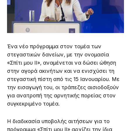
Ένα νέο πρόγραμμα στον τομέα των
στεγαστικών δανείων, με την ονομασία
«Σπίτι μου ΙΙ», αναμένεται να δώσει ώθηση
στην αγορά ακινήτων και να ενισχύσει τη
στεγαστική πίστη από τις 15 Ιανουαρίου. Με
την εισαγωγή του, οι τράπεζες αισιοδοξούν
για ανατροπή της αρνητικής πορείας στον
συγκεκριμένο τομέα.
Η διαδικασία υποβολής αιτήσεων για το
πρόγραμμα «Σπίτι μου ΙΙ» αρχίζει την ίδια