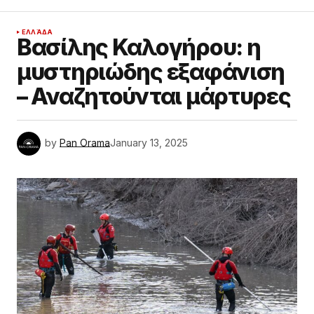
ΕΛΛΆΔΑ
Βασίλης Καλογήρου: η
μυστηριώδης εξαφάνιση
– Αναζητούνται μάρτυρες
by
Pan Orama
January 13, 2025