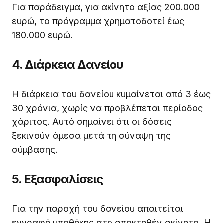
Για παράδειγμα, για ακίνητο αξίας 200.000
ευρώ, το πρόγραμμα χρηματοδοτεί έως
180.000 ευρώ.
4. Διάρκεια Δανείου
Η διάρκεια του δανείου κυμαίνεται από 3 έως
30 χρόνια, χωρίς να προβλέπεται περίοδος
χάριτος. Αυτό σημαίνει ότι οι δόσεις
ξεκινούν άμεσα μετά τη σύναψη της
σύμβασης.
5. Εξασφαλίσεις
Για την παροχή του δανείου απαιτείται
εγγραφή υποθήκης στο αποκτηθέν ακίνητο. Η