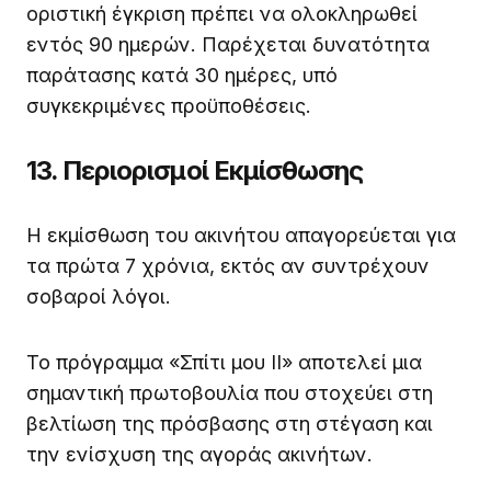
οριστική έγκριση πρέπει να ολοκληρωθεί
εντός 90 ημερών. Παρέχεται δυνατότητα
παράτασης κατά 30 ημέρες, υπό
συγκεκριμένες προϋποθέσεις.
13. Περιορισμοί Εκμίσθωσης
Η εκμίσθωση του ακινήτου απαγορεύεται για
τα πρώτα 7 χρόνια, εκτός αν συντρέχουν
σοβαροί λόγοι.
Το πρόγραμμα «Σπίτι μου ΙΙ» αποτελεί μια
σημαντική πρωτοβουλία που στοχεύει στη
βελτίωση της πρόσβασης στη στέγαση και
την ενίσχυση της αγοράς ακινήτων.