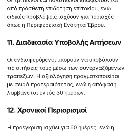
Οι τρίτεκνοι και πολύτεκνοι επωφελούνται
από πρόσθετη επιδότηση επιτοκίου, ενώ
ειδικές προβλέψεις ισχύουν για περιοχές
όπως η Περιφερειακή Ενότητα Έβρου.
11. Διαδικασία Υποβολής Αιτήσεων
Οι ενδιαφερόμενοι μπορούν να υποβάλουν
τις αιτήσεις τους μέσω των συνεργαζόμενων
τραπεζών. Η αξιολόγηση πραγματοποιείται
με σειρά προτεραιότητας, ενώ η απόφαση
λαμβάνεται εντός 30 ημερών.
12. Χρονικοί Περιορισμοί
Η προέγκριση ισχύει για 60 ημέρες, ενώ η