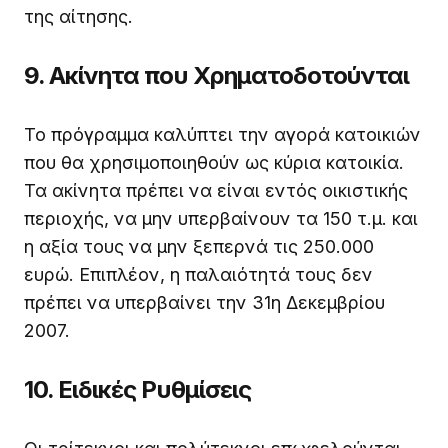
της αίτησης.
9. Ακίνητα που Χρηματοδοτούνται
Το πρόγραμμα καλύπτει την αγορά κατοικιών
που θα χρησιμοποιηθούν ως κύρια κατοικία.
Τα ακίνητα πρέπει να είναι εντός οικιστικής
περιοχής, να μην υπερβαίνουν τα 150 τ.μ. και
η αξία τους να μην ξεπερνά τις 250.000
ευρώ. Επιπλέον, η παλαιότητά τους δεν
πρέπει να υπερβαίνει την 31η Δεκεμβρίου
2007.
10. Ειδικές Ρυθμίσεις