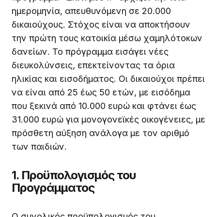
ημερομηνία, απευθυνόμενη σε 20.000
δικαιούχους. Στόχος είναι να αποκτήσουν
την πρώτη τους κατοικία μέσω χαμηλότοκων
δανείων. Το πρόγραμμα εισάγει νέες
διευκολύνσεις, επεκτείνοντας τα όρια
ηλικίας και εισοδήματος. Οι δικαιούχοι πρέπει
να είναι από 25 έως 50 ετών, με εισόδημα
που ξεκινά από 10.000 ευρώ και φτάνει έως
31.000 ευρώ για μονογονεϊκές οικογένειες, με
πρόσθετη αύξηση ανάλογα με τον αριθμό
των παιδιών.
1. Προϋπολογισμός του
Προγράμματος
Ο συνολικός προϋπολογισμός του