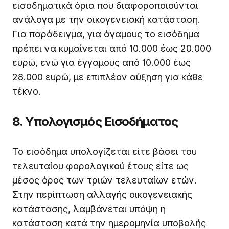
εισοδηματικά όρια που διαφοροποιούνται
ανάλογα με την οικογενειακή κατάσταση.
Για παράδειγμα, για άγαμους το εισόδημα
πρέπει να κυμαίνεται από 10.000 έως 20.000
ευρώ, ενώ για έγγαμους από 10.000 έως
28.000 ευρώ, με επιπλέον αύξηση για κάθε
τέκνο.
8. Υπολογισμός Εισοδήματος
Το εισόδημα υπολογίζεται είτε βάσει του
τελευταίου φορολογικού έτους είτε ως
μέσος όρος των τριών τελευταίων ετών.
Στην περίπτωση αλλαγής οικογενειακής
κατάστασης, λαμβάνεται υπόψη η
κατάσταση κατά την ημερομηνία υποβολής