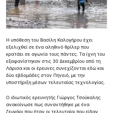
Η υπόθεση του Βασίλη Καλογήρου έχει
εξελιχθεί σε ένα αληθινό θρίλερ που
κρατάει σε αγωνία τους πάντες. Τα ίχνη του
εξαφανίστηκαν στις 30 Δεκεμβρίου από τη
Λάρισα και οι έρευνες συνεχίζονται εδώ και
δύο εβδομάδες στον Πηνειό, με την
υποστήριξη μέσων τελευταίας τεχνολογίας.
Ο ιδιωτικός ερευνητής Γιώργος Τσούκαλης
ανακοίνωσε πως συναντήθηκε με ένα
ζευγάρι που ήταν οι τελευταίοι που είδαν