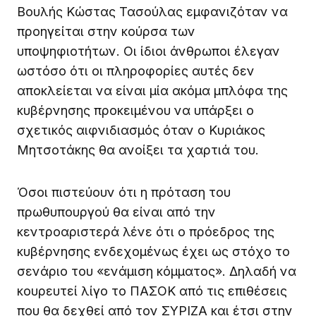
Βουλής Κώστας Τασούλας εμφανιζόταν να
προηγείται στην κούρσα των
υποψηφιοτήτων. Οι ίδιοι άνθρωποι έλεγαν
ωστόσο ότι οι πληροφορίες αυτές δεν
αποκλείεται να είναι μία ακόμα μπλόφα της
κυβέρνησης προκειμένου να υπάρξει ο
σχετικός αιφνιδιασμός όταν ο Κυριάκος
Μητσοτάκης θα ανοίξει τα χαρτιά του.
Όσοι πιστεύουν ότι η πρόταση του
πρωθυπουργού θα είναι από την
κεντροαριστερά λένε ότι ο πρόεδρος της
κυβέρνησης ενδεχομένως έχει ως στόχο το
σενάριο του «ενάμιση κόμματος». Δηλαδή να
κουρευτεί λίγο το ΠΑΣΟΚ από τις επιθέσεις
που θα δεχθεί από τον ΣΥΡΙΖΑ και έτσι στην