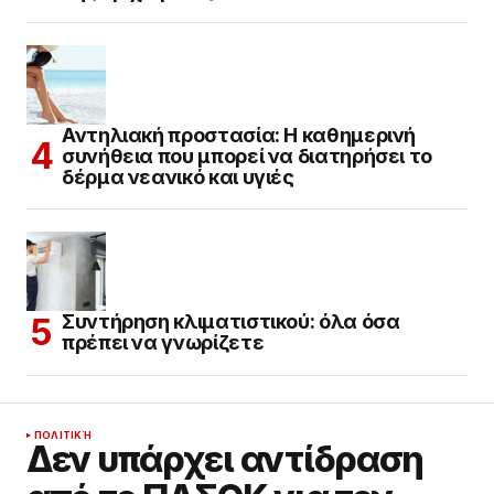
Αντηλιακή προστασία: Η καθημερινή
συνήθεια που μπορεί να διατηρήσει το
δέρμα νεανικό και υγιές
Συντήρηση κλιματιστικού: όλα όσα
πρέπει να γνωρίζετε
ΠΟΛΙΤΙΚΉ
Δεν υπάρχει αντίδραση