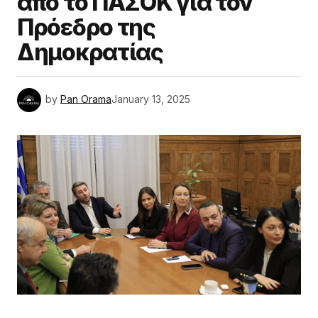
από το ΠΑΣΟΚ για τον
Πρόεδρο της
Δημοκρατίας
by
Pan Orama
January 13, 2025