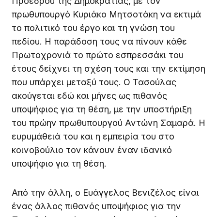
Προέδρου της Δημοκρατίας, με τον
πρωθυπουργό Κυριάκο Μητσοτάκη να εκτιμά
το πολιτικό του έργο και τη γνώση του
πεδίου. Η παράδοση τους να πίνουν κάθε
Πρωτοχρονιά το πρώτο εσπρεσσάκι του
έτους δείχνει τη σχέση τους και την εκτίμηση
που υπάρχει μεταξύ τους. Ο Τασούλας
ακούγεται εδώ και μήνες ως πιθανός
υποψήφιος για τη θέση, με την υποστήριξη
του πρώην πρωθυπουργού Αντώνη Σαμαρά. Η
ευρυμάθειά του και η εμπειρία του στο
κοινοβούλιο τον κάνουν έναν ιδανικό
υποψήφιο για τη θέση.
Από την άλλη, ο Ευάγγελος Βενιζέλος είναι
ένας άλλος πιθανός υποψήφιος για την