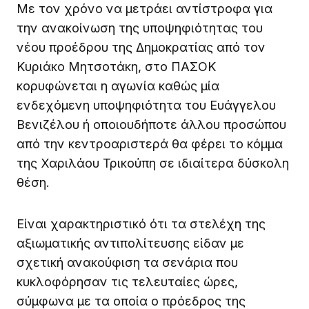
Με τον χρόνο να μετράει αντίστροφα για
την ανακοίνωση της υποψηφιότητας του
νέου προέδρου της Δημοκρατίας από τον
Κυριάκο Μητσοτάκη, στο ΠΑΣΟΚ
κορυφώνεται η αγωνία καθώς μία
ενδεχόμενη υποψηφιότητα του Ευάγγελου
Βενιζέλου ή οποιουδήποτε άλλου προσώπου
από την κεντροαριστερά θα φέρει το κόμμα
της Χαριλάου Τρικούπη σε ιδιαίτερα δύσκολη
θέση.
Είναι χαρακτηριστικό ότι τα στελέχη της
αξιωματικής αντιπολίτευσης είδαν με
σχετική ανακούφιση τα σενάρια που
κυκλοφόρησαν τις τελευταίες ώρες,
σύμφωνα με τα οποία ο πρόεδρος της