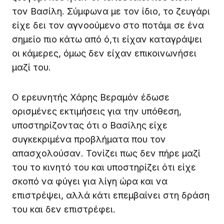
τον Βασίλη. Σύμφωνα με τον ίδιο, το ζευγάρι
είχε δει τον αγνοούμενο στο ποτάμι σε ένα
σημείο πιο κάτω από ό,τι είχαν καταγράψει
οι κάμερες, όμως δεν είχαν επικοινωνήσει
μαζί του.
Ο ερευνητής Χάρης Βεραμόν έδωσε
ορισμένες εκτιμήσεις για την υπόθεση,
υποστηρίζοντας ότι ο Βασίλης είχε
συγκεκριμένα προβλήματα που τον
απασχολούσαν. Τονίζει πως δεν πήρε μαζί
του το κινητό του και υποστηρίζει ότι είχε
σκοπό να φύγει για λίγη ώρα και να
επιστρέψει, αλλά κάτι επεμβαίνει στη δράση
του και δεν επιστρέφει.