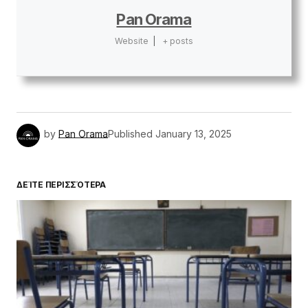
Pan Orama
Website
|
+ posts
by
Pan Orama
Published
January 13, 2025
ΔΕΊΤΕ ΠΕΡΙΣΣΌΤΕΡΑ