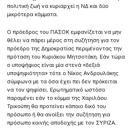
πολιτική ζωή να κυριαρχεί η ΝΔ και δύο
μικρότερα κόμματα.
Ο πρόεδρος του ΠΑΣΟΚ εμφανίζεται να μην
θέλει να πάρει μέρος στη συζήτηση για τον
πρόεδρο της Δημοκρατίας περιμένοντας την
πρόταση του Κυριάκου Μητσοτάκη. Εάν τώρα
ο υποψήφιος είναι μία στενά «δεξιά
υποψηφιότητα» τότε ο Νίκος Ανδρουλάκης
σύμφωνα με τα όσα έχει πει δεν πρόκειται
να τον ψηφίσει. Ερωτηματικό ωστόσο
παραμένει εάν το κόμμα της Χαριλάου
Τρικούπη θα προτείνει κάποιο δικό του
πρόσωπο ή θα ανοίξει την συζήτηση για
πρόσωπο κοινής αποδοχής με τον ΣΥΡΙΖΑ.