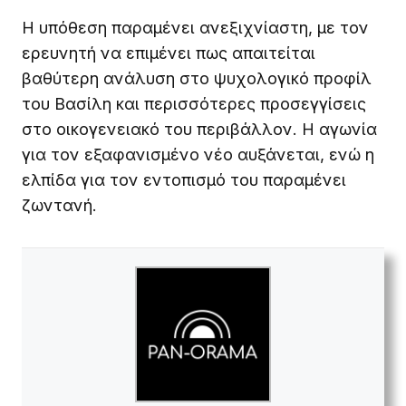
Η υπόθεση παραμένει ανεξιχνίαστη, με τον
ερευνητή να επιμένει πως απαιτείται
βαθύτερη ανάλυση στο ψυχολογικό προφίλ
του Βασίλη και περισσότερες προσεγγίσεις
στο οικογενειακό του περιβάλλον. Η αγωνία
για τον εξαφανισμένο νέο αυξάνεται, ενώ η
ελπίδα για τον εντοπισμό του παραμένει
ζωντανή.