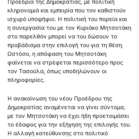
Προεδρία της Δημοκρατίας, με πολιτική
κληρονομιά και εμπειρία που τον καθιστούν
ισχυρό υποψήφιο. Η πολιτική του πορεία και
η συνεργασία του με τον Κυριάκο Μητσοτάκη
στο παρελθόν μπορεί να του δώσουν το
προβάδισμα στην επιλογή του για τη θέση.
Ωστόσο, η απόφαση του Μητσοτάκη
φαίνεται να στρέφεται περισσότερο προς
τον Τασούλα, όπως υποδηλώνουν οι
πληροφορίες.
Η ανακοίνωση του νέου Προέδρου της
Δημοκρατίας αναμένεται να γίνει σύντομα,
με τον Μητσοτάκη να έχει ήδη προετοιμάσει
το έδαφος για την εξήγηση της επιλογής του.
Η αλλαγή κατεύθυνσης στο πολιτικό