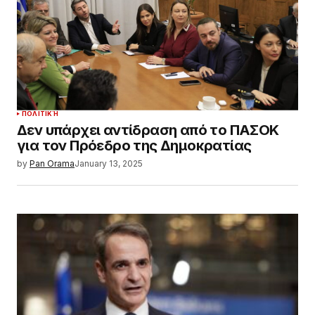
ΠΟΛΙΤΙΚΉ
Δεν υπάρχει αντίδραση από το ΠΑΣΟΚ
για τον Πρόεδρο της Δημοκρατίας
by
Pan Orama
January 13, 2025