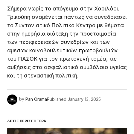
Σήμερα νωρίς το απόγευμα στην Χαριλάου
Τρικούπη αναμένεται πάντως να συνεδριάσει
το Συντονιστικό Πολιτικό Κέντρο με θέματα
στην ημερήσια διάταξη την προετοιμασία
των περιφερειακών συνεδρίων και των
άμεσων κοινοβουλευτικών πρωτοβουλιών
του ΠΑΣΟΚ για τον πρωτογενή τομέα, τις
αυξήσεις στα ασφαλιστικά συμβόλαια υγείας
και τη στεγαστική πολιτική.
by
Pan Orama
Published
January 13, 2025
ΔΕΊΤΕ ΠΕΡΙΣΣΌΤΕΡΑ