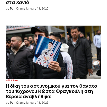
στα Χανιά
by
Pan Orama
January 13, 2025
ΕΛΛΆΔΑ
Η δίκη του αστυνομικού για τον θάνατο
του 16χρονου Κώστα Φραγκούλη στη
Βέροια αναβλήθηκε
by
Pan Orama
January 13, 2025