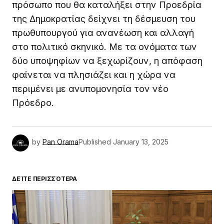
πρόσωπο που θα καταλήξει στην Προεδρία
της Δημοκρατίας δείχνει τη δέσμευση του
πρωθυπουργού για ανανέωση και αλλαγή
στο πολιτικό σκηνικό. Με τα ονόματα των
δύο υποψηφίων να ξεχωρίζουν, η απόφαση
φαίνεται να πλησιάζει και η χώρα να
περιμένει με ανυπομονησία τον νέο
Πρόεδρο.
by
Pan Orama
Published
January 13, 2025
ΔΕΊΤΕ ΠΕΡΙΣΣΌΤΕΡΑ