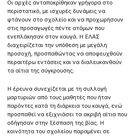
Οι αρχές ανταποκρίθηκαν γρήγορα στο
περιστατικό, με ισχυρές δυνάμεις να
φτάνουν στο σχολείο και να προχωρήσουν
στις προσαγωγές πέντε ατόμων που
ενεπλάκησαν στον καυγά. Η ΕΛΑΣ
διαχειρίζεται την υπόθεση με μεγάλη
προσοχή, προσπαθώντας να αποφευχθούν
περαιτέρω εντάσεις και να διαλευκανθούν
τα αίτια της σύγκρουσης.
Η έρευνα συνεχίζεται με τη συλλογή
μαρτυριών από τους μαθητές που ήταν
παρόντες κατά τη διάρκεια του καυγά, ενώ
προσπαθεί να εξιχνιάσει τα ακριβή αίτια που
οδήγησαν στην ξέσπαση της βίας. Η
κοινότητα του σχολείου παραμένει σε