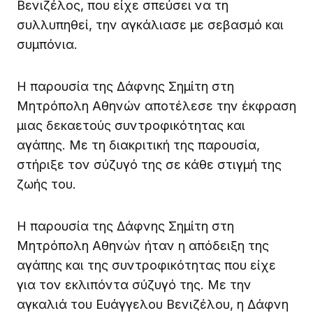
Βενιζέλος, που είχε σπεύσει να τη
συλλυπηθεί, την αγκάλιασε με σεβασμό και
συμπόνια.
Η παρουσία της Δάφνης Σημίτη στη
Μητρόπολη Αθηνών αποτέλεσε την έκφραση
μιας δεκαετούς συντροφικότητας και
αγάπης. Με τη διακριτική της παρουσία,
στήριξε τον σύζυγό της σε κάθε στιγμή της
ζωής του.
Η παρουσία της Δάφνης Σημίτη στη
Μητρόπολη Αθηνών ήταν η απόδειξη της
αγάπης και της συντροφικότητας που είχε
για τον εκλιπόντα σύζυγό της. Με την
αγκαλιά του Ευάγγελου Βενιζέλου, η Δάφνη