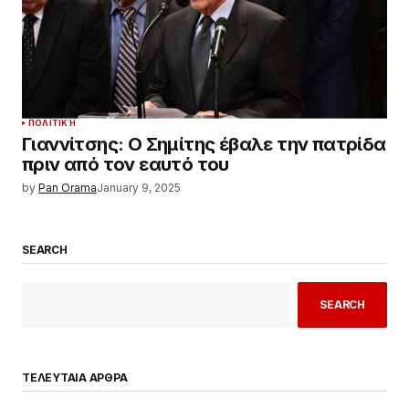
ΠΟΛΙΤΙΚΉ
Γιαννίτσης: Ο Σημίτης έβαλε την πατρίδα
πριν από τον εαυτό του
by
Pan Orama
January 9, 2025
SEARCH
SEARCH
ΤΕΛΕΥΤΑΙΑ ΑΡΘΡΑ