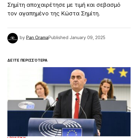
Σημίτη αποχαιρέτησε με τιμή και σεβασμό
τον αγαπημένο της Κώστα Σημίτη.
by
Pan Orama
Published
January 09, 2025
ΔΕΊΤΕ ΠΕΡΙΣΣΌΤΕΡΑ
ΠΟΛΙΤΙΚΉ