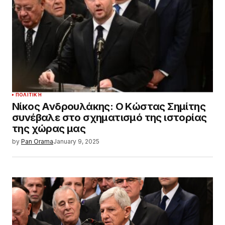
ΠΟΛΙΤΙΚΉ
Νίκος Ανδρουλάκης: Ο Κώστας Σημίτης
συνέβαλε στο σχηματισμό της ιστορίας
της χώρας μας
by
Pan Orama
January 9, 2025