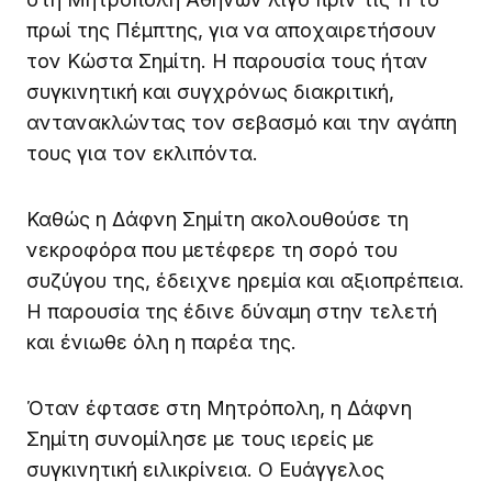
πρωί της Πέμπτης, για να αποχαιρετήσουν
τον Κώστα Σημίτη. Η παρουσία τους ήταν
συγκινητική και συγχρόνως διακριτική,
αντανακλώντας τον σεβασμό και την αγάπη
τους για τον εκλιπόντα.
Καθώς η Δάφνη Σημίτη ακολουθούσε τη
νεκροφόρα που μετέφερε τη σορό του
συζύγου της, έδειχνε ηρεμία και αξιοπρέπεια.
Η παρουσία της έδινε δύναμη στην τελετή
και ένιωθε όλη η παρέα της.
Όταν έφτασε στη Μητρόπολη, η Δάφνη
Σημίτη συνομίλησε με τους ιερείς με
συγκινητική ειλικρίνεια. Ο Ευάγγελος