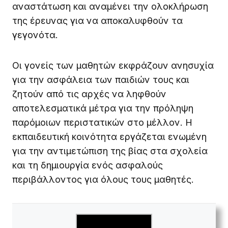
αναστάτωση και αναμένει την ολοκλήρωση
της έρευνας για να αποκαλυφθούν τα
γεγονότα.
Οι γονείς των μαθητών εκφράζουν ανησυχία
για την ασφάλεια των παιδιών τους και
ζητούν από τις αρχές να ληφθούν
αποτελεσματικά μέτρα για την πρόληψη
παρόμοιων περιστατικών στο μέλλον. Η
εκπαιδευτική κοινότητα εργάζεται ενωμένη
για την αντιμετώπιση της βίας στα σχολεία
και τη δημιουργία ενός ασφαλούς
περιβάλλοντος για όλους τους μαθητές.