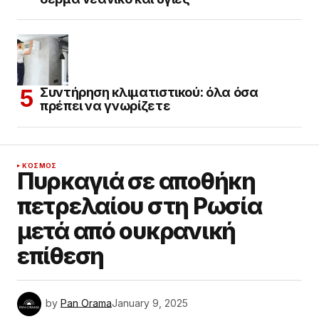
Συντήρηση κλιματιστικού: όλα όσα
πρέπει να γνωρίζετε
ΚΌΣΜΟΣ
Πυρκαγιά σε αποθήκη
πετρελαίου στη Ρωσία
μετά από ουκρανική
επίθεση
by
Pan Orama
January 9, 2025