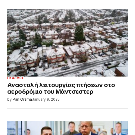
ΚΌΣΜΟΣ
Αναστολή λειτουργίας πτήσεων στο
αεροδρόμιο του Μάντσεστερ
by
Pan Orama
January 9, 2025