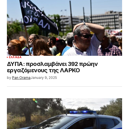
ΕΛΛΆΔΑ
ΔΥΠΑ: προσλαμβάνει 392 πρώην
εργαζόμενους της ΛΑΡΚΟ
by
Pan Orama
January 9, 2025