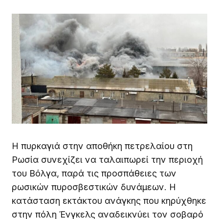
Η πυρκαγιά στην αποθήκη πετρελαίου στη
Ρωσία συνεχίζει να ταλαιπωρεί την περιοχή
του Βόλγα, παρά τις προσπάθειες των
ρωσικών πυροσβεστικών δυνάμεων. Η
κατάσταση εκτάκτου ανάγκης που κηρύχθηκε
στην πόλη Ένγκελς αναδεικνύει τον σοβαρό