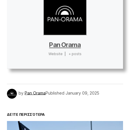
Pan Orama
Website
|
+ posts
by
Pan Orama
Published
January 09, 2025
ΔΕΊΤΕ ΠΕΡΙΣΣΌΤΕΡΑ