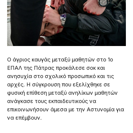
Ο άγριος καυγάς μεταξύ μαθητών στο 1ο
ΕΠΑΛ της Πάτρας προκάλεσε σοκ και
ανησυχία στο σχολικό προσωπικό και τις
αρχές. Η σύγκρουση που εξελίχθηκε σε
φυσική επίθεση μεταξύ ανηλίκων μαθητών
ανάγκασε τους εκπαιδευτικούς να
επικοινωνήσουν άμεσα με την Αστυνομία για
να επέμβουν.