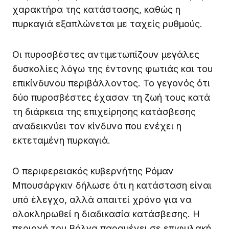
χαρακτήρα της κατάστασης, καθώς η
πυρκαγιά εξαπλώνεται με ταχείς ρυθμούς.
Οι πυροσβέστες αντιμετωπίζουν μεγάλες
δυσκολίες λόγω της έντονης φωτιάς και του
επικίνδυνου περιβάλλοντος. Το γεγονός ότι
δύο πυροσβέστες έχασαν τη ζωή τους κατά
τη διάρκεια της επιχείρησης κατάσβεσης
αναδεικνύει τον κίνδυνο που ενέχει η
εκτεταμένη πυρκαγιά.
Ο περιφερειακός κυβερνήτης Ρόμαν
Μπουσάργκιν δήλωσε ότι η κατάσταση είναι
υπό έλεγχο, αλλά απαιτεί χρόνο για να
ολοκληρωθεί η διαδικασία κατάσβεσης. Η
περιοχή του Βόλγα παραμένει σε επιφυλακή