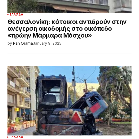
ΕΛΛΆΔΑ
Θεσσαλονίκη: κάτοικοι αντιδρούν στην
ανέγερση οικοδομής στο οικόπεδο
«πρώην Μάρμαρα Μόσχου»
by
Pan Orama
January 9, 2025
ΕΛΛΆΔΑ