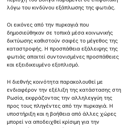
λόγω του κινδύνου εξάπλωσης της φωτιάς.
Οι εικόνες από την πυρκαγιά που
δημοσιεύθηκαν σε τοπικά μέσα κοινωνικής
δικτύωσης καθιστούν σαφές το μέγεθος της
καταστροφής. Η προσπάθεια εξάλειψης της
φωτιάς απαιτεί συντονισμένες προσπάθειες
και εξειδικευμένο εξοπλισμό.
Η διεθνής κοινότητα παρακολουθεί με
ενδιαφέρον την εξέλιξη της κατάστασης στη
Ρωσία, εκφράζοντας την αλληλεγγύη της
προς τους πληγέντες από την πυρκαγιά. Η
υποστήριξη και η βοήθεια από άλλες χώρες
μπορεί να αποδειχθεί κρίσιμη για την