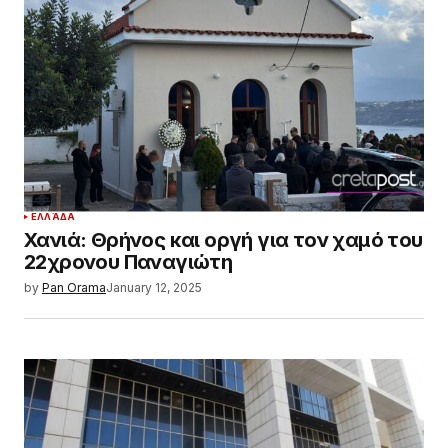
ΕΛΛΆΔΑ
Χανιά: Θρήνος και οργή για τον χαμό του
22χρονου Παναγιώτη
by
Pan Orama
January 12, 2025