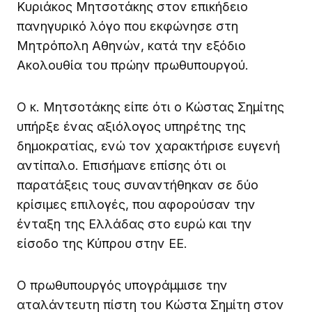
Κυριάκος Μητσοτάκης στον επικήδειο
πανηγυρικό λόγο που εκφώνησε στη
Μητρόπολη Αθηνών, κατά την εξόδιο
Ακολουθία του πρώην πρωθυπουργού.
Ο κ. Μητσοτάκης είπε ότι ο Κώστας Σημίτης
υπήρξε ένας αξιόλογος υπηρέτης της
δημοκρατίας, ενώ τον χαρακτήρισε ευγενή
αντίπαλο. Επισήμανε επίσης ότι οι
παρατάξεις τους συναντήθηκαν σε δύο
κρίσιμες επιλογές, που αφορούσαν την
ένταξη της Ελλάδας στο ευρώ και την
είσοδο της Κύπρου στην ΕΕ.
Ο πρωθυπουργός υπογράμμισε την
αταλάντευτη πίστη του Κώστα Σημίτη στον