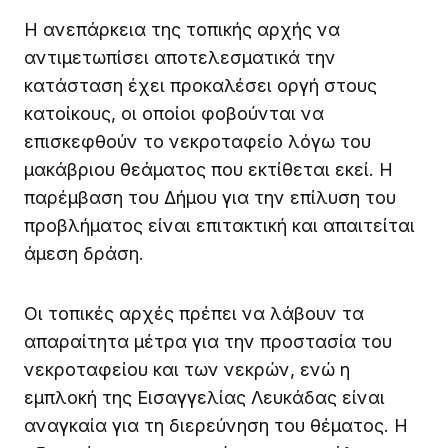
Η ανεπάρκεια της τοπικής αρχής να
αντιμετωπίσει αποτελεσματικά την
κατάσταση έχει προκαλέσει οργή στους
κατοίκους, οι οποίοι φοβούνται να
επισκεφθούν το νεκροταφείο λόγω του
μακάβριου θεάματος που εκτίθεται εκεί. Η
παρέμβαση του Δήμου για την επίλυση του
προβλήματος είναι επιτακτική και απαιτείται
άμεση δράση.
Οι τοπικές αρχές πρέπει να λάβουν τα
απαραίτητα μέτρα για την προστασία του
νεκροταφείου και των νεκρών, ενώ η
εμπλοκή της Εισαγγελίας Λευκάδας είναι
αναγκαία για τη διερεύνηση του θέματος. Η