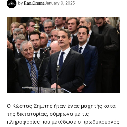
by
Pan Orama
January 9, 2025
Ο Κώστας Σημίτης ήταν ένας μαχητής κατά
της δικτατορίας, σύμφωνα με τις
πληροφορίες που μετέδωσε ο πρωθυπουργός