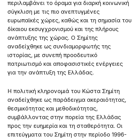
περιλαμβάνει το όραμα για διαρκή κοινωνική
σύγκλιση με τις πιο ανεπτυγμένες
ευρωπαϊκές χώρες, καθώς και τη σημασία του
δίκαιου εκσυγχρονισμού και της πλήρους
ανάπτυξης της χώρας. Ο Σημίτης
αναδείχθηκε ως συνδιαμορφωτής της
ιστορίας, με συνεπή προοδευτικό
πατριωτισμό και αποφασιστικές ενέργειες
για την ανάπτυξη της Ελλάδας.
Η πολιτική κληρονομιά του Κώστα Σημίτη
αναδείχθηκε ως παράδειγμα ακεραιότητας,
θεσμικότητας και μεθοδικότητας,
συμβάλλοντας στην πορεία της Ελλάδας
προς την ευημερία και τη σταθερότητα. Οι
επιτεύγματα του Σημίτη στην περίοδο 1996-