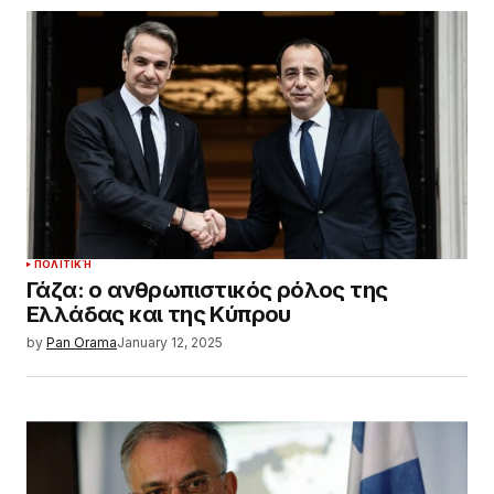
ΠΟΛΙΤΙΚΉ
Γάζα: ο ανθρωπιστικός ρόλος της
Ελλάδας και της Κύπρου
by
Pan Orama
January 12, 2025