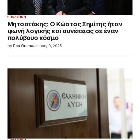
ΠΟΛΙΤΙΚΉ
Μητσοτάκης: Ο Κώστας Σημίτης ήταν
φωνή λογικής και συνέπειας σε έναν
πολύβουο κόσμο
by
Pan Orama
January 9, 2025