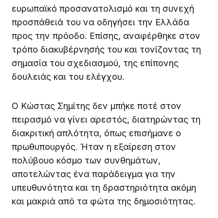
ευρωπαϊκό προσανατολισμό και τη συνεχή
προσπάθειά του να οδηγήσει την Ελλάδα
προς την πρόοδο. Επίσης, αναφέρθηκε στον
τρόπο διακυβέρνησής του και τονίζοντας τη
σημασία του σχεδιασμού, της επίπονης
δουλειάς και του ελέγχου.
Ο Κώστας Σημίτης δεν μπήκε ποτέ στον
πειρασμό να γίνει αρεστός, διατηρώντας τη
διακριτική απλότητα, όπως επισήμανε ο
πρωθυπουργός. Ήταν η εξαίρεση στον
πολύβουο κόσμο των συνθημάτων,
αποτελώντας ένα παράδειγμα για την
υπευθυνότητα και τη δραστηριότητα ακόμη
και μακριά από τα φώτα της δημοσιότητας.