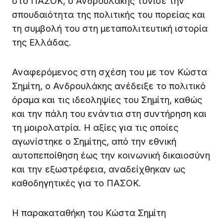
στο ΠΑΣΟΚ, ο Ανδρουλάκης τόνισε την
σπουδαιότητα της πολιτικής του πορείας και
τη συμβολή του στη μεταπολιτευτική ιστορία
της Ελλάδας.
Αναφερόμενος στη σχέση του με τον Κώστα
Σημίτη, ο Ανδρουλάκης ανέδειξε το πολιτικό
όραμα και τις ιδεοληψίες του Σημίτη, καθώς
και την πάλη του ενάντια στη συντήρηση και
τη μοιρολατρία. Η αξίες για τις οποίες
αγωνίστηκε ο Σημίτης, από την εθνική
αυτοπεποίθηση έως την κοινωνική δικαιοσύνη
και την εξωστρέφεια, αναδείχθηκαν ως
καθοδηγητικές για το ΠΑΣΟΚ.
Η παρακαταθήκη του Κώστα Σημίτη