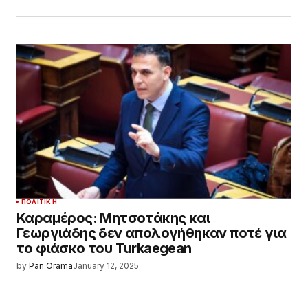
ΠΟΛΙΤΙΚΉ
Καραμέρος: Μητσοτάκης και
Γεωργιάδης δεν απολογήθηκαν ποτέ για
το φιάσκο του Turkaegean
by
Pan Orama
January 12, 2025