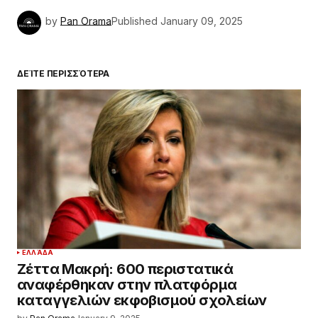
by
Pan Orama
Published
January 09, 2025
ΔΕΊΤΕ ΠΕΡΙΣΣΌΤΕΡΑ
ΕΛΛΆΔΑ
Ζέττα Μακρή: 600 περιστατικά
αναφέρθηκαν στην πλατφόρμα
καταγγελιών εκφοβισμού σχολείων