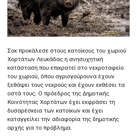
Σοκ προκάλεσε στους κατοίκους του χωριού
Χορτάτων Λευκάδας η ανησυχητική
κατάσταση που επικρατεί στο νεκροταφείο
του χωριού, όπου αγριογούρουνα έχουν
ξεθάψει τους νεκρούς και έχουν εκθέσει τα
οστά τους. Ο πρόεδρος της Δημοτικής
Κοινότητας Χορτάτων έχει εκφράσει τη
δυσαρέσκεια των κατοίκων και έχει
καταγγείλει την αδιαφορία της δημοτικής
αρχής για το πρόβλημα.