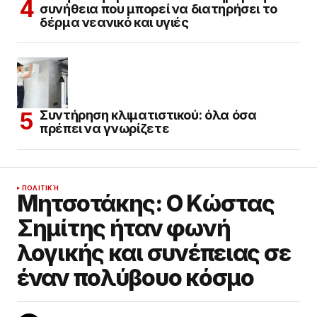
συνήθεια που μπορεί να διατηρήσει το
δέρμα νεανικό και υγιές
Συντήρηση κλιματιστικού: όλα όσα
πρέπει να γνωρίζετε
ΠΟΛΙΤΙΚΉ
Μητσοτάκης: Ο Κώστας
Σημίτης ήταν φωνή
λογικής και συνέπειας σε
έναν πολύβουο κόσμο