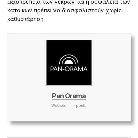
αξιοπρέπεια των νεκρών και η ασφάλεια των
κατοίκων πρέπει να διασφαλιστούν χωρίς
καθυστέρηση.
Pan Orama
Website
|
+ posts