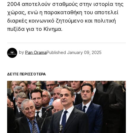
2004 αποτελούν σταθμούς στην ιστορία της
χώρας, ενώ η παρακαταθήκη του αποτελεί
διαρκές κοινωνικό ζητούμενο και πολιτική
πυξίδα για το Κίνημα.
by
Pan Orama
Published
January 09, 2025
ΔΕΊΤΕ ΠΕΡΙΣΣΌΤΕΡΑ