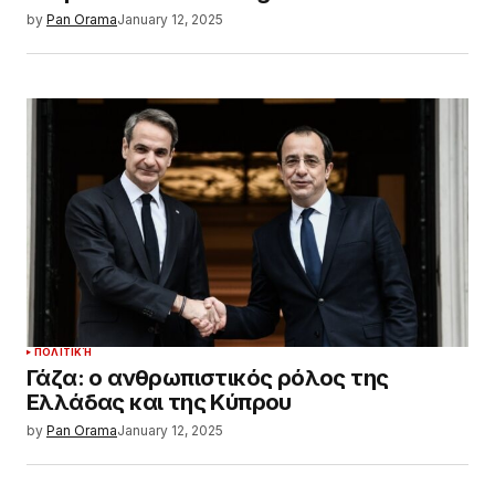
by
Pan Orama
January 12, 2025
ΠΟΛΙΤΙΚΉ
Γάζα: ο ανθρωπιστικός ρόλος της
Ελλάδας και της Κύπρου
by
Pan Orama
January 12, 2025