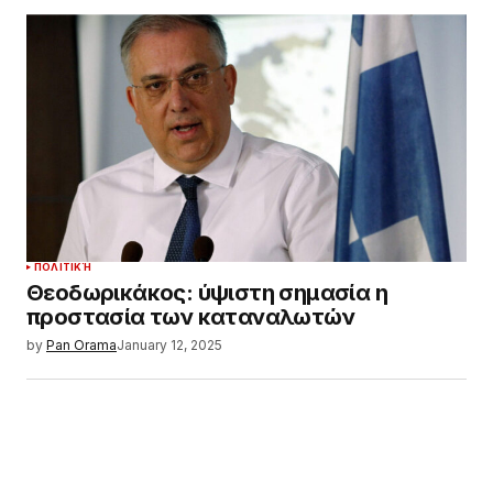
ΠΟΛΙΤΙΚΉ
Θεοδωρικάκος: ύψιστη σημασία η
προστασία των καταναλωτών
by
Pan Orama
January 12, 2025