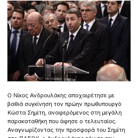
Ο Νίκος Ανδρουλάκης αποχαιρέτησε με
βαθιά συγκίνηση τον πρώην πρωθυπουργό
Κώστα Σημίτη, αναφερόμενος στη μεγάλη
παρακαταθήκη που άφησε ο τελευταίος.
Αναγνωρίζοντας την προσφορά του Σημίτη