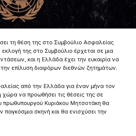
ήσει τη θέση της στο Συμβούλιο Ασφαλείας
 εκλογή της στο Συμβούλιο έρχεται σε μια
ντάσεων, και η Ελλάδα έχει την ευκαιρία να
στην επίλυση διαφόρων διεθνών ζητημάτων.
αλείας από την Ελλάδα για έναν μήνα τον
τη χώρα να προωθήσει τις θέσεις της σε
ου πρωθυπουργού Κυριάκου Μητσοτάκη θα
ν παγκόσμια σκηνή και θα ενισχύσει την