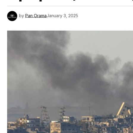
by
Pan Orama
January 3, 2025