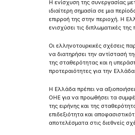
Η ενίσχυση της συνεργασίας με
ιδιαίτερη σημασία σε μια περίοδ
επιρροή της στην περιοχή. Η Ελ
ενισχύσει τις διπλωματικές της
Οι ελληνοτουρκικές σχέσεις πα
να διατηρήσει την αντίστασή τη
της σταθερότητας και η υπερά
προτεραιότητες για την Ελλάδα
Η Ελλάδα πρέπει να αξιοποιήσε
ΟΗΕ για να προωθήσει τα συμφέ
της ειρήνης και της σταθερότητ
επιδεξιότητα και αποφασιστικότ
αποτελέσματα στις διεθνείς σχέ