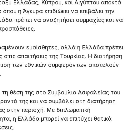
ταξύ Ελλάδας, Κύπρου, και Αιγύπτου αποκτά
ο όπου η Άγκυρα επιδιώκει να επιβάλει την
λάδα πρέπει να αναζητήσει συμμαχίες και να
 προσπάθειες.
ραμένουν ευαίσθητες, αλλά η Ελλάδα πρέπει
ς στις απαιτήσεις της Τουρκίας. Η διατήρηση
σπιση των εθνικών συμφερόντων αποτελούν
.
ι τη θέση της στο Συμβούλιο Ασφαλείας του
ροντά της και να συμβάλει στη διατήρηση
ας στην περιοχή. Με διπλωματική
ητα, η Ελλάδα μπορεί να επιτύχει θετικά
σεις.