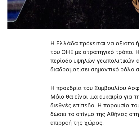
Η Ελλάδα πρόκειται να αξιοποι
του ΟΗΕ με στρατηγικό τρόπο. Η
περίοδο υψηλών γεωπολιτικών ε
διαδραματίσει σημαντικό ρόλο 
Η προεδρία του Συμβουλίου Ασφ
Μάιο θα είναι μια ευκαιρία για 
διεθνές επίπεδο. Η παρουσία τ
δώσει το στίγμα της Αθήνας στη
επιρροή της χώρας.