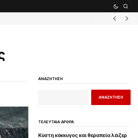
ς
ΑΝΑΖΗΤΗΣΗ
ΑΝΑΖΗΤΗΣΗ
ΤΕΛΕΥΤΑΙΑ ΑΡΘΡΑ
Κύστη κόκκυγος και θεραπεία λέιζερ