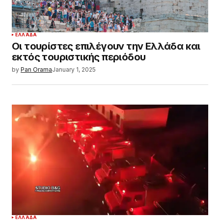
ΕΛΛΆΔΑ
Οι τουρίστες επιλέγουν την Ελλάδα και
εκτός τουριστικής περιόδου
by
Pan Orama
January 1, 2025
ΕΛΛΆΔΑ