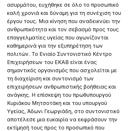
ασυρμάτου, ευχήθηκε σε όλο το προσωπικό
καλή χρονιά και δύναμη για τη συνέχιση του
έργου τους. Μια κίνηση που αναδεικνύει την
ανθρωπικότητα και τον σεβασμό προς τους
επαγγελματίες υγείας που αγωνίζονται
καθημερινά για την εξυπηρέτηση των
πολιτών. Το Ενιαίο Συντονιστικό Κέντρο
Επιχειρήσεων του ΕΚΑΒ είναι ένας
σημαντικός οργανισμός που ασχολείται με
τη διαχείριση και συντονισμό των
επιχειρήσεων ανθρωπιστικής βοήθειας και
ανάγκης. Η επίσκεψη του πρωθυπουργού
Κυριάκου Μητσοτάκη και του υπουργού
Υγείας, Άδωνι Γεωργιάδη, στο συντονιστικό
αποτέλεσε μια ευκαιρία να εκφράσουν την
εκτίμησή τους προς το προσωπικό που