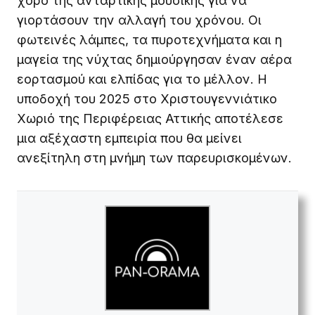
χορό της αντάρτικης μουσικής για να
γιορτάσουν την αλλαγή του χρόνου. Οι
φωτεινές λάμπες, τα πυροτεχνήματα και η
μαγεία της νύχτας δημιούργησαν έναν αέρα
εορτασμού και ελπίδας για το μέλλον. Η
υποδοχή του 2025 στο Χριστουγεννιάτικο
Χωριό της Περιφέρειας Αττικής αποτέλεσε
μια αξέχαστη εμπειρία που θα μείνει
ανεξίτηλη στη μνήμη των παρευρισκομένων.