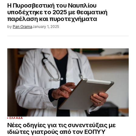
Η Πυροσβεστική του Ναυπλίου
υποδέχτηκε το 2025 με θεαματική
παρέλαση και πυροτεχνήματα
by
Pan Orama
January 1, 2025
ΕΛΛΆΔΑ
Νέες οδηγίες για τις συνεντεύξεις με
ιδιώτες γιατρούς από τον ΕΟΠΥΥ