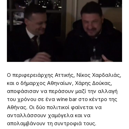
Ο περιφερειάρχης Αττικής, Νίκος Χαρδαλιάς,
και ο δήμαρχος Αθηναίων, Χάρης Δούκας,
αποφάσισαν να περάσουν μαζί την αλλαγή
του χρόνου σε ένα wine bar στο κέντρο της
Αθήνας. Οι δύο πολιτικοί φαίνεται να
ανταλλάσσουν χαμόγελα και να
απολαμβάνουν τη συντροφιά τους.