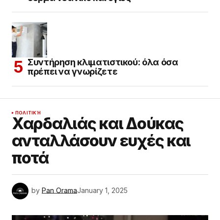
Συντήρηση κλιματιστικού: όλα όσα
πρέπει να γνωρίζετε
ΠΟΛΙΤΙΚΉ
Χαρδαλιάς και Δούκας
ανταλλάσουν ευχές και
ποτά
by
Pan Orama
January 1, 2025