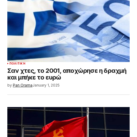
ΠΟΛΙΤΙΚΉ
Σαν χτες, το 2001, αποχώρησε η δραχμή
και μπήκε το ευρώ
by
Pan Orama
January 1, 2025