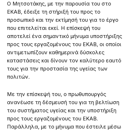
Ο Μητσοτάκης, με την παρουσία του στο
ΕΚΑΒ, έδειξε τη στήριξή του προς το
προσωπικό και την εκτίμησή του για το έργο
που επιτελείται εκεί. Η επίσκεψή του
αποτελεί ένα σημαντικό μήνυμα υποστήριξης
προς τους εργαζομένους του ΕΚΑΒ, οι οποίοι
αντιμετωπίζουν καθημερινά δύσκολες
καταστάσεις και δίνουν τον καλύτερο εαυτό
τους για την προστασία της υγείας των
πολιτών.
Με την επίσκεψή του, ο πρωθυπουργός
ανανέωσε τη δέσμευσή του για τη βελτίωση
του συστήματος υγείας και την υποστήριξη
προς τους εργαζομένους του ΕΚΑΒ.
Παράλληλα, με το μήνυμα που έστειλε μέσω