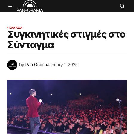
ΕΛΛΆΔΑ
Συγκινητικές στιγμές στο
Σύνταγμα
by
Pan Orama
January 1, 2025