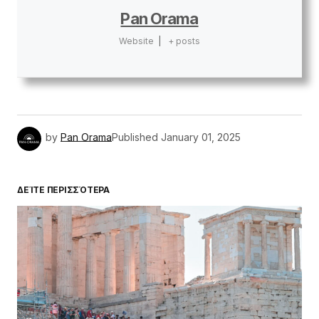
Pan Orama
Website
|
+ posts
by
Pan Orama
Published
January 01, 2025
ΔΕΊΤΕ ΠΕΡΙΣΣΌΤΕΡΑ