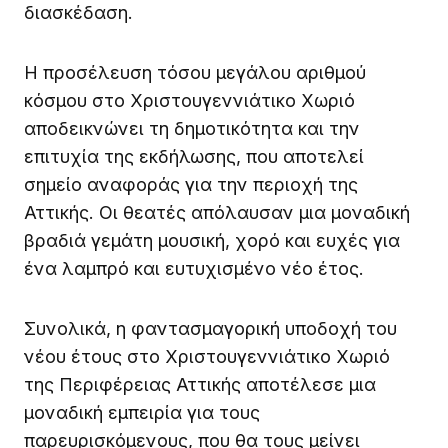
διασκέδαση.
Η προσέλευση τόσου μεγάλου αριθμού
κόσμου στο Χριστουγεννιάτικο Χωριό
αποδεικνώνει τη δημοτικότητα και την
επιτυχία της εκδήλωσης, που αποτελεί
σημείο αναφοράς για την περιοχή της
Αττικής. Οι θεατές απόλαυσαν μια μοναδική
βραδιά γεμάτη μουσική, χορό και ευχές για
ένα λαμπρό και ευτυχισμένο νέο έτος.
Συνολικά, η φαντασμαγορική υποδοχή του
νέου έτους στο Χριστουγεννιάτικο Χωριό
της Περιφέρειας Αττικής αποτέλεσε μια
μοναδική εμπειρία για τους
παρευρισκόμενους, που θα τους μείνει