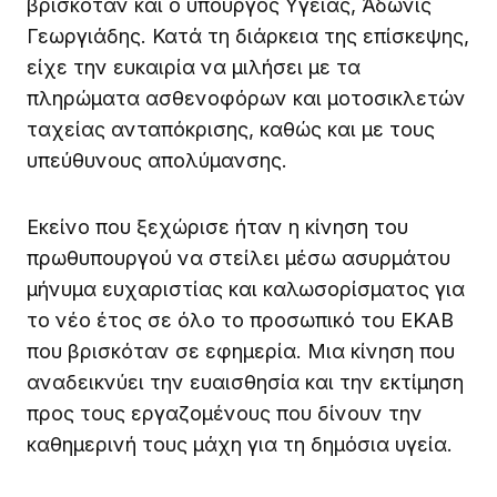
βρισκόταν και ο υπουργός Υγείας, Άδωνις
Γεωργιάδης. Κατά τη διάρκεια της επίσκεψης,
είχε την ευκαιρία να μιλήσει με τα
πληρώματα ασθενοφόρων και μοτοσικλετών
ταχείας ανταπόκρισης, καθώς και με τους
υπεύθυνους απολύμανσης.
Εκείνο που ξεχώρισε ήταν η κίνηση του
πρωθυπουργού να στείλει μέσω ασυρμάτου
μήνυμα ευχαριστίας και καλωσορίσματος για
το νέο έτος σε όλο το προσωπικό του ΕΚΑΒ
που βρισκόταν σε εφημερία. Μια κίνηση που
αναδεικνύει την ευαισθησία και την εκτίμηση
προς τους εργαζομένους που δίνουν την
καθημερινή τους μάχη για τη δημόσια υγεία.