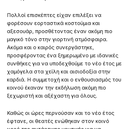
Πολλοί επισκέπτες είχαν επιλέξει να
φορέσουν εορταστικά κοστούμια και
αξεσουάρ, προσθέτοντας έναν ακόμη πιο
μαγικό τόνο στην γιορτινή ατμόσφαιρα.
Ακόμα και ο καιρός συνεργάστηκε,
προσφέροντας ένα ξημερωμένο με ιδανικές
συνθήκες για να υποδεχθούμε το νέο έτος με
χαμόγελα στα χείλη και αισιοδοξία στην
καρδιά. Η συμμετοχή και ο ενθουσιασμός του
κοινού έκαναν την εκδήλωση ακόμη πιο
ξεχωριστή και αξέχαστη για όλους.
Καθώς οι ώρες περνούσαν και το νέο έτος
έφτανε, οι θεατές ενώθηκαν στον κοινό