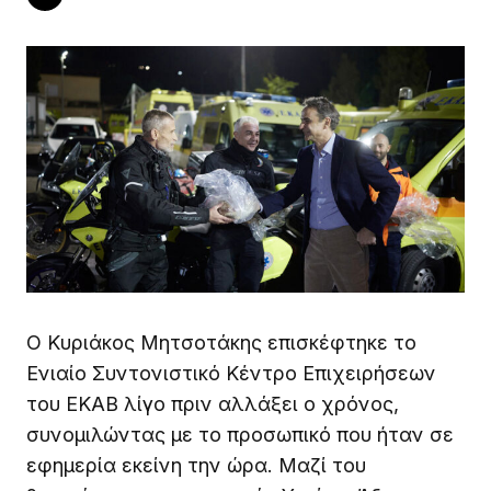
Ο Κυριάκος Μητσοτάκης επισκέφτηκε το
Ενιαίο Συντονιστικό Κέντρο Επιχειρήσεων
του ΕΚΑΒ λίγο πριν αλλάξει ο χρόνος,
συνομιλώντας με το προσωπικό που ήταν σε
εφημερία εκείνη την ώρα. Μαζί του