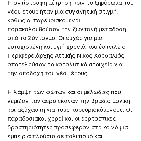
Η αντίστροφη μέτρηση πριν το ξημέρωμα του
νέου έτους ήταν μια συγκινητική στιγμή,
καθώς οι παρευρισκόμενοι
παρακολουθούσαν την ζωντανή μετάδοση
από το Σύνταγμα. Οι ευχές για μια
ευτυχισμένη και υγιή χρονιά που έστειλε ο
Περιφερειάρχης Αττικής Νίκος Χαρδαλιάς
αποτελούσαν το καταλυτικό στοιχείο για
την αποδοχή του νέου έτους.
Η λάμψη των φώτων και οι μελωδίες που
γέμιζαν τον αέρα έκαναν την βραδιά μαγική
και αξέχαστη για τους παρευρισκόμενους. Οι
παραδοσιακοί χοροί και οι εορταστικές
δραστηριότητες προσέφεραν στο κοινό μια
εμπειρία πλούσια σε πολιτισμό και