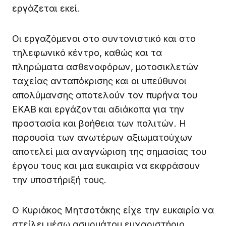
εργάζεται εκεί.
Οι εργαζόμενοι στο συντονιστικό και στο
τηλεφωνικό κέντρο, καθώς και τα
πληρώματα ασθενοφόρων, μοτοσικλετών
ταχείας ανταπόκρισης και οι υπεύθυνοι
απολύμανσης αποτελούν τον πυρήνα του
ΕΚΑΒ και εργάζονται αδιάκοπα για την
προστασία και βοήθεια των πολιτών. Η
παρουσία των ανωτέρων αξιωματούχων
αποτελεί μια αναγνώριση της σημασίας του
έργου τους και μια ευκαιρία να εκφράσουν
την υποστήριξή τους.
Ο Κυριάκος Μητσοτάκης είχε την ευκαιρία να
στείλει μέσω ασυρμάτου ευχαριστήριο