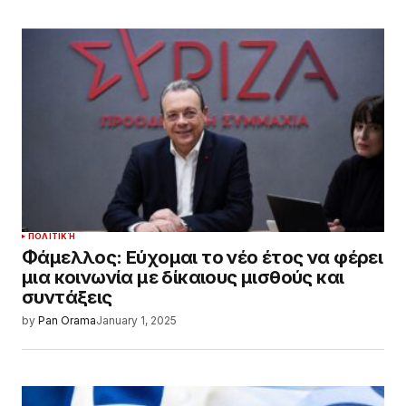
ΠΟΛΙΤΙΚΉ
Φάμελλος: Εύχομαι το νέο έτος να φέρει
μια κοινωνία με δίκαιους μισθούς και
συντάξεις
by
Pan Orama
January 1, 2025