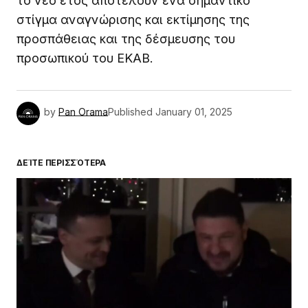
το νέο έτος αποτελούν ένα σημαντικό
στίγμα αναγνώρισης και εκτίμησης της
προσπάθειας και της δέσμευσης του
προσωπικού του ΕΚΑΒ.
by
Pan Orama
Published
January 01, 2025
ΔΕΊΤΕ ΠΕΡΙΣΣΌΤΕΡΑ