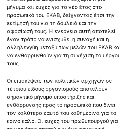
μήνυμα και ευχές για το νέο έτος στο
προσωπικό του ΕΚΑΒ, δείχνοντας έτσι την
εκτίμησή του για τη δουλειά και την
αφοσίωσή τους. Η ενέργεια αυτή αποτελεί
έναν τρόπο να ενισχυθεί η συνοχή και η
αλληλεγγύη μεταξύ των μελών του ΕΚΑΒ και
να ενθαρρυνθούν για τη συνέχιση του έργου
τους.
Οι επισκέψεις των πολιτικών αρχηγών σε
τέτοιου είδους οργανισμούς αποτελούν
σημαντικό μήνυμα υποστήριξης και
ενθάρρυνσης προς το προσωπικό που δίνει
τον καλύτερο εαυτό του καθημερινά για το
κοινό καλό. Οι ευχές του πρωθυπουργού για