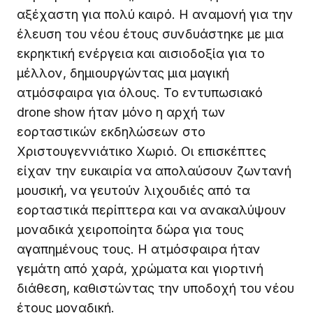
αξέχαστη για πολύ καιρό. Η αναμονή για την
έλευση του νέου έτους συνδυάστηκε με μια
εκρηκτική ενέργεια και αισιοδοξία για το
μέλλον, δημιουργώντας μια μαγική
ατμόσφαιρα για όλους. Το εντυπωσιακό
drone show ήταν μόνο η αρχή των
εορταστικών εκδηλώσεων στο
Χριστουγεννιάτικο Χωριό. Οι επισκέπτες
είχαν την ευκαιρία να απολαύσουν ζωντανή
μουσική, να γευτούν λιχουδιές από τα
εορταστικά περίπτερα και να ανακαλύψουν
μοναδικά χειροποίητα δώρα για τους
αγαπημένους τους. Η ατμόσφαιρα ήταν
γεμάτη από χαρά, χρώματα και γιορτινή
διάθεση, καθιστώντας την υποδοχή του νέου
έτους μοναδική.