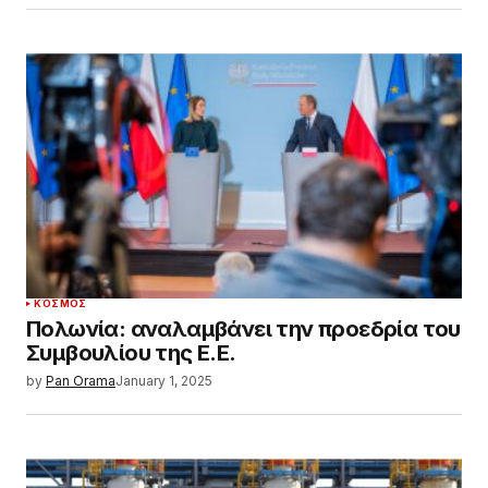
ΚΌΣΜΟΣ
Πολωνία: αναλαμβάνει την προεδρία του
Συμβουλίου της Ε.Ε.
by
Pan Orama
January 1, 2025