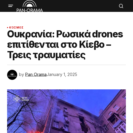
ΚΌΣΜΟΣ
Ουκρανία: Ρωσικά drones
επιτίθενται στο Κίεβο –
Τρεις τραυματίες
by
Pan Orama
January 1, 2025