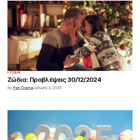
ΖΏΔΙΑ
Ζώδια: Προβλέψεις 30/12/2024
by
Pan Orama
January 2, 2025