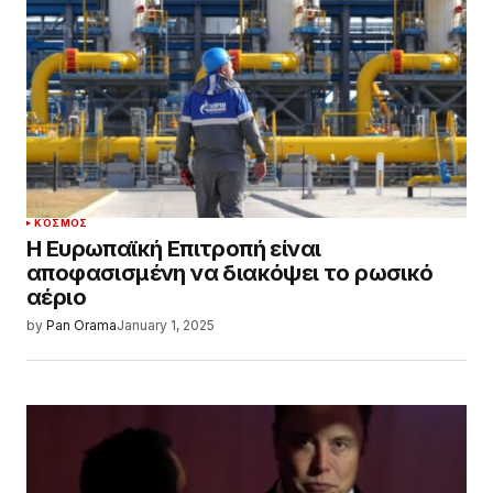
ΚΌΣΜΟΣ
Η Ευρωπαϊκή Επιτροπή είναι
αποφασισμένη να διακόψει το ρωσικό
αέριο
by
Pan Orama
January 1, 2025