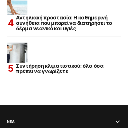
Αντηλιακή προστασία: Η καθημερινή
συνήθεια που μπορεί να διατηρήσει το
δέρμα νεανικό και υγιές
Συντήρηση κλιματιστικού: όλα όσα
πρέπει να γνωρίζετε
ΝΕΑ