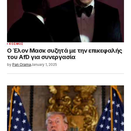
ΚΌΣΜΟΣ
Ο Έλον Μασκ συζητά με την επικεφαλής
του AfD για συνεργασία
by
Pan Orama
January 1, 2025