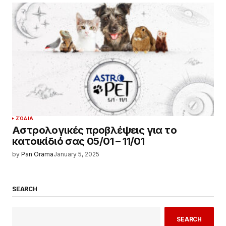
ΖΏΔΙΑ
Αστρολογικές προβλέψεις για το
κατοικίδιό σας 05/01 – 11/01
by
Pan Orama
January 5, 2025
SEARCH
SEARCH