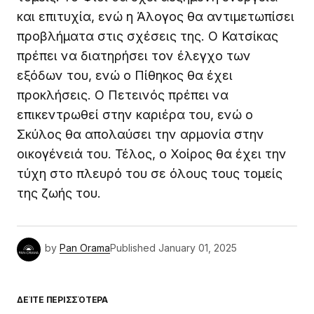
και επιτυχία, ενώ η Άλογος θα αντιμετωπίσει
προβλήματα στις σχέσεις της. Ο Κατσίκας
πρέπει να διατηρήσει τον έλεγχο των
εξόδων του, ενώ ο Πίθηκος θα έχει
προκλήσεις. Ο Πετεινός πρέπει να
επικεντρωθεί στην καριέρα του, ενώ ο
Σκύλος θα απολαύσει την αρμονία στην
οικογένειά του. Τέλος, ο Χοίρος θα έχει την
τύχη στο πλευρό του σε όλους τους τομείς
της ζωής του.
by
Pan Orama
Published
January 01, 2025
ΔΕΊΤΕ ΠΕΡΙΣΣΌΤΕΡΑ