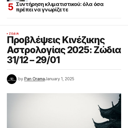
Συντήρηση κλιματιστικού: όλα όσα
πρέπει να γνωρίζετε
ΖΏΔΙΑ
Προβλέψεις Κινέζικης
Αστρολογίας 2025: Ζώδια
31/12 – 29/01
by
Pan Orama
January 1, 2025