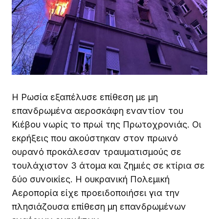
Η Ρωσία εξαπέλυσε επίθεση με μη
επανδρωμένα αεροσκάφη εναντίον του
Κιέβου νωρίς το πρωί της Πρωτοχρονιάς. Οι
εκρήξεις που ακούστηκαν στον πρωινό
ουρανό προκάλεσαν τραυματισμούς σε
τουλάχιστον 3 άτομα και ζημιές σε κτίρια σε
δύο συνοικίες. Η ουκρανική Πολεμική
Αεροπορία είχε προειδοποιήσει για την
πλησιάζουσα επίθεση μη επανδρωμένων