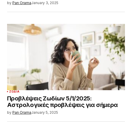
by
Pan Orama
January 3, 2025
ΖΏΔΙΑ
Προβλέψεις Ζωδίων 5/1/2025:
Αστρολογικές προβλέψεις για σήμερα
by
Pan Orama
January 5, 2025