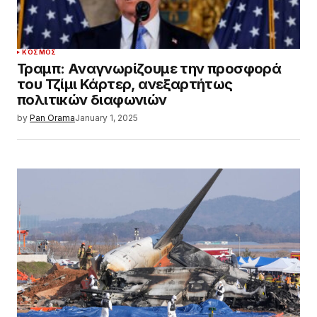
ΚΌΣΜΟΣ
Τραμπ: Αναγνωρίζουμε την προσφορά
του Τζίμι Κάρτερ, ανεξαρτήτως
πολιτικών διαφωνιών
by
Pan Orama
January 1, 2025