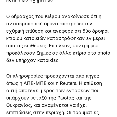
εναέριων οχημάτων.
Ο δήμαρχος του Κιέβου ανακοίνωσε ότι η
αντιαεροπορική άμυνα αποκρούει την
εχθρική επίθεση και ανέφερε ότι δύο όροφοι
κτιρίου κατοικιών καταστράφηκαν εν μέρει
από τις επιθέσεις. Επιπλέον, συντρίμμια
προκάλεσαν ζημιές σε άλλο κτίριο στο οποίο
δεν υπήρχαν κατοικίες.
Οι πληροφορίες προέρχονται από πηγές
όπως η ΑΠΕ-ΜΠΕ και η Reuters. Η επίθεση
αυτή αποτελεί μέρος των εντάσεων που
υπάρχουν μεταξύ της Ρωσίας και της
Ουκρανίας, και αναμένεται να έχει
επιπτώσεις στην περιοχή. Οι τραυματίες