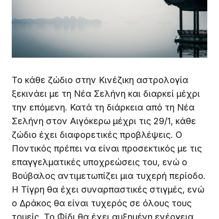
Το κάθε ζώδιο στην Κινέζικη αστρολογία
ξεκινάει με τη Νέα Σελήνη και διαρκεί μέχρι
την επόμενη. Κατά τη διάρκεια από τη Νέα
Σελήνη στον Αιγόκερω μέχρι τις 29/1, κάθε
ζώδιο έχει διαφορετικές προβλέψεις. Ο
Ποντικός πρέπει να είναι προσεκτικός με τις
επαγγελματικές υποχρεώσεις του, ενώ ο
Βούβαλος αντιμετωπίζει μια τυχερή περίοδο.
Η Τίγρη θα έχει συναρπαστικές στιγμές, ενώ
ο Δράκος θα είναι τυχερός σε όλους τους
τομείς. Το Φίδι θα έχει αυξημένη ενέργεια