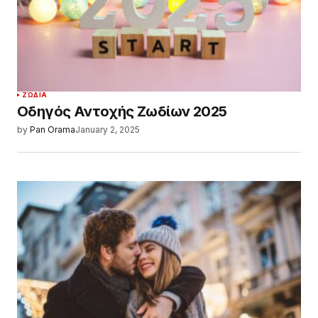
ΖΏΔΙΑ
Οδηγός Αντοχής Ζωδίων 2025
by
Pan Orama
January 2, 2025