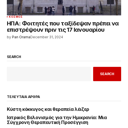
ΚΌΣΜΟΣ
ΗΠΑ: Φοιτητές που ταξίδεψαν πρέπει να
επιστρέψουν πριν τις 17 Ιανουαρίου
by
Pan Orama
December 31, 2024
SEARCH
SEARCH
ΤΕΛΕΥΤΑΙΑ ΑΡΘΡΑ
Κύστη κόκκυγος και θεραπεία λέιζερ
Ιατρικός Βελονισμός για την Ημικρανία: Μια
Σύγχρονη Θεραπευτική Προσέγγιση