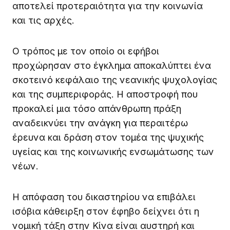
αποτελεί προτεραιότητα για την κοινωνία
και τις αρχές.
Ο τρόπος με τον οποίο οι εφήβοι
προχώρησαν στο έγκλημα αποκαλύπτει ένα
σκοτεινό κεφάλαιο της νεανικής ψυχολογίας
και της συμπεριφοράς. Η αποστροφή που
προκαλεί μια τόσο απάνθρωπη πράξη
αναδεικνύει την ανάγκη για περαιτέρω
έρευνα και δράση στον τομέα της ψυχικής
υγείας και της κοινωνικής ενσωμάτωσης των
νέων.
Η απόφαση του δικαστηρίου να επιβάλει
ισόβια κάθειρξη στον έφηβο δείχνει ότι η
νομική τάξη στην Κίνα είναι αυστηρή και