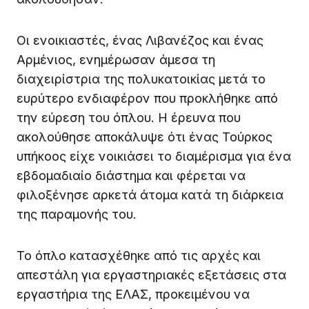
Οι ενοικιαστές, ένας Λιβανέζος και ένας
Αρμένιος, ενημέρωσαν άμεσα τη
διαχειρίστρια της πολυκατοικίας μετά το
ευρύτερο ενδιαφέρον που προκλήθηκε από
την εύρεση του όπλου. Η έρευνα που
ακολούθησε αποκάλυψε ότι ένας Τούρκος
υπήκοος είχε νοικιάσει το διαμέρισμα για ένα
εβδομαδιαίο διάστημα και φέρεται να
φιλοξένησε αρκετά άτομα κατά τη διάρκεια
της παραμονής του.
Το όπλο κατασχέθηκε από τις αρχές και
απεστάλη για εργαστηριακές εξετάσεις στα
εργαστήρια της ΕΛΑΣ, προκειμένου να