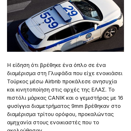
Η είδηση ότι βρέθηκε ένα όπλο σε ένα
διαμέρισμα στη Γλυφάδα που είχε ενοικιάσει
Τούρκος μέσω Airbnb προκάλεσε ανησυχία
και κινητοποίηση στις αρχές της ΕΛΑΣ. Το
πιστόλι μάρκας CANIK και ο γεμιστήρας με 16
φυσίγγια διαμετρήματος 9mm βρέθηκαν στο
διαμέρισμα τρίτου ορόφου, προκαλώντας
αμηχανία στους ενοικιαστές που το
ακολούθησαν.