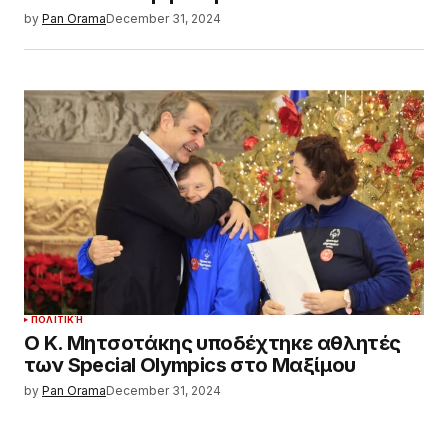
by
Pan Orama
December 31, 2024
ΠΟΛΙΤΙΚΉ
Ο Κ. Μητσοτάκης υποδέχτηκε αθλητές
των Special Olympics στο Μαξίμου
by
Pan Orama
December 31, 2024