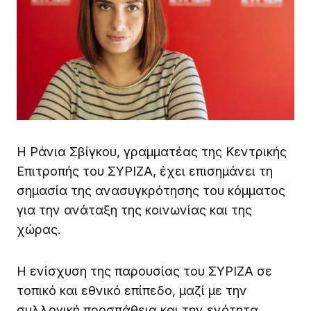
Η Ράνια Σβίγκου, γραμματέας της Κεντρικής
Επιτροπής του ΣΥΡΙΖΑ, έχει επισημάνει τη
σημασία της ανασυγκρότησης του κόμματος
για την ανάταξη της κοινωνίας και της
χώρας.
Η ενίσχυση της παρουσίας του ΣΥΡΙΖΑ σε
τοπικό και εθνικό επίπεδο, μαζί με την
συλλογική προσπάθεια και την ενότητα,