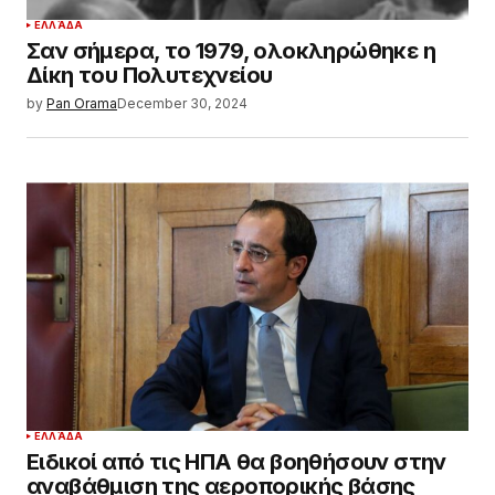
ΕΛΛΆΔΑ
Σαν σήμερα, το 1979, ολοκληρώθηκε η
Δίκη του Πολυτεχνείου
by
Pan Orama
December 30, 2024
ΕΛΛΆΔΑ
Ειδικοί από τις ΗΠΑ θα βοηθήσουν στην
αναβάθμιση της αεροπορικής βάσης