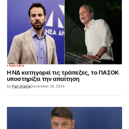
ΠΟΛΙΤΙΚΉ
Η ΝΔ κατηγορεί τις τράπεζες, το ΠΑΣΟΚ
υποστηρίζει την απαίτηση
by
Pan Orama
December 30, 2024