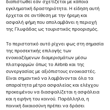
διαπιστωθεί εάν σχετίζεται με κάποια
εγκληματική δραστηριότητα. Η είδηση αυτή
έρχεται σε αντίθεση με την ήρεμη και
ασφαλή φήμη που απολαμβάνει η περιοχή
της Γλυφάδας ως τουριστικός προορισμός.
Το περιστατικό αυτό ρίχνει φως στη σημασία
της προσεκτικής επιλογής των
ενοικιαζόμενων διαμερισμάτων μέσω
πλατφορμών όπως το Airbnb και της
συνεργασίας με αξιόπιστους ενοικιαστές.
Είναι σημαντικό να λαμβάνονται όλα τα
απαραίτητα μέτρα ασφαλείας και ελέγχου
προκειμένου να διασφαλίζεται η ασφάλεια
και η ειρήνη του κοινού. Παράλληλα, η
ποινική δικαιοσύνη πρέπει να δράσει