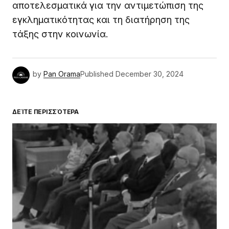
αποτελεσματικά για την αντιμετώπιση της
εγκληματικότητας και τη διατήρηση της
τάξης στην κοινωνία.
by
Pan Orama
Published
December 30, 2024
ΔΕΊΤΕ ΠΕΡΙΣΣΌΤΕΡΑ