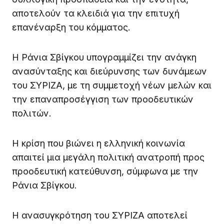
αποτελούν τα κλειδιά για την επιτυχή
επανέναρξη του κόμματος.
Η Ράνια Σβίγκου υπογραμμίζει την ανάγκη
ανασύνταξης και διεύρυνσης των δυνάμεων
του ΣΥΡΙΖΑ, με τη συμμετοχή νέων μελών και
την επαναπροσέγγιση των προοδευτικών
πολιτών.
Η κρίση που βιώνει η ελληνική κοινωνία
απαιτεί μια μεγάλη πολιτική ανατροπή προς
προοδευτική κατεύθυνση, σύμφωνα με την
Ράνια Σβίγκου.
Η ανασυγκρότηση του ΣΥΡΙΖΑ αποτελεί