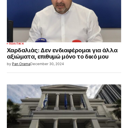
ΠΟΛΙΤΙΚΉ
Χαρδαλιάς: Δεν ενδιαφέρομαι για άλλα
αξιώματα, επιθυμώ μόνο το δικό μου
by
Pan Orama
December 30, 2024