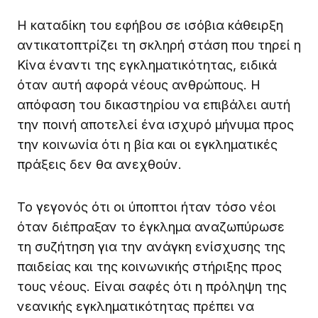
Η καταδίκη του εφήβου σε ισόβια κάθειρξη
αντικατοπτρίζει τη σκληρή στάση που τηρεί η
Κίνα έναντι της εγκληματικότητας, ειδικά
όταν αυτή αφορά νέους ανθρώπους. Η
απόφαση του δικαστηρίου να επιβάλει αυτή
την ποινή αποτελεί ένα ισχυρό μήνυμα προς
την κοινωνία ότι η βία και οι εγκληματικές
πράξεις δεν θα ανεχθούν.
Το γεγονός ότι οι ύποπτοι ήταν τόσο νέοι
όταν διέπραξαν το έγκλημα αναζωπύρωσε
τη συζήτηση για την ανάγκη ενίσχυσης της
παιδείας και της κοινωνικής στήριξης προς
τους νέους. Είναι σαφές ότι η πρόληψη της
νεανικής εγκληματικότητας πρέπει να