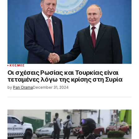
ΚΌΣΜΟΣ
Οι σχέσεις Ρωσίας και Τουρκίας είναι
τεταμένες λόγω της κρίσης στη Συρία
by
Pan Orama
December 31, 2024