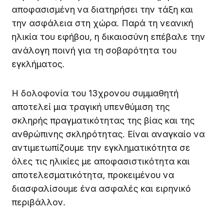
αποφασισμένη να διατηρήσει την τάξη και
την ασφάλεια στη χώρα. Παρά τη νεανική
ηλικία του εφήβου, η δικαιοσύνη επέβαλε την
ανάλογη ποινή για τη σοβαρότητα του
εγκλήματος.
Η δολοφονία του 13χρονου συμμαθητή
αποτελεί μια τραγική υπενθύμιση της
σκληρής πραγματικότητας της βίας και της
ανθρώπινης σκληρότητας. Είναι αναγκαίο να
αντιμετωπίζουμε την εγκληματικότητα σε
όλες τις ηλικίες με αποφασιστικότητα και
αποτελεσματικότητα, προκειμένου να
διασφαλίσουμε ένα ασφαλές και ειρηνικό
περιβάλλον.