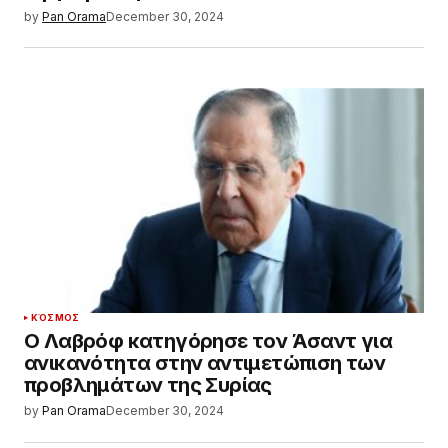
by
Pan Orama
December 30, 2024
ΚΌΣΜΟΣ
Ο Λαβρόφ κατηγόρησε τον Άσαντ για
ανικανότητα στην αντιμετώπιση των
προβλημάτων της Συρίας
by
Pan Orama
December 30, 2024