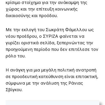
κρίσιμο στοίχημα για την ανάκαμψη της
χώρας και την επίτευξη κοινωνικής
δικαιοσύνης και προόδου.
Με την εκλογή του Σωκράτη Φάμελλου ως
νέου προέδρου, ο ΣΥΡΙΖΑ φαίνεται να
γυρίζει οριστικά σελίδα, ξεπερνώντας την
προηγούμενη περίοδο που δεν επιτέλεσε τον
ρόλο του.
Η ανάγκη για μια μεγάλη πολιτική ανατροπή
σε προοδευτική κατεύθυνση είναι επιτακτική,
σύμφωνα με την ανάλυση της Ράνιας
Σβίγκου.