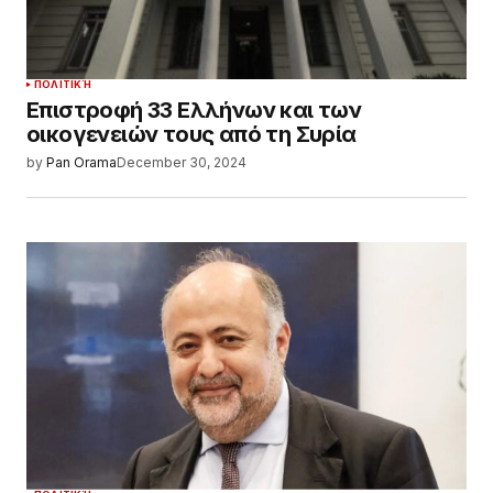
ΠΟΛΙΤΙΚΉ
Επιστροφή 33 Ελλήνων και των
οικογενειών τους από τη Συρία
by
Pan Orama
December 30, 2024