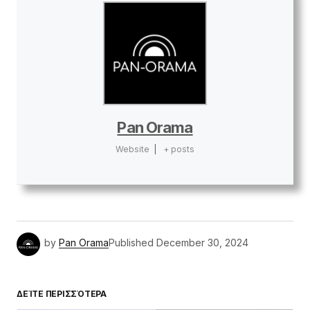
Pan Orama
Website
|
+ posts
by
Pan Orama
Published
December 30, 2024
ΔΕΊΤΕ ΠΕΡΙΣΣΌΤΕΡΑ