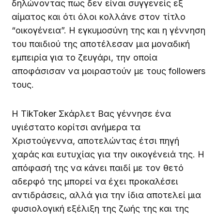
δηλώνοντας πως δεν είναι συγγενείς εξ
αίματος και ότι όλοι κολλάνε στον τίτλο
“οικογένεια”. Η εγκυμοσύνη της και η γέννηση
του παιδιού της αποτέλεσαν μια μοναδική
εμπειρία για το ζευγάρι, την οποία
αποφάσισαν να μοιραστούν με τους followers
τους.
Η TikToker Σκάρλετ Βας γέννησε ένα
υγιέστατο κορίτσι ανήμερα τα
Χριστούγεννα, αποτελώντας έτσι πηγή
χαράς και ευτυχίας για την οικογένειά της. Η
απόφασή της να κάνει παιδί με τον θετό
αδερφό της μπορεί να έχει προκαλέσει
αντιδράσεις, αλλά για την ίδια αποτελεί μια
φυσιολογική εξέλιξη της ζωής της και της