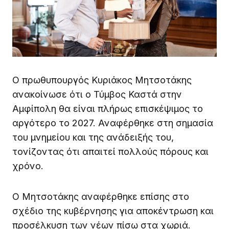
Ο πρωθυπουργός Κυριάκος Μητσοτάκης
ανακοίνωσε ότι ο Τύμβος Καστά στην
Αμφίπολη θα είναι πλήρως επισκέψιμος το
αργότερο το 2027. Αναφέρθηκε στη σημασία
του μνημείου και της ανάδειξής του,
τονίζοντας ότι απαιτεί πολλούς πόρους και
χρόνο.
Ο Μητσοτάκης αναφέρθηκε επίσης στο
σχέδιο της κυβέρνησης για αποκέντρωση και
προσέλκυση των νέων πίσω στα χωριά.