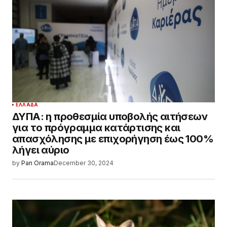
ΕΛΛΆΔΑ
ΔΥΠΑ: η προθεσμία υποβολής αιτήσεων
για το πρόγραμμα κατάρτισης και
απασχόλησης με επιχορήγηση έως 100%
λήγει αύριο
by
Pan Orama
December 30, 2024