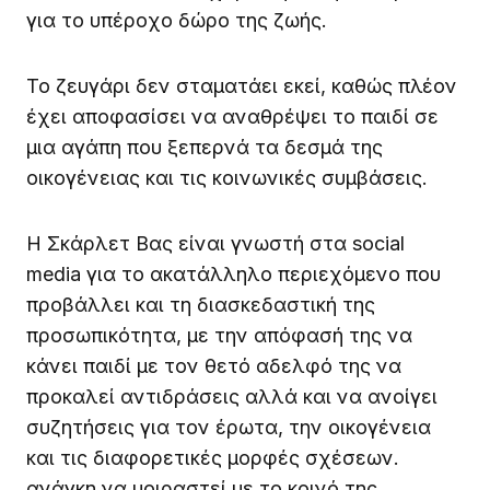
για το υπέροχο δώρο της ζωής.
Το ζευγάρι δεν σταματάει εκεί, καθώς πλέον
έχει αποφασίσει να αναθρέψει το παιδί σε
μια αγάπη που ξεπερνά τα δεσμά της
οικογένειας και τις κοινωνικές συμβάσεις.
Η Σκάρλετ Βας είναι γνωστή στα social
media για το ακατάλληλο περιεχόμενο που
προβάλλει και τη διασκεδαστική της
προσωπικότητα, με την απόφασή της να
κάνει παιδί με τον θετό αδελφό της να
προκαλεί αντιδράσεις αλλά και να ανοίγει
συζητήσεις για τον έρωτα, την οικογένεια
και τις διαφορετικές μορφές σχέσεων.
ανάγκη να μοιραστεί με το κοινό της