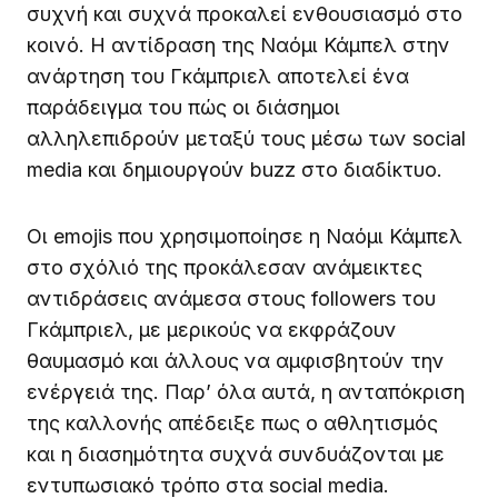
συχνή και συχνά προκαλεί ενθουσιασμό στο
κοινό. Η αντίδραση της Ναόμι Κάμπελ στην
ανάρτηση του Γκάμπριελ αποτελεί ένα
παράδειγμα του πώς οι διάσημοι
αλληλεπιδρούν μεταξύ τους μέσω των social
media και δημιουργούν buzz στο διαδίκτυο.
Οι emojis που χρησιμοποίησε η Ναόμι Κάμπελ
στο σχόλιό της προκάλεσαν ανάμεικτες
αντιδράσεις ανάμεσα στους followers του
Γκάμπριελ, με μερικούς να εκφράζουν
θαυμασμό και άλλους να αμφισβητούν την
ενέργειά της. Παρ’ όλα αυτά, η ανταπόκριση
της καλλονής απέδειξε πως ο αθλητισμός
και η διασημότητα συχνά συνδυάζονται με
εντυπωσιακό τρόπο στα social media.