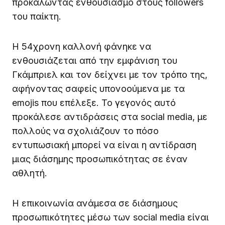
προκαλώντας ενθουσιασμό στους followers
του παίκτη.
Η 54χρονη καλλονή φάνηκε να
ενθουσιάζεται από την εμφάνιση του
Γκάμπριελ και τον δείχνει με τον τρόπο της,
αφήνοντας σαφείς υπονοούμενα με τα
emojis που επέλεξε. Το γεγονός αυτό
προκάλεσε αντιδράσεις στα social media, με
πολλούς να σχολιάζουν το πόσο
εντυπωσιακή μπορεί να είναι η αντίδραση
μιας διάσημης προσωπικότητας σε έναν
αθλητή.
Η επικοινωνία ανάμεσα σε διάσημους
προσωπικότητες μέσω των social media είναι