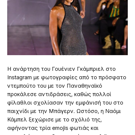
Η ανάρτηση του Γουένιεν Γκάμπριελ στο
Instagram με φωτογραφίες από το πρόσφατο
ντεμπούτο του με τον Παναθηναϊκό
προκάλεσε αντιδράσεις, καθώς πολλοί
φίλαθλοι σχολίασαν την εμφάνισή του στο
παιχνίδι με την Μπάγερν. Ωστόσο, η Ναόμι
Κάμπελ ξεχώρισε με το σχόλιό της,
αφήνοντας τρία emojis φωτιάς και