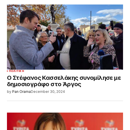
ΠΟΛΙΤΙΚΉ
Ο Στέφανος Κασσελάκης συνομίλησε με
δημοσιογράφο στο Άργος
by
Pan Orama
December 30, 2024