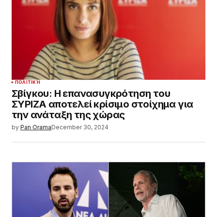
ΠΟΛΙΤΙΚΉ
Σβίγκου: Η επανασυγκρότηση του
ΣΥΡΙΖΑ αποτελεί κρίσιμο στοίχημα για
την ανάταξη της χώρας
by
Pan Orama
December 30, 2024