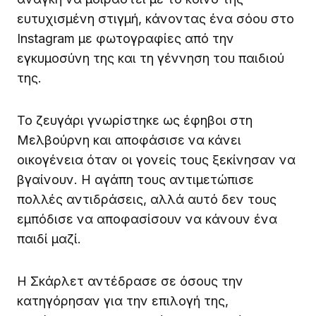
ευτυχισμένη στιγμή, κάνοντας ένα σόου στο
Instagram με φωτογραφίες από την
εγκυμοσύνη της και τη γέννηση του παιδιού
της.
Το ζευγάρι γνωρίστηκε ως έφηβοι στη
Μελβούρνη και αποφάσισε να κάνει
οικογένεια όταν οι γονείς τους ξεκίνησαν να
βγαίνουν. Η αγάπη τους αντιμετώπισε
πολλές αντιδράσεις, αλλά αυτό δεν τους
εμπόδισε να αποφασίσουν να κάνουν ένα
παιδί μαζί.
Η Σκάρλετ αντέδρασε σε όσους την
κατηγόρησαν για την επιλογή της,