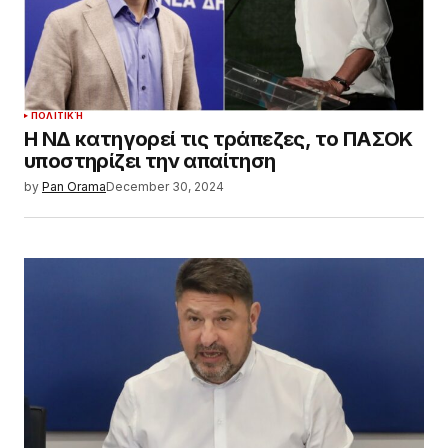
ΠΟΛΙΤΙΚΉ
Η ΝΔ κατηγορεί τις τράπεζες, το ΠΑΣΟΚ
υποστηρίζει την απαίτηση
by
Pan Orama
December 30, 2024