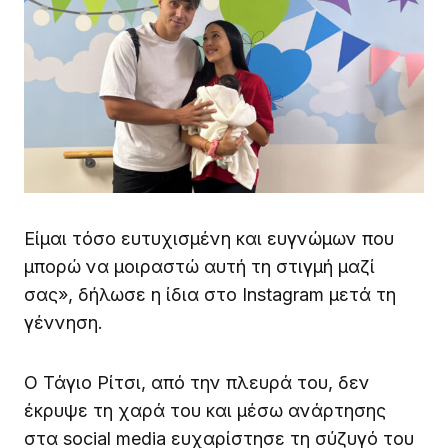
Είμαι τόσο ευτυχισμένη και ευγνώμων που
μπορώ να μοιραστώ αυτή τη στιγμή μαζί
σας», δήλωσε η ίδια στο Instagram μετά τη
γέννηση.
Ο Τάγιο Ρίτσι, από την πλευρά του, δεν
έκρυψε τη χαρά του και μέσω ανάρτησης
στα social media ευχαρίστησε τη σύζυγό του