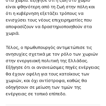
στα χωριά. Εξήγησε ότι η ζωή στο χωριό
είναι φθηνότερη από τη ζωή στην πόλη και
ότι η κυβέρνηση εξετάζει τρόπους να
ενισχύσει τους νέους επιχειρηματίες που
αποφασίζουν να δραστηριοποιηθούν στα
χωριά.
Τέλος, ο πρωθυπουργός αντιμετώπισε τις
ανησυχίες σχετικά με τον ρόλο των χωριών
στην ενεργειακή πολιτική της Ελλάδας.
Εξήγησε ότι οι ανανεώσιμες πηγές ενέργειας
θα έχουν οφέλη για τους κατοίκους των
χωριών, και όχι αντίστροφα, καθώς θα
οδηγήσουν σε μείωση των τιμών της
ενέργειας σε τοπικό επίπεδο.