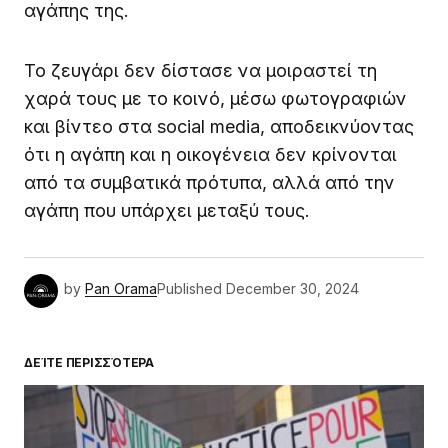
αγάπης της.
Το ζευγάρι δεν δίστασε να μοιραστεί τη
χαρά τους με το κοινό, μέσω φωτογραφιών
και βίντεο στα social media, αποδεικνύοντας
ότι η αγάπη και η οικογένεια δεν κρίνονται
από τα συμβατικά πρότυπα, αλλά από την
αγάπη που υπάρχει μεταξύ τους.
by
Pan Orama
Published
December 30, 2024
ΔΕΊΤΕ ΠΕΡΙΣΣΌΤΕΡΑ