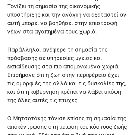
Τονίζει τη σημασία της οικονομικής
υποστήριξης και την ανάγκη να εξεταστεί αν
αυτή μπορεί να βοηθήσει στην επιστροφή
νέων στα αγαπημένα τους χωριά.
Παράλληλα, ανέφερε τη σημασία της
πρόσβασης σε υπηρεσίες υγείας και
εκπαίδευσης στα πιο απομονωμένα χωριά.
Επισήμανε ότι η ζωή στην περιφέρεια έχει
τις ομορφιές της αλλά και τις δυσκολίες της,
και ότι η κυβέρνηση πρέπει να λάβει υπόψη
της όλες αυτές τις πτυχές.
Ο Μητσοτάκης τόνισε επίσης τη σημασία της
αποκέντρωσης στη μείωση του κόστους ζωής