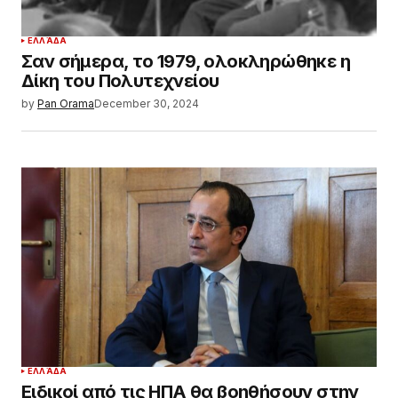
ΕΛΛΆΔΑ
Σαν σήμερα, το 1979, ολοκληρώθηκε η
Δίκη του Πολυτεχνείου
by
Pan Orama
December 30, 2024
ΕΛΛΆΔΑ
Ειδικοί από τις ΗΠΑ θα βοηθήσουν στην