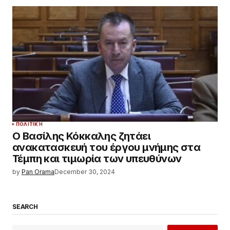
ΠΟΛΙΤΙΚΉ
Ο Βασίλης Κόκκαλης ζητάει
ανακατασκευή του έργου μνήμης στα
Τέμπη και τιμωρία των υπευθύνων
by
Pan Orama
December 30, 2024
SEARCH