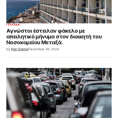
ΕΛΛΆΔΑ
Αγνώστοι έστειλαν φάκελο με
απειλητικό μήνυμα στον διοικητή του
Νοσοκομείου Μεταξά.
by
Pan Orama
December 30, 2024