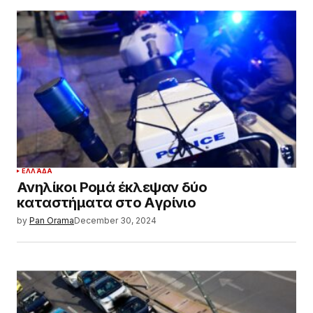
ΕΛΛΆΔΑ
Ανηλίκοι Ρομά έκλεψαν δύο
καταστήματα στο Αγρίνιο
by
Pan Orama
December 30, 2024