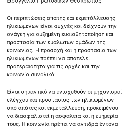
Εισαγγελία Πρωτοδικών Θεσπρωτίας.
Οι περιπτώσεις απάτης και εκμετάλλευσης
ηλικιωμένων είναι συχνές και δείχνουν την
ανάγκη για αυξημένη ευαισθητοποίηση και
προστασία των ευάλωτων ομάδων της
κοινωνίας. Η προσοχή και η προστασία των
ηλικιωμένων πρέπει να αποτελεί
προτεραιότητα για τις αρχές και την
κοινωνία συνολικά.
Είναι σημαντικό να ενισχυθούν οι μηχανισμοί
ελέγχου και προστασίας των ηλικιωμένων
από απάτες και εκμετάλλευση, προκειμένου
να διασφαλιστεί η ασφάλεια και η ευημερία
τους. Η κοινωνία πρέπει να αντιδρά έντονα