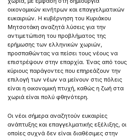
χωριά, με έμφαση στη δημιουργία
οικονομικών κινήτρων και επαγγελματικών
ευκαιριών. Η κυβέρνηση του Κυριάκου
Μητσοτάκη αναζητά λύσεις για την
αντιμετώπιση του προβλήματος της
ερήμωσης των ελληνικών χωριών,
προσπαθώντας να πείσει τους νέους να
επιστρέψουν στην επαρχία. Ένας από τους
κύριους παράγοντες που επηρεάζουν την
επιλογή των νέων να μείνουν στις πόλεις
είναι η οικονομική πτυχή, καθώς η ζωή στα
χωριά είναι πολύ φθηνότερη.
Οι νέοι σήμερα αναζητούν ευκαιρίες
ανάπτυξης και επαγγελματικής εξέλιξης, οι
οποίες συχνά δεν είναι διαθέσιμες στην