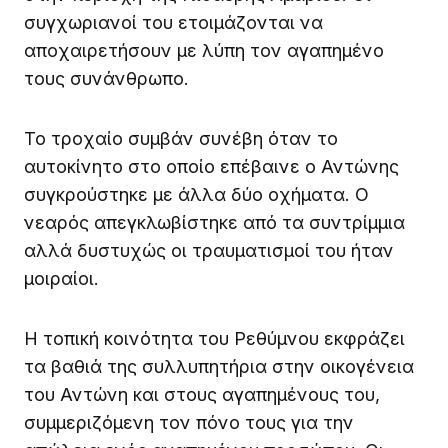
συγχωριανοί του ετοιμάζονται να
αποχαιρετήσουν με λύπη τον αγαπημένο
τους συνάνθρωπο.
Το τροχαίο συμβάν συνέβη όταν το
αυτοκίνητο στο οποίο επέβαινε ο Αντώνης
συγκρούστηκε με άλλα δύο οχήματα. Ο
νεαρός απεγκλωβίστηκε από τα συντρίμμια
αλλά δυστυχώς οι τραυματισμοί του ήταν
μοιραίοι.
Η τοπική κοινότητα του Ρεθύμνου εκφράζει
τα βαθιά της συλλυπητήρια στην οικογένεια
του Αντώνη και στους αγαπημένους του,
συμμεριζόμενη τον πόνο τους για την