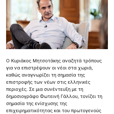
Ο Κυριάκος Μητσοτάκης αναζητά τρόπους
για να επιστρέψουν οι νέοι στα χωριά,
καθώς αναγνωρίζει τη σημασία της
επιστροφής των νέων στις ελληνικές
περιοχές. Σε μια συνέντευξη με τη
δημοσιογράφο Φωτεινή Γάλλου, τονίζει τη
σημασία της ενίσχυσης της
επιχειρηματικότητας και του πρωτογενούς