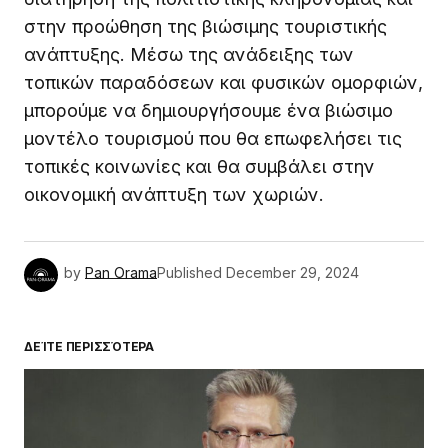
στην προώθηση της βιώσιμης τουριστικής
ανάπτυξης. Μέσω της ανάδειξης των
τοπικών παραδόσεων και φυσικών ομορφιών,
μπορούμε να δημιουργήσουμε ένα βιώσιμο
μοντέλο τουρισμού που θα επωφελήσει τις
τοπικές κοινωνίες και θα συμβάλει στην
οικονομική ανάπτυξη των χωριών.
by
Pan Orama
Published
December 29, 2024
ΔΕΊΤΕ ΠΕΡΙΣΣΌΤΕΡΑ