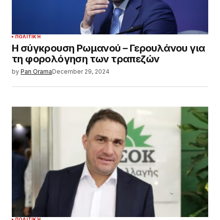
ΠΟΛΙΤΙΚΉ
Η σύγκρουση Ρωμανού – Γερουλάνου για
τη φορολόγηση των τραπεζών
by
Pan Orama
December 29, 2024
ΠΟΛΙΤΙΚΉ