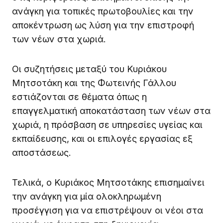
ανάγκη για τοπικές πρωτοβουλίες και την
αποκέντρωση ως λύση για την επιστροφή
των νέων στα χωριά.
Οι συζητήσεις μεταξύ του Κυριάκου
Μητσοτάκη και της Φωτεινής Γάλλου
εστιάζονται σε θέματα όπως η
επαγγελματική αποκατάσταση των νέων στα
χωριά, η πρόσβαση σε υπηρεσίες υγείας και
εκπαίδευσης, και οι επιλογές εργασίας εξ
αποστάσεως.
Τελικά, ο Κυριάκος Μητσοτάκης επισημαίνει
την ανάγκη για μία ολοκληρωμένη
προσέγγιση για να επιστρέψουν οι νέοι στα