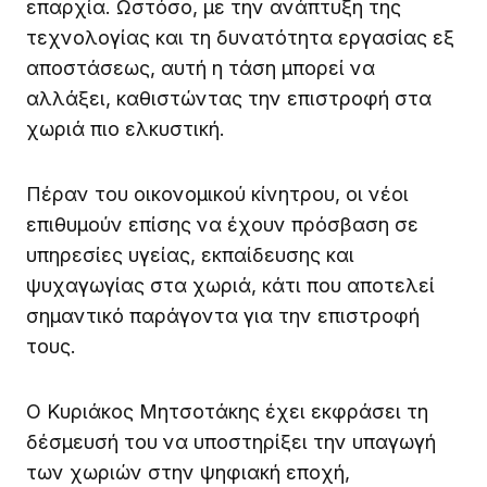
επαρχία. Ωστόσο, με την ανάπτυξη της
τεχνολογίας και τη δυνατότητα εργασίας εξ
αποστάσεως, αυτή η τάση μπορεί να
αλλάξει, καθιστώντας την επιστροφή στα
χωριά πιο ελκυστική.
Πέραν του οικονομικού κίνητρου, οι νέοι
επιθυμούν επίσης να έχουν πρόσβαση σε
υπηρεσίες υγείας, εκπαίδευσης και
ψυχαγωγίας στα χωριά, κάτι που αποτελεί
σημαντικό παράγοντα για την επιστροφή
τους.
Ο Κυριάκος Μητσοτάκης έχει εκφράσει τη
δέσμευσή του να υποστηρίξει την υπαγωγή
των χωριών στην ψηφιακή εποχή,