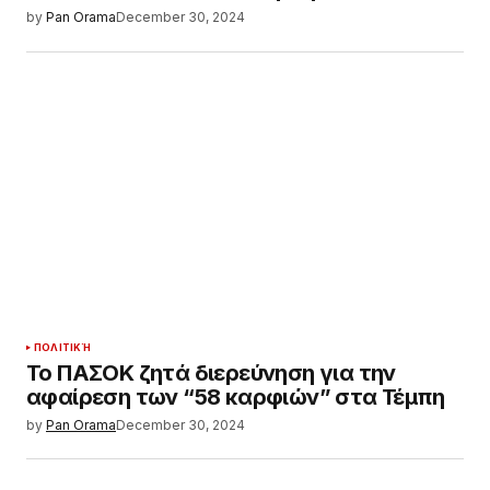
by
Pan Orama
December 30, 2024
ΠΟΛΙΤΙΚΉ
Το ΠΑΣΟΚ ζητά διερεύνηση για την
αφαίρεση των “58 καρφιών” στα Τέμπη
by
Pan Orama
December 30, 2024