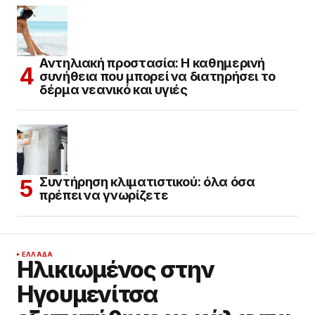
Αντηλιακή προστασία: Η καθημερινή
συνήθεια που μπορεί να διατηρήσει το
δέρμα νεανικό και υγιές
Συντήρηση κλιματιστικού: όλα όσα
πρέπει να γνωρίζετε
ΕΛΛΆΔΑ
Ηλικιωμένος στην
Ηγουμενίτσα