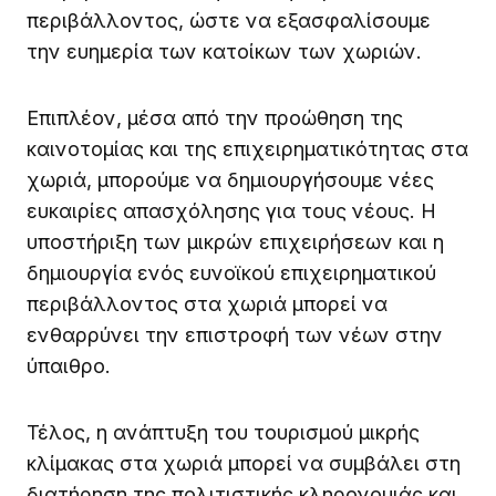
περιβάλλοντος, ώστε να εξασφαλίσουμε
την ευημερία των κατοίκων των χωριών.
Επιπλέον, μέσα από την προώθηση της
καινοτομίας και της επιχειρηματικότητας στα
χωριά, μπορούμε να δημιουργήσουμε νέες
ευκαιρίες απασχόλησης για τους νέους. Η
υποστήριξη των μικρών επιχειρήσεων και η
δημιουργία ενός ευνοϊκού επιχειρηματικού
περιβάλλοντος στα χωριά μπορεί να
ενθαρρύνει την επιστροφή των νέων στην
ύπαιθρο.
Τέλος, η ανάπτυξη του τουρισμού μικρής
κλίμακας στα χωριά μπορεί να συμβάλει στη
διατήρηση της πολιτιστικής κληρονομιάς και