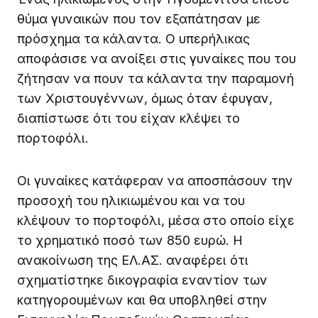
θύμα γυναικών που τον εξαπάτησαν με
πρόσχημα τα κάλαντα. Ο υπερήλικας
αποφάσισε να ανοίξει στις γυναίκες που του
ζήτησαν να πουν τα κάλαντα την παραμονή
των Χριστουγέννων, όμως όταν έφυγαν,
διαπίστωσε ότι του είχαν κλέψει το
πορτοφόλι.
Οι γυναίκες κατάφεραν να αποσπάσουν την
προσοχή του ηλικιωμένου και να του
κλέψουν το πορτοφόλι, μέσα στο οποίο είχε
το χρηματικό ποσό των 850 ευρώ. Η
ανακοίνωση της ΕΛ.ΑΣ. αναφέρει ότι
σχηματίστηκε δικογραφία εναντίον των
κατηγορουμένων και θα υποβληθεί στην