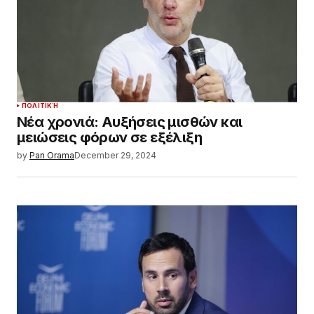
ΠΟΛΙΤΙΚΉ
Νέα χρονιά: Αυξήσεις μισθών και
μειώσεις φόρων σε εξέλιξη
by
Pan Orama
December 29, 2024