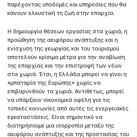
παρέχοντας υποδομές και υπηρεσίες που θα
κάνουν ελκυστική τη ζωή στην επαρχία.
Η δημιουργία θέσεων εργασίας στα χωριά, η
προώθηση της αειφόρου ανάπτυξης και η
ενίσχυση της γεωργίας και του τουρισμού
αποτελούν κρίσιμα μέτρα για την αναβίωση
της επαρχίας και την επιστροφή των νέων
στα χωριά. Έτσι, η Ελλάδα μπορεί να γίνει η
«μπαταρία της Ευρώπης» χωρίς να
επιβαρυνθούν τα χωριά. Αντιθέτως, μπορεί
να υπάρξουν οικονομικά οφέλη για τις
τοπικές κοινωνίες από αυτές τις ενεργειακές
εγκαταστάσεις. Είναι σημαντικό να
διατηρήσουμε μια ισορροπία μεταξύ της
αειφόρου ανάπτυξης και της προστασίας του