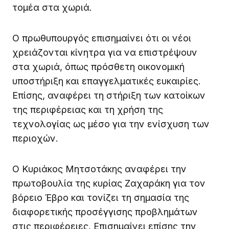
τομέα στα χωριά.
Ο πρωθυπουργός επισημαίνει ότι οι νέοι
χρειάζονται κίνητρα για να επιστρέψουν
στα χωριά, όπως πρόσθετη οικονομική
υποστήριξη και επαγγελματικές ευκαιρίες.
Επίσης, αναφέρει τη στήριξη των κατοίκων
της περιφέρειας και τη χρήση της
τεχνολογίας ως μέσο για την ενίσχυση των
περιοχών.
Ο Κυριάκος Μητσοτάκης αναφέρει την
πρωτοβουλία της κυρίας Ζαχαράκη για τον
βόρειο Έβρο και τονίζει τη σημασία της
διαφορετικής προσέγγισης προβλημάτων
στις περιφέρειες. Επισημαίνει επίσης την