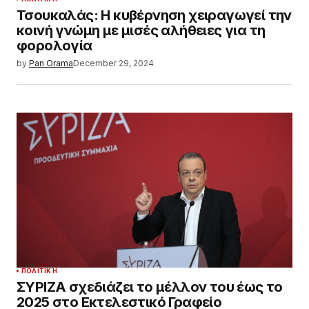
Τσουκαλάς: Η κυβέρνηση χειραγωγεί την
κοινή γνώμη με μισές αλήθειες για τη
φορολογία
by
Pan Orama
December 29, 2024
ΠΟΛΙΤΙΚΉ
ΣΥΡΙΖΑ σχεδιάζει το μέλλον του έως το
2025 στο Εκτελεστικό Γραφείο