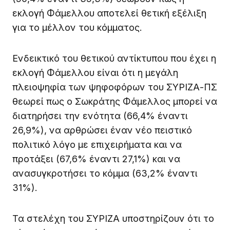
εκλογή Φάμελλου αποτελεί θετική εξέλιξη
για το μέλλον του κόμματος.
Ενδεικτικό του θετικού αντίκτυπου που έχει η
εκλογή Φάμελλου είναι ότι η μεγάλη
πλειοψηφία των ψηφοφόρων του ΣΥΡΙΖΑ-ΠΣ
θεωρεί πως ο Σωκράτης Φάμελλος μπορεί να
διατηρήσει την ενότητα (66,4% έναντι
26,9%), να αρθρώσει έναν νέο πειστικό
πολιτικό λόγο με επιχειρήματα και να
προτάξει (67,6% έναντι 27,1%) και να
ανασυγκροτήσει το κόμμα (63,2% έναντι
31%).
Τα στελέχη του ΣΥΡΙΖΑ υποστηρίζουν ότι το