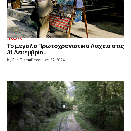
ΕΛΛΆΔΑ
Το μεγάλο Πρωτοχρονιάτικο Λαχείο στις
31 Δεκεμβρίου
by
Pan Orama
December 27, 2024