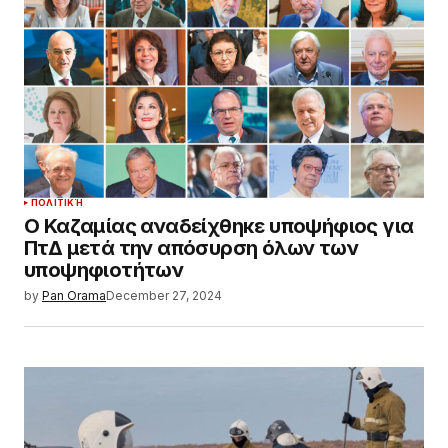
ΠΟΛΙΤΙΚΉ
Ο Καζαμίας αναδείχθηκε υποψήφιος για
ΠτΔ μετά την απόσυρση όλων των
υποψηφιοτήτων
by
Pan Orama
December 27, 2024