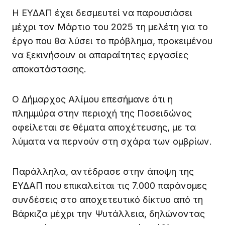
Η ΕΥΔΑΠ έχει δεσμευτεί να παρουσιάσει
μέχρι τον Μάρτιο του 2025 τη μελέτη για το
έργο που θα λύσει το πρόβλημα, προκειμένου
να ξεκινήσουν οι απαραίτητες εργασίες
αποκατάστασης.
Ο Δήμαρχος Αλίμου επεσήμανε ότι η
πλημμύρα στην περιοχή της Ποσειδώνος
οφείλεται σε θέματα αποχέτευσης, με τα
λύματα να περνούν στη σχάρα των ομβρίων.
Παράλληλα, αντέδρασε στην άποψη της
ΕΥΔΑΠ που επικαλείται τις 7.000 παράνομες
συνδέσεις στο αποχετευτικό δίκτυο από τη
Βάρκιζα μέχρι την Ψυτάλλεια, δηλώνοντας