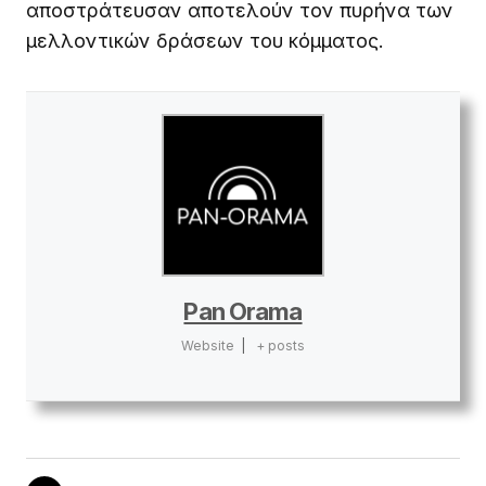
αποστράτευσαν αποτελούν τον πυρήνα των
μελλοντικών δράσεων του κόμματος.
Pan Orama
Website
|
+ posts