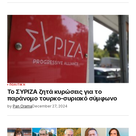
ΠΟΛΙΤΙΚΉ
Το ΣΥΡΙΖΑ ζητά κυρώσεις για το
παράνομο τουρκο-συριακό σύμφωνο
by
Pan Orama
December 27, 2024