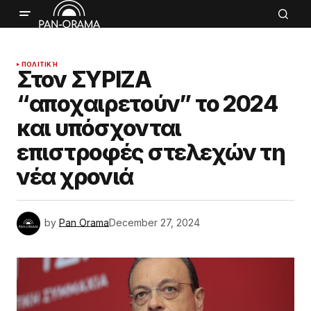
ΠΟΛΙΤΙΚΉ
Στον ΣΥΡΙΖΑ
“αποχαιρετούν” το 2024
και υπόσχονται
επιστροφές στελεχών τη
νέα χρονιά
by
Pan Orama
December 27, 2024