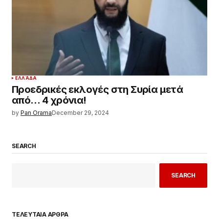
ΕΛΛΆΔΑ
Προεδρικές εκλογές στη Συρία μετά
από… 4 χρόνια!
by
Pan Orama
December 29, 2024
SEARCH
SEARCH
ΤΕΛΕΥΤΑΙΑ ΑΡΘΡΑ