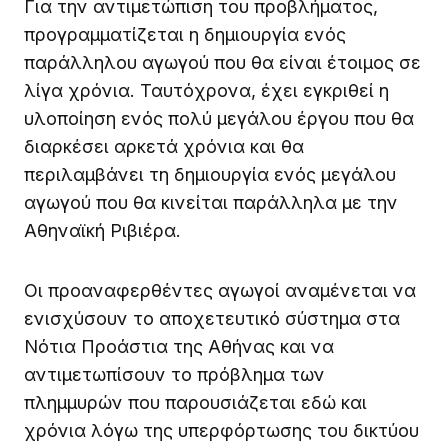
Για την αντιμετώπιση του προβλήματος,
προγραμματίζεται η δημιουργία ενός
παράλληλου αγωγού που θα είναι έτοιμος σε
λίγα χρόνια. Ταυτόχρονα, έχει εγκριθεί η
υλοποίηση ενός πολύ μεγάλου έργου που θα
διαρκέσει αρκετά χρόνια και θα
περιλαμβάνει τη δημιουργία ενός μεγάλου
αγωγού που θα κινείται παράλληλα με την
Αθηναϊκή Ριβιέρα.
Οι προαναφερθέντες αγωγοί αναμένεται να
ενισχύσουν το αποχετευτικό σύστημα στα
Νότια Προάστια της Αθήνας και να
αντιμετωπίσουν το πρόβλημα των
πλημμυρών που παρουσιάζεται εδώ και
χρόνια λόγω της υπερφόρτωσης του δικτύου