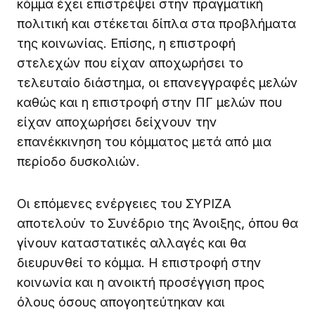
κόμμα έχει επιστρέψει στην πραγματική
πολιτική και στέκεται δίπλα στα προβλήματα
της κοινωνίας. Επίσης, η επιστροφή
στελεχών που είχαν αποχωρήσει το
τελευταίο διάστημα, οι επανεγγραφές μελών
καθώς και η επιστροφή στην ΠΓ μελών που
είχαν αποχωρήσει δείχνουν την
επανέκκινηση του κόμματος μετά από μια
περίοδο δυσκολιών.
Οι επόμενες ενέργειες του ΣΥΡΙΖΑ
αποτελούν το Συνέδριο της Άνοιξης, όπου θα
γίνουν καταστατικές αλλαγές και θα
διευρυνθεί το κόμμα. Η επιστροφή στην
κοινωνία και η ανοικτή προσέγγιση προς
όλους όσους απογοητεύτηκαν και