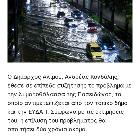
Ο Δήμαρχος Αλίμου, Ανδρέας Κονδύλης,
έθεσε σε επίπεδο συζήτησης το πρόβλημα με
την λυματοθάλασσα της Ποσειδώνος, το
οποίο αντιμετωπίζεται από τον τοπικό δήμο
και την ΕΥΔΑΠ. Σύμφωνα με τις εκτιμήσεις
του, η επίλυση του προβλήματος θα
απαιτήσει δύο χρόνια ακόμα.