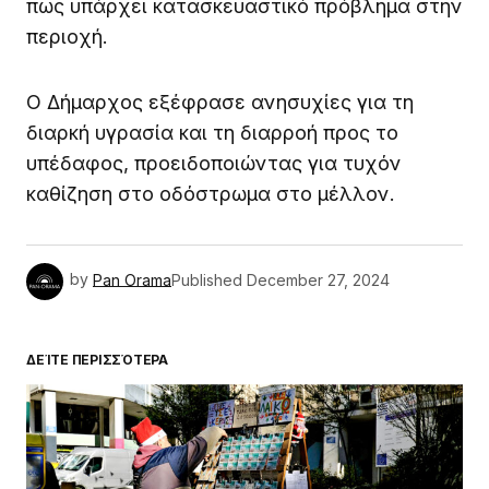
πως υπάρχει κατασκευαστικό πρόβλημα στην
περιοχή.
Ο Δήμαρχος εξέφρασε ανησυχίες για τη
διαρκή υγρασία και τη διαρροή προς το
υπέδαφος, προειδοποιώντας για τυχόν
καθίζηση στο οδόστρωμα στο μέλλον.
by
Pan Orama
Published
December 27, 2024
ΔΕΊΤΕ ΠΕΡΙΣΣΌΤΕΡΑ