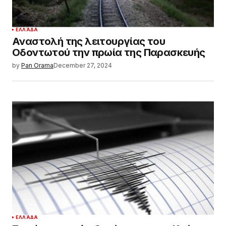
ΕΛΛΆΔΑ
Αναστολή της λειτουργίας του
Οδοντωτού την πρωία της Παρασκευής
by
Pan Orama
December 27, 2024
ΕΛΛΆΔΑ