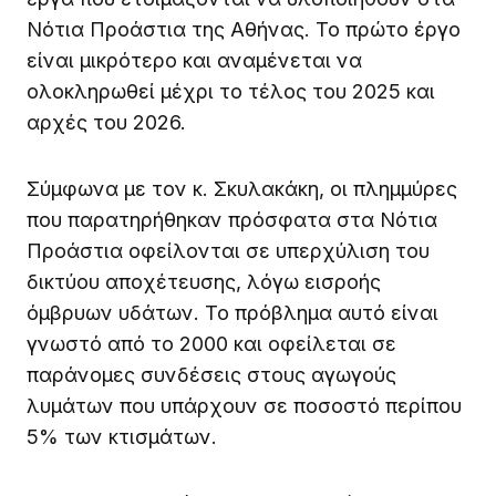
Νότια Προάστια της Αθήνας. Το πρώτο έργο
είναι μικρότερο και αναμένεται να
ολοκληρωθεί μέχρι το τέλος του 2025 και
αρχές του 2026.
Σύμφωνα με τον κ. Σκυλακάκη, οι πλημμύρες
που παρατηρήθηκαν πρόσφατα στα Νότια
Προάστια οφείλονται σε υπερχύλιση του
δικτύου αποχέτευσης, λόγω εισροής
όμβρυων υδάτων. Το πρόβλημα αυτό είναι
γνωστό από το 2000 και οφείλεται σε
παράνομες συνδέσεις στους αγωγούς
λυμάτων που υπάρχουν σε ποσοστό περίπου
5% των κτισμάτων.