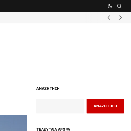
ΑΝΑΖΗΤΗΣΗ
ΑΝΑΖΗΤΗΣΗ
ΤΕΛΕΥΤΑΙΑ ΑΡΘΡΑ