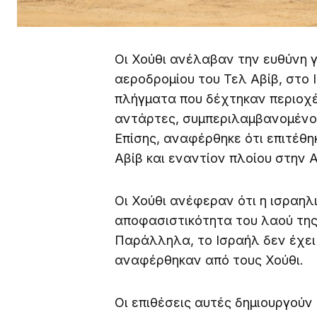
Οι Χούθι ανέλαβαν την ευθύνη γ
αεροδρομίου του Τελ Αβίβ, στο 
πλήγματα που δέχτηκαν περιοχέ
αντάρτες, συμπεριλαμβανομένου
Επίσης, αναφέρθηκε ότι επιτέθη
Αβίβ και εναντίον πλοίου στην
Οι Χούθι ανέφεραν ότι η ισραηλ
αποφασιστικότητα του λαού της 
Παράλληλα, το Ισραήλ δεν έχει 
αναφέρθηκαν από τους Χούθι.
Οι επιθέσεις αυτές δημιουργού