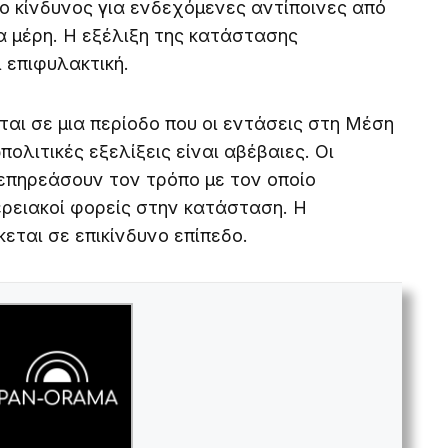
ο κίνδυνος για ενδεχόμενες αντίποινες από
α μέρη. Η εξέλιξη της κατάστασης
 επιφυλακτική.
αι σε μια περίοδο που οι εντάσεις στη Μέση
πολιτικές εξελίξεις είναι αβέβαιες. Οι
 επηρεάσουν τον τρόπο με τον οποίο
φερειακοί φορείς στην κατάσταση. Η
εται σε επικίνδυνο επίπεδο.