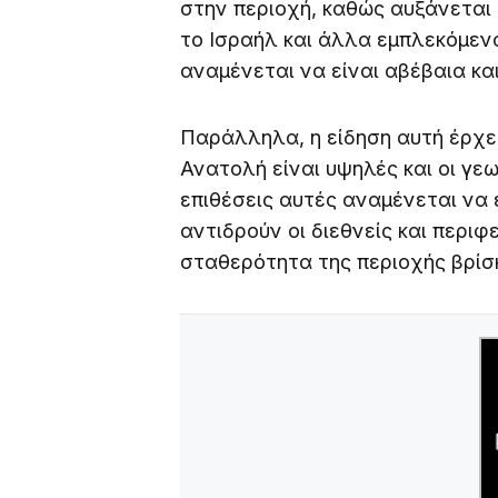
στην περιοχή, καθώς αυξάνεται 
το Ισραήλ και άλλα εμπλεκόμεν
αναμένεται να είναι αβέβαια και
Παράλληλα, η είδηση αυτή έρχετ
Ανατολή είναι υψηλές και οι γεω
επιθέσεις αυτές αναμένεται να
αντιδρούν οι διεθνείς και περι
σταθερότητα της περιοχής βρίσκ