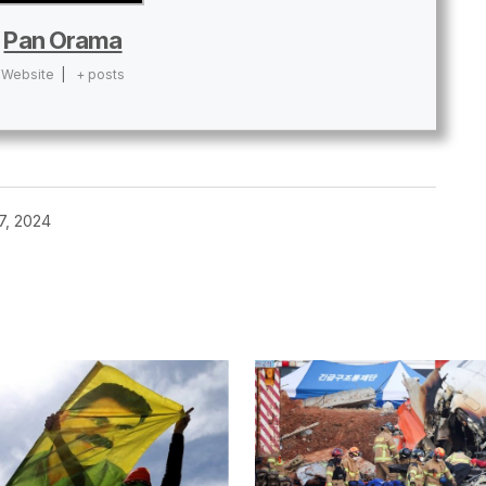
Pan Orama
Website
|
+ posts
7, 2024