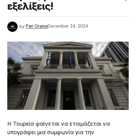
εξελίξεις!
by
Pan Orama
December 24, 2024
Η Τουρκία φαίνεται να ετοιμάζεται να
υπογράψει μια συμφωνία για την