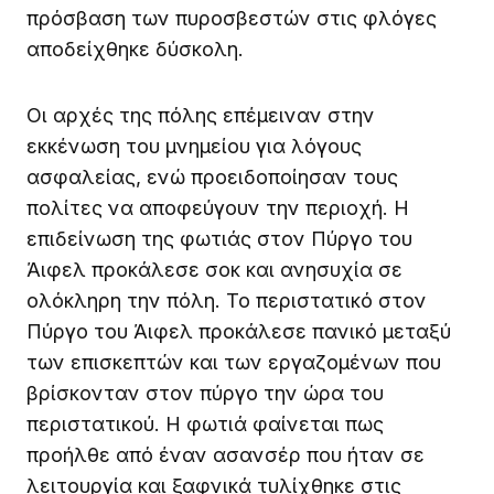
πρόσβαση των πυροσβεστών στις φλόγες
αποδείχθηκε δύσκολη.
Οι αρχές της πόλης επέμειναν στην
εκκένωση του μνημείου για λόγους
ασφαλείας, ενώ προειδοποίησαν τους
πολίτες να αποφεύγουν την περιοχή. Η
επιδείνωση της φωτιάς στον Πύργο του
Άιφελ προκάλεσε σοκ και ανησυχία σε
ολόκληρη την πόλη. Το περιστατικό στον
Πύργο του Άιφελ προκάλεσε πανικό μεταξύ
των επισκεπτών και των εργαζομένων που
βρίσκονταν στον πύργο την ώρα του
περιστατικού. Η φωτιά φαίνεται πως
προήλθε από έναν ασανσέρ που ήταν σε
λειτουργία και ξαφνικά τυλίχθηκε στις