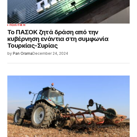
ΠΟΛΙΤΙΚΉ
Το ΠΑΣΟΚ ζητά δράση από την
κυβέρνηση ενάντια στη συμφωνία
Τουρκίας-Συρίας
by
Pan Orama
December 24, 2024