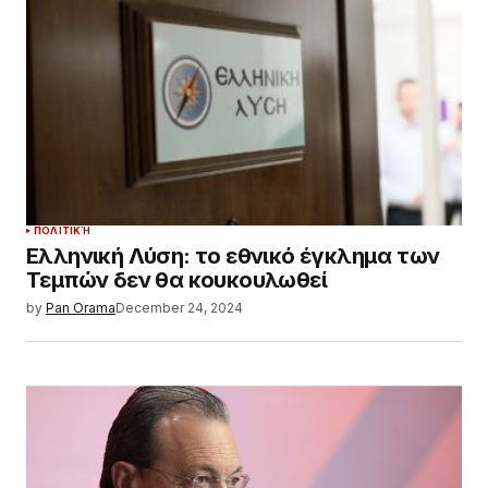
ΠΟΛΙΤΙΚΉ
Ελληνική Λύση: το εθνικό έγκλημα των
Τεμπών δεν θα κουκουλωθεί
by
Pan Orama
December 24, 2024