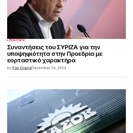
ΠΟΛΙΤΙΚΉ
Συναντήσεις του ΣΥΡΙΖΑ για την
υποψηφιότητα στην Προεδρία με
εορταστικό χαρακτήρα
by
Pan Orama
December 24, 2024