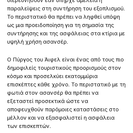
διερευνήσουν εάν υπήρχε αμέλεια ή
παραλείψεις στη συντήρηση του εξοπλισμού.
Το περιστατικό θα πρέπει να ληφθεί υπόψη
ως μια προειδοποίηση για τη σημασία της
συντήρησης και της ασφάλειας στα κτίρια με
υψηλή χρήση ασανσέρ.
Ο Πύργος του Άιφελ είναι ένας από τους πιο
δημοφιλείς τουριστικούς προορισμούς στον
κόσμο και προσελκύει εκατομμύρια
επισκέπτες κάθε χρόνο. Το περιστατικό με τη
φωτιά στον ασανσέρ θα πρέπει να
εξεταστεί προσεκτικά ώστε να
αποφευχθούν παρόμοιες καταστάσεις στο
μέλλον και να εξασφαλιστεί η ασφάλεια
των επισκεπτών.