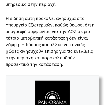
υπηρεσίες στην περιοχή.
Η είδηση αυτή προκαλεί ανησυχία στο
Υπουργείο Εξωτερικών, καθώς θεωρεί ότι η
υπογραφή συμφωνίας για την ΑΟΖ σε μια
τέτοια μεταβατική κατάσταση δεν είναι
νόμιμη. Η Κύπρος και άλλες γειτονικές
χώρες ανησυχούν επίσης για τις εξελίξεις
στην περιοχή και παρακολουθούν
προσεκτικά την κατάσταση.