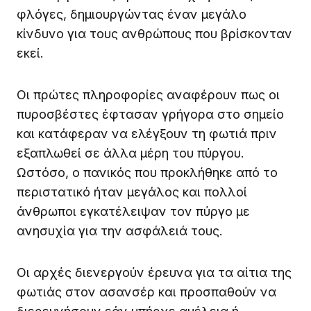
φλόγες, δημιουργώντας έναν μεγάλο
κίνδυνο για τους ανθρώπους που βρίσκονταν
εκεί.
Οι πρώτες πληροφορίες αναφέρουν πως οι
πυροσβέστες έφτασαν γρήγορα στο σημείο
και κατάφεραν να ελέγξουν τη φωτιά πριν
εξαπλωθεί σε άλλα μέρη του πύργου.
Ωστόσο, ο πανικός που προκλήθηκε από το
περιστατικό ήταν μεγάλος και πολλοί
άνθρωποι εγκατέλειψαν τον πύργο με
ανησυχία για την ασφάλειά τους.
Οι αρχές διενεργούν έρευνα για τα αίτια της
φωτιάς στον ασανσέρ και προσπαθούν να