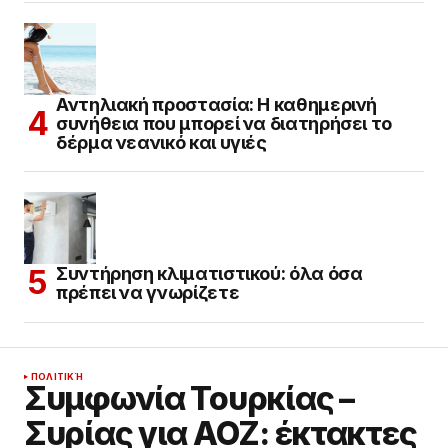
Αντηλιακή προστασία: Η καθημερινή
συνήθεια που μπορεί να διατηρήσει το
δέρμα νεανικό και υγιές
Συντήρηση κλιματιστικού: όλα όσα
πρέπει να γνωρίζετε
ΠΟΛΙΤΙΚΉ
Συμφωνία Τουρκίας –
Συρίας για ΑΟΖ: έκτακτες