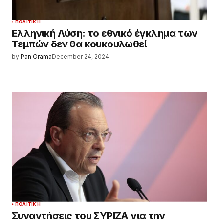
ΠΟΛΙΤΙΚΉ
Ελληνική Λύση: το εθνικό έγκλημα των
Τεμπών δεν θα κουκουλωθεί
by
Pan Orama
December 24, 2024
ΠΟΛΙΤΙΚΉ
Συναντήσεις του ΣΥΡΙΖΑ για την