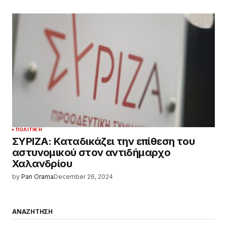
ΠΟΛΙΤΙΚΉ
ΣΥΡΙΖΑ: Καταδικάζει την επίθεση του
αστυνομικού στον αντιδήμαρχο
Χαλανδρίου
by
Pan Orama
December 26, 2024
ΑΝΑΖΗΤΗΣΗ