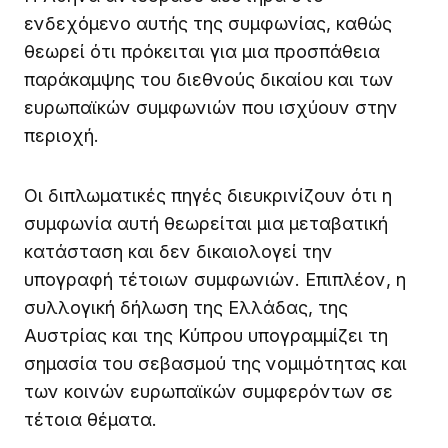
ενδεχόμενο αυτής της συμφωνίας, καθώς
θεωρεί ότι πρόκειται για μια προσπάθεια
παράκαμψης του διεθνούς δικαίου και των
ευρωπαϊκών συμφωνιών που ισχύουν στην
περιοχή.
Οι διπλωματικές πηγές διευκρινίζουν ότι η
συμφωνία αυτή θεωρείται μια μεταβατική
κατάσταση και δεν δικαιολογεί την
υπογραφή τέτοιων συμφωνιών. Επιπλέον, η
συλλογική δήλωση της Ελλάδας, της
Αυστρίας και της Κύπρου υπογραμμίζει τη
σημασία του σεβασμού της νομιμότητας και
των κοινών ευρωπαϊκών συμφερόντων σε
τέτοια θέματα.