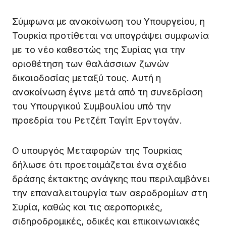
Σύμφωνα με ανακοίνωση του Υπουργείου, η
Τουρκία προτίθεται να υπογράψει συμφωνία
με το νέο καθεστώς της Συρίας για την
οριοθέτηση των θαλάσσιων ζωνών
δικαιοδοσίας μεταξύ τους. Αυτή η
ανακοίνωση έγινε μετά από τη συνεδρίαση
του Υπουργικού Συμβουλίου υπό την
προεδρία του Ρετζέπ Ταγίπ Ερντογάν.
Ο υπουργός Μεταφορών της Τουρκίας
δήλωσε ότι προετοιμάζεται ένα σχέδιο
δράσης έκτακτης ανάγκης που περιλαμβάνει
την επαναλειτουργία των αεροδρομίων στη
Συρία, καθώς και τις αεροπορικές,
σιδηροδρομικές, οδικές και επικοινωνιακές