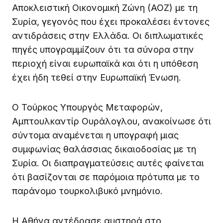
Αποκλειστική Οικονομική Ζώνη (ΑΟΖ) με τη
Συρία, γεγονός που έχει προκαλέσει έντονες
αντιδράσεις στην Ελλάδα. Οι διπλωματικές
πηγές υπογραμμίζουν ότι τα σύνορα στην
περιοχή είναι ευρωπαϊκά και ότι η υπόθεση
έχει ήδη τεθεί στην Ευρωπαϊκή Ένωση.
Ο Τούρκος Υπουργός Μεταφορών,
Αμπτουλκαντίρ Ουράλογλου, ανακοίνωσε ότι
σύντομα αναμένεται η υπογραφή μιας
συμφωνίας θαλάσσιας δικαιοδοσίας με τη
Συρία. Οι διαπραγματεύσεις αυτές φαίνεται
ότι βασίζονται σε παρόμοια πρότυπα με το
παράνομο τουρκολιβυκό μνημόνιο.
Η Αθήνα αντέδρασε αυστηρά στο