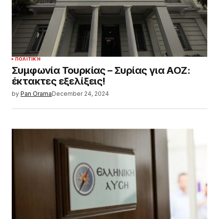
ΠΟΛΙΤΙΚΉ
Συμφωνία Τουρκίας – Συρίας για ΑΟΖ:
έκτακτες εξελίξεις!
by
Pan Orama
December 24, 2024