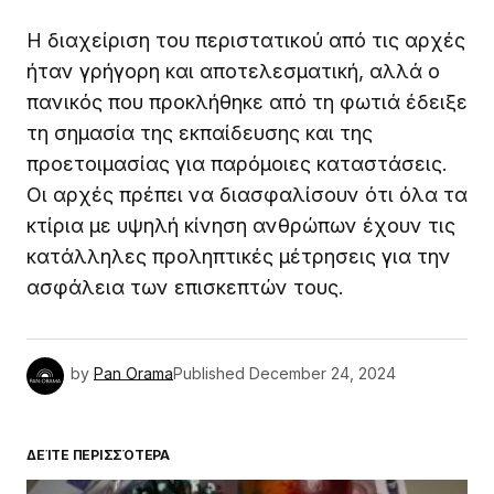
Η διαχείριση του περιστατικού από τις αρχές
ήταν γρήγορη και αποτελεσματική, αλλά ο
πανικός που προκλήθηκε από τη φωτιά έδειξε
τη σημασία της εκπαίδευσης και της
προετοιμασίας για παρόμοιες καταστάσεις.
Οι αρχές πρέπει να διασφαλίσουν ότι όλα τα
κτίρια με υψηλή κίνηση ανθρώπων έχουν τις
κατάλληλες προληπτικές μέτρησεις για την
ασφάλεια των επισκεπτών τους.
by
Pan Orama
Published
December 24, 2024
ΔΕΊΤΕ ΠΕΡΙΣΣΌΤΕΡΑ