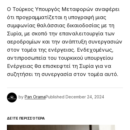
Ο Τούρκος Υπουργός Μεταφορών αναφέρει
ότι προγραμματίζεται η υπογραφή μιας
συμφωνίας θαλάσσιας δικαιοδοσίας με τη
Συρία, με σκοπό την επαναλειτουργία των
αεροδρομίων και την ανάπτυξη συνεργασιών
στον τομέα της ενέργειας. Ενδεχομένως,
αντιπροσωπεία του τουρκικού υπουργείου
Ενέργειας θα επισκεφτεί τη Συρία για να
συζητήσει τη συνεργασία στον τομέα αυτό.
by
Pan Orama
Published
December 24, 2024
ΔΕΊΤΕ ΠΕΡΙΣΣΌΤΕΡΑ