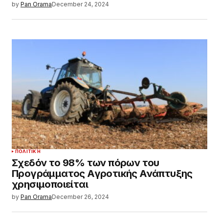
by
Pan Orama
December 24, 2024
ΠΟΛΙΤΙΚΉ
Σχεδόν το 98% των πόρων του
Προγράμματος Αγροτικής Ανάπτυξης
χρησιμοποιείται
by
Pan Orama
December 26, 2024