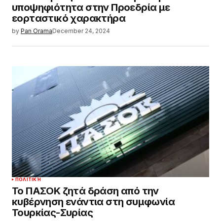
υποψηφιότητα στην Προεδρία με
εορταστικό χαρακτήρα
by
Pan Orama
December 24, 2024
ΠΟΛΙΤΙΚΉ
Το ΠΑΣΟΚ ζητά δράση από την
κυβέρνηση ενάντια στη συμφωνία
Τουρκίας-Συρίας