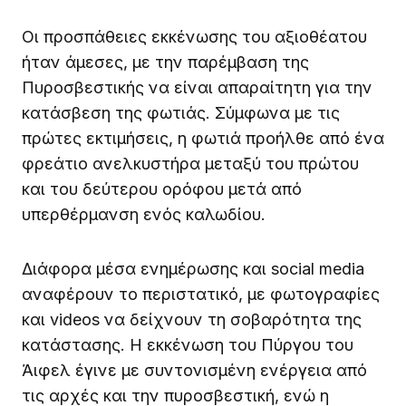
Οι προσπάθειες εκκένωσης του αξιοθέατου
ήταν άμεσες, με την παρέμβαση της
Πυροσβεστικής να είναι απαραίτητη για την
κατάσβεση της φωτιάς. Σύμφωνα με τις
πρώτες εκτιμήσεις, η φωτιά προήλθε από ένα
φρεάτιο ανελκυστήρα μεταξύ του πρώτου
και του δεύτερου ορόφου μετά από
υπερθέρμανση ενός καλωδίου.
Διάφορα μέσα ενημέρωσης και social media
αναφέρουν το περιστατικό, με φωτογραφίες
και videos να δείχνουν τη σοβαρότητα της
κατάστασης. Η εκκένωση του Πύργου του
Άιφελ έγινε με συντονισμένη ενέργεια από
τις αρχές και την πυροσβεστική, ενώ η