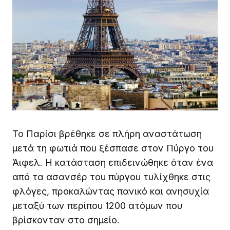
Το Παρίσι βρέθηκε σε πλήρη αναστάτωση
μετά τη φωτιά που ξέσπασε στον Πύργο του
Άιφελ. Η κατάσταση επιδεινώθηκε όταν ένα
από τα ασανσέρ του πύργου τυλίχθηκε στις
φλόγες, προκαλώντας πανικό και ανησυχία
μεταξύ των περίπου 1200 ατόμων που
βρίσκονταν στο σημείο.