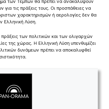
κλημα των Τεμπών θα πρέπει να ανακαλύψουν
ν για τις πράξεις τους. Οι προσπάθειες να
όριστων χαρακτηρισμών ή αερολογίες δεν θα
ν Ελληνική Λύση.
 πράξεις των πολιτικών και των ολιγαρχών
λίες της χώρας. Η Ελληνική Λύση υπενθυμίζει
πολιτικών δυνάμεων πρέπει να αποκαλυφθεί
σιστικότητα.