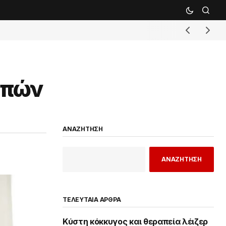
μπών
ΑΝΑΖΗΤΗΣΗ
ΑΝΑΖΗΤΗΣΗ
ΤΕΛΕΥΤΑΙΑ ΑΡΘΡΑ
Κύστη κόκκυγος και θεραπεία λέιζερ