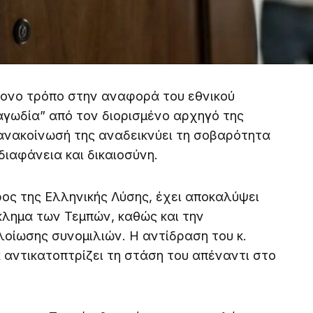
τονο τρόπο στην αναφορά του εθνικού
γωδία” από τον διορισμένο αρχηγό της
 ανακοίνωσή της αναδεικνύει τη σοβαρότητα
διαφάνεια και δικαιοσύνη.
ος της Ελληνικής Λύσης, έχει αποκαλύψει
κλημα των Τεμπών, καθώς και την
οίωσης συνομιλιών. Η αντίδραση του κ.
αντικατοπτρίζει τη στάση του απέναντι στο