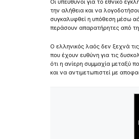
Οι υπεύθυνοι για το εθνικό έγ
την αλήθεια και να λογοδοτήσου
συγκαλυφθεί η υπόθεση μέσω α
περάσουν απαρατήρητες από τη
Ο ελληνικός λαός δεν ξεχνά τις
που έχουν ευθύνη για τις δυσκο
ότι η ανίερη συμμαχία μεταξύ 
και να αντιμετωπιστεί με αποφα