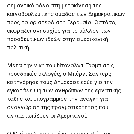
σημαντικό ρόλο στη μετακίνηση της
κοινοβουλευτικής ομάδας των Δημοκρατικών
προς τα αριστερά στη Γερουσία. Ωστόσο,
εκφράζει ανησυχίες για το μέλλον των
προοδευτικών ιδεών στην αμερικανική
πολιτική.
Μετά την νίκη του Ντόναλντ Τραμπ στις
προεδρικές εκλογές, ο Μπέρνι Σάντερς
κατηγόρησε τους Δημοκρατικούς για την
εγκατάλειψη των ανθρώπων της εργατικής
τάξης και υπογράμμισε την ανάγκη για
αναγνώριση της πραγματικότητας που
αντιμετωπίζουν οι Αμερικανοί.
Ο Μπέρνι Σάντερς έχει επικεφαλής της