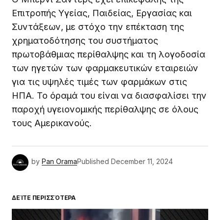
Επιτροπής Υγείας, Παιδείας, Εργασίας και
Συντάξεων, με στόχο την επέκταση της
χρηματοδότησης του συστήματος
πρωτοβάθμιας περίθαλψης και τη λογοδοσία
των ηγετών των φαρμακευτικών εταιρειών
για τις υψηλές τιμές των φαρμάκων στις
ΗΠΑ. Το όραμά του είναι να διασφαλίσει την
παροχή υγειονομικής περίθαλψης σε όλους
τους Αμερικανούς.
by
Pan Orama
Published
December 11, 2024
ΔΕΊΤΕ ΠΕΡΙΣΣΌΤΕΡΑ