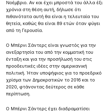
Νοέμβριο. Αν και έχει μπροστά του άλλα έξι
χρόνια στη θέση αυτή, δήλωσε ότι
πιθανότατα αυτή θα είναι η τελευταία του
θητεία, καθώς θα είναι 89 ετών όταν φύγει
από τη Γερουσία.
Ο Μπέρνι Σάντερς είναι γνωστός για την
ανεξαρτησία του από την κομματική του
ένταξη και για την προσήλωσή του στις
προοδευτικές ιδέες στην αμερικανική
πολιτική. Ήταν υποψήφιος για το προεδρικό
χρίσμα των Δημοκρατικών το 2016 και το
2020, φτάνοντας δεύτερος σε κάθε
περίπτωση.
Ο Μπέρνι Σάντερς έχει διαδραματίσει