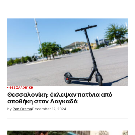
ΘΕΣΣΑΛΟΝΊΚΗ
Θεσσαλονίκη: έκλεψαν πατίνια από
αποθήκη στον Λαγκαδά
by
Pan Orama
December 12, 2024