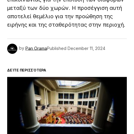
μεταξύ των δύο χωρών. Η προσέγγιση αυτή
αποτελεί θεμέλιο για την προώθηση της
ειρήνης και της σταθερότητας στην περιοχή.
by
Pan Orama
Published
December 11, 2024
ΔΕΊΤΕ ΠΕΡΙΣΣΌΤΕΡΑ