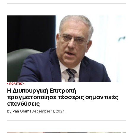
ΠΟΛΙΤΙΚΉ
Η Διυπουργική Επιτροπή
πραγματοποίησε τέσσερις σημαντικές
επενδύσεις
by
Pan Orama
December 11, 2024