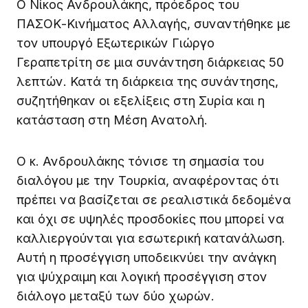
Ο Νίκος Ανδρουλάκης, πρόεδρος του
ΠΑΣΟΚ-Κινήματος Αλλαγής, συναντήθηκε με
τον υπουργό Εξωτερικών Γιώργο
Γεραπετρίτη σε μια συνάντηση διάρκειας 50
λεπτών. Κατά τη διάρκεια της συνάντησης,
συζητήθηκαν οι εξελίξεις στη Συρία και η
κατάσταση στη Μέση Ανατολή.
Ο κ. Ανδρουλάκης τόνισε τη σημασία του
διαλόγου με την Τουρκία, αναφέροντας ότι
πρέπει να βασίζεται σε ρεαλιστικά δεδομένα
και όχι σε υψηλές προσδοκίες που μπορεί να
καλλιεργούνται για εσωτερική κατανάλωση.
Αυτή η προσέγγιση υποδεικνύει την ανάγκη
για ψύχραιμη και λογική προσέγγιση στον
διάλογο μεταξύ των δύο χωρών.