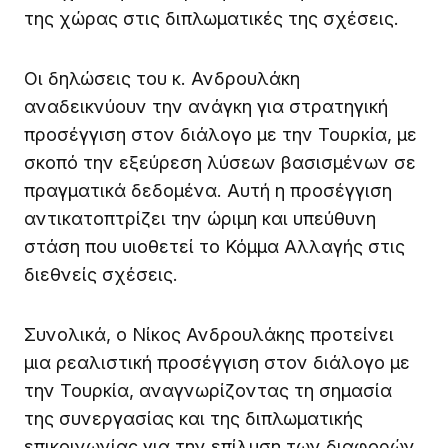
της χώρας στις διπλωματικές της σχέσεις.
Οι δηλώσεις του κ. Ανδρουλάκη
αναδεικνύουν την ανάγκη για στρατηγική
προσέγγιση στον διάλογο με την Τουρκία, με
σκοπό την εξεύρεση λύσεων βασισμένων σε
πραγματικά δεδομένα. Αυτή η προσέγγιση
αντικατοπτρίζει την ώριμη και υπεύθυνη
στάση που υιοθετεί το Κόμμα Αλλαγής στις
διεθνείς σχέσεις.
Συνολικά, ο Νίκος Ανδρουλάκης προτείνει
μια ρεαλιστική προσέγγιση στον διάλογο με
την Τουρκία, αναγνωρίζοντας τη σημασία
της συνεργασίας και της διπλωματικής
επικοινωνίας για την επίλυση των διαφορών