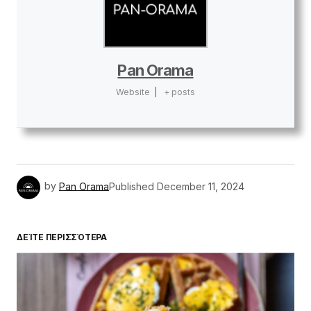
Pan Orama
Website
|
+ posts
by
Pan Orama
Published
December 11, 2024
ΔΕΊΤΕ ΠΕΡΙΣΣΌΤΕΡΑ