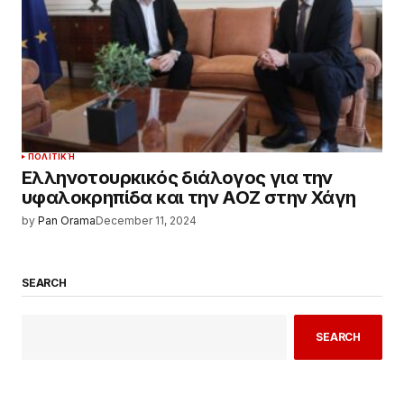
ΠΟΛΙΤΙΚΉ
Ελληνοτουρκικός διάλογος για την
υφαλοκρηπίδα και την ΑΟΖ στην Χάγη
by
Pan Orama
December 11, 2024
SEARCH
SEARCH