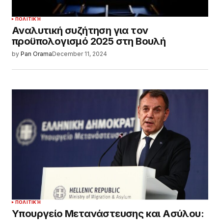
ΠΟΛΙΤΙΚΉ
Αναλυτική συζήτηση για τον
προϋπολογισμό 2025 στη Βουλή
by
Pan Orama
December 11, 2024
ΠΟΛΙΤΙΚΉ
Υπουργείο Μετανάστευσης και Ασύλου: