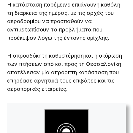
Η κατάσταση παρέμεινε επικίνδυνη καθόλη
τη διάρκεια της ημέρας, με τις αρχές του
αεροδρομίου να προσπαθούν να
αντιμετωπίσουν τα προβλήματα που
προέκυψαν λόγω της έντονης ομίχλης.
Η απροσδόκητη καθυστέρηση και η ακύρωση
των πτήσεων από και προς τη Θεσσαλονίκη
αποτέλεσαν μία απρόοπτη κατάσταση που
επηρέασε αρνητικά τους επιβάτες και τις
αεροπορικές εταιρείες.