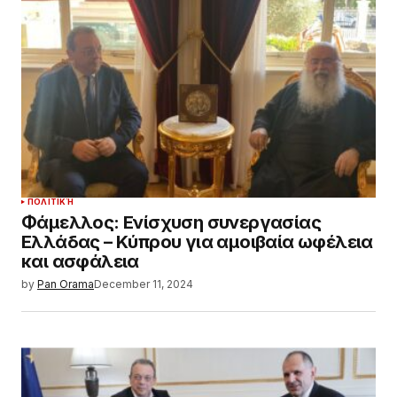
ΠΟΛΙΤΙΚΉ
Φάμελλος: Ενίσχυση συνεργασίας
Ελλάδας – Κύπρου για αμοιβαία ωφέλεια
και ασφάλεια
by
Pan Orama
December 11, 2024