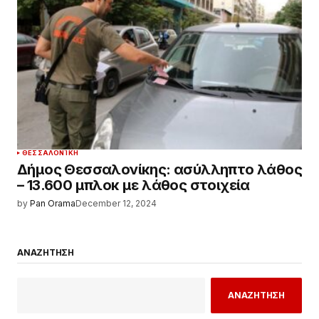
ΘΕΣΣΑΛΟΝΊΚΗ
Δήμος Θεσσαλονίκης: ασύλληπτο λάθος
– 13.600 μπλοκ με λάθος στοιχεία
by
Pan Orama
December 12, 2024
ΑΝΑΖΗΤΗΣΗ
ΑΝΑΖΗΤΗΣΗ