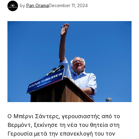
by
Pan Orama
December 11, 2024
Ο Μπέρνι Σάντερς, γερουσιαστής από το
Βερμόντ, ξεκίνησε τη νέα του θητεία στη
Γερουσία μετά την επανεκλογή του τον