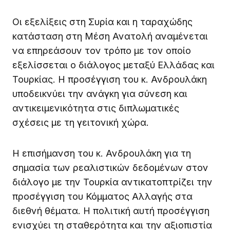
Οι εξελίξεις στη Συρία και η ταραχώδης
κατάσταση στη Μέση Ανατολή αναμένεται
να επηρεάσουν τον τρόπο με τον οποίο
εξελίσσεται ο διάλογος μεταξύ Ελλάδας και
Τουρκίας. Η προσέγγιση του κ. Ανδρουλάκη
υποδεικνύει την ανάγκη για σύνεση και
αντικειμενικότητα στις διπλωματικές
σχέσεις με τη γειτονική χώρα.
Η επισήμανση του κ. Ανδρουλάκη για τη
σημασία των ρεαλιστικών δεδομένων στον
διάλογο με την Τουρκία αντικατοπτρίζει την
προσέγγιση του Κόμματος Αλλαγής στα
διεθνή θέματα. Η πολιτική αυτή προσέγγιση
ενισχύει τη σταθερότητα και την αξιοπιστία