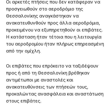
Οι αρκετές πτήσεις που δεν κατάφεραν να
προσγειωθούν στο αεροδρόμιο της
Θεσσαλονίκης αναγκάστηκαν να
ανακατευθυνθούν προς άλλα αεροδρόμια,
προκειμένου να εξυπηρετηθούν οι επιβάτες.
Η κατάσταση ήταν τέτοια που η λειτουργία
του αεροδρομίου ήταν πλήρως επηρεασμένη
από την ομίχλη.
Οι επιβάτες που επρόκειτο να ταξιδέψουν
προς ή από τη Θεσσαλονίκη βρέθηκαν
αντιμέτωποι με αναστολές και
ανακατευθύνσεις των πτήσεών τους,
προκαλώντας ανασφάλεια και αναστάτωση
στους επιβάτες.