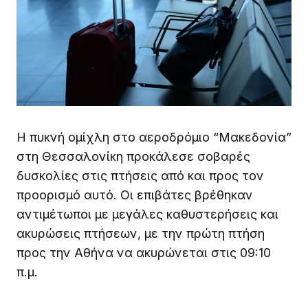
Η πυκνή ομίχλη στο αεροδρόμιο “Μακεδονία”
στη Θεσσαλονίκη προκάλεσε σοβαρές
δυσκολίες στις πτήσεις από και προς τον
προορισμό αυτό. Οι επιβάτες βρέθηκαν
αντιμέτωποι με μεγάλες καθυστερήσεις και
ακυρώσεις πτήσεων, με την πρώτη πτήση
προς την Αθήνα να ακυρώνεται στις 09:10
π.μ.