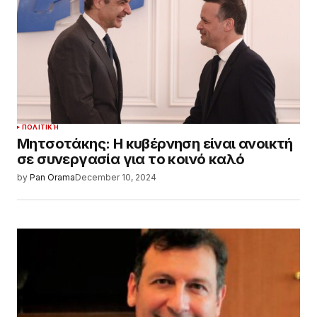
ΠΟΛΙΤΙΚΉ
Μητσοτάκης: Η κυβέρνηση είναι ανοικτή
σε συνεργασία για το κοινό καλό
by
Pan Orama
December 10, 2024