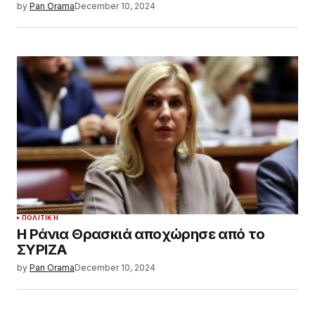
by
Pan Orama
December 10, 2024
ΠΟΛΙΤΙΚΉ
Η Ράνια Θρασκιά αποχώρησε από το
ΣΥΡΙΖΑ
by
Pan Orama
December 10, 2024