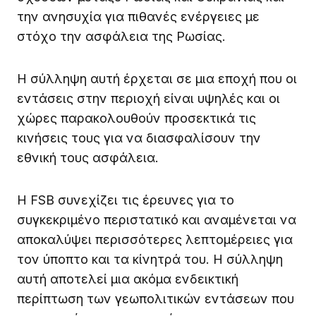
την ανησυχία για πιθανές ενέργειες με
στόχο την ασφάλεια της Ρωσίας.
Η σύλληψη αυτή έρχεται σε μια εποχή που οι
εντάσεις στην περιοχή είναι υψηλές και οι
χώρες παρακολουθούν προσεκτικά τις
κινήσεις τους για να διασφαλίσουν την
εθνική τους ασφάλεια.
Η FSB συνεχίζει τις έρευνες για το
συγκεκριμένο περιστατικό και αναμένεται να
αποκαλύψει περισσότερες λεπτομέρειες για
τον ύποπτο και τα κίνητρά του. Η σύλληψη
αυτή αποτελεί μια ακόμα ενδεικτική
περίπτωση των γεωπολιτικών εντάσεων που