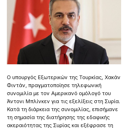
Ο υπουργός Εξωτερικών της Τουρκίας, Χακάν
Φιντάν, πραγματοποίησε τηλεφωνική
συνομιλία με τον Αμερικανό ομόλογό του
Άντονι Μπλίνκεν για τις εξελίξεις στη Συρία.
Κατά τη διάρκεια της συνομιλίας, επισήμανε
τη σημασία της διατήρησης της εδαφικής
ακεραιότητας της Συρίας και εξέφρασε τη