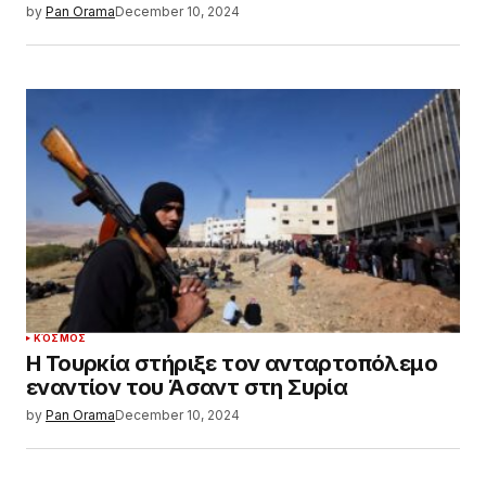
by
Pan Orama
December 10, 2024
ΚΌΣΜΟΣ
Η Τουρκία στήριξε τον ανταρτοπόλεμο
εναντίον του Άσαντ στη Συρία
by
Pan Orama
December 10, 2024