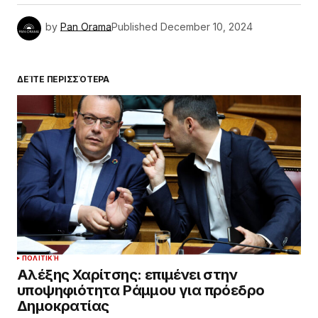
by
Pan Orama
Published
December 10, 2024
ΔΕΊΤΕ ΠΕΡΙΣΣΌΤΕΡΑ
ΠΟΛΙΤΙΚΉ
Αλέξης Χαρίτσης: επιμένει στην
υποψηφιότητα Ράμμου για πρόεδρο
Δημοκρατίας