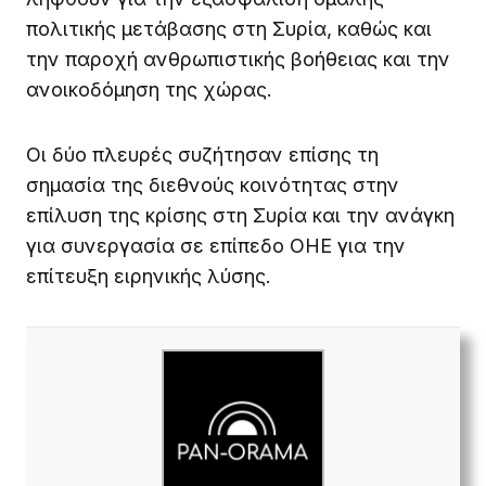
πολιτικής μετάβασης στη Συρία, καθώς και
την παροχή ανθρωπιστικής βοήθειας και την
ανοικοδόμηση της χώρας.
Οι δύο πλευρές συζήτησαν επίσης τη
σημασία της διεθνούς κοινότητας στην
επίλυση της κρίσης στη Συρία και την ανάγκη
για συνεργασία σε επίπεδο ΟΗΕ για την
επίτευξη ειρηνικής λύσης.