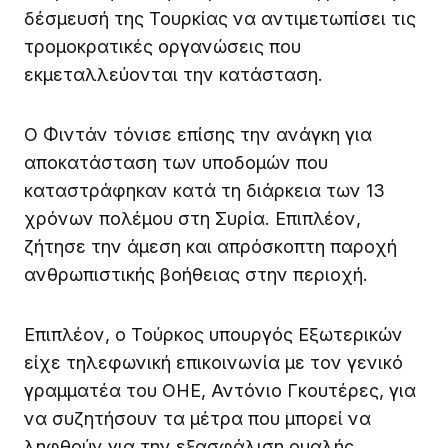
δέσμευσή της Τουρκίας να αντιμετωπίσει τις
τρομοκρατικές οργανώσεις που
εκμεταλλεύονται την κατάσταση.
Ο Φιντάν τόνισε επίσης την ανάγκη για
αποκατάσταση των υποδομών που
καταστράφηκαν κατά τη διάρκεια των 13
χρόνων πολέμου στη Συρία. Επιπλέον,
ζήτησε την άμεση και απρόσκοπτη παροχή
ανθρωπιστικής βοήθειας στην περιοχή.
Επιπλέον, ο Τούρκος υπουργός Εξωτερικών
είχε τηλεφωνική επικοινωνία με τον γενικό
γραμματέα του ΟΗΕ, Αντόνιο Γκουτέρες, για
να συζητήσουν τα μέτρα που μπορεί να
ληφθούν για την εξασφάλιση ομαλής