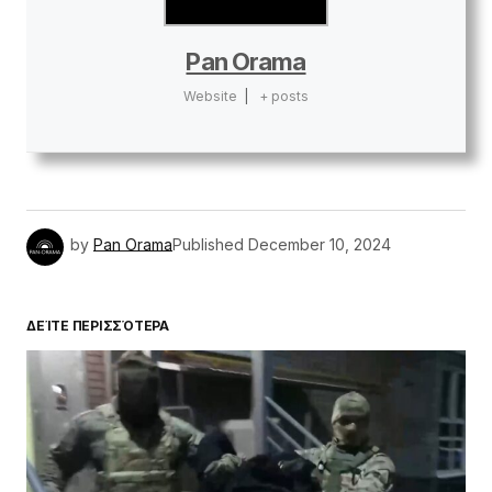
Pan Orama
Website
|
+ posts
by
Pan Orama
Published
December 10, 2024
ΔΕΊΤΕ ΠΕΡΙΣΣΌΤΕΡΑ