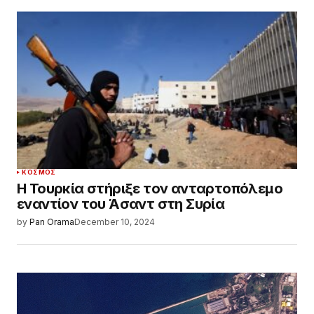
ΚΌΣΜΟΣ
Η Τουρκία στήριξε τον ανταρτοπόλεμο
εναντίον του Άσαντ στη Συρία
by
Pan Orama
December 10, 2024