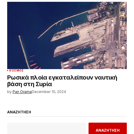
ΚΌΣΜΟΣ
Ρωσικά πλοία εγκαταλείπουν ναυτική
βάση στη Συρία
by
Pan Orama
December 10, 2024
ΑΝΑΖΗΤΗΣΗ
ΑΝΑΖΗΤΗΣΗ