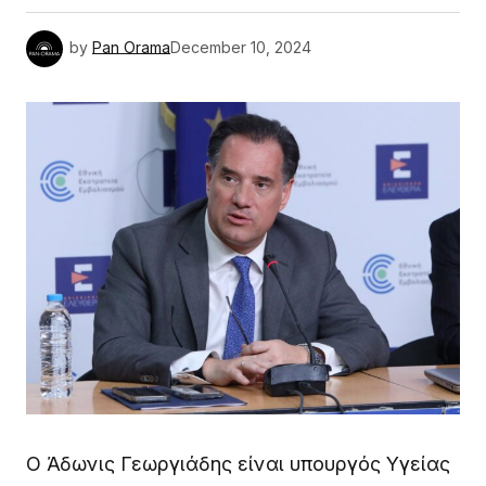
by
Pan Orama
December 10, 2024
Ο Άδωνις Γεωργιάδης είναι υπουργός Υγείας