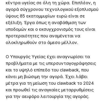
κέντρα υγείας σε όλη τη χώρα. Επιπλέον, η
αγορά σύγχρονου τεχνολογικού εξοπλισμού
ύψους 85 εκατομμυρίων ευρώ είναι σε
εξέλιξη. Έργα όπως η αναβάθμιση των
υποδομών και ο εκσυγχρονισμός τους είναι
προτεραιότητες που αναμένεται να
ολοκληρωθούν στο άμεσο μέλλον.
Ο Υπουργός Υγείας έχει αναγνωρίσει τα
προβλήματα με τις υπερσυνταγογράφησεις
και το υψηλό επίπεδο του clawback, που
κάνει μη βιώσιμη την αγορά. Έχει λάβει
μέτρα για τη μείωση του clawback το 2024
και προωθεί τις αναγκαίες μεταρρυθμίσεις
για την αειφόρο λειτουργία της αγοράς.