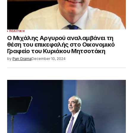
ΠΟΛΙΤΙΚΉ
Ο Μιχάλης Αργυρού αναλαμβάνει τη
θέση του επικεφαλής στο Οικονομικό
Γραφείο του Κυριάκου Μητσοτάκη
by
Pan Orama
December 10, 2024