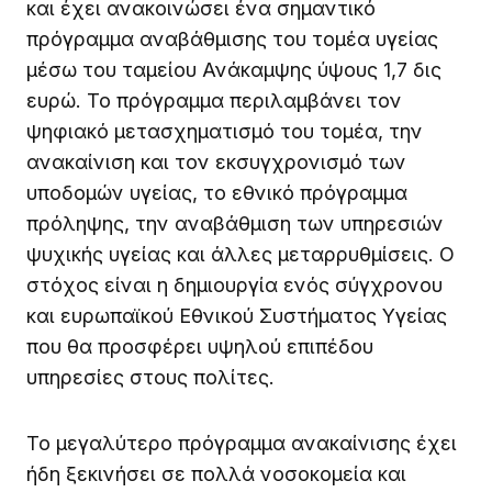
και έχει ανακοινώσει ένα σημαντικό
πρόγραμμα αναβάθμισης του τομέα υγείας
μέσω του ταμείου Ανάκαμψης ύψους 1,7 δις
ευρώ. Το πρόγραμμα περιλαμβάνει τον
ψηφιακό μετασχηματισμό του τομέα, την
ανακαίνιση και τον εκσυγχρονισμό των
υποδομών υγείας, το εθνικό πρόγραμμα
πρόληψης, την αναβάθμιση των υπηρεσιών
ψυχικής υγείας και άλλες μεταρρυθμίσεις. Ο
στόχος είναι η δημιουργία ενός σύγχρονου
και ευρωπαϊκού Εθνικού Συστήματος Υγείας
που θα προσφέρει υψηλού επιπέδου
υπηρεσίες στους πολίτες.
Το μεγαλύτερο πρόγραμμα ανακαίνισης έχει
ήδη ξεκινήσει σε πολλά νοσοκομεία και