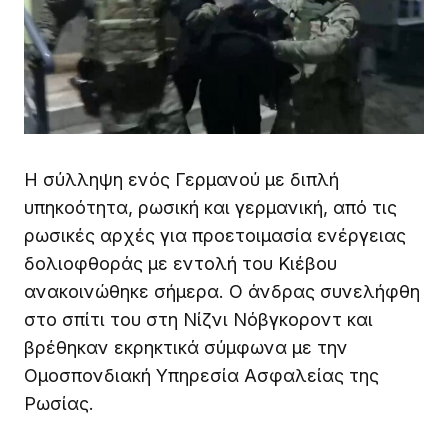
Η σύλληψη ενός Γερμανού με διπλή
υπηκοότητα, ρωσική και γερμανική, από τις
ρωσικές αρχές για προετοιμασία ενέργειας
δολιοφθοράς με εντολή του Κιέβου
ανακοινώθηκε σήμερα. Ο άνδρας συνελήφθη
στο σπίτι του στη Νίζνι Νόβγκοροντ και
βρέθηκαν εκρηκτικά σύμφωνα με την
Ομοσπονδιακή Υπηρεσία Ασφαλείας της
Ρωσίας.