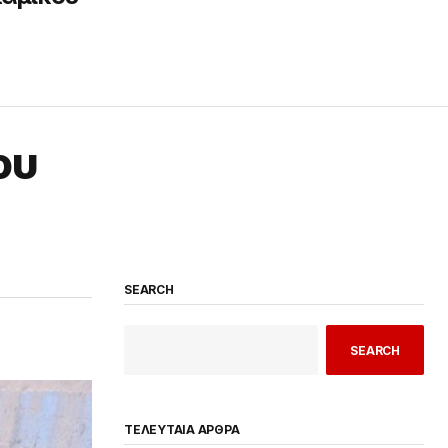
ου
SEARCH
SEARCH
ΤΕΛΕΥΤΑΙΑ ΑΡΘΡΑ