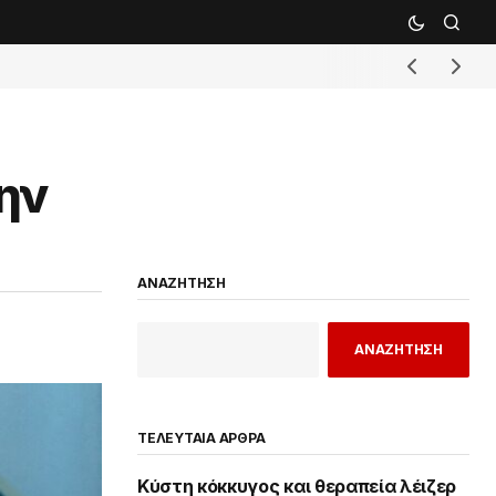
ην
ΑΝΑΖΗΤΗΣΗ
ΑΝΑΖΗΤΗΣΗ
ΤΕΛΕΥΤΑΙΑ ΑΡΘΡΑ
Κύστη κόκκυγος και θεραπεία λέιζερ