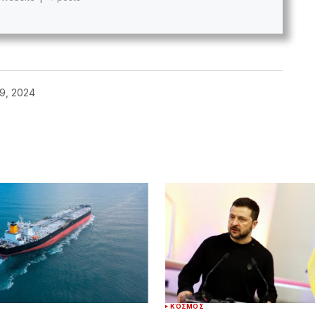
9, 2024
ΚΌΣΜΟΣ