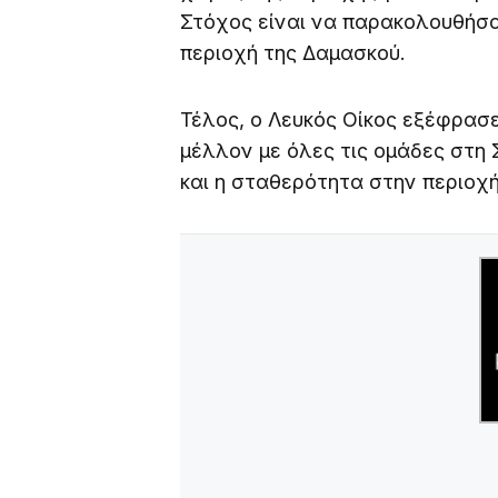
Στόχος είναι να παρακολουθήσο
περιοχή της Δαμασκού.
Τέλος, ο Λευκός Οίκος εξέφρασ
μέλλον με όλες τις ομάδες στη 
και η σταθερότητα στην περιοχή