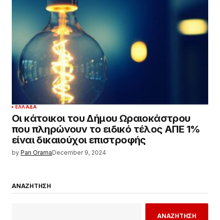
ΕΛΛΆΔΑ
Οι κάτοικοι του Δήμου Ωραιοκάστρου
που πληρώνουν το ειδικό τέλος ΑΠΕ 1%
είναι δικαιούχοι επιστροφής
by
Pan Orama
December 9, 2024
ΑΝΑΖΗΤΗΣΗ
ΑΝΑΖΗΤΗΣΗ