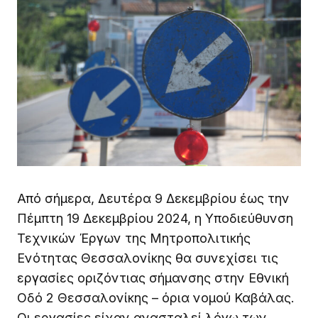
Από σήμερα, Δευτέρα 9 Δεκεμβρίου έως την
Πέμπτη 19 Δεκεμβρίου 2024, η Υποδιεύθυνση
Τεχνικών Έργων της Μητροπολιτικής
Ενότητας Θεσσαλονίκης θα συνεχίσει τις
εργασίες οριζόντιας σήμανσης στην Εθνική
Οδό 2 Θεσσαλονίκης – όρια νομού Καβάλας.
Οι εργασίες είχαν ανασταλεί λόγω των