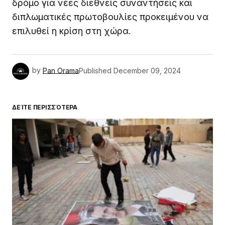
δρόμο για νέες διεθνείς συναντήσεις και
διπλωματικές πρωτοβουλίες προκειμένου να
επιλυθεί η κρίση στη χώρα.
by
Pan Orama
Published
December 09, 2024
ΔΕΊΤΕ ΠΕΡΙΣΣΌΤΕΡΑ