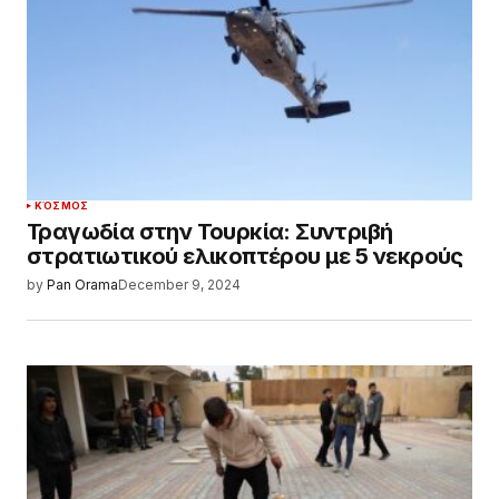
ΚΌΣΜΟΣ
Τραγωδία στην Τουρκία: Συντριβή
στρατιωτικού ελικοπτέρου με 5 νεκρούς
by
Pan Orama
December 9, 2024