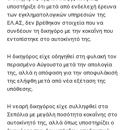
υποστήριξε ότι μετά από ενδελεχή έρευνα
των εγκληματολογικών υπηρεσιών της
ΕΛ.ΑΣ, δεν βρέθηκαν στοιχεία που να
συνδέουν τη δικηγόρο με την κοκαΐνη που
εντοπίστηκε στο αυτοκίνητό της.
Η δικηγόρος είχε οδηγηθεί στη φυλακή τον
περασμένο Αύγουστο μετά την απολογία
της, αλλά η απόφαση για την αποφυλάκισή
της ελήφθη μετά από νέα εξέταση της
υπόθεσης.
Η νεαρή δικηγόρος είχε συλληφθεί στα
Σεπόλια με μεγάλη ποσότητα κοκαΐνης στο
αυτοκίνητό της, αλλά όπως υποστηρίζει ο