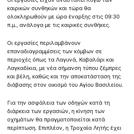
καιρικών συνθηκών και τώρα θα
ολοκληρωθούν με ώρα έναρξης στις 09:30
π.μ., ανάλογα με τις καιρικές συνθήκες.
Οι εργασίες περιλαμβάνουν
επαναδιαγραμμίσεις των κόμβων σε
περιοχές όπως τα Λαγυνά, Καβαλάρι και
Λαγκαδίκια, με νέα σήμανση τύπου ζέμπρες
και βέλη, καθώς και την αποκατάσταση της
διάβασης στον οικισμό του Αγίου Βασιλείου.
Για την ασφάλεια των οδηγών κατά τη
διάρκεια των εργασιών, η κίνηση των
οχημάτων θα πραγματοποιείται κατά
περίπτωση. Επιπλέον, η Τροχαία Λητής έχει