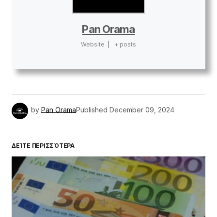
Pan Orama
Website
|
+ posts
by
Pan Orama
Published
December 09, 2024
ΔΕΊΤΕ ΠΕΡΙΣΣΌΤΕΡΑ