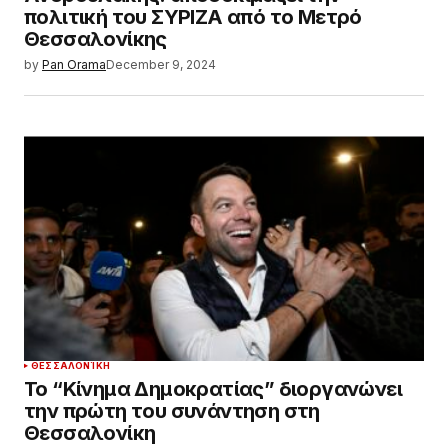
πολιτική του ΣΥΡΙΖΑ από το Μετρό
Θεσσαλονίκης
by
Pan Orama
December 9, 2024
ΘΕΣΣΑΛΟΝΊΚΗ
Το “Κίνημα Δημοκρατίας” διοργανώνει
την πρώτη του συνάντηση στη
Θεσσαλονίκη