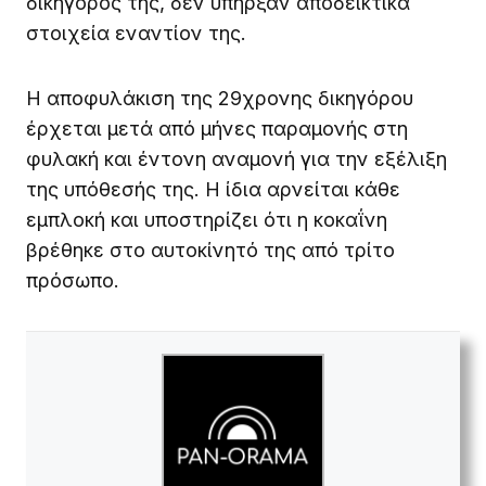
δικηγόρος της, δεν υπήρξαν αποδεικτικά
στοιχεία εναντίον της.
Η αποφυλάκιση της 29χρονης δικηγόρου
έρχεται μετά από μήνες παραμονής στη
φυλακή και έντονη αναμονή για την εξέλιξη
της υπόθεσής της. Η ίδια αρνείται κάθε
εμπλοκή και υποστηρίζει ότι η κοκαΐνη
βρέθηκε στο αυτοκίνητό της από τρίτο
πρόσωπο.