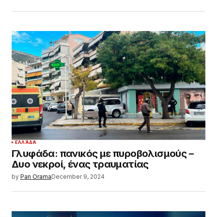
ΕΛΛΆΔΑ
Γλυφάδα: πανικός με πυροβολισμούς –
Δυο νεκροί, ένας τραυματίας
by
Pan Orama
December 9, 2024