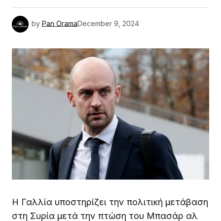
by
Pan Orama
December 9, 2024
Η Γαλλία υποστηρίζει την πολιτική μετάβαση
στη Συρία μετά την πτώση του Μπασάρ αλ