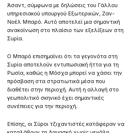
Άσαντ, σύμφωνα με δηλώσεις του Γάλλου
υπηρεσιακού υπουργού Εξωτερικών, Ζαν-
Νοέλ Μπαρό. Αυτό αποτελεί μια σημαντική
ανακοίνωση στο πλαίσιο των εξελίξεων στη
Συρία.
Ο Μπαρό επισημαίνει ότι τα γεγονότα στη
Συρία αποτελούν εντυπωσιακή ήττα για τη
Ρωσία, καθώς η Μόσχα μπορεί να χάσει την
πρόσβαση στα στρατιωτικά μέσα που
διαθέτει στην περιοχή. Αυτή η αλλαγή στο
γεωπολιτικό σκηνικό έχει σημαντικές
συνέπειες για την περιοχή.
Επίσης, οι Σύροι τζιχαντιστές κατάφεραν να
καταλάβουν τη Δαμασκό χωρίς μεγάλη