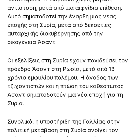
αντίσταση, μετά από μια αιφνίδια επίθεση.
Αυτό σηματοδοτεί την έναρξη μιας νέας
εποχής στη Συρία, μετά από δεκαετίες
αυταρχικής διακυβέρνησης από την
οικογένεια Άσαντ.
Οι εξελίξεις στη Συρία έχουν παγιδεύσει τον
πρόεδρο Άσαντ στη Ρωσία, μετά από 13
χρόνια εμφυλίου πολέμου. Η άνοδος των
τζιχαντιστών και η πτώση του καθεστώτος
Άσαντ σηματοδοτούν μια νέα εποχή για τη
Συρία.
Συνολικά, η υποστήριξη της Γαλλίας στην
πολιτική μετάβαση στη Συρία ανοίγει τον