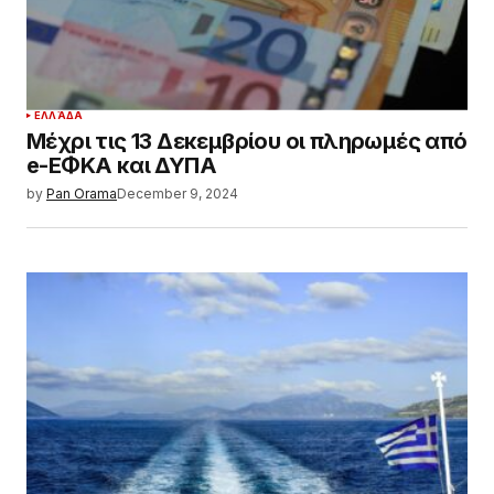
ΕΛΛΆΔΑ
Μέχρι τις 13 Δεκεμβρίου οι πληρωμές από
e-ΕΦΚΑ και ΔΥΠΑ
by
Pan Orama
December 9, 2024