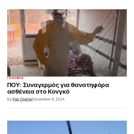
ΚΌΣΜΟΣ
ΠΟΥ: Συναγερμός για θανατηφόρα
ασθένεια στο Κονγκό
by
Pan Orama
December 9, 2024