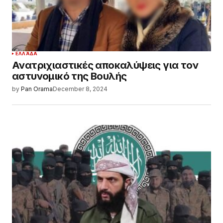
ΕΛΛΆΔΑ
Ανατριχιαστικές αποκαλύψεις για τον
αστυνομικό της Βουλής
by
Pan Orama
December 8, 2024