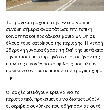
Το τραγικό τροχαίο στην Ελευσίνα που
συνέβη σήμερα αναστάτωσε την τοπική
κοινότητα και προκάλεσε βαθιά θλίψη σε
όλους τους κατοίκους της περιοχής. Η νεαρή
25χρονη γυναίκα έχασε τη ζωή της μετά από
την παρασύρει φορτηγό οχήμα, αφήνοντας
πίσω της οικογένεια και φίλους που πλέον
πρέπει να αντιμετωπίσουν τον τραγικό χαμό
της.
Οι αρχές διεξάγουν έρευνα για το
περιστατικό, προκειμένου να διαπιστωθούν
οι ακριβείς συνθήκες που οδήγησαν σε αυτό