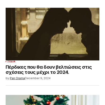
ΖΏΔΙΑ
Πέρδικες που θα δουν βελτιώσεις στις
σχέσεις τους μέχρι το 2024.
by
Pan Orama
December 9, 2024