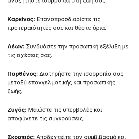
αναζητήστε ισορροπία στη ζωή σας.
Καρκίνος:
Επαναπροσδιορίστε τις
προτεραιότητές σας και θέστε όρια.
Λέων:
Συνδυάστε την προσωπική εξέλιξη με
τις σχέσεις σας.
Παρθένος:
Διατηρήστε την ισορροπία σας
μεταξύ επαγγελματικής και προσωπικής
ζωής.
Ζυγός:
Μειώστε τις υπερβολές και
αποφύγετε τις συγκρούσεις.
Σκορπιός:
Αποδεχτείτε τον συμβιβασμό και