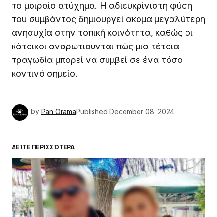
το μοιραίο ατύχημα. Η αδιευκρίνιστη φύση
του συμβάντος δημιουργεί ακόμα μεγαλύτερη
ανησυχία στην τοπική κοινότητα, καθώς οι
κάτοικοι αναρωτιούνται πώς μια τέτοια
τραγωδία μπορεί να συμβεί σε ένα τόσο
κοντινό σημείο.
by
Pan Orama
Published
December 08, 2024
ΔΕΊΤΕ ΠΕΡΙΣΣΌΤΕΡΑ