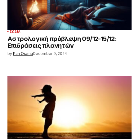
ΖΏΔΙΑ
Αστρολογική πρόβλεψη 09/12-15/12:
Επιδράσεις πλανητών
by
Pan Orama
December 9, 2024