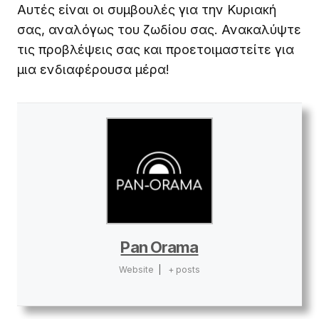
Αυτές είναι οι συμβουλές για την Κυριακή
σας, αναλόγως του ζωδίου σας. Ανακαλύψτε
τις προβλέψεις σας και προετοιμαστείτε για
μια ενδιαφέρουσα μέρα!
Pan Orama
Website
|
+ posts