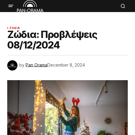
ΖΏΔΙΑ
Ζώδια: Προβλέψεις
08/12/2024
by
Pan Orama
December 8, 2024