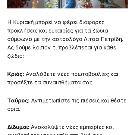
Η Κυριακή μπορεί να φέρει διάφορες
προκλήσεις και ευκαιρίες για τα ζώδια
σύμφωνα με την αστρολόγο Λίτσα Πετρίδη.
Ας δούμε λοιπόν τι προβλέπεται για κάθε
ζώδιο:
Κριός:
Αναλάβετε νέες πρωτοβουλίες και
προσέξτε τα συναισθήματά σας.
Ταύρος:
Αντιμετωπίστε τις πιέσεις και θέστε
όρια.
Δίδυμοι:
Ανακαλύψτε νέες εμπειρίες και