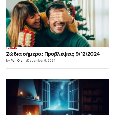
ΖΏΔΙΑ
Ζώδια σήμερα: Προβλέψεις 9/12/2024
by
Pan Orama
December 9, 2024