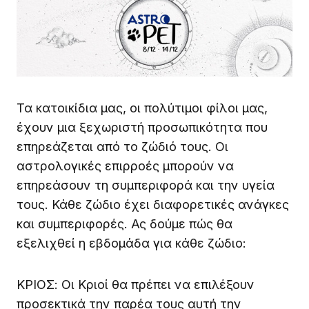
Τα κατοικίδια μας, οι πολύτιμοι φίλοι μας,
έχουν μια ξεχωριστή προσωπικότητα που
επηρεάζεται από το ζώδιό τους. Οι
αστρολογικές επιρροές μπορούν να
επηρεάσουν τη συμπεριφορά και την υγεία
τους. Κάθε ζώδιο έχει διαφορετικές ανάγκες
και συμπεριφορές. Ας δούμε πώς θα
εξελιχθεί η εβδομάδα για κάθε ζώδιο:
ΚΡΙΟΣ: Οι Κριοί θα πρέπει να επιλέξουν
προσεκτικά την παρέα τους αυτή την