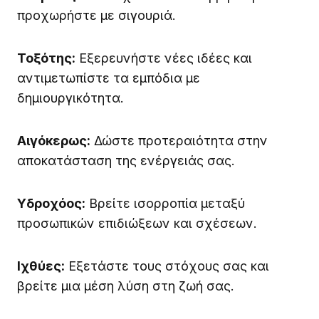
προχωρήστε με σιγουριά.
Τοξότης:
Εξερευνήστε νέες ιδέες και
αντιμετωπίστε τα εμπόδια με
δημιουργικότητα.
Αιγόκερως:
Δώστε προτεραιότητα στην
αποκατάσταση της ενέργειάς σας.
Υδροχόος:
Βρείτε ισορροπία μεταξύ
προσωπικών επιδιώξεων και σχέσεων.
Ιχθύες:
Εξετάστε τους στόχους σας και
βρείτε μια μέση λύση στη ζωή σας.