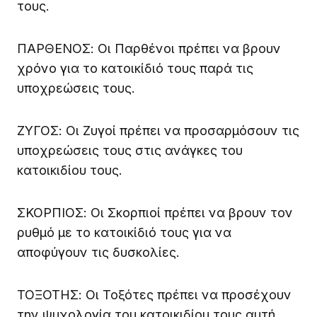
τους.
ΠΑΡΘΕΝΟΣ: Οι Παρθένοι πρέπει να βρουν
χρόνο για το κατοικίδιό τους παρά τις
υποχρεώσεις τους.
ΖΥΓΟΣ: Οι Ζυγοί πρέπει να προσαρμόσουν τις
υποχρεώσεις τους στις ανάγκες του
κατοικιδίου τους.
ΣΚΟΡΠΙΟΣ: Οι Σκορπιοί πρέπει να βρουν τον
ρυθμό με το κατοικίδιό τους για να
αποφύγουν τις δυσκολίες.
ΤΟΞΟΤΗΣ: Οι Τοξότες πρέπει να προσέχουν
την ψυχολογία του κατοικιδίου τους αυτή