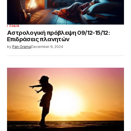
ΖΏΔΙΑ
Αστρολογική πρόβλεψη 09/12-15/12:
Επιδράσεις πλανητών
by
Pan Orama
December 9, 2024