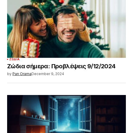
ΖΏΔΙΑ
Ζώδια σήμερα: Προβλέψεις 9/12/2024
by
Pan Orama
December 9, 2024