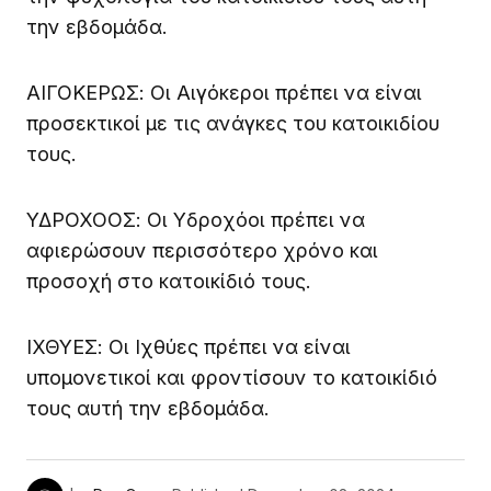
την εβδομάδα.
ΑΙΓΟΚΕΡΩΣ: Οι Αιγόκεροι πρέπει να είναι
προσεκτικοί με τις ανάγκες του κατοικιδίου
τους.
ΥΔΡΟΧΟΟΣ: Οι Υδροχόοι πρέπει να
αφιερώσουν περισσότερο χρόνο και
προσοχή στο κατοικίδιό τους.
ΙΧΘΥΕΣ: Οι Ιχθύες πρέπει να είναι
υπομονετικοί και φροντίσουν το κατοικίδιό
τους αυτή την εβδομάδα.