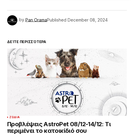
by
Pan Orama
Published
December 08, 2024
ΔΕΊΤΕ ΠΕΡΙΣΣΌΤΕΡΑ
ΖΏΔΙΑ
Προβλέψεις AstroPet 08/12-14/12: Τι
περιμένει το κατοικίδιό σου