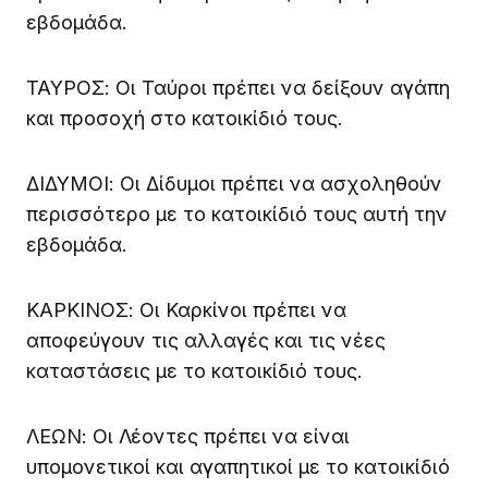
εβδομάδα.
ΤΑΥΡΟΣ: Οι Ταύροι πρέπει να δείξουν αγάπη
και προσοχή στο κατοικίδιό τους.
ΔΙΔΥΜΟΙ: Οι Δίδυμοι πρέπει να ασχοληθούν
περισσότερο με το κατοικίδιό τους αυτή την
εβδομάδα.
ΚΑΡΚΙΝΟΣ: Οι Καρκίνοι πρέπει να
αποφεύγουν τις αλλαγές και τις νέες
καταστάσεις με το κατοικίδιό τους.
ΛΕΩΝ: Οι Λέοντες πρέπει να είναι
υπομονετικοί και αγαπητικοί με το κατοικίδιό