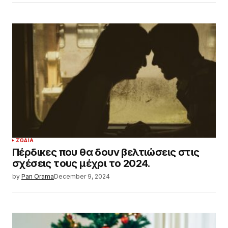
ΖΏΔΙΑ
Πέρδικες που θα δουν βελτιώσεις στις
σχέσεις τους μέχρι το 2024.
by
Pan Orama
December 9, 2024