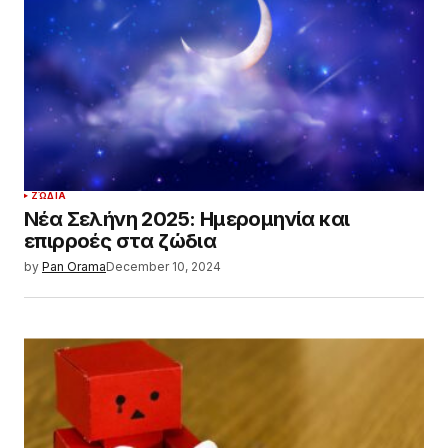
ΖΏΔΙΑ
Νέα Σελήνη 2025: Ημερομηνία και
επιρροές στα ζώδια
by
Pan Orama
December 10, 2024