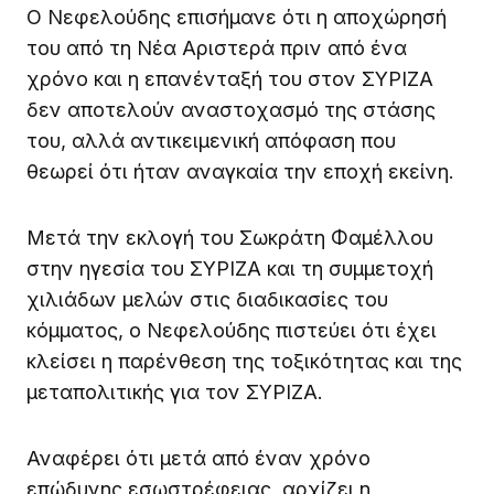
Ο Νεφελούδης επισήμανε ότι η αποχώρησή
του από τη Νέα Αριστερά πριν από ένα
χρόνο και η επανένταξή του στον ΣΥΡΙΖΑ
δεν αποτελούν αναστοχασμό της στάσης
του, αλλά αντικειμενική απόφαση που
θεωρεί ότι ήταν αναγκαία την εποχή εκείνη.
Μετά την εκλογή του Σωκράτη Φαμέλλου
στην ηγεσία του ΣΥΡΙΖΑ και τη συμμετοχή
χιλιάδων μελών στις διαδικασίες του
κόμματος, ο Νεφελούδης πιστεύει ότι έχει
κλείσει η παρένθεση της τοξικότητας και της
μεταπολιτικής για τον ΣΥΡΙΖΑ.
Αναφέρει ότι μετά από έναν χρόνο
επώδυνης εσωστρέφειας, αρχίζει η