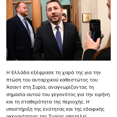
Η Ελλάδα εξέφρασε τη χαρά της για την
πτώση του αυταρχικού καθεστώτος του
Άσαντ στη Συρία, αναγνωρίζοντας τη
σημασία αυτού του γεγονότος για την ειρήνη
και τη σταθερότητα της περιοχής. Η
υποστήριξη της ενότητας και της εδαφικής
ακεραιότητας της Συρίας αποτελεί