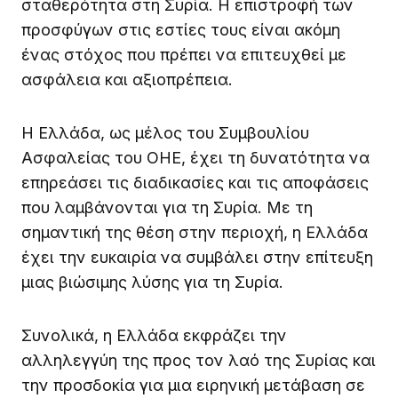
σταθερότητα στη Συρία. Η επιστροφή των
προσφύγων στις εστίες τους είναι ακόμη
ένας στόχος που πρέπει να επιτευχθεί με
ασφάλεια και αξιοπρέπεια.
Η Ελλάδα, ως μέλος του Συμβουλίου
Ασφαλείας του ΟΗΕ, έχει τη δυνατότητα να
επηρεάσει τις διαδικασίες και τις αποφάσεις
που λαμβάνονται για τη Συρία. Με τη
σημαντική της θέση στην περιοχή, η Ελλάδα
έχει την ευκαιρία να συμβάλει στην επίτευξη
μιας βιώσιμης λύσης για τη Συρία.
Συνολικά, η Ελλάδα εκφράζει την
αλληλεγγύη της προς τον λαό της Συρίας και
την προσδοκία για μια ειρηνική μετάβαση σε