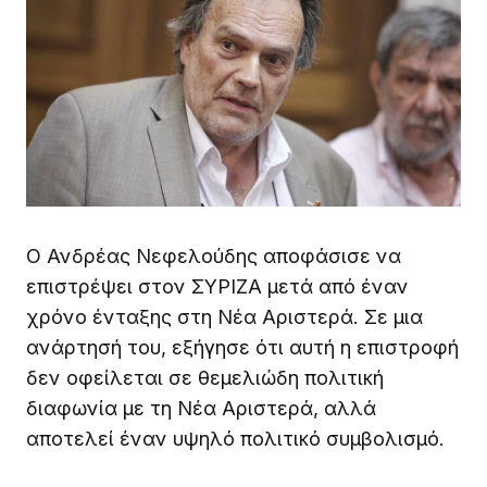
Ο Ανδρέας Νεφελούδης αποφάσισε να
επιστρέψει στον ΣΥΡΙΖΑ μετά από έναν
χρόνο ένταξης στη Νέα Αριστερά. Σε μια
ανάρτησή του, εξήγησε ότι αυτή η επιστροφή
δεν οφείλεται σε θεμελιώδη πολιτική
διαφωνία με τη Νέα Αριστερά, αλλά
αποτελεί έναν υψηλό πολιτικό συμβολισμό.