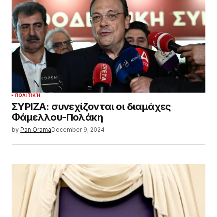
ΠΟΛΙΤΙΚΉ
ΣΥΡΙΖΑ: συνεχίζονται οι διαμάχες
Φάμελλου-Πολάκη
by
Pan Orama
December 9, 2024