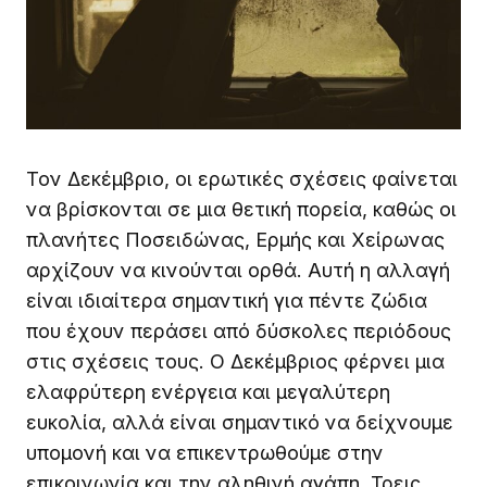
Τον Δεκέμβριο, οι ερωτικές σχέσεις φαίνεται
να βρίσκονται σε μια θετική πορεία, καθώς οι
πλανήτες Ποσειδώνας, Ερμής και Χείρωνας
αρχίζουν να κινούνται ορθά. Αυτή η αλλαγή
είναι ιδιαίτερα σημαντική για πέντε ζώδια
που έχουν περάσει από δύσκολες περιόδους
στις σχέσεις τους. Ο Δεκέμβριος φέρνει μια
ελαφρύτερη ενέργεια και μεγαλύτερη
ευκολία, αλλά είναι σημαντικό να δείχνουμε
υπομονή και να επικεντρωθούμε στην
επικοινωνία και την αληθινή αγάπη. Τρεις