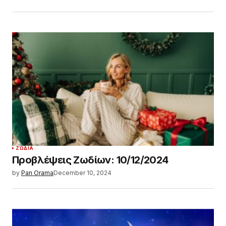
ΖΏΔΙΑ
Προβλέψεις Ζωδίων: 10/12/2024
by
Pan Orama
December 10, 2024