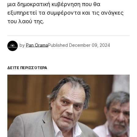
μια δημοκρατική κυβέρνηση που θα
εξυπηρετεί τα συμφέροντα και τις ανάγκες
του λαού της.
by
Pan Orama
Published
December 09, 2024
ΔΕΊΤΕ ΠΕΡΙΣΣΌΤΕΡΑ