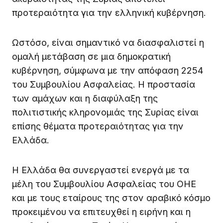
προτεραιότητα για την ελληνική κυβέρνηση.
Ωστόσο, είναι σημαντικό να διασφαλιστεί η
ομαλή μετάβαση σε μια δημοκρατική
κυβέρνηση, σύμφωνα με την απόφαση 2254
του Συμβουλίου Ασφαλείας. Η προστασία
των αμάχων και η διαφύλαξη της
πολιτιστικής κληρονομιάς της Συρίας είναι
επίσης θέματα προτεραιότητας για την
Ελλάδα.
Η Ελλάδα θα συνεργαστεί ενεργά με τα
μέλη του Συμβουλίου Ασφαλείας του ΟΗΕ
και με τους εταίρους της στον αραβικό κόσμο
προκειμένου να επιτευχθεί η ειρήνη και η