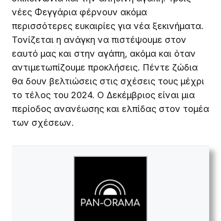
νέες Φεγγάρια φέρνουν ακόμα
περισσότερες ευκαιρίες για νέα ξεκινήματα.
Τονίζεται η ανάγκη να πιστέψουμε στον
εαυτό μας και στην αγάπη, ακόμα και όταν
αντιμετωπίζουμε προκλήσεις. Πέντε ζώδια
θα δουν βελτιώσεις στις σχέσεις τους μέχρι
το τέλος του 2024. Ο Δεκέμβριος είναι μια
περίοδος ανανέωσης και ελπίδας στον τομέα
των σχέσεων.