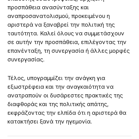
προσπάθεια ανασύνταξης και
αναπροσανατολισμού, προκειμένου η
αριστερά να ξαναβρεί την πολιτική της
ταυτότητα. Καλεί όλους να συμμετάσχουν
σε αυτήν την προσπάθεια, επιλέγοντας την
επανένταξη, τη συνεργασία ή άλλες μορφές
συνεργασίας.
Τέλος, υπογραμμίζει την ανάγκη για
εξωστρέφεια και την αναγκαιότητα να
ανατραπούν οι δυσάρεστες πρακτικές της
διαφθοράς και της πολιτικής απάτης,
εκφράζοντας την ελπίδα ότι η αριστερά θα
κατακτήσει ξανά την ηγεμονία.