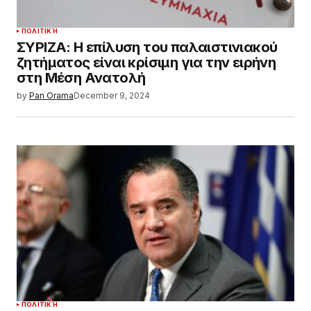
ΠΟΛΙΤΙΚΉ
ΣΥΡΙΖΑ: Η επίλυση του παλαιστινιακού
ζητήματος είναι κρίσιμη για την ειρήνη
στη Μέση Ανατολή
by
Pan Orama
December 9, 2024
ΠΟΛΙΤΙΚΉ