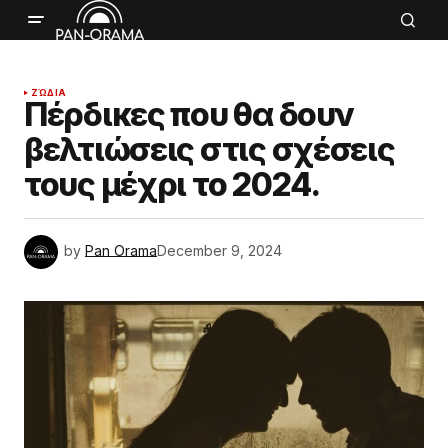
ΖΏΔΙΑ
Πέρδικες που θα δουν
βελτιώσεις στις σχέσεις
τους μέχρι το 2024.
by
Pan Orama
December 9, 2024