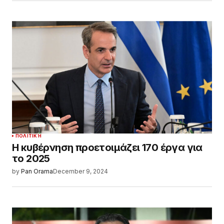
ΠΟΛΙΤΙΚΉ
Η κυβέρνηση προετοιμάζει 170 έργα για
το 2025
by
Pan Orama
December 9, 2024