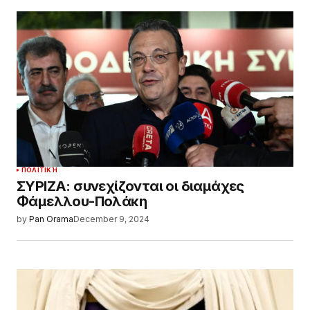
ΠΟΛΙΤΙΚΉ
ΣΥΡΙΖΑ: συνεχίζονται οι διαμάχες
Φάμελλου-Πολάκη
by
Pan Orama
December 9, 2024