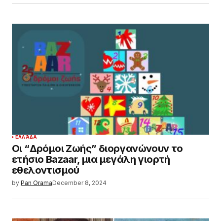
ΕΛΛΆΔΑ
Οι “Δρόμοι Ζωής” διοργανώνουν το
ετήσιο Bazaar, μια μεγάλη γιορτή
εθελοντισμού
by
Pan Orama
December 8, 2024