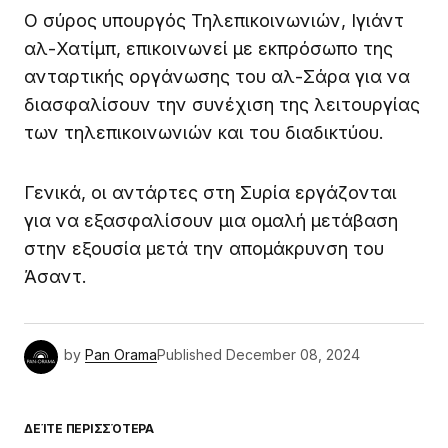
Ο σύρος υπουργός Τηλεπικοινωνιών, Ιγιάντ
αλ-Χατίμπ, επικοινωνεί με εκπρόσωπο της
ανταρτικής οργάνωσης του αλ-Σάρα για να
διασφαλίσουν την συνέχιση της λειτουργίας
των τηλεπικοινωνιών και του διαδικτύου.
Γενικά, οι αντάρτες στη Συρία εργάζονται
για να εξασφαλίσουν μια ομαλή μετάβαση
στην εξουσία μετά την απομάκρυνση του
Άσαντ.
by
Pan Orama
Published
December 08, 2024
ΔΕΊΤΕ ΠΕΡΙΣΣΌΤΕΡΑ