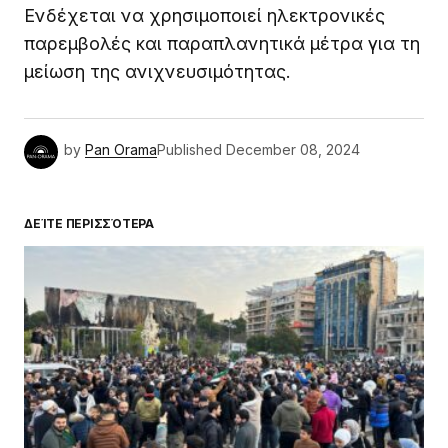
Ενδέχεται να χρησιμοποιεί ηλεκτρονικές
παρεμβολές και παραπλανητικά μέτρα για τη
μείωση της ανιχνευσιμότητας.
by
Pan Orama
Published
December 08, 2024
ΔΕΊΤΕ ΠΕΡΙΣΣΌΤΕΡΑ