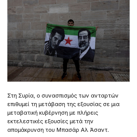
Στη Συρία, ο συνασπισμός των ανταρτών
επιθυμεί τη μετάβαση της εξουσίας σε μια
μεταβατική κυβέρνηση με πλήρεις
εκτελεστικές εξουσίες μετά την
απομάκρυνση του Μπασάρ Αλ Άσαντ.