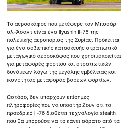
Το αεροσκάφος που μετέφερε τον Μπασάρ
αλ-Άσαντ είναι ένα Ilyushin Il-76 της
πολεμικής αεροπορίας της Συρίας. Πρόκειται
για ένα σοβιετικής κατασκευής στρατιωτικό
μεταγωγικό αεροσκάφος που χρησιμοποιείται
για μεταφορές φορτίου και στρατιωτικών
δυνάμεων λόγω της μεγάλης εμβέλειας και
ικανότητας μεταφοράς βαρέων φορτίων.
Ωστόσο, δεν υπάρχουν επίσημες
πληροφορίες που να υποστηρίζουν ότι το
προεδρικό Il-76 διαθέτει τεχνολογία stealth
που θα μπορούσε να το κάνει αόρατο από τα