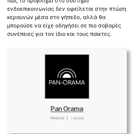
πως το πρόβλημα στο σύστημα
ενδοεπικοινωνίας δεν οφείλεται στην πτώση
κεραυνών μέσα στο γήπεδο, αλλά θα
μπορούσε να είχε οδηγήσει σε πιο σοβαρές
συνέπειες για τον ίδιο και τους παίκτες.
Pan Orama
Website
|
+ posts