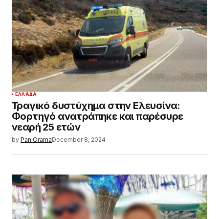
ΕΛΛΆΔΑ
Τραγικό δυστύχημα στην Ελευσίνα:
Φορτηγό ανατράπηκε και παρέσυρε
νεαρή 25 ετών
by
Pan Orama
December 8, 2024