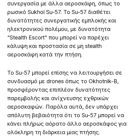
συνεργασία με άλλα αεροσκάφη, όπως το
ρωσικό Sukhoi Su-57. Το Su-57 διαθέτει
δυνατότητες συνεργατικής εμπλοκής και
ηλεκτρονικού πολέμου, με δυνατότητα
“Stealth Escort” που μπορεί να παρέχει
κάλυψη και προστασία σε μη stealth
αεροσκάφη κατά την πτήση.
Το Su-57 μπορεί επίσης να λειτουργήσει σε
συνδυασμό με drones όπως το Okhotnik-B,
προσφέροντας επιπλέον δυνατότητες
παρεμβολής και ανίχνευσης εχθρικών
αεροσκαφών. Παρόλα αυτά, δεν υπάρχει
απόλυτη βεβαιότητα ότι το Su-57 μπορεί να
κάνει πλήρως αόρατο άλλο αεροσκάφος για
ολόκληρη τη διάρκεια μιας πτήσης.