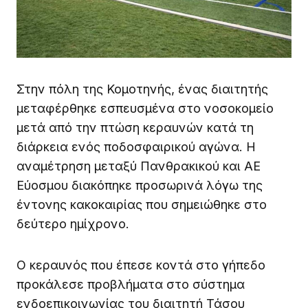
Στην πόλη της Κομοτηνής, ένας διαιτητής
μεταφέρθηκε εσπευσμένα στο νοσοκομείο
μετά από την πτώση κεραυνών κατά τη
διάρκεια ενός ποδοσφαιρικού αγώνα. Η
αναμέτρηση μεταξύ Πανθρακικού και ΑΕ
Εύοσμου διακόπηκε προσωρινά λόγω της
έντονης κακοκαιρίας που σημειώθηκε στο
δεύτερο ημίχρονο.
Ο κεραυνός που έπεσε κοντά στο γήπεδο
προκάλεσε προβλήματα στο σύστημα
ενδοεπικοινωνίας του διαιτητή Τάσου