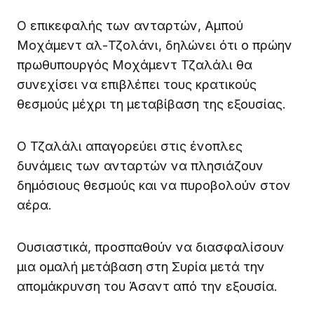
Ο επικεφαλής των ανταρτών, Αμπού
Μοχάμεντ αλ-Τζολάνι, δηλώνει ότι ο πρώην
πρωθυπουργός Μοχάμεντ Τζαλάλι θα
συνεχίσει να επιβλέπει τους κρατικούς
θεσμούς μέχρι τη μεταβίβαση της εξουσίας.
Ο Τζαλάλι απαγορεύει στις ένοπλες
δυνάμεις των ανταρτών να πλησιάζουν
δημόσιους θεσμούς και να πυροβολούν στον
αέρα.
Ουσιαστικά, προσπαθούν να διασφαλίσουν
μια ομαλή μετάβαση στη Συρία μετά την
απομάκρυνση του Άσαντ από την εξουσία.