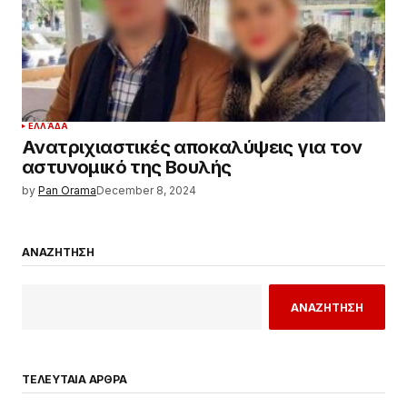
ΕΛΛΆΔΑ
Ανατριχιαστικές αποκαλύψεις για τον
αστυνομικό της Βουλής
by
Pan Orama
December 8, 2024
ΑΝΑΖΗΤΗΣΗ
ΑΝΑΖΗΤΗΣΗ
ΤΕΛΕΥΤΑΙΑ ΑΡΘΡΑ