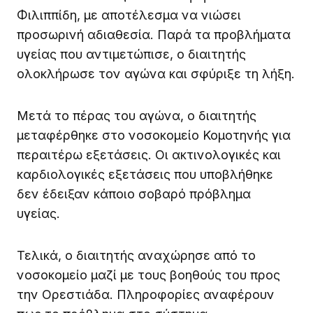
Φιλιππίδη, με αποτέλεσμα να νιώσει
προσωρινή αδιαθεσία. Παρά τα προβλήματα
υγείας που αντιμετώπισε, ο διαιτητής
ολοκλήρωσε τον αγώνα και σφύριξε τη λήξη.
Μετά το πέρας του αγώνα, ο διαιτητής
μεταφέρθηκε στο νοσοκομείο Κομοτηνής για
περαιτέρω εξετάσεις. Οι ακτινολογικές και
καρδιολογικές εξετάσεις που υποβλήθηκε
δεν έδειξαν κάποιο σοβαρό πρόβλημα
υγείας.
Τελικά, ο διαιτητής αναχώρησε από το
νοσοκομείο μαζί με τους βοηθούς του προς
την Ορεστιάδα. Πληροφορίες αναφέρουν