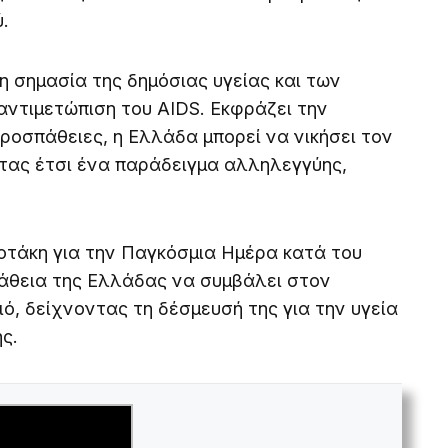
.
 σημασία της δημόσιας υγείας και των
ντιμετώπιση του AIDS. Εκφράζει την
προσπάθειες, η Ελλάδα μπορεί να νικήσει τον
τας έτσι ένα παράδειγμα αλληλεγγύης,
οτάκη για την Παγκόσμια Ημέρα κατά του
άθεια της Ελλάδας να συμβάλει στον
ό, δείχνοντας τη δέσμευσή της για την υγεία
ς.