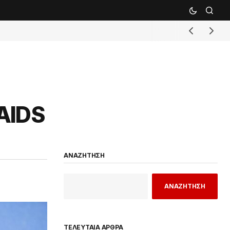
 AIDS
ΑΝΑΖΗΤΗΣΗ
ΑΝΑΖΗΤΗΣΗ
ΤΕΛΕΥΤΑΙΑ ΑΡΘΡΑ