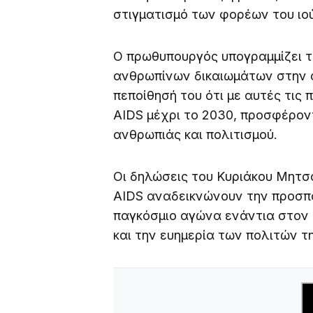
στιγματισμό των φορέων του ιού
Ο πρωθυπουργός υπογραμμίζει τη
ανθρωπίνων δικαιωμάτων στην α
πεποίθησή του ότι με αυτές τις 
AIDS μέχρι το 2030, προσφέρον
ανθρωπιάς και πολιτισμού.
Οι δηλώσεις του Κυριάκου Μητσ
AIDS αναδεικνώνουν την προσπ
παγκόσμιο αγώνα ενάντια στον ι
και την ευημερία των πολιτών τη