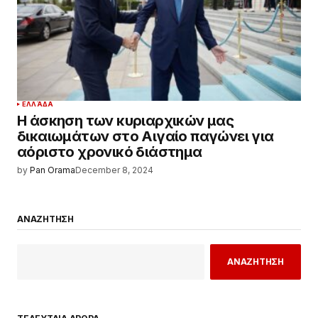
ΕΛΛΆΔΑ
Η άσκηση των κυριαρχικών μας
δικαιωμάτων στο Αιγαίο παγώνει για
αόριστο χρονικό διάστημα
by
Pan Orama
December 8, 2024
ΑΝΑΖΗΤΗΣΗ
ΑΝΑΖΗΤΗΣΗ