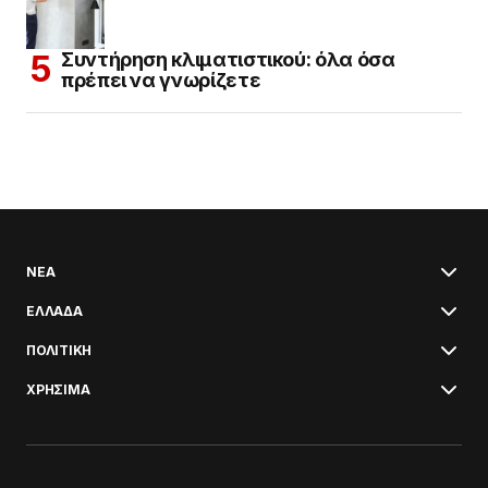
Συντήρηση κλιματιστικού: όλα όσα
πρέπει να γνωρίζετε
ΝΕΑ
ΕΛΛΑΔΑ
ΠΟΛΙΤΙΚΗ
ΧΡΗΣΙΜΑ