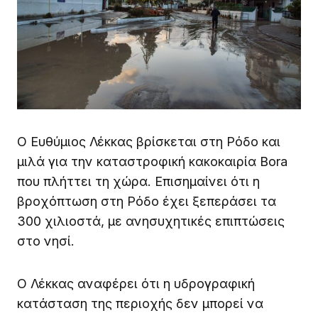
Ο Ευθύμιος Λέκκας βρίσκεται στη Ρόδο και
μιλά για την καταστροφική κακοκαιρία Bora
που πλήττει τη χώρα. Επισημαίνει ότι η
βροχόπτωση στη Ρόδο έχει ξεπεράσει τα
300 χιλιοστά, με ανησυχητικές επιπτώσεις
στο νησί.
Ο Λέκκας αναφέρει ότι η υδρογραφική
κατάσταση της περιοχής δεν μπορεί να