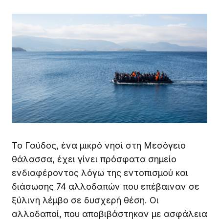
Το Γαύδος, ένα μικρό νησί στη Μεσόγειο
θάλασσα, έχει γίνει πρόσφατα σημείο
ενδιαφέροντος λόγω της εντοπισμού και
διάσωσης 74 αλλοδαπών που επέβαιναν σε
ξύλινη λέμβο σε δυσχερή θέση. Οι
αλλοδαποί, που αποβιβάστηκαν με ασφάλεια