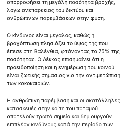
απορροφήσει τη μεγάλη ποσότητα βροχής,
λόγω ανεπάρκειας του δικτύου και
ανθρώπινων παρεμβάσεων στην φύση.
Ο κίνδυνος είναι μεγάλος, καθώς η
βροχόπτωση πλησιάζει το ύψος της που
έπεσε στη Βαλένθια, φτάνοντας το 75% της
ποσότητας. Ο Λέκκας επισημαίνει ότι η
προειδοποίηση και η ενημέρωση του κοινού
είναι ζωτικής σημασίας για την αντιμετώπιση
των κακοκαιριών.
Η ανθρώπινη παρέμβαση και οι ακατάλληλες
κατασκευές στην κοίτη του ποταμού
αποτελούν τρωτό σημείο και δημιουργούν
επιπλέον κινδύνους κατά την περίοδο των