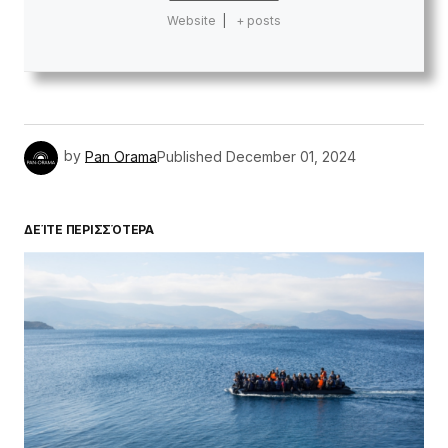
Website
|
+ posts
by
Pan Orama
Published
December 01, 2024
ΔΕΊΤΕ ΠΕΡΙΣΣΌΤΕΡΑ