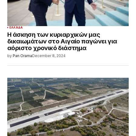
ΕΛΛΆΔΑ
Η άσκηση των κυριαρχικών μας
δικαιωμάτων στο Αιγαίο παγώνει για
αόριστο χρονικό διάστημα
by
Pan Orama
December 8, 2024