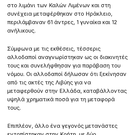
στο λιμάνι των Καλών Λιμένων και στη
συνέχεια μεταφέρθηκαν στο Ηράκλειο,
περιλάμβαναν 61 άντρες, 1 γυναίκα και 12
ανήλικους.
Σύμφωνα με τις εκθέσεις, τέσσερις
αλλοδαποί αναγνωρίστηκαν ως οι διακινητές
τους και συνελήφθησαν για παράβαση του
νόμου. Οι αλλοδαποί δήλωσαν ότι ξεκίνησαν
από τις ακτές της Λιβύης για να
μεταφερθούν στην Ελλάδα, καταβάλλοντας
υψηλά χρηματικά ποσά για τη μεταφορά
τους.
Επιπλέον, άλλο ένα γεγονός μετανάστες
εντοπίστηκαν στην Κρήτη, με δύο