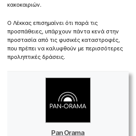
κακοκαιριών.
Ο Λέκκας επισημαίνει ότι παρά τις
προσπάθειες, υπάρχουν πάντα κενά στην
προστασία από τις φυσικές καταστροφές,
που πρέπει να καλυφθούν με περισσότερες
προληπτικές δράσεις.
Pan Orama