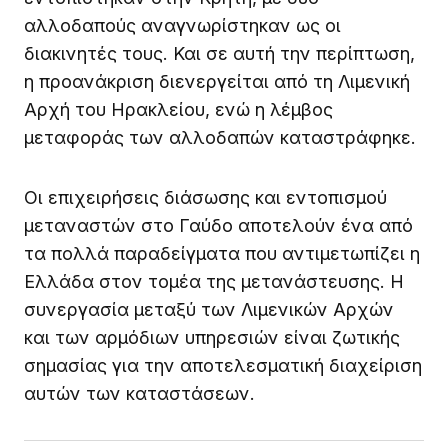
αλλοδαπούς αναγνωρίστηκαν ως οι
διακινητές τους. Και σε αυτή την περίπτωση,
η προανάκριση διενεργείται από τη Λιμενική
Αρχή του Ηρακλείου, ενώ η λέμβος
μεταφοράς των αλλοδαπών καταστράφηκε.
Οι επιχειρήσεις διάσωσης και εντοπισμού
μεταναστών στο Γαύδο αποτελούν ένα από
τα πολλά παραδείγματα που αντιμετωπίζει η
Ελλάδα στον τομέα της μετανάστευσης. Η
συνεργασία μεταξύ των Λιμενικών Αρχών
και των αρμόδιων υπηρεσιών είναι ζωτικής
σημασίας για την αποτελεσματική διαχείριση
αυτών των καταστάσεων.