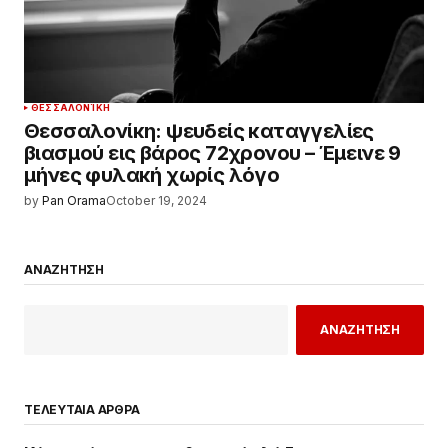
ΘΕΣΣΑΛΟΝΊΚΗ
Θεσσαλονίκη: ψευδείς καταγγελίες
βιασμού εις βάρος 72χρονου – Έμεινε 9
μήνες φυλακή χωρίς λόγο
by
Pan Orama
October 19, 2024
ΑΝΑΖΗΤΗΣΗ
ΑΝΑΖΗΤΗΣΗ
ΤΕΛΕΥΤΑΙΑ ΑΡΘΡΑ