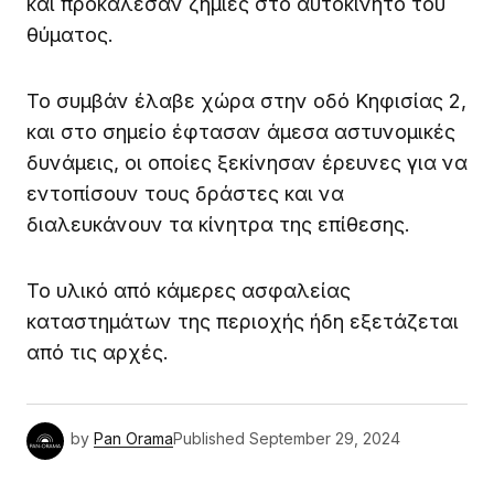
και προκάλεσαν ζημιές στο αυτοκίνητο του
θύματος.
Το συμβάν έλαβε χώρα στην οδό Κηφισίας 2,
και στο σημείο έφτασαν άμεσα αστυνομικές
δυνάμεις, οι οποίες ξεκίνησαν έρευνες για να
εντοπίσουν τους δράστες και να
διαλευκάνουν τα κίνητρα της επίθεσης.
Το υλικό από κάμερες ασφαλείας
καταστημάτων της περιοχής ήδη εξετάζεται
από τις αρχές.
by
Pan Orama
Published
September 29, 2024