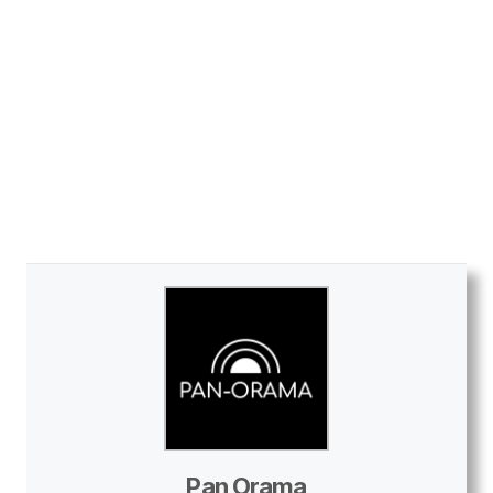
Pan Orama