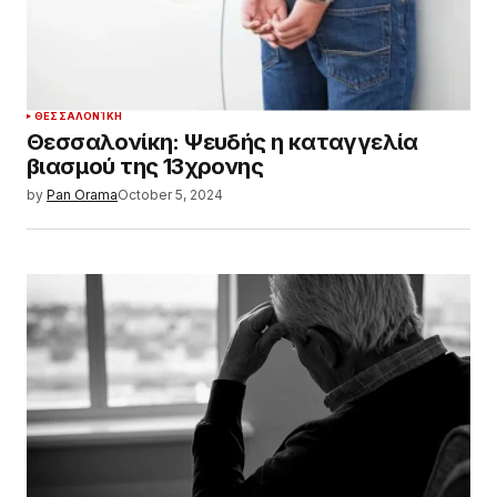
ΘΕΣΣΑΛΟΝΊΚΗ
Θεσσαλονίκη: Ψευδής η καταγγελία
βιασμού της 13χρονης
by
Pan Orama
October 5, 2024