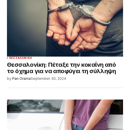
ΘΕΣΣΑΛΟΝΊΚΗ
Θεσσαλονίκη: Πέταξε την κοκαΐνη από
το όχημα για να αποφύγει τη σύλληψη
by
Pan Orama
September 30, 2024