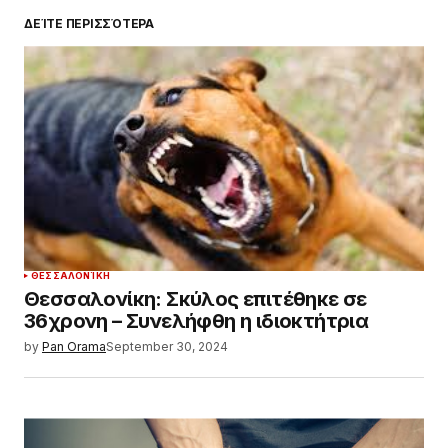
ΔΕΊΤΕ ΠΕΡΙΣΣΌΤΕΡΑ
ΘΕΣΣΑΛΟΝΊΚΗ
Θεσσαλονίκη: Σκύλος επιτέθηκε σε
36χρονη – Συνελήφθη η ιδιοκτήτρια
by
Pan Orama
September 30, 2024