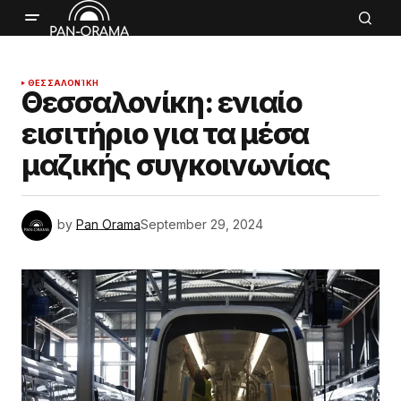
ΘΕΣΣΑΛΟΝΊΚΗ
Θεσσαλονίκη: ενιαίο
εισιτήριο για τα μέσα
μαζικής συγκοινωνίας
by
Pan Orama
September 29, 2024