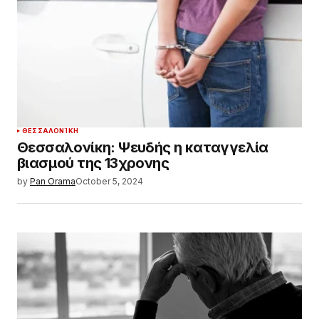
ΘΕΣΣΑΛΟΝΊΚΗ
Θεσσαλονίκη: Ψευδής η καταγγελία
βιασμού της 13χρονης
by
Pan Orama
October 5, 2024