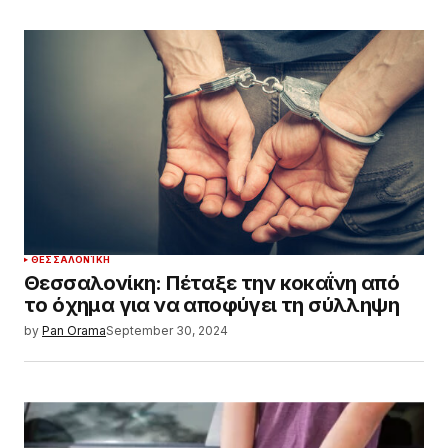
ΘΕΣΣΑΛΟΝΊΚΗ
Θεσσαλονίκη: Πέταξε την κοκαΐνη από
το όχημα για να αποφύγει τη σύλληψη
by
Pan Orama
September 30, 2024