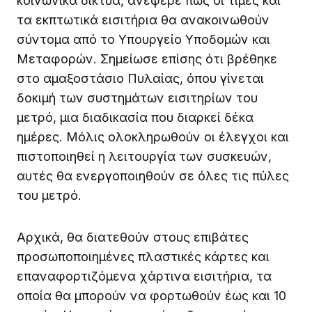
κοινωνικά δίκτυα, ανέφερε πως οι τιμές και
τα εκπτωτικά εισιτήρια θα ανακοινωθούν
σύντομα από το Υπουργείο Υποδομών και
Μεταφορών. Σημείωσε επίσης ότι βρέθηκε
στο αμαξοστάσιο Πυλαίας, όπου γίνεται
δοκιμή των συστημάτων εισιτηρίων του
μετρό, μια διαδικασία που διαρκεί δέκα
ημέρες. Μόλις ολοκληρωθούν οι έλεγχοι και
πιστοποιηθεί η λειτουργία των συσκευών,
αυτές θα ενεργοποιηθούν σε όλες τις πύλες
του μετρό.
Αρχικά, θα διατεθούν στους επιβάτες
προσωποποιημένες πλαστικές κάρτες και
επαναφορτιζόμενα χάρτινα εισιτήρια, τα
οποία θα μπορούν να φορτωθούν έως και 10