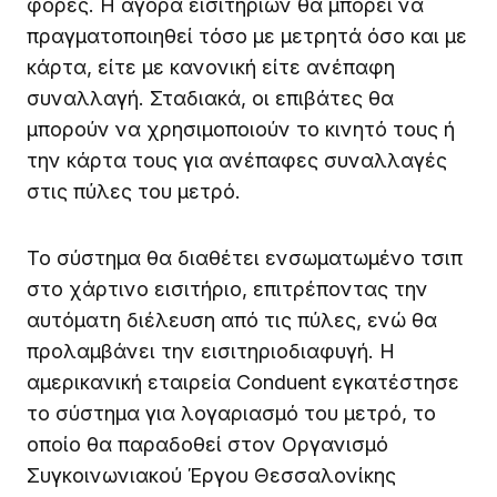
φορές. Η αγορά εισιτηρίων θα μπορεί να
πραγματοποιηθεί τόσο με μετρητά όσο και με
κάρτα, είτε με κανονική είτε ανέπαφη
συναλλαγή. Σταδιακά, οι επιβάτες θα
μπορούν να χρησιμοποιούν το κινητό τους ή
την κάρτα τους για ανέπαφες συναλλαγές
στις πύλες του μετρό.
Το σύστημα θα διαθέτει ενσωματωμένο τσιπ
στο χάρτινο εισιτήριο, επιτρέποντας την
αυτόματη διέλευση από τις πύλες, ενώ θα
προλαμβάνει την εισιτηριοδιαφυγή. Η
αμερικανική εταιρεία Conduent εγκατέστησε
το σύστημα για λογαριασμό του μετρό, το
οποίο θα παραδοθεί στον Οργανισμό
Συγκοινωνιακού Έργου Θεσσαλονίκης