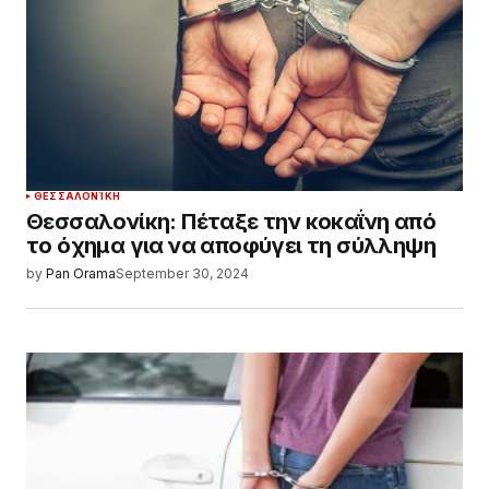
ΘΕΣΣΑΛΟΝΊΚΗ
Θεσσαλονίκη: Πέταξε την κοκαΐνη από
το όχημα για να αποφύγει τη σύλληψη
by
Pan Orama
September 30, 2024