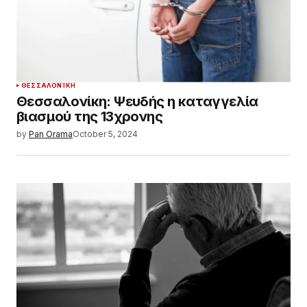
ΘΕΣΣΑΛΟΝΊΚΗ
Θεσσαλονίκη: Ψευδής η καταγγελία
βιασμού της 13χρονης
by
Pan Orama
October 5, 2024