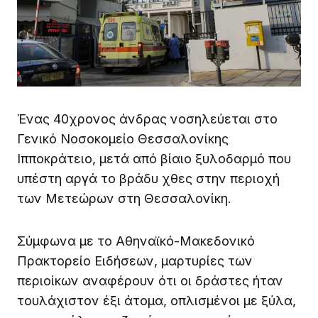
Ένας 40χρονος άνδρας νοσηλεύεται στο
Γενικό Νοσοκομείο Θεσσαλονίκης
Ιπποκράτειο, μετά από βίαιο ξυλοδαρμό που
υπέστη αργά το βράδυ χθες στην περιοχή
των Μετεώρων στη Θεσσαλονίκη.
Σύμφωνα με το Αθηναϊκό-Μακεδονικό
Πρακτορείο Ειδήσεων, μαρτυρίες των
περιοίκων αναφέρουν ότι οι δράστες ήταν
τουλάχιστον έξι άτομα, οπλισμένοι με ξύλα,