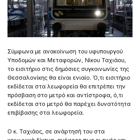
Σύμφωνα με ανακοίνωση του υφυπουργού
Υποδομών και Μεταφορών, Νίκου Ταχιάου,
το εισιτήριο στις δημόσιες συγκοινωνίες της
Θεσσαλονίκης θα είναι ενιαίο. Ό,τι εισιτήριο
εκδίδεται στα λεωφορεία θα επιτρέπει την
πρόσβαση στο μετρό και αντίστροφα, ό,τι
εκδίδεται στο μετρό θα παρέχει δυνατότητα
επιβίβασης στα λεωφορεία.
Ο κ. Ταχιάος, σε ανάρτησή του στα