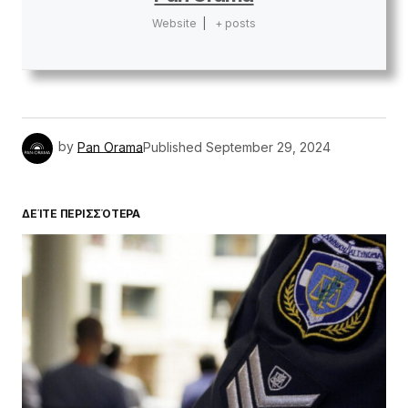
Website
|
+ posts
by
Pan Orama
Published
September 29, 2024
ΔΕΊΤΕ ΠΕΡΙΣΣΌΤΕΡΑ