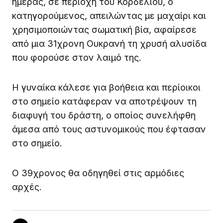
ημέρας, σε περιοχή του Κορδελιού, ο
κατηγορούμενος, απειλώντας με μαχαίρι και
χρησιμοποιώντας σωματική βία, αφαίρεσε
από μια 31χρονη Ουκρανή τη χρυσή αλυσίδα
που φορούσε στον λαιμό της.
Η γυναίκα κάλεσε για βοήθεια και περίοικοι
στο σημείο κατάφεραν να αποτρέψουν τη
διαφυγή του δράστη, ο οποίος συνελήφθη
άμεσα από τους αστυνομικούς που έφτασαν
στο σημείο.
Ο 39χρονος θα οδηγηθεί στις αρμόδιες
αρχές.