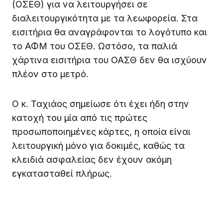
(ΟΣΕΘ) για να λειτουργήσει σε
διαλειτουργικότητα με τα λεωφορεία. Στα
εισιτήρια θα αναγράφονται το λογότυπο και
το ΑΦΜ του ΟΣΕΘ. Ωστόσο, τα παλιά
χάρτινα εισιτήρια του ΟΑΣΘ δεν θα ισχύουν
πλέον στο μετρό.
Ο κ. Ταχιάος σημείωσε ότι έχει ήδη στην
κατοχή του μία από τις πρώτες
προσωποποιημένες κάρτες, η οποία είναι
λειτουργική μόνο για δοκιμές, καθώς τα
κλειδιά ασφαλείας δεν έχουν ακόμη
εγκατασταθεί πλήρως.