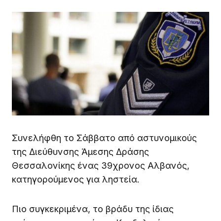
Συνελήφθη το Σάββατο από αστυνομικούς
της Διεύθυνσης Άμεσης Δράσης
Θεσσαλονίκης ένας 39χρονος Αλβανός,
κατηγορούμενος για ληστεία.
Πιο συγκεκριμένα, το βράδυ της ίδιας