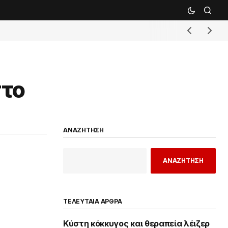
στο
ΑΝΑΖΗΤΗΣΗ
ΑΝΑΖΗΤΗΣΗ
ΤΕΛΕΥΤΑΙΑ ΑΡΘΡΑ
Κύστη κόκκυγος και θεραπεία λέιζερ