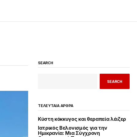
SEARCH
SEARCH
ΤΕΛΕΥΤΑΙΑ ΑΡΘΡΑ
Κύστη κόκκυγος και θεραπεία λέιζερ
Ιατρικός Βελονισμός για την
Ημικρανία: Μια Σύγχρονη