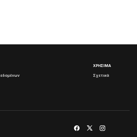
ΧΡΗΣΙΜΑ
Δεδομένων
Σχετικά