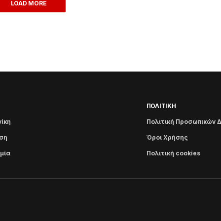
LOAD MORE
ΠΟΛΙΤΙΚΗ
ίκη
Πολιτική Προσωπικών 
ση
Όροι Χρήσης
μία
Πολιτική cookies