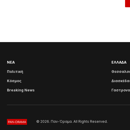
ΝΕΑ
ΕΛΛΑΔΑ
Πολιτική
Θεσσαλον
Κόσμος
Διασκέδα
Breaking News
Γαστρονο
© 2026. Παν-Όραμα. All Rights Reserved.