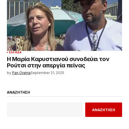
ΕΛΛΆΔΑ
Η Μαρία Καρυστιανού συνοδεύει τον
Ρούτσι στην απεργία πείνας
by
Pan Orama
September 21, 2025
ΑΝΑΖΗΤΗΣΗ
ΑΝΑΖΗΤΗΣΗ