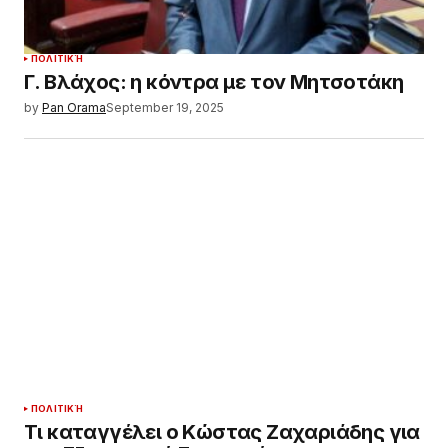
ΠΟΛΙΤΙΚΉ
Γ. Βλάχος: η κόντρα με τον Μητσοτάκη
by
Pan Orama
September 19, 2025
ΠΟΛΙΤΙΚΉ
Τι καταγγέλει ο Κώστας Ζαχαριάδης για