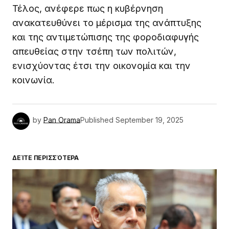
Τέλος, ανέφερε πως η κυβέρνηση
ανακατευθύνει το μέρισμα της ανάπτυξης
και της αντιμετώπισης της φοροδιαφυγής
απευθείας στην τσέπη των πολιτών,
ενισχύοντας έτσι την οικονομία και την
κοινωνία.
by
Pan Orama
Published
September 19, 2025
ΔΕΊΤΕ ΠΕΡΙΣΣΌΤΕΡΑ