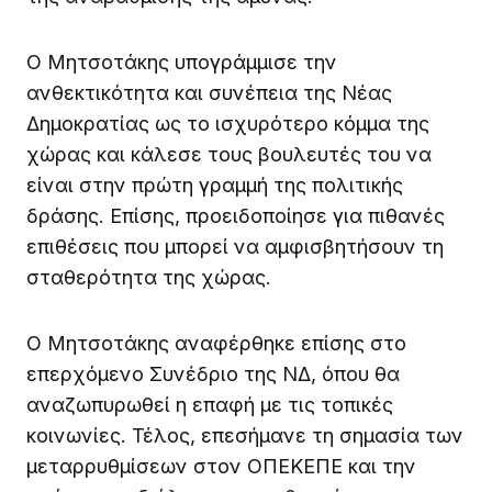
Ο Μητσοτάκης υπογράμμισε την
ανθεκτικότητα και συνέπεια της Νέας
Δημοκρατίας ως το ισχυρότερο κόμμα της
χώρας και κάλεσε τους βουλευτές του να
είναι στην πρώτη γραμμή της πολιτικής
δράσης. Επίσης, προειδοποίησε για πιθανές
επιθέσεις που μπορεί να αμφισβητήσουν τη
σταθερότητα της χώρας.
Ο Μητσοτάκης αναφέρθηκε επίσης στο
επερχόμενο Συνέδριο της ΝΔ, όπου θα
αναζωπυρωθεί η επαφή με τις τοπικές
κοινωνίες. Τέλος, επεσήμανε τη σημασία των
μεταρρυθμίσεων στον ΟΠΕΚΕΠΕ και την