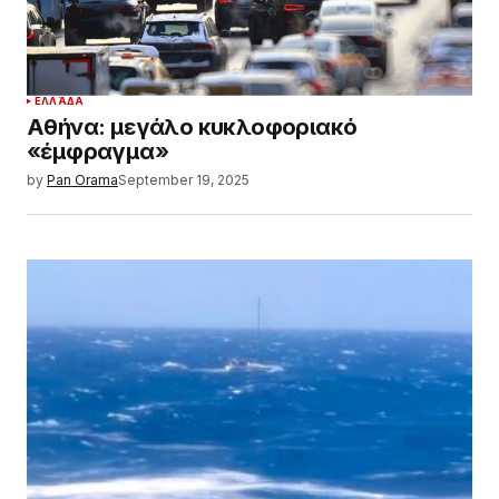
ΕΛΛΆΔΑ
Αθήνα: μεγάλο κυκλοφοριακό
«έμφραγμα»
by
Pan Orama
September 19, 2025