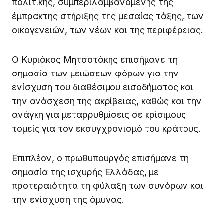
πολιτικής, συμπεριλαμβανομένης της
έμπρακτης στήριξης της μεσαίας τάξης, των
οικογενειών, των νέων και της περιφέρειας.
Ο Κυριάκος Μητσοτάκης επισήμανε τη
σημασία των μειώσεων φόρων για την
ενίσχυση του διαθέσιμου εισοδήματος και
την ανάσχεση της ακρίβειας, καθώς και την
ανάγκη για μεταρρυθμίσεις σε κρίσιμους
τομείς για τον εκσυγχρονισμό του κράτους.
Επιπλέον, ο πρωθυπουργός επισήμανε τη
σημασία της ισχυρής Ελλάδας, με
προτεραιότητα τη φύλαξη των συνόρων και
την ενίσχυση της άμυνας.