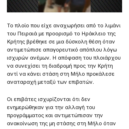
Το πλοίο που είχε αναχωρήσει από το λιμάνι
του Πειραιά με προορισμό το Ηράκλειο της
Κρήτης βρέθηκε σε μια δύσκολη θέση όταν
αντιμετώπισε απαγορευτικό απόπλου λόγω
ισχυρών ανέμων. Η απόφαση του πλοιάρχου
να συνεχίσει τη διαδρομή προς την Κρήτη
αντί να κάνει στάση στη Μήλο προκάλεσε
αναταραχή μεταξύ των επιβατών.
Οι επιβάτες ισχυρίζονται ότι δεν
ενημερώθηκαν για την αλλαγή του
προγράμματος και αντιμετώπισαν την
ανακοίνωση της μη στάσης στη Μήλο όταν