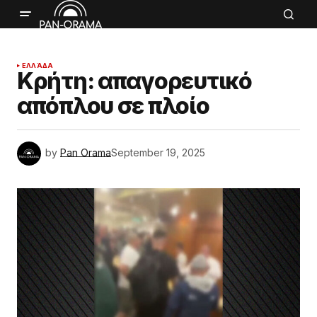
ΕΛΛΆΔΑ
Κρήτη: απαγορευτικό
απόπλου σε πλοίο
by
Pan Orama
September 19, 2025