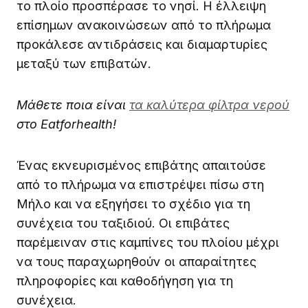
το πλοίο προσπέρασε το νησί. Η έλλειψη
επίσημων ανακοινώσεων από το πλήρωμα
προκάλεσε αντιδράσεις και διαμαρτυρίες
μεταξύ των επιβατών.
Μάθετε ποια είναι
τα καλύτερα φίλτρα νερού
στο Eatforhealth!
Ένας εκνευρισμένος επιβάτης απαιτούσε
από το πλήρωμα να επιστρέψει πίσω στη
Μήλο και να εξηγήσει το σχέδιο για τη
συνέχεια του ταξιδιού. Οι επιβάτες
παρέμειναν στις καμπίνες του πλοίου μέχρι
να τους παραχωρηθούν οι απαραίτητες
πληροφορίες και καθοδήγηση για τη
συνέχεια.