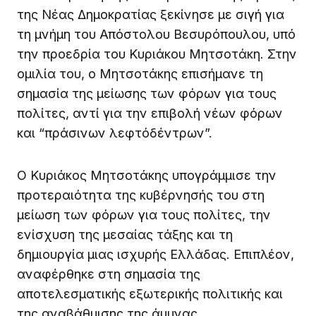
της Νέας Δημοκρατίας ξεκίνησε με σιγή για
τη μνήμη του Απόστολου Βεσυρόπουλου, υπό
την προεδρία του Κυριάκου Μητσοτάκη. Στην
ομιλία του, ο Μητσοτάκης επισήμανε τη
σημασία της μείωσης των φόρων για τους
πολίτες, αντί για την επιβολή νέων φόρων
και “πράσινων λεφτόδέντρων”.
Ο Κυριάκος Μητσοτάκης υπογράμμισε την
προτεραιότητα της κυβέρνησής του στη
μείωση των φόρων για τους πολίτες, την
ενίσχυση της μεσαίας τάξης και τη
δημιουργία μιας ισχυρής Ελλάδας. Επιπλέον,
αναφέρθηκε στη σημασία της
αποτελεσματικής εξωτερικής πολιτικής και
της αναβάθμισης της άμυνας.