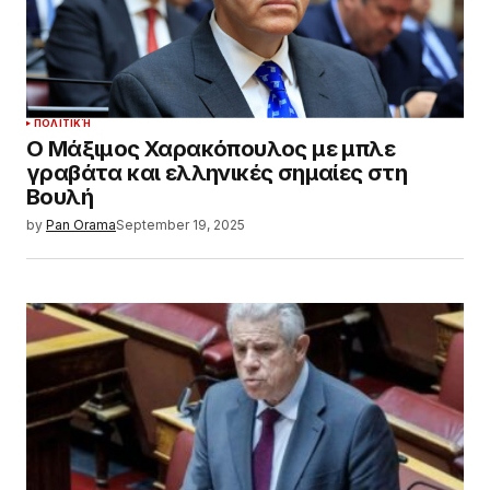
ΠΟΛΙΤΙΚΉ
Ο Μάξιμος Χαρακόπουλος με μπλε
γραβάτα και ελληνικές σημαίες στη
Βουλή
by
Pan Orama
September 19, 2025