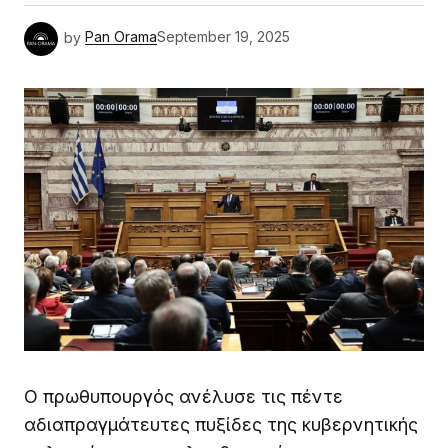
by
Pan Orama
September 19, 2025
Ο πρωθυπουργός ανέλυσε τις πέντε
αδιαπραγμάτευτες πυξίδες της κυβερνητικής