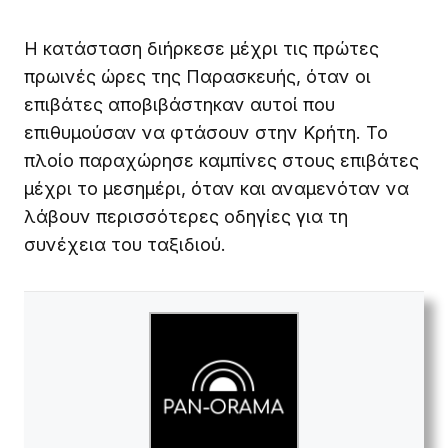
Η κατάσταση διήρκεσε μέχρι τις πρώτες
πρωινές ώρες της Παρασκευής, όταν οι
επιβάτες αποβιβάστηκαν αυτοί που
επιθυμούσαν να φτάσουν στην Κρήτη. Το
πλοίο παραχώρησε καμπίνες στους επιβάτες
μέχρι το μεσημέρι, όταν και αναμενόταν να
λάβουν περισσότερες οδηγίες για τη
συνέχεια του ταξιδιού.