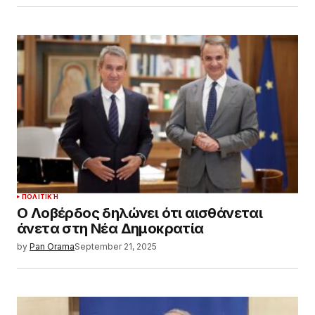
ΠΟΛΙΤΙΚΉ
Ο Λοβέρδος δηλώνει ότι αισθάνεται
άνετα στη Νέα Δημοκρατία
by
Pan Orama
September 21, 2025