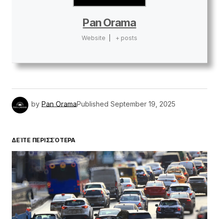
Pan Orama
Website
|
+ posts
by
Pan Orama
Published
September 19, 2025
ΔΕΊΤΕ ΠΕΡΙΣΣΌΤΕΡΑ