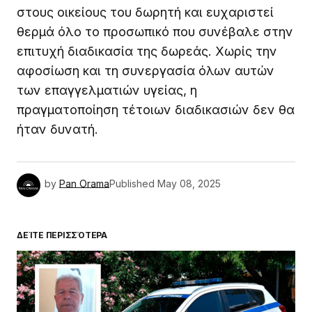
στους οικείους του δωρητή και ευχαριστεί
θερμά όλο το προσωπικό που συνέβαλε στην
επιτυχή διαδικασία της δωρεάς. Χωρίς την
αφοσίωση και τη συνεργασία όλων αυτών
των επαγγελματιών υγείας, η
πραγματοποίηση τέτοιων διαδικασιών δεν θα
ήταν δυνατή.
by
Pan Orama
Published
May 08, 2025
ΔΕΊΤΕ ΠΕΡΙΣΣΌΤΕΡΑ