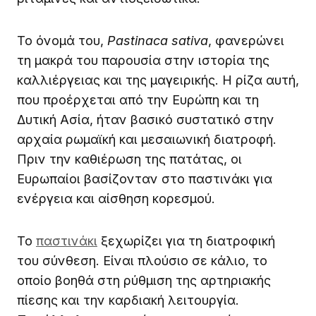
Το όνομά του,
Pastinaca sativa
, φανερώνει
τη μακρά του παρουσία στην ιστορία της
καλλιέργειας και της μαγειρικής. Η ρίζα αυτή,
που προέρχεται από την Ευρώπη και τη
Δυτική Ασία, ήταν βασικό συστατικό στην
αρχαία ρωμαϊκή και μεσαιωνική διατροφή.
Πριν την καθιέρωση της πατάτας, οι
Ευρωπαίοι βασίζονταν στο παστινάκι για
ενέργεια και αίσθηση κορεσμού.
Το
παστινάκι
ξεχωρίζει για τη διατροφική
του σύνθεση. Είναι πλούσιο σε κάλιο, το
οποίο βοηθά στη ρύθμιση της αρτηριακής
πίεσης και την καρδιακή λειτουργία.