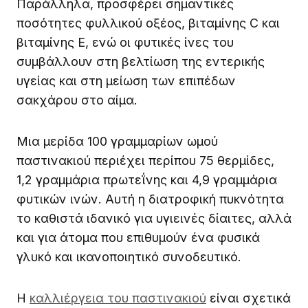
Παράλληλα, προσφέρει σημαντικές
ποσότητες φυλλικού οξέος, βιταμίνης C και
βιταμίνης Ε, ενώ οι φυτικές ίνες του
συμβάλλουν στη βελτίωση της εντερικής
υγείας και στη μείωση των επιπέδων
σακχάρου στο αίμα.
Μια μερίδα 100 γραμμαρίων ωμού
παστινακιού περιέχει περίπου 75 θερμίδες,
1,2 γραμμάρια πρωτεΐνης και 4,9 γραμμάρια
φυτικών ινών. Αυτή η διατροφική πυκνότητα
το καθιστά ιδανικό για υγιεινές δίαιτες, αλλά
και για άτομα που επιθυμούν ένα φυσικά
γλυκό και ικανοποιητικό συνοδευτικό.
Η
καλλιέργεια του παστινακιού
είναι σχετικά