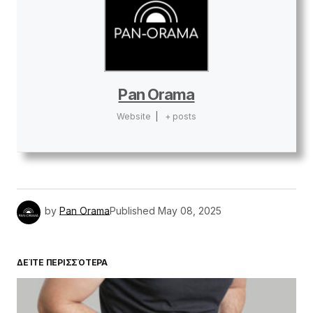
Pan Orama
Website
|
+ posts
by
Pan Orama
Published
May 08, 2025
ΔΕΊΤΕ ΠΕΡΙΣΣΌΤΕΡΑ