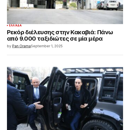
ΕΛΛΆΔΑ
Ρεκόρ διέλευσης στην Κακαβιά: Πάνω
από 9.000 ταξιδιώτες σε μία μέρα
by
Pan Orama
September 1, 2025