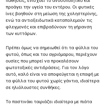
παθήσεις, ενισχύει το ανοσοποιητικό και
προάγει την υγεία του εντέρου. Οι φυτικές
ίνες βοηθούν στη μείωση της χοληστερίνης,
ενώ τα αντιοξειδωτικά καταπολεμούν τις
φλεγμονές και επιβραδύνουν τη γήρανση
των κυττάρων.
Πρέπει όμως να σημειωθεί ότι τα φύλλα του
φυτού, όπως και του αγριόμαρου, περιέχουν
ουσίες που μπορεί να προκαλέσουν
φωτοτοξικές αντιδράσεις. Για τον λόγο
αυτό, καλό είναι να αποφεύγεται η επαφή με
τα φύλλα του φυτού χωρίς γάντια, ιδιαίτερα
σε ηλιόλουστες συνθήκες.
Το παστινάκι ταιριάζει ιδιαίτερα με πιάτα