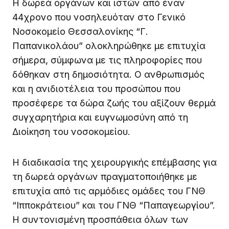
Η δωρεά οργάνων και ιστών από έναν
44χρονο που νοσηλευόταν στο Γενικό
Νοσοκομείο Θεσσαλονίκης “Γ.
Παπανικολάου” ολοκληρώθηκε με επιτυχία
σήμερα, σύμφωνα με τις πληροφορίες που
δόθηκαν στη δημοσιότητα. Ο ανθρωπισμός
και η ανιδιοτέλεια του προσώπου που
προσέφερε τα δώρα ζωής του αξίζουν θερμά
συγχαρητήρια και ευγνωμοσύνη από τη
Διοίκηση του νοσοκομείου.
Η διαδικασία της χειρουργικής επέμβασης για
τη δωρεά οργάνων πραγματοποιήθηκε με
επιτυχία από τις αρμόδιες ομάδες του ΓΝΘ
“Ιπποκράτειου” και του ΓΝΘ “Παπαγεωργίου”.
Η συντονισμένη προσπάθεια όλων των