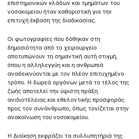
επιστημονικών κλάδων και τμημάτων του
νοσοκομείου ήταν καθοριστική για την
επιτυχή έκβαση της διαδικασίας.
Οι φωτογραφίες που δόθηκαν στη
δημοσιότητα από το χειρουργείο
αποτυπώνουν τη σημαντική αυτή στιγμή,
όπου η αλληλεγγύη και η ανθρωπιά
αναδεικνύονται με τον πλέον επιτυχημένο
τρόπο. Η δωρεά οργάνων μετά το τέλος της
ζωής αποτελεί την ύψιστη πράξη
ανιδιοτέλειας και εθελοντικής προσφοράς
προς τον συνάνθρωπο, όπως τονίζεται στην
ανακοίνωση του νοσοκομείου.
Η Διοίκηση εκφράζει τα συλλυπητήριά της