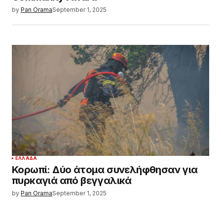
by
Pan Orama
September 1, 2025
ΕΛΛΆΔΑ
Κορωπί: Δύο άτομα συνελήφθησαν για
πυρκαγιά από βεγγαλικά
by
Pan Orama
September 1, 2025