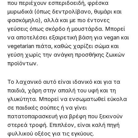
που περιέχουν εσπεριδοειδή, φρέσκα
μυρωδικά (όπως δεντρολίβανο, θυμάρι και
φασκόμηλο), αλλά και με πιο έντονες
γεύσεις όπως σκόρδο ή μουστάρδα. Μπορεί
να αποτελέσει εξαιρετική βάση για vegan και
vegetarian πιάτα, καθώς χαρίζει σώμα και
γεύση χωρίς την ανάγκη προσθήκης ζωικών
προϊόντων.
Το λαχανικό αυτό είναι ιδανικό και για τα
παιδιά, χάρη στην απαλή του υφή και τη
γλυκύτητα. Μπορεί να ενσωματωθεί εύκολα
σε παιδικές σούπες ή να γίνει
πατατοπαρασκευή για βρέφη που ξεκινούν
στερεά τροφή. Επιπλέον, είναι καλή πηγή
φυλλικού οξέος για τις εγκύους.