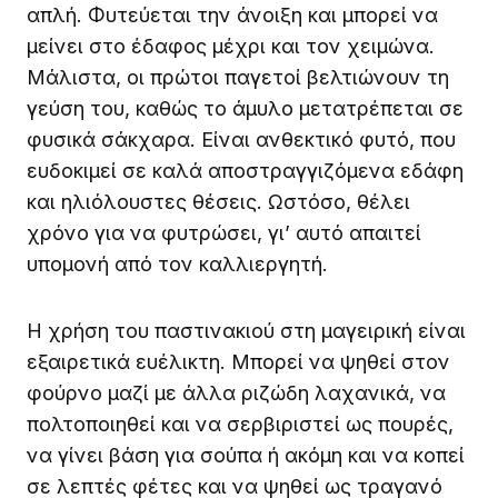
απλή. Φυτεύεται την άνοιξη και μπορεί να
μείνει στο έδαφος μέχρι και τον χειμώνα.
Μάλιστα, οι πρώτοι παγετοί βελτιώνουν τη
γεύση του, καθώς το άμυλο μετατρέπεται σε
φυσικά σάκχαρα. Είναι ανθεκτικό φυτό, που
ευδοκιμεί σε καλά αποστραγγιζόμενα εδάφη
και ηλιόλουστες θέσεις. Ωστόσο, θέλει
χρόνο για να φυτρώσει, γι’ αυτό απαιτεί
υπομονή από τον καλλιεργητή.
Η χρήση του παστινακιού στη μαγειρική είναι
εξαιρετικά ευέλικτη. Μπορεί να ψηθεί στον
φούρνο μαζί με άλλα ριζώδη λαχανικά, να
πολτοποιηθεί και να σερβιριστεί ως πουρές,
να γίνει βάση για σούπα ή ακόμη και να κοπεί
σε λεπτές φέτες και να ψηθεί ως τραγανό