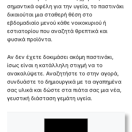
σημαντικά οφέλη για την υγεία, το παστινάκι
δικαιούται μια σταθερή θέση στο
εβδομαδιαίο μενού κάθε νοικοκυριού ή
εστιατορίου που αναζητά θρεπτικά και
φυσικά προϊόντα.
Αν δεν έχετε δοκιμάσει ακόμη παστινάκι,
ίσως είναι η κατάλληλη στιγμή να το
ανακαλύψετε. Αναζητήστε το στην αγορά,
συνδυάστε το δημιουργικά με τα αγαπημένα
σας υλικά και δώστε στα πιάτα σας μια νέα,
γευστική διάσταση γεμάτη υγεία.