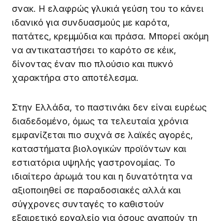
σνακ. Η ελαφρώς γλυκιά γεύση του το κάνει
ιδανικό για συνδυασμούς με καρότα,
πατάτες, κρεμμύδια και πράσα. Μπορεί ακόμη
να αντικαταστήσει το καρότο σε κέικ,
δίνοντας έναν πιο πλούσιο και πυκνό
χαρακτήρα στο αποτέλεσμα.
Στην Ελλάδα, το παστινάκι δεν είναι ευρέως
διαδεδομένο, όμως τα τελευταία χρόνια
εμφανίζεται πιο συχνά σε λαϊκές αγορές,
καταστήματα βιολογικών προϊόντων και
εστιατόρια υψηλής γαστρονομίας. Το
ιδιαίτερο άρωμά του και η δυνατότητα να
αξιοποιηθεί σε παραδοσιακές αλλά και
σύγχρονες συνταγές το καθιστούν
εξαιρετικό εργαλείο για όσους αγαπούν τη