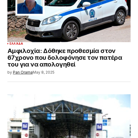
ΕΛΛΆΔΑ
Αμφιλοχία: Δόθηκε προθεσμία στον
67χρονο που δολοφόνησε τον πατέρα
του για να απολογηθεί
by
Pan Orama
May 8, 2025