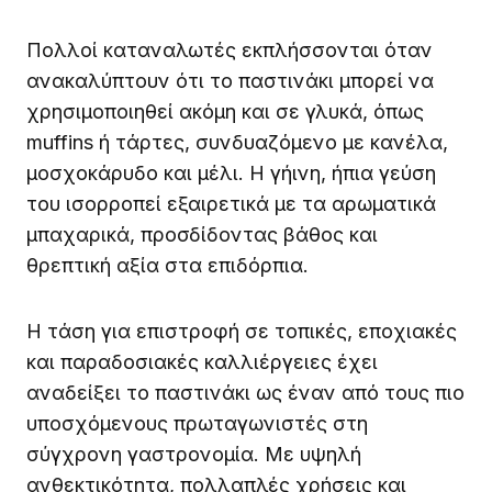
Πολλοί καταναλωτές εκπλήσσονται όταν
ανακαλύπτουν ότι το παστινάκι μπορεί να
χρησιμοποιηθεί ακόμη και σε γλυκά, όπως
muffins ή τάρτες, συνδυαζόμενο με κανέλα,
μοσχοκάρυδο και μέλι. Η γήινη, ήπια γεύση
του ισορροπεί εξαιρετικά με τα αρωματικά
μπαχαρικά, προσδίδοντας βάθος και
θρεπτική αξία στα επιδόρπια.
Η τάση για επιστροφή σε τοπικές, εποχιακές
και παραδοσιακές καλλιέργειες έχει
αναδείξει το παστινάκι ως έναν από τους πιο
υποσχόμενους πρωταγωνιστές στη
σύγχρονη γαστρονομία. Με υψηλή
ανθεκτικότητα, πολλαπλές χρήσεις και