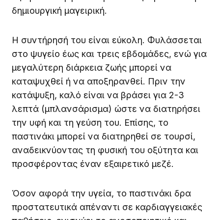
δημιουργική μαγειρική.
Η συντήρησή του είναι εύκολη. Φυλάσσεται
στο ψυγείο έως και τρεις εβδομάδες, ενώ για
μεγαλύτερη διάρκεια ζωής μπορεί να
καταψυχθεί ή να αποξηρανθεί. Πριν την
κατάψυξη, καλό είναι να βράσει για 2-3
λεπτά (μπλανσάρισμα) ώστε να διατηρήσει
την υφή και τη γεύση του. Επίσης, το
παστινάκι μπορεί να διατηρηθεί σε τουρσί,
αναδεικνύοντας τη φυσική του οξύτητα και
προσφέροντας έναν εξαιρετικό μεζέ.
Όσον αφορά την υγεία, το παστινάκι δρα
προστατευτικά απέναντι σε καρδιαγγειακές