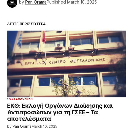
by
Pan Orama
Published
March 10, 2025
ΔΕΊΤΕ ΠΕΡΙΣΣΌΤΕΡΑ
ΘΕΣΣΑΛΟΝΊΚΗ
ΕΚΘ: Εκλογή Οργάνων Διοίκησης και
Αντιπροσώπων για τη ΓΣΕΕ – Τα
αποτελέσματα
by
Pan Orama
March 10, 2025