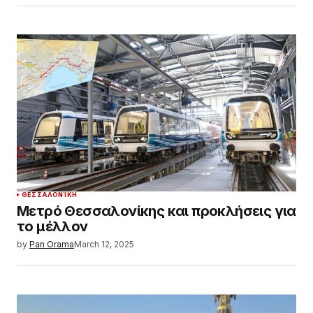
ΘΕΣΣΑΛΟΝΊΚΗ
Μετρό Θεσσαλονίκης και προκλήσεις για
το μέλλον
by
Pan Orama
March 12, 2025