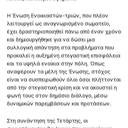
Η Ένωση Ενοικιαστών-τριών, που πλέον
λειτουργεί ως αναγνωρισμένο σωματείο,
έχει δραστηριοποιηθεί πάνω από έναν χρόνο
και δημιουργήθηκε για να δώσει μια
συλλογική απάντηση στα προβλήματα που
προκαλεί η αυξημένη στεγαστική επισφάλεια
και τα υψηλά ενοίκια στην πόλη. Όπως
αναφέρουν τα μέλη της Ένωσης, στόχος
είναι να συσπειρωθούν όλοι όσοι πλήττονται
από την στεγαστική κρίση και να ακουστεί η
φωνή τους στον δημόσιο διάλογο, μέσω
δυναμικών παρεμβάσεων και προτάσεων.
Στη συνάντηση της Τετάρτης, οι