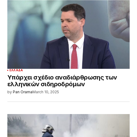
ΕΛΛΆΔΑ
Υπάρχει σχέδιο αναδιάρθρωσης των
ελληνικών σιδηροδρόμων
by
Pan Orama
March 10, 2025