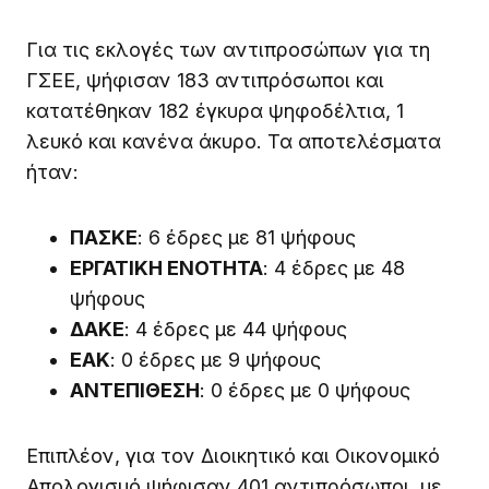
Για τις εκλογές των αντιπροσώπων για τη
ΓΣΕΕ, ψήφισαν 183 αντιπρόσωποι και
κατατέθηκαν 182 έγκυρα ψηφοδέλτια, 1
λευκό και κανένα άκυρο. Τα αποτελέσματα
ήταν:
ΠΑΣΚΕ
: 6 έδρες με 81 ψήφους
ΕΡΓΑΤΙΚΗ ΕΝΟΤΗΤΑ
: 4 έδρες με 48
ψήφους
ΔΑΚΕ
: 4 έδρες με 44 ψήφους
ΕΑΚ
: 0 έδρες με 9 ψήφους
ΑΝΤΕΠΙΘΕΣΗ
: 0 έδρες με 0 ψήφους
Επιπλέον, για τον Διοικητικό και Οικονομικό
Απολογισμό ψήφισαν 401 αντιπρόσωποι, με