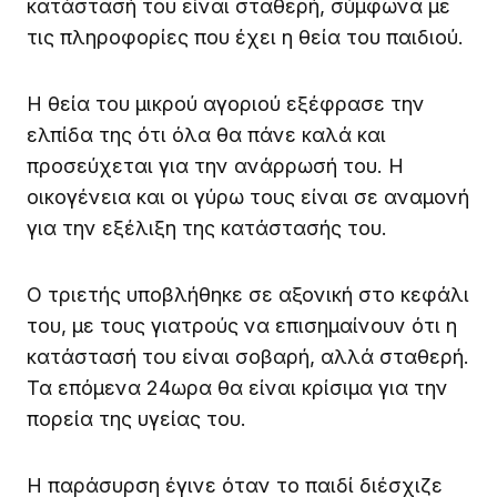
κατάστασή του είναι σταθερή, σύμφωνα με
τις πληροφορίες που έχει η θεία του παιδιού.
Η θεία του μικρού αγοριού εξέφρασε την
ελπίδα της ότι όλα θα πάνε καλά και
προσεύχεται για την ανάρρωσή του. Η
οικογένεια και οι γύρω τους είναι σε αναμονή
για την εξέλιξη της κατάστασής του.
Ο τριετής υποβλήθηκε σε αξονική στο κεφάλι
του, με τους γιατρούς να επισημαίνουν ότι η
κατάστασή του είναι σοβαρή, αλλά σταθερή.
Τα επόμενα 24ωρα θα είναι κρίσιμα για την
πορεία της υγείας του.
Η παράσυρση έγινε όταν το παιδί διέσχιζε