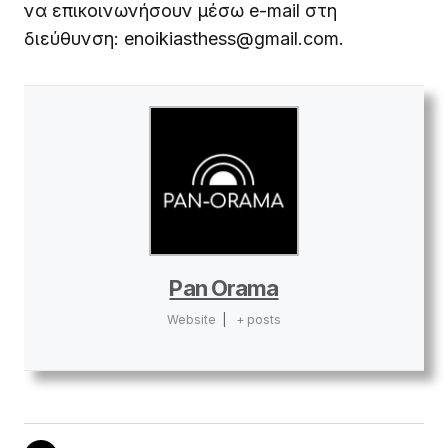
να επικοινωνήσουν μέσω e-mail στη
διεύθυνση:
enoikiasthess@gmail.com
.
Pan Orama
Website
|
+ posts