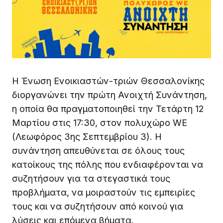
Η Ένωση Ενοικιαστών-τριών Θεσσαλονίκης
διοργανώνει την πρώτη Ανοιχτή Συνάντηση,
η οποία θα πραγματοποιηθεί την Τετάρτη 12
Μαρτίου στις 17:30, στον πολυχώρο WE
(Λεωφόρος 3ης Σεπτεμβρίου 3). Η
συνάντηση απευθύνεται σε όλους τους
κατοίκους της πόλης που ενδιαφέρονται να
συζητήσουν για τα στεγαστικά τους
προβλήματα, να μοιραστούν τις εμπειρίες
τους και να συζητήσουν από κοινού για
λύσεις και επόμενα βήματα.