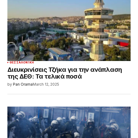
ΘΕΣΣΑΛΟΝΊΚΗ
Διευκρινίσεις Τζήκα για την ανάπλαση
της ΔΕΘ: Τα τελικά ποσά
by
Pan Orama
March 12, 2025