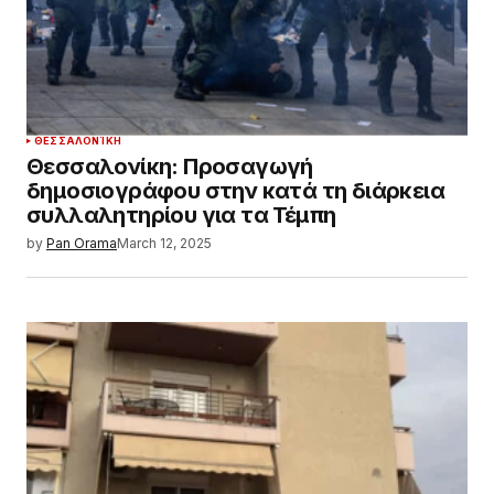
ΘΕΣΣΑΛΟΝΊΚΗ
Θεσσαλονίκη: Προσαγωγή
δημοσιογράφου στην κατά τη διάρκεια
συλλαλητηρίου για τα Τέμπη
by
Pan Orama
March 12, 2025