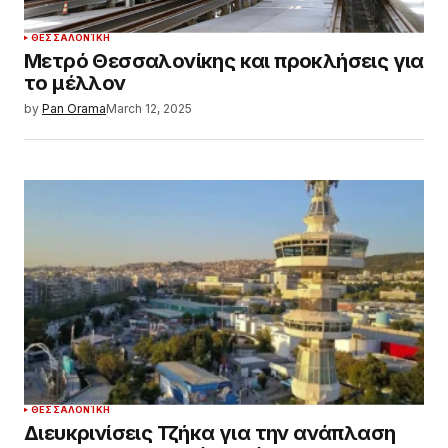
ΘΕΣΣΑΛΟΝΊΚΗ
Μετρό Θεσσαλονίκης και προκλήσεις για
το μέλλον
by
Pan Orama
March 12, 2025
ΘΕΣΣΑΛΟΝΊΚΗ
Διευκρινίσεις Τζήκα για την ανάπλαση