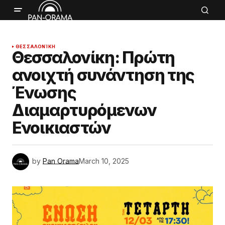
ΘΕΣΣΑΛΟΝΊΚΗ
Θεσσαλονίκη: Πρώτη
ανοιχτή συνάντηση της
Ένωσης
Διαμαρτυρόμενων
Ενοικιαστών
by
Pan Orama
March 10, 2025