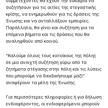
συμμετέχοντες θα έχουν την ευκαιρία να
συζητήσουν για τις αιτίες της στεγαστικής
κρίσης, να ενημερωθούν για τις δράσεις της
Ένωσης και να ανταλλάξουν εμπειρίες.
Παράλληλα, θα γίνει και συζήτηση για τα
επόμενα βήματα και τις δράσεις που θα
αναληφθούν από κοινού.
“Καλούμε όλους τους κατοίκους της πόλης
σε μια ανοιχτή συζήτηση γύρω από τα
ζητήματα στέγασης στην πόλη και τις λύσεις
που μπορούμε να διεκδικήσουμε μαζί”
αναφέρουν τα μέλη της Ένωσης.
Για περισσότερες πληροφορίες ή για δήλωση
ενδιαφέροντος, οι ενδιαφερόμενοι μπορούν