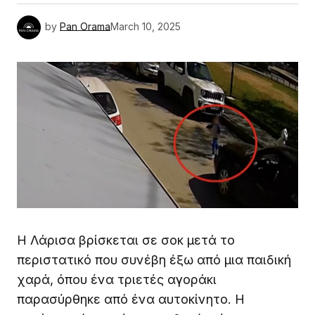
by
Pan Orama
March 10, 2025
Η Λάρισα βρίσκεται σε σοκ μετά το
περιστατικό που συνέβη έξω από μια παιδική
χαρά, όπου ένα τριετές αγοράκι
παρασύρθηκε από ένα αυτοκίνητο. Η