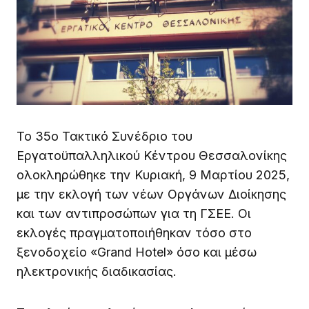
Το 35ο Τακτικό Συνέδριο του
Εργατοϋπαλληλικού Κέντρου Θεσσαλονίκης
ολοκληρώθηκε την Κυριακή, 9 Μαρτίου 2025,
με την εκλογή των νέων Οργάνων Διοίκησης
και των αντιπροσώπων για τη ΓΣΕΕ. Οι
εκλογές πραγματοποιήθηκαν τόσο στο
ξενοδοχείο «Grand Hotel» όσο και μέσω
ηλεκτρονικής διαδικασίας.