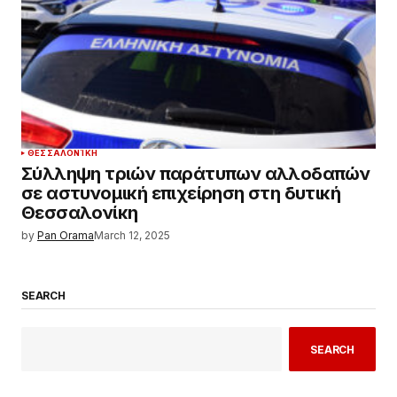
ΘΕΣΣΑΛΟΝΊΚΗ
Σύλληψη τριών παράτυπων αλλοδαπών
σε αστυνομική επιχείρηση στη δυτική
Θεσσαλονίκη
by
Pan Orama
March 12, 2025
SEARCH
SEARCH