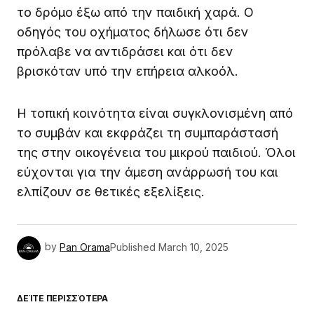
το δρόμο έξω από την παιδική χαρά. Ο
οδηγός του οχήματος δήλωσε ότι δεν
πρόλαβε να αντιδράσει και ότι δεν
βρισκόταν υπό την επήρεια αλκοόλ.
Η τοπική κοινότητα είναι συγκλονισμένη από
το συμβάν και εκφράζει τη συμπαράστασή
της στην οικογένεια του μικρού παιδιού. Όλοι
εύχονται για την άμεση ανάρρωσή του και
ελπίζουν σε θετικές εξελίξεις.
by
Pan Orama
Published
March 10, 2025
ΔΕΊΤΕ ΠΕΡΙΣΣΌΤΕΡΑ