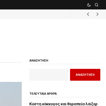
ΑΝΑΖΗΤΗΣΗ
ΑΝΑΖΗΤΗΣΗ
ΤΕΛΕΥΤΑΙΑ ΑΡΘΡΑ
Κύστη κόκκυγος και θεραπεία λέιζερ