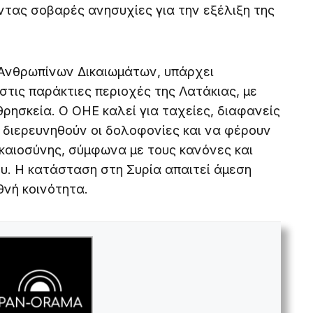
ας σοβαρές ανησυχίες για την εξέλιξη της
Ανθρωπίνων Δικαιωμάτων, υπάρχει
τις παράκτιες περιοχές της Λατάκιας, με
θρησκεία. Ο ΟΗΕ καλεί για ταχείες, διαφανείς
 διερευνηθούν οι δολοφονίες και να φέρουν
καιοσύνης, σύμφωνα με τους κανόνες και
ου. Η κατάσταση στη Συρία απαιτεί άμεση
θνή κοινότητα.