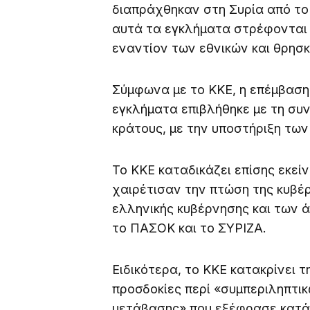
διαπράχθηκαν στη Συρία από το
αυτά τα εγκλήματα στρέφονται ε
εναντίον των εθνικών και θρησ
Σύμφωνα με το ΚΚΕ, η επέμβαση
εγκλήματα επιβλήθηκε με τη συν
κράτους, με την υποστήριξη των
Το ΚΚΕ καταδικάζει επίσης εκεί
χαιρέτισαν την πτώση της κυβέ
ελληνικής κυβέρνησης και των 
το ΠΑΣΟΚ και το ΣΥΡΙΖΑ.
Ειδικότερα, το ΚΚΕ κατακρίνει τ
προσδοκίες περί «συμπεριληπτικ
μετάβασης» που εξέφρασε κατά 