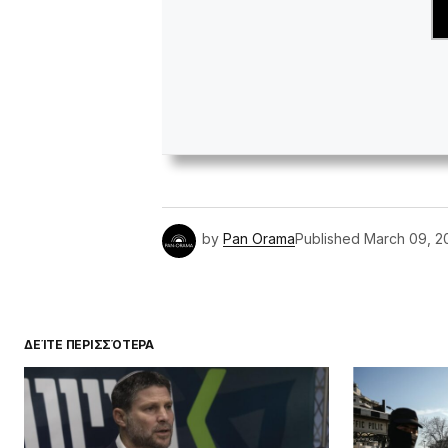
by
Pan Orama
Published
March 09, 2
ΔΕΊΤΕ ΠΕΡΙΣΣΌΤΕΡΑ