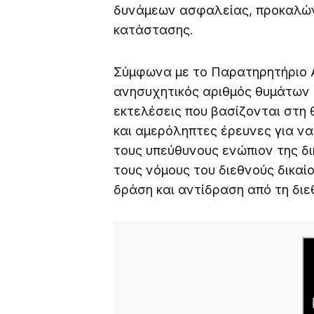
δυνάμεων ασφαλείας, προκαλώντ
κατάστασης.
Σύμφωνα με το Παρατηρητήριο 
ανησυχητικός αριθμός θυμάτων σ
εκτελέσεις που βασίζονται στη 
και αμερόληπτες έρευνες για να
τους υπεύθυνους ενώπιον της δι
τους νόμους του διεθνούς δικαί
δράση και αντίδραση από τη διε