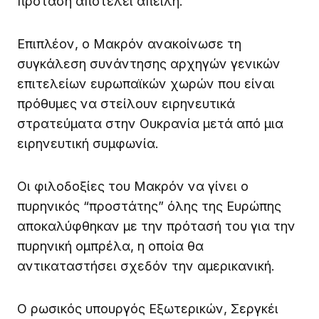
πρόταση αποτελεί απειλή.
Επιπλέον, ο Μακρόν ανακοίνωσε τη
συγκάλεση συνάντησης αρχηγών γενικών
επιτελείων ευρωπαϊκών χωρών που είναι
πρόθυμες να στείλουν ειρηνευτικά
στρατεύματα στην Ουκρανία μετά από μια
ειρηνευτική συμφωνία.
Οι φιλοδοξίες του Μακρόν να γίνει ο
πυρηνικός “προστάτης” όλης της Ευρώπης
αποκαλύφθηκαν με την πρότασή του για την
πυρηνική ομπρέλα, η οποία θα
αντικαταστήσει σχεδόν την αμερικανική.
Ο ρωσικός υπουργός Εξωτερικών, Σεργκέι