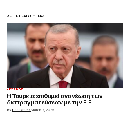
ΔΕΊΤΕ ΠΕΡΙΣΣΌΤΕΡΑ
ΚΌΣΜΟΣ
Η Τουρκία επιθυμεί ανανέωση των
διαπραγματεύσεων με την Ε.Ε.
by
Pan Orama
March 7, 2025