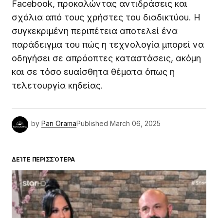
Facebook, προκαλώντας αντιδράσεις και
σχόλια από τους χρήστες του διαδικτύου. Η
συγκεκριμένη περιπέτεια αποτελεί ένα
παράδειγμα του πώς η τεχνολογία μπορεί να
οδηγήσει σε απρόοπτες καταστάσεις, ακόμη
και σε τόσο ευαίσθητα θέματα όπως η
τελετουργία κηδείας.
by
Pan Orama
Published
March 06, 2025
ΔΕΊΤΕ ΠΕΡΙΣΣΌΤΕΡΑ