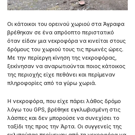
Οι κάτοικοι του ορεινού χωριού στα Άγραφα
βρέθηκαν σε ένα απρόοπτο περιστατικό
όταν είδαν μια νεκροφόρα να κινείται στους
δρόμους του χωριού τους τις πρωινές ώρες.
Με την περίεργη κίνηση της νεκροφόρας,
ξεκίνησαν να αναρωτιούνται ποιος κάτοικος
της περιοχής είχε πεθάνει και περίμεναν
πληροφορίες από τα γύρω χωριά.
Η νεκροφόρα, που είχε πάρει λάθος δρόμο
λόγω του GPS, βρέθηκε εγκλωβισμένη στις
λάσπες και δεν μπορούσε να συνεχίσει το
ταξίδι της προς την Άρτα. Οι συγγενείς της
εκλιπούσας περίμεναν από τη νεκροφόρα να