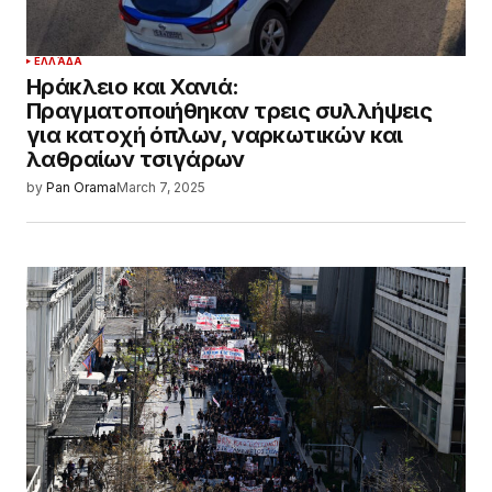
ΕΛΛΆΔΑ
Ηράκλειο και Χανιά:
Πραγματοποιήθηκαν τρεις συλλήψεις
για κατοχή όπλων, ναρκωτικών και
λαθραίων τσιγάρων
by
Pan Orama
March 7, 2025