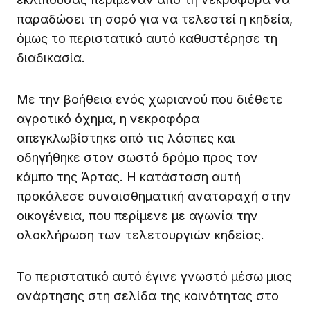
παραδώσει τη σορό για να τελεστεί η κηδεία,
όμως το περιστατικό αυτό καθυστέρησε τη
διαδικασία.
Με την βοήθεια ενός χωριανού που διέθετε
αγροτικό όχημα, η νεκροφόρα
απεγκλωβίστηκε από τις λάσπες και
οδηγήθηκε στον σωστό δρόμο προς τον
κάμπο της Άρτας. Η κατάσταση αυτή
προκάλεσε συναισθηματική αναταραχή στην
οικογένεια, που περίμενε με αγωνία την
ολοκλήρωση των τελετουργιών κηδείας.
Το περιστατικό αυτό έγινε γνωστό μέσω μιας
ανάρτησης στη σελίδα της κοινότητας στο