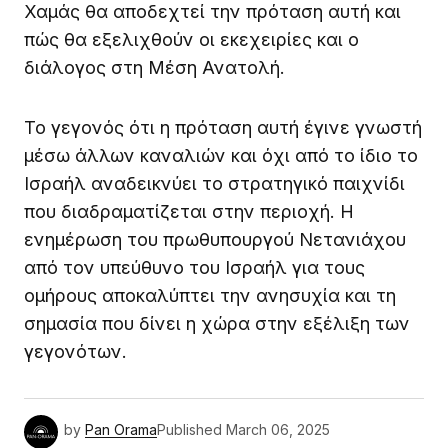
Χαμάς θα αποδεχτεί την πρόταση αυτή και
πώς θα εξελιχθούν οι εκεχειρίες και ο
διάλογος στη Μέση Ανατολή.
Το γεγονός ότι η πρόταση αυτή έγινε γνωστή
μέσω άλλων καναλιών και όχι από το ίδιο το
Ισραήλ αναδεικνύει το στρατηγικό παιχνίδι
που διαδραματίζεται στην περιοχή. Η
ενημέρωση του πρωθυπουργού Νετανιάχου
από τον υπεύθυνο του Ισραήλ για τους
ομήρους αποκαλύπτει την ανησυχία και τη
σημασία που δίνει η χώρα στην εξέλιξη των
γεγονότων.
by
Pan Orama
Published
March 06, 2025