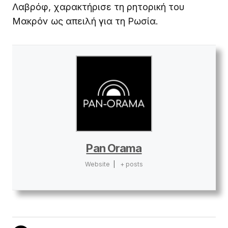
Λαβρόφ, χαρακτήρισε τη ρητορική του
Μακρόν ως απειλή για τη Ρωσία.
Pan Orama
Website
|
+ posts