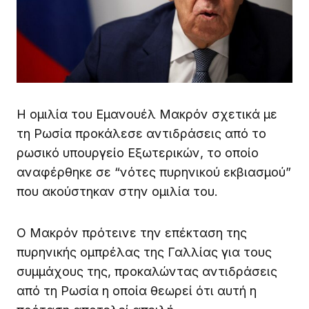
Η ομιλία του Εμανουέλ Μακρόν σχετικά με
τη Ρωσία προκάλεσε αντιδράσεις από το
ρωσικό υπουργείο Εξωτερικών, το οποίο
αναφέρθηκε σε “νότες πυρηνικού εκβιασμού”
που ακούστηκαν στην ομιλία του.
Ο Μακρόν πρότεινε την επέκταση της
πυρηνικής ομπρέλας της Γαλλίας για τους
συμμάχους της, προκαλώντας αντιδράσεις
από τη Ρωσία η οποία θεωρεί ότι αυτή η