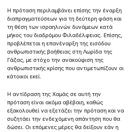
Η πρόταση περιλαμβάνει επίσης την έναρξη
διαπραγματεύσεων για τη δεύτερη φάση και
τη θέση των ισραηλινών δυνάμεων κατά
μήκος του διαδρόμου Φιλαδέλφειας. Επίσης,
προβλέπεται η επανέναρξη της εισόδου
ανθρωπιστικής βοήθειας στη Λωρίδα της
Γάζας, με στόχο την ανακούφιση της
ανθρωπιστικής κρίσης που αντιμετωπίζουν οι
κάτοικοι εκεί.
Η αντίδραση της Χαμάς σε αυτή την
πρόταση είναι ακόμα αβέβαιη, καθώς
εξακολουθεί να εξετάζει την πρόταση και να
συζητάει την ενδεχόμενη απάντηση που θα
δώσει. Οι επόμενες μέρες θα δείξουν εάν η