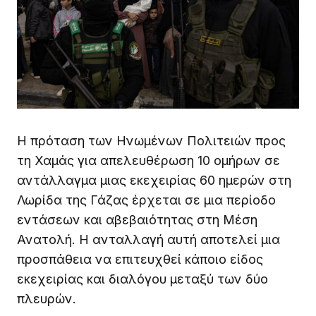
Η πρόταση των Ηνωμένων Πολιτειών προς
τη Χαμάς για απελευθέρωση 10 ομήρων σε
αντάλλαγμα μιας εκεχειρίας 60 ημερών στη
Λωρίδα της Γάζας έρχεται σε μια περίοδο
εντάσεων και αβεβαιότητας στη Μέση
Ανατολή. Η ανταλλαγή αυτή αποτελεί μια
προσπάθεια να επιτευχθεί κάποιο είδος
εκεχειρίας και διαλόγου μεταξύ των δύο
πλευρών.