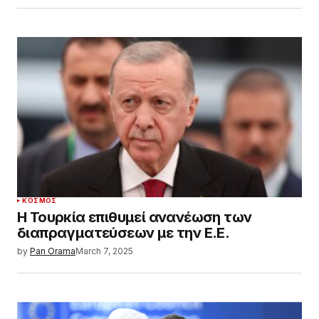
ΚΌΣΜΟΣ
Η Τουρκία επιθυμεί ανανέωση των
διαπραγματεύσεων με την Ε.Ε.
by
Pan Orama
March 7, 2025