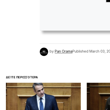
by
Pan Orama
Published
March 03, 2
ΔΕΊΤΕ ΠΕΡΙΣΣΌΤΕΡΑ