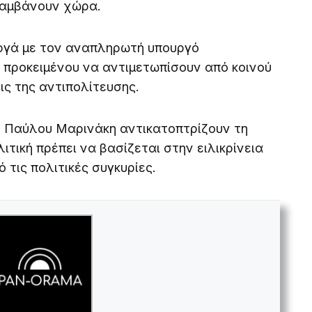
λαμβάνουν χώρα.
ργά με τον αναπληρωτή υπουργό
 προκειμένου να αντιμετωπίσουν από κοινού
εις της αντιπολίτευσης.
ου Παύλου Μαρινάκη αντικατοπτρίζουν τη
ιτική πρέπει να βασίζεται στην ειλικρίνεια
 τις πολιτικές συγκυρίες.