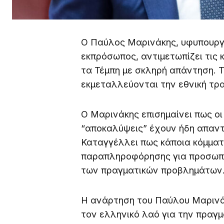
Ο Παύλος Μαρινάκης, υφυπουργ
εκπρόσωπος, αντιμετωπίζει τις 
τα Τέμπη με σκληρή απάντηση. Τ
εκμεταλλεύονται την εθνική τρ
Ο Μαρινάκης επισημαίνει πως οι
“αποκαλύψεις” έχουν ήδη απαντ
Καταγγέλλει πως κάποια κόμματ
παραπληροφόρησης για προσωπικ
των πραγματικών προβλημάτων
Η ανάρτηση του Παύλου Μαρινάκ
τον ελληνικό λαό για την πραγμ