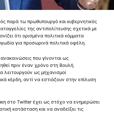
ός παρά τω πρωθυπουργό και κυβερνητικός
καταγγελίες της αντιπολίτευσης σχετικά με
ονίζει ότι ορισμένα πολιτικά κόμματα
αγωδία για προσωρινά πολιτικά οφέλη.
 ανακοινώσεις που γίνονται ως
ηθεί πριν έναν χρόνο στη Βουλή.
α λειτουργούν ως μηχανισμοί
ά κέρδη, αντί να εστιάζουν στην επίλυση
.
η στο Twitter έχει ως στόχο να ενημερώσει
ατική κατάσταση και να αναδείξει τις