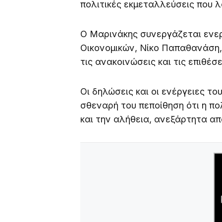
πολιτικές εκμεταλλεύσεις που 
Ο Μαρινάκης συνεργάζεται ενε
Οικονομικών, Νίκο Παπαθανάση,
τις ανακοινώσεις και τις επιθέσ
Οι δηλώσεις και οι ενέργειες τ
σθεναρή του πεποίθηση ότι η πολ
και την αλήθεια, ανεξάρτητα από