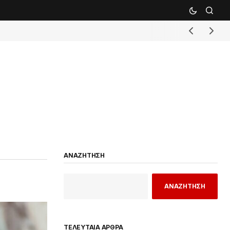
ΑΝΑΖΗΤΗΣΗ
ΑΝΑΖΗΤΗΣΗ
ΤΕΛΕΥΤΑΙΑ ΑΡΘΡΑ