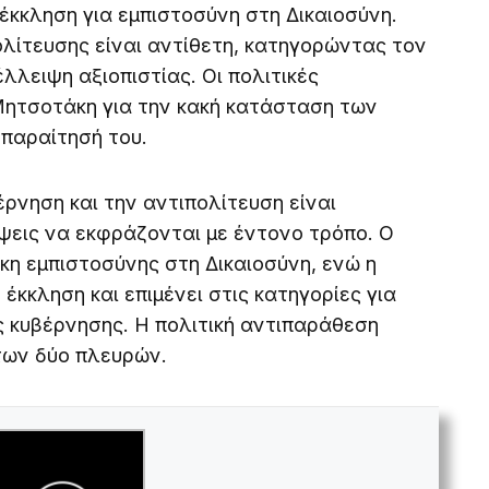
έκκληση για εμπιστοσύνη στη Δικαιοσύνη.
ολίτευσης είναι αντίθετη, κατηγορώντας τον
λλειψη αξιοπιστίας. Οι πολιτικές
Μητσοτάκη για την κακή κατάσταση των
 παραίτησή του.
ρνηση και την αντιπολίτευση είναι
ψεις να εκφράζονται με έντονο τρόπο. Ο
κη εμπιστοσύνης στη Δικαιοσύνη, ενώ η
έκκληση και επιμένει στις κατηγορίες για
ς κυβέρνησης. Η πολιτική αντιπαράθεση
 των δύο πλευρών.