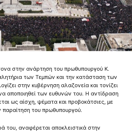
τονα στην ανάρτηση του πρωθυπουργού Κ.
αλητήρια των Τεμπών και την κατάσταση των
γίζει στην κυβέρνηση αλαζονεία και τονίζει
να αποποιηθεί των ευθυνών του. Η αντίδραση
ται ως αίσχη, ψέματα και προβοκάτσιες, με
ην παραίτηση του πρωθυπουργού.
ρά του, αναφέρεται αποκλειστικά στην