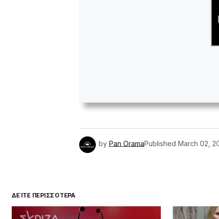
by
Pan Orama
Published
March 02, 2
ΔΕΊΤΕ ΠΕΡΙΣΣΌΤΕΡΑ