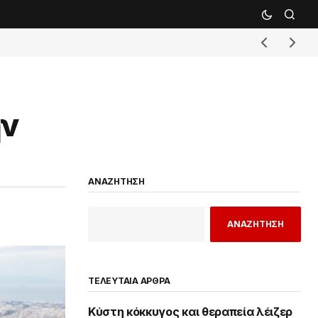
ην
ΑΝΑΖΗΤΗΣΗ
ΑΝΑΖΗΤΗΣΗ
ΤΕΛΕΥΤΑΙΑ ΑΡΘΡΑ
Κύστη κόκκυγος και θεραπεία λέιζερ