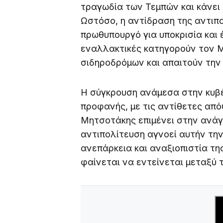
τραγωδία των Τεμπών και κάνει 
Ωστόσο, η αντίδραση της αντιπ
πρωθυπουργό για υποκρισία και έ
εναλλακτικές κατηγορούν τον 
σιδηροδρόμων και απαιτούν την
Η σύγκρουση ανάμεσα στην κυβέ
προφανής, με τις αντίθετες από
Μητσοτάκης επιμένει στην ανάγ
αντιπολίτευση αγνοεί αυτήν την 
ανεπάρκεια και αναξιοπιστία τη
φαίνεται να εντείνεται μεταξύ