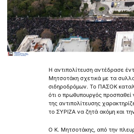
Η αντιπολίτευση αντέδρασε έν
Μητσοτάκη σχετικά με τα συλλ
σιδηροδρόμων. Το ΠΑΣΟΚ καταλο
ότι ο πρωθυπουργός προσπαθεί 
της αντιπολίτευσης χαρακτηρίζε
το ΣΥΡΙΖΑ να ζητά ακόμη και τ
Ο Κ. Μητσοτάκης, από την πλευ