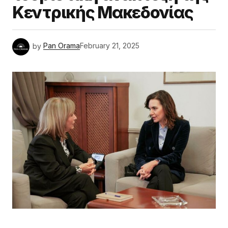
Κεντρικής Μακεδονίας
by
Pan Orama
February 21, 2025