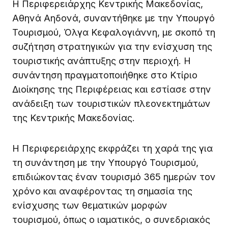
Η Περιφερειάρχης Κεντρικής Μακεδονίας,
Αθηνά Αηδονά, συναντήθηκε με την Υπουργό
Τουρισμού, Όλγα Κεφαλογιάννη, με σκοπό τη
συζήτηση στρατηγικών για την ενίσχυση της
τουριστικής ανάπτυξης στην περιοχή. Η
συνάντηση πραγματοποιήθηκε στο Κτίριο
Διοίκησης της Περιφέρειας και εστίασε στην
ανάδειξη των τουριστικών πλεονεκτημάτων
της Κεντρικής Μακεδονίας.
Η Περιφερειάρχης εκφράζει τη χαρά της για
τη συνάντηση με την Υπουργό Τουρισμού,
επιδιώκοντας έναν τουρισμό 365 ημερών τον
χρόνο και αναφέροντας τη σημασία της
ενίσχυσης των θεματικών μορφών
τουρισμού, όπως ο ιαματικός, ο συνεδριακός