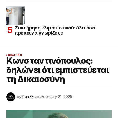
Συντήρηση κλιματιστικού: όλα όσα
πρέπει να γνωρίζετε
ΠΟΛΙΤΙΚΉ
Κωνσταντινόπουλος:
δηλώνει ότι εμπιστεύεται
τη Δικαιοσύνη
by
Pan Orama
February 21, 2025