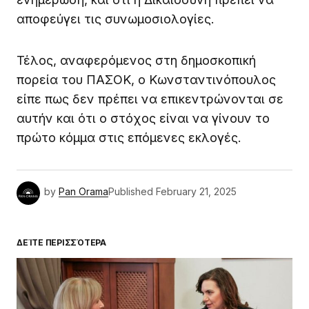
αποφεύγει τις συνωμοσιολογίες.
Τέλος, αναφερόμενος στη δημοσκοπική
πορεία του ΠΑΣΟΚ, ο Κωνσταντινόπουλος
είπε πως δεν πρέπει να επικεντρώνονται σε
αυτήν και ότι ο στόχος είναι να γίνουν το
πρώτο κόμμα στις επόμενες εκλογές.
by
Pan Orama
Published
February 21, 2025
ΔΕΊΤΕ ΠΕΡΙΣΣΌΤΕΡΑ