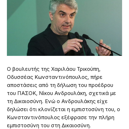
Ο βουλευτής της Χαριλάου Τρικούπη,
Οδυσσέας Κωνσταντινόπουλος, πήρε
αποστάσεις από τη δήλωση του προέδρου
του ΠΑΣΟΚ, Νίκου Ανδρουλάκη, σχετικά με
τη Δικαιοσύνη. Ενώ ο Ανδρουλάκης είχε
δηλώσει ότι κλονίζεται η εμπιστοσύνη του, ο
Κωνσταντινόπουλος εξέφρασε την πλήρη
εμπιστοσύνη του στη Δικαιοσύνη.