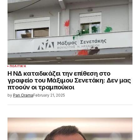
ΠΟΛΙΤΙΚΉ
Η ΝΔ καταδικάζει την επίθεση στο
γραφείο του Μάξιμου Σενετάκη: Δεν μας
πτοούν οι τραμπούκοι
by
Pan Orama
February 21, 2025