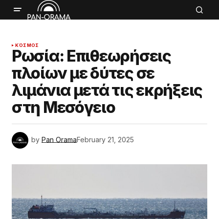
ΚΌΣΜΟΣ
Ρωσία: Επιθεωρήσεις
πλοίων με δύτες σε
λιμάνια μετά τις εκρήξεις
στη Μεσόγειο
by
Pan Orama
February 21, 2025