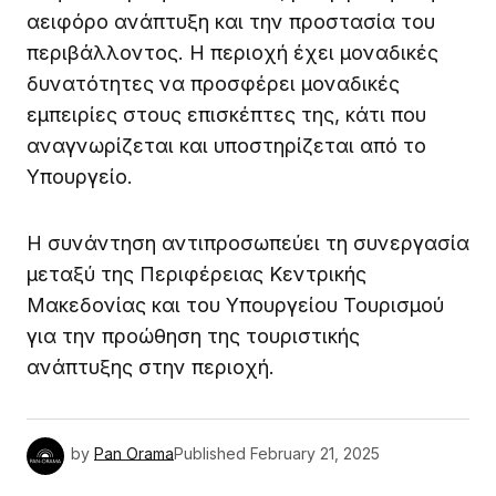
αειφόρο ανάπτυξη και την προστασία του
περιβάλλοντος. Η περιοχή έχει μοναδικές
δυνατότητες να προσφέρει μοναδικές
εμπειρίες στους επισκέπτες της, κάτι που
αναγνωρίζεται και υποστηρίζεται από το
Υπουργείο.
Η συνάντηση αντιπροσωπεύει τη συνεργασία
μεταξύ της Περιφέρειας Κεντρικής
Μακεδονίας και του Υπουργείου Τουρισμού
για την προώθηση της τουριστικής
ανάπτυξης στην περιοχή.
by
Pan Orama
Published
February 21, 2025