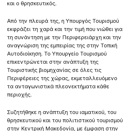
και ο θρησκευτικός.
Από την πλευρά της, η Υπουργός Τουρισμού
εκφράζει τη χαρά και την τιμή που νιώθει για
τη συνάντηση με την Περιφερειάρχη και την
αναγνώριση της εμπειρίας της στην Τοπική
Αυτοδιοίκηση. Το Υπουργείο Τουρισμού
επικεντρώνεται στην ανάπτυξη της
Τουριστικής βιομηχανίας σε όλες τις
Περιφέρειες της χώρας, εκμεταλλευόμενο
τα ανταγωνιστικά πλεονεκτήματα κάθε
περιοχής.
Συζητήθηκε η ανάπτυξη του ιαματικού, του
θρησκευτικού και του πολιτιστικού τουρισμού
στην Κεντρική Μακεδονία, με έμφαση στην