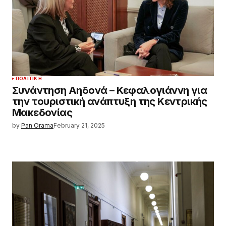
ΠΟΛΙΤΙΚΉ
Συνάντηση Αηδονά – Κεφαλογιάννη για
την τουριστική ανάπτυξη της Κεντρικής
Μακεδονίας
by
Pan Orama
February 21, 2025