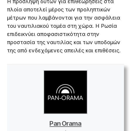
Η πρόσληψη δυτών για επιθεωρήσεις στα
πλοία αποτελεί μέρος των προληπτικών
μέτρων που λαμβάνονται για την ασφάλεια
του ναυτιλιακού τομέα στη χώρα. Η Ρωσία
επιδεικνύει αποφασιστικότητα στην
προστασία της ναυτιλίας και των υποδομών
της από ενδεχόμενες απειλές και επιθέσεις.
Pan Orama