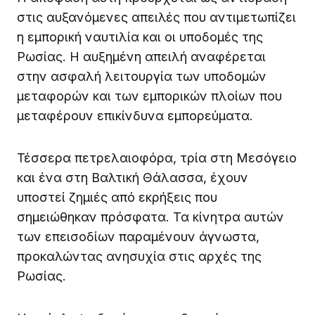
στις αυξανόμενες απειλές που αντιμετωπίζει
η εμπορική ναυτιλία και οι υποδομές της
Ρωσίας. Η αυξημένη απειλή αναφέρεται
στην ασφαλή λειτουργία των υποδομών
μεταφορών και των εμπορικών πλοίων που
μεταφέρουν επικίνδυνα εμπορεύματα.
Τέσσερα πετρελαιοφόρα, τρία στη Μεσόγειο
και ένα στη Βαλτική Θάλασσα, έχουν
υποστεί ζημιές από εκρήξεις που
σημειώθηκαν πρόσφατα. Τα κίνητρα αυτών
των επεισοδίων παραμένουν άγνωστα,
προκαλώντας ανησυχία στις αρχές της
Ρωσίας.