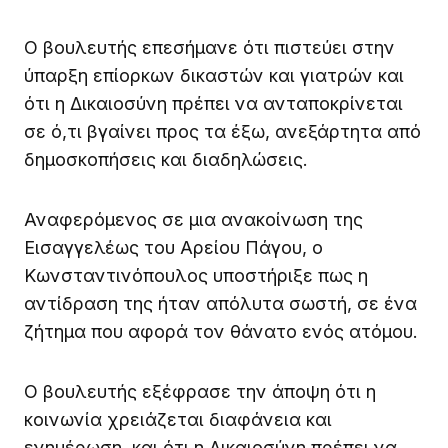
Ο βουλευτής επεσήμανε ότι πιστεύει στην
ύπαρξη επίορκων δικαστών και γιατρών και
ότι η Δικαιοσύνη πρέπει να ανταποκρίνεται
σε ό,τι βγαίνει προς τα έξω, ανεξάρτητα από
δημοσκοπήσεις και διαδηλώσεις.
Αναφερόμενος σε μια ανακοίνωση της
Εισαγγελέως του Αρείου Πάγου, ο
Κωνσταντινόπουλος υποστήριξε πως η
αντίδραση της ήταν απόλυτα σωστή, σε ένα
ζήτημα που αφορά τον θάνατο ενός ατόμου.
Ο βουλευτής εξέφρασε την άποψη ότι η
κοινωνία χρειάζεται διαφάνεια και
ενημέρωση, και ότι η Δικαιοσύνη πρέπει να