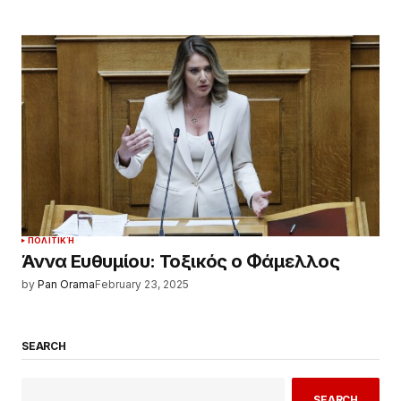
ΠΟΛΙΤΙΚΉ
Άννα Ευθυμίου: Τοξικός ο Φάμελλος
by
Pan Orama
February 23, 2025
SEARCH
SEARCH