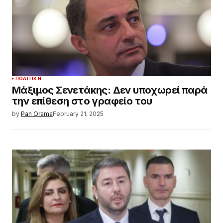
ΠΟΛΙΤΙΚΉ
Μάξιμος Σενετάκης: Δεν υποχωρεί παρά
την επίθεση στο γραφείο του
by
Pan Orama
February 21, 2025